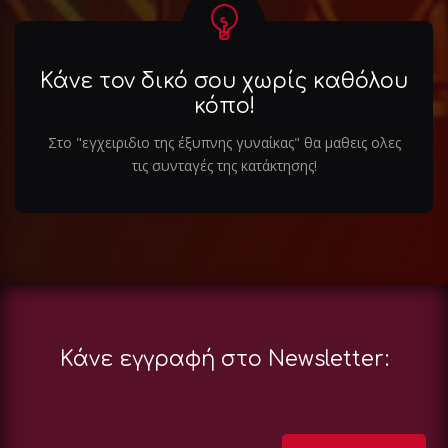
Κάνε τον δικό σου χωρίς καθόλου
κόπο!
Στο "εγχειριδιο της έξυπνης γυναίκας" θα μαθεις ολες
τις συνταγές της κατάκτησης!
Κάνε εγγραφή στο Newsletter: