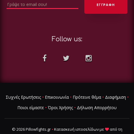
Follow us:
Συχνές Ερωτήσεις
•
Επικοινωνία
•
Πρότεινε θέμα
•
Διαφήμιση
•
Ποιοι είμαστε
•
Όροι Χρήσης
•
Δήλωση Απορρήτου
© 2026 Pillowfights.gr
•
Κατασκευή ιστοσελίδων
με
από τη