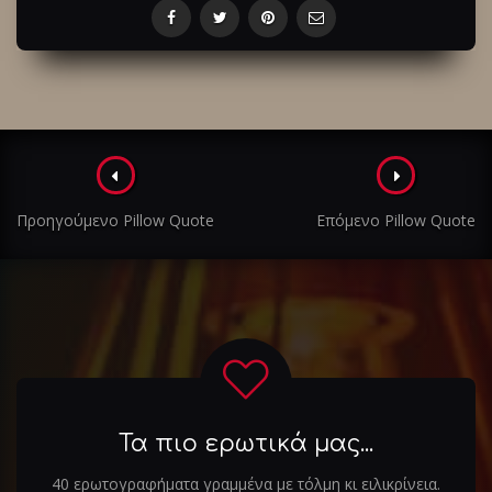
Πλοήγηση
στα
Προηγούμενο Pillow Quote
Επόμενο Pillow Quote
άρθρα
Τα πιο ερωτικά μας...
40 ερωτογραφήματα γραμμένα με τόλμη κι ειλικρίνεια.