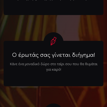
Ο έρωτάς σας γίνεται διήγημα!
Κάνε ένα μοναδικό δώρο στο ταίρι σου που θα θυμάται
για καιρό!