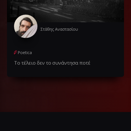
Στάθης Αναστασίου
Poetica
Το τέλειο δεν το συνάντησα ποτέ