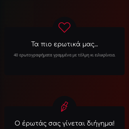
Τα πιο ερωτικά μας...
40 ερωτογραφήματα γραμμένα με τόλμη κι ειλικρίνεια.
Ο έρωτάς σας γίνεται διήγημα!