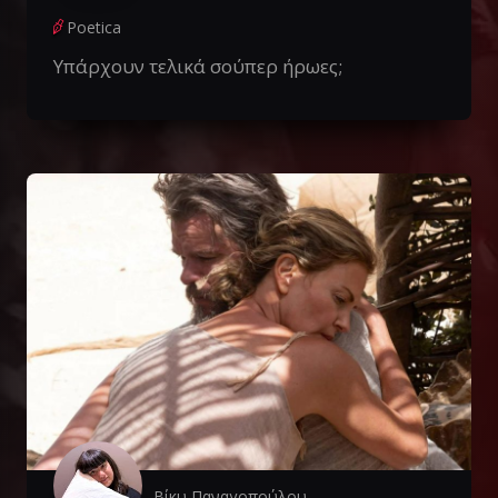
Poetica
Υπάρχουν τελικά σούπερ ήρωες;
Βίκυ Παναγοπούλου