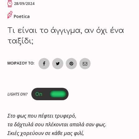
28/09/2024
Poetica
Τι είναι το άγγιγμα, αν όχι ένα
ταξίδι;
ΜΟΙΡΑΣΟΥ ΤΟ:
LIGHTS ON?
Στο φως που πέφτει τρυφερό,
τα δάχτυλά σου πλέκονται απαλά σαν φως.
Σκιές χορεύουν σε κάθε μας φιλί,