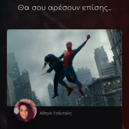
Θα σου αρέσουν επίσης...
Αθηνά Τσάνταλη