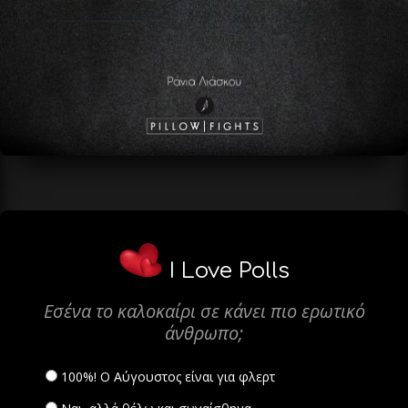
I Love Polls
Εσένα το καλοκαίρι σε κάνει πιο ερωτικό
άνθρωπο;
100%! Ο Αύγουστος είναι για φλερτ