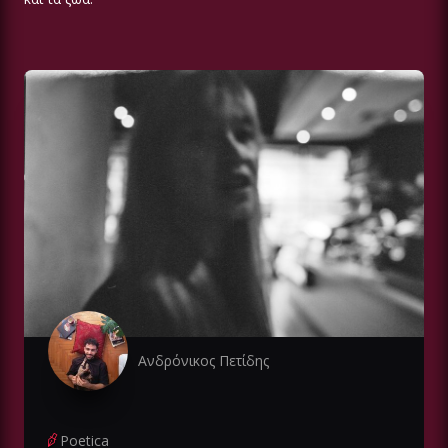
Ανδρόνικος Πετίδης
Poetica