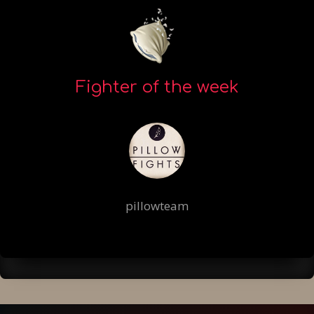
Fighter of the week
pillowteam