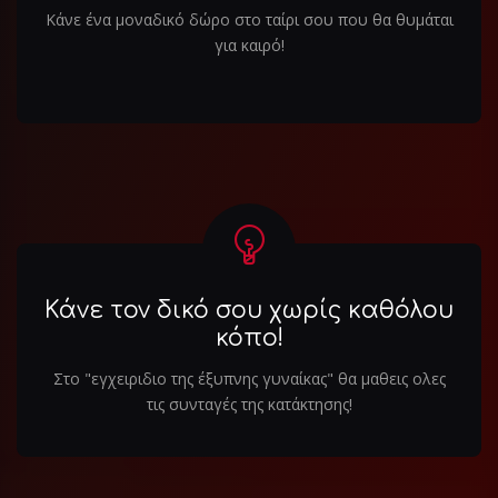
Κάνε ένα μοναδικό δώρο στο ταίρι σου που θα θυμάται
για καιρό!
Κάνε τον δικό σου χωρίς καθόλου
κόπο!
Στο "εγχειριδιο της έξυπνης γυναίκας" θα μαθεις ολες
τις συνταγές της κατάκτησης!