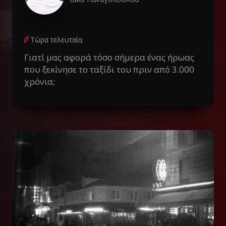
Τώρα τελευταία
Γιατί μας αφορά τόσο σήμερα ένας ήρωας
που ξεκίνησε το ταξίδι του πριν από 3.000
χρόνια;