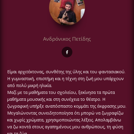
Ανδρόνικος Πετίδης
Είμαι αρχιτέκτονας, συνθέτης της ύλης και του φαντασιακού.
Η γυμναστική, επιστήμη και η τέχνη στη ζωή μου υπάρχουν
από πολύ μικρή ηλικία.
Μαζί με τα μαθήματα του σχολείου, ξεκίνησα τα πρώτα
μαθήματα μουσικής και στη συνέχεια το θέατρο. Η
ζωγραφική υπήρξε αναπόσπαστο κομμάτι της έκφρασης μου.
Μεγαλώνοντας συνειδητοποίησα ότι μπορώ να ζωγραφίζω
και χωρίς χρώματα, χρησιμοποιώντας λέξεις. Απολαμβάνω
να ζω κοντά στους αγαπημένους μου ανθρώπους, τη φύση
και τα ζώα.