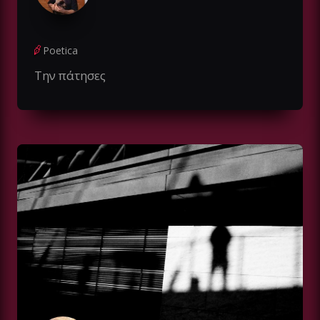
Poetica
Την πάτησες