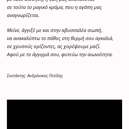
σε τούτο το μαγικό κράμα, που η αγάπη μας
αναγνωρίζεται.
Μείνε, άγγιξέ με και στην αβυσσαλέα σιωπή,
να ανακαλύπτω το πάθος στη θερμή σου αγκαλιά,
σε χρυσούς ορίζοντες, ας χορέψουμε μαζί.
Αφού με το άγγιγμά σου, φυτεύω την αιωνιότητα.
Συντάκτης: Ανδρόνικος Πετίδης