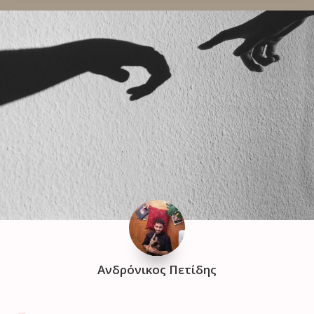
Ανδρόνικος Πετίδης