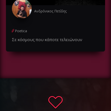
Ανδρόνικος Πετίδης
Poetica
Σε κόσμους που κάποτε τελειώνουν