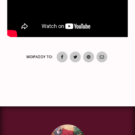
ΜΟΙΡΑΣΟΥ ΤΟ: