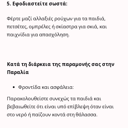
5. Εφοδιαστείτε σωστά:
Φέρτε μαζί αλλαξιές ρούχων για τα παιδιά,
πετσέτες, ομπρέλες ή σκίαστρα για σκιά, και
παιχνίδια για απασχόληση.
Κατά τη διάρκεια της παραμονής σας στην
Παραλία
Φροντίδα και ασφάλεια:
Παρακολουθείστε συνεχώς τα παιδιά και
βεβαιωθείτε ότι είναι υπό επίβλεψη όταν είναι
στο νερό ή παίζουν κοντά στη θάλασσα.