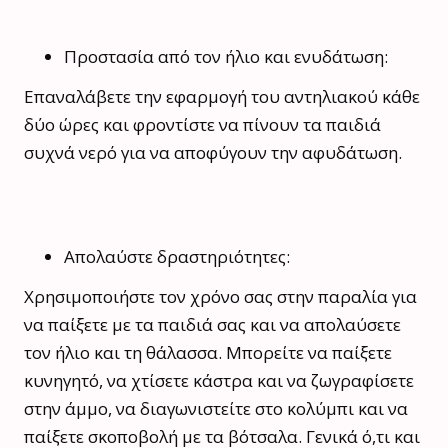
Προστασία από τον ήλιο και ενυδάτωση:
Επαναλάβετε την εφαρμογή του αντηλιακού κάθε
δύο ώρες και φροντίστε να πίνουν τα παιδιά
συχνά νερό για να αποφύγουν την αφυδάτωση.
Απολαύστε δραστηριότητες:
Χρησιμοποιήστε τον χρόνο σας στην παραλία για
να παίξετε με τα παιδιά σας και να απολαύσετε
τον ήλιο και τη θάλασσα. Μπορείτε να παίξετε
κυνηγητό, να χτίσετε κάστρα και να ζωγραφίσετε
στην άμμο, να διαγωνιστείτε στο κολύμπι και να
παίξετε σκοποβολή με τα βότσαλα. Γενικά ό,τι και