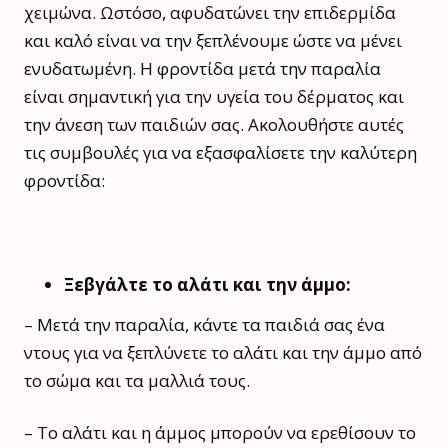
χειμώνα. Ωστόσο, αφυδατώνει την επιδερμίδα
και καλό είναι να την ξεπλένουμε ώστε να μένει
ενυδατωμένη. Η φροντίδα μετά την παραλία
είναι σημαντική για την υγεία του δέρματος και
την άνεση των παιδιών σας. Ακολουθήστε αυτές
τις συμβουλές για να εξασφαλίσετε την καλύτερη
φροντίδα:
Ξεβγάλτε το αλάτι και την άμμο:
– Μετά την παραλία, κάντε τα παιδιά σας ένα
ντους για να ξεπλύνετε το αλάτι και την άμμο από
το σώμα και τα μαλλιά τους.
– Το αλάτι και η άμμος μπορούν να ερεθίσουν το