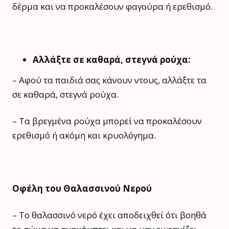
δέρμα και να προκαλέσουν φαγούρα ή ερεθισμό.
Αλλάξτε σε καθαρά, στεγνά ρούχα:
– Αφού τα παιδιά σας κάνουν ντους, αλλάξτε τα
σε καθαρά, στεγνά ρούχα.
– Τα βρεγμένα ρούχα μπορεί να προκαλέσουν
ερεθισμό ή ακόμη και κρυολόγημα.
Οφέλη του Θαλασσινού Νερού
– Το θαλασσινό νερό έχει αποδειχθεί ότι βοηθά