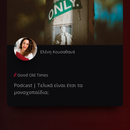
Ελένη Κουσαθανά
Good Old Times
Podcast | Τελικά είναι έτσι τα
μοναχοπαίδια;