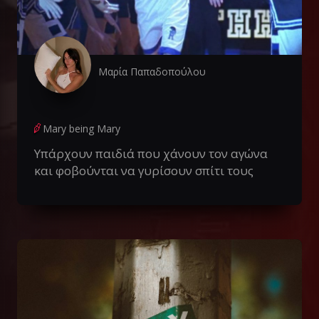
Μαρία Παπαδοπούλου
Mary being Mary
Υπάρχουν παιδιά που χάνουν τον αγώνα
και φοβούνται να γυρίσουν σπίτι τους