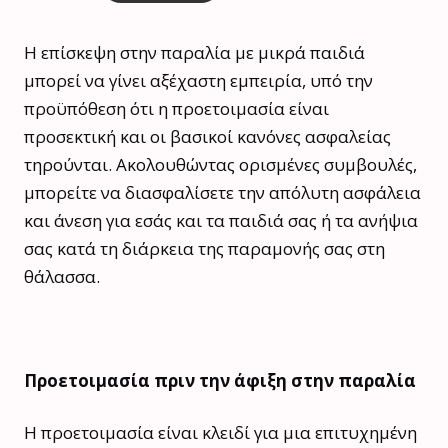
Η επίσκεψη στην παραλία με μικρά παιδιά
μπορεί να γίνει αξέχαστη εμπειρία, υπό την
προϋπόθεση ότι η προετοιμασία είναι
προσεκτική και οι βασικοί κανόνες ασφαλείας
τηρούνται. Ακολουθώντας ορισμένες συμβουλές,
μπορείτε να διασφαλίσετε την απόλυτη ασφάλεια
και άνεση για εσάς και τα παιδιά σας ή τα ανήψια
σας κατά τη διάρκεια της παραμονής σας στη
θάλασσα.
Προετοιμασία πριν την άφιξη στην παραλία
Η προετοιμασία είναι κλειδί για μια επιτυχημένη