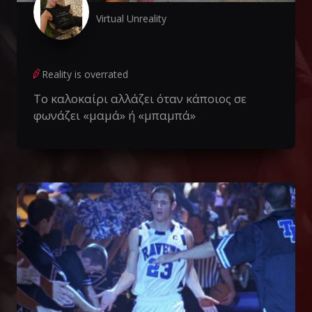
Virtual Unreality
Reality is overrated
Το καλοκαίρι αλλάζει όταν κάποιος σε
φωνάζει «μαμά» ή «μπαμπά»