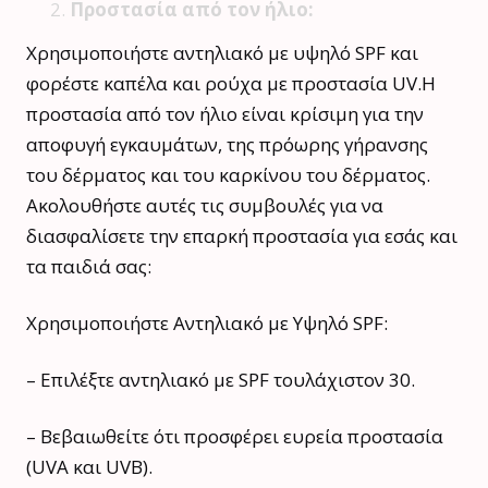
Προστασία από τον ήλιο:
Χρησιμοποιήστε αντηλιακό με υψηλό SPF και
φορέστε καπέλα και ρούχα με προστασία UV.Η
προστασία από τον ήλιο είναι κρίσιμη για την
αποφυγή εγκαυμάτων, της πρόωρης γήρανσης
του δέρματος και του καρκίνου του δέρματος.
Ακολουθήστε αυτές τις συμβουλές για να
διασφαλίσετε την επαρκή προστασία για εσάς και
τα παιδιά σας:
Χρησιμοποιήστε Αντηλιακό με Υψηλό SPF:
– Επιλέξτε αντηλιακό με SPF τουλάχιστον 30.
– Βεβαιωθείτε ότι προσφέρει ευρεία προστασία
(UVA και UVB).