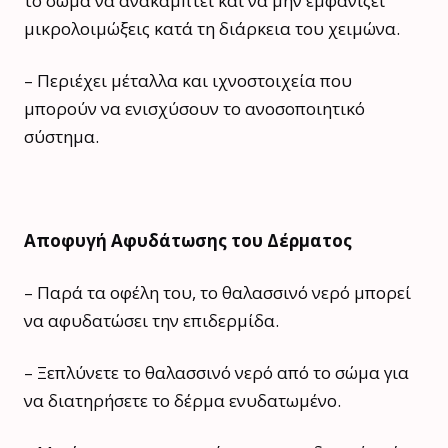
το σώμα να ανακάμπτει και να μην εμφανίζει
μικρολοιμώξεις κατά τη διάρκεια του χειμώνα.
– Περιέχει μέταλλα και ιχνοστοιχεία που
μπορούν να ενισχύσουν το ανοσοποιητικό
σύστημα.
Αποφυγή Αφυδάτωσης του Δέρματος
– Παρά τα οφέλη του, το θαλασσινό νερό μπορεί
να αφυδατώσει την επιδερμίδα.
– Ξεπλύνετε το θαλασσινό νερό από το σώμα για
να διατηρήσετε το δέρμα ενυδατωμένο.