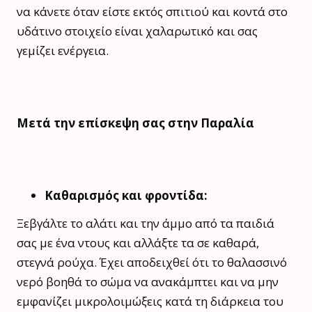
να κάνετε όταν είστε εκτός σπιτιού και κοντά στο
υδάτινο στοιχείο είναι χαλαρωτικό και σας
γεμίζει ενέργεια.
Μετά την επίσκεψη σας στην Παραλία
Καθαρισμός και φροντίδα:
Ξεβγάλτε το αλάτι και την άμμο από τα παιδιά
σας με ένα ντους και αλλάξτε τα σε καθαρά,
στεγνά ρούχα. Έχει αποδειχθεί ότι το θαλασσινό
νερό βοηθά το σώμα να ανακάμπτει και να μην
εμφανίζει μικρολοιμώξεις κατά τη διάρκεια του