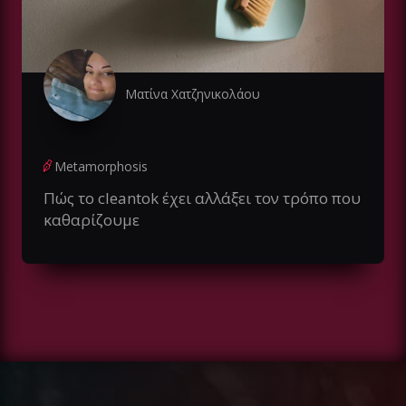
Ματίνα Χατζηνικολάου
Metamorphosis
Πώς το cleantok έχει αλλάξει τον τρόπο που
καθαρίζουμε