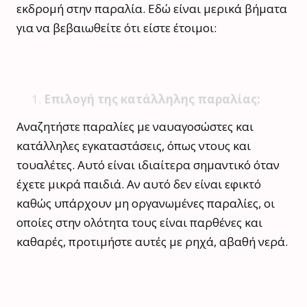
εκδρομή στην παραλία. Εδώ είναι μερικά βήματα
για να βεβαιωθείτε ότι είστε έτοιμοι:
Επιλογή της κατάλληλης παραλίας:
Αναζητήστε παραλίες με ναυαγοσώστες και
κατάλληλες εγκαταστάσεις, όπως ντους και
τουαλέτες. Αυτό είναι ιδιαίτερα σημαντικό όταν
έχετε μικρά παιδιά. Αν αυτό δεν είναι εφικτό
καθώς υπάρχουν μη οργανωμένες παραλίες, οι
οποίες στην ολότητα τους είναι παρθένες και
καθαρές, προτιμήστε αυτές με ρηχά, αβαθή νερά.