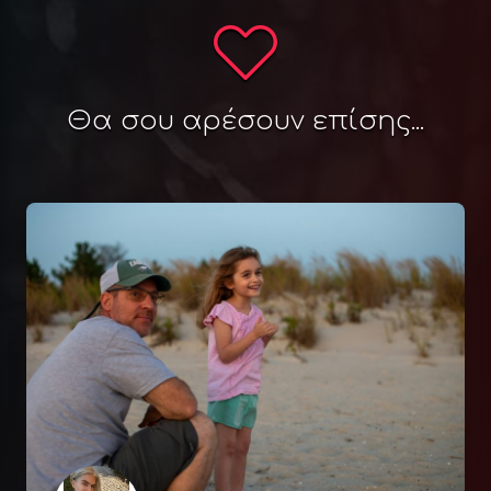
Θα σου αρέσουν επίσης...