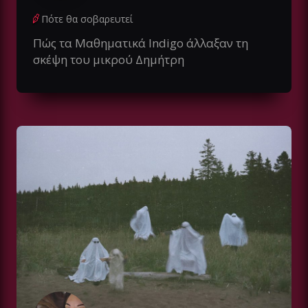
Πότε θα σοβαρευτεί
Πώς τα Mαθηματικά Indigo άλλαξαν τη
σκέψη του μικρού Δημήτρη