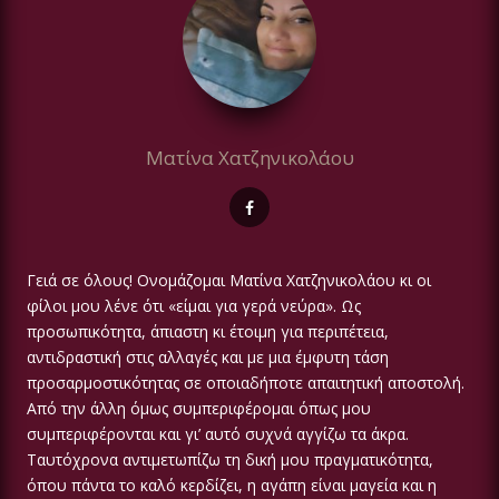
Ματίνα Χατζηνικολάου
Γειά σε όλους! Ονομάζομαι Ματίνα Χατζηνικολάου κι οι
φίλοι μου λένε ότι «είμαι για γερά νεύρα». Ως
προσωπικότητα, άπιαστη κι έτοιμη για περιπέτεια,
αντιδραστική στις αλλαγές και με μια έμφυτη τάση
προσαρμοστικότητας σε οποιαδήποτε απαιτητική αποστολή.
Από την άλλη όμως συμπεριφέρομαι όπως μου
συμπεριφέρονται και γι’ αυτό συχνά αγγίζω τα άκρα.
Ταυτόχρονα αντιμετωπίζω τη δική μου πραγματικότητα,
όπου πάντα το καλό κερδίζει, η αγάπη είναι μαγεία και η