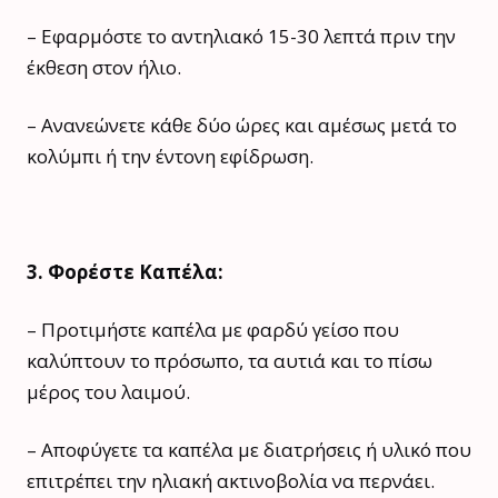
– Εφαρμόστε το αντηλιακό 15-30 λεπτά πριν την
έκθεση στον ήλιο.
– Ανανεώνετε κάθε δύο ώρες και αμέσως μετά το
κολύμπι ή την έντονη εφίδρωση.
3. Φορέστε Καπέλα:
– Προτιμήστε καπέλα με φαρδύ γείσο που
καλύπτουν το πρόσωπο, τα αυτιά και το πίσω
μέρος του λαιμού.
– Αποφύγετε τα καπέλα με διατρήσεις ή υλικό που
επιτρέπει την ηλιακή ακτινοβολία να περνάει.