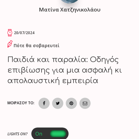
Ματίνα Χατζηνικολάου
20/07/2024
Πότε θα σοβαρευτεί
Παιδιά και παραλία: Οδηγός
επιβίωσης για μια ασφαλή κι
απολαυστική εμπειρία
ΜΟΙΡΑΣΟΥ ΤΟ:
LIGHTS ON?