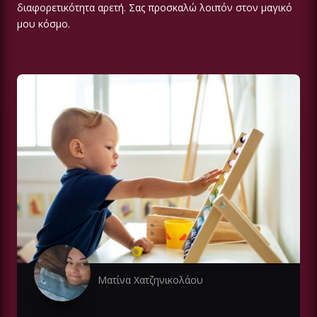
διαφορετικότητα αρετή. Σας προσκαλώ λοιπόν στον μαγικό
μου κόσμο.
Ματίνα Χατζηνικολάου