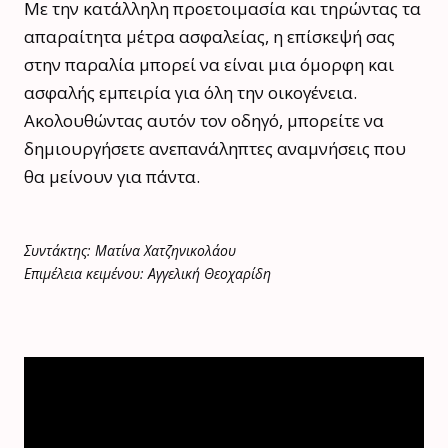
Με την κατάλληλη προετοιμασία και τηρώντας τα
απαραίτητα μέτρα ασφαλείας, η επίσκεψή σας
στην παραλία μπορεί να είναι μια όμορφη και
ασφαλής εμπειρία για όλη την οικογένεια.
Ακολουθώντας αυτόν τον οδηγό, μπορείτε να
δημιουργήσετε ανεπανάληπτες αναμνήσεις που
θα μείνουν για πάντα.
Συντάκτης: Ματίνα Χατζηνικολάου
Επιμέλεια κειμένου: Αγγελική Θεοχαρίδη