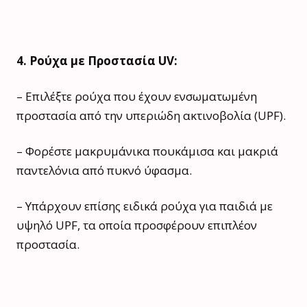
4. Ρούχα με Προστασία UV:
– Επιλέξτε ρούχα που έχουν ενσωματωμένη
προστασία από την υπεριώδη ακτινοβολία (UPF).
– Φορέστε μακρυμάνικα πουκάμισα και μακριά
παντελόνια από πυκνό ύφασμα.
– Υπάρχουν επίσης ειδικά ρούχα για παιδιά με
υψηλό UPF, τα οποία προσφέρουν επιπλέον
προστασία.