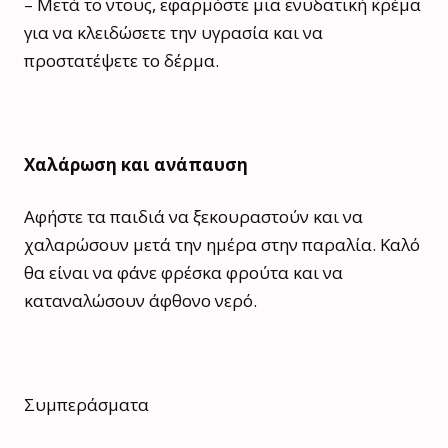
– Μετά το ντους, εφαρμόστε μια ενυδατική κρέμα
για να κλειδώσετε την υγρασία και να
προστατέψετε το δέρμα.
Χαλάρωση και ανάπαυση
Αφήστε τα παιδιά να ξεκουραστούν και να
χαλαρώσουν μετά την ημέρα στην παραλία. Καλό
θα είναι να φάνε φρέσκα φρούτα και να
καταναλώσουν άφθονο νερό.
Συμπεράσματα