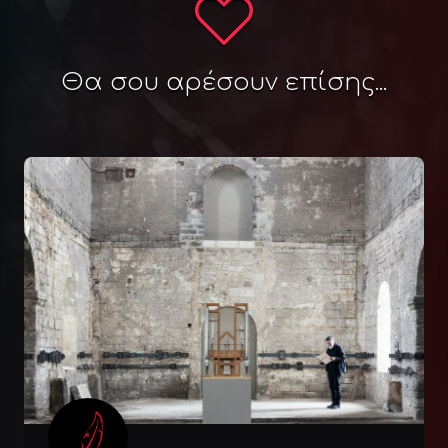
Θα σου αρέσουν επίσης...