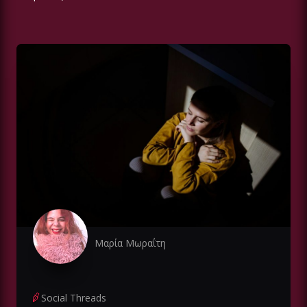
Μαρία Μωραΐτη
Social Threads