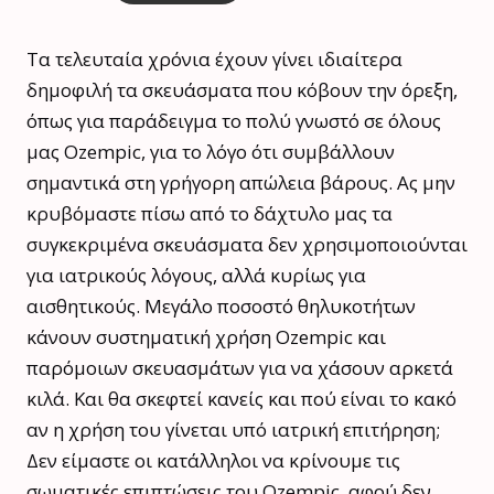
Τα τελευταία χρόνια έχουν γίνει ιδιαίτερα
δημοφιλή τα σκευάσματα που κόβουν την όρεξη,
όπως για παράδειγμα το πολύ γνωστό σε όλους
μας Ozempic, για το λόγο ότι συμβάλλουν
σημαντικά στη γρήγορη απώλεια βάρους. Ας μην
κρυβόμαστε πίσω από το δάχτυλο μας τα
συγκεκριμένα σκευάσματα δεν χρησιμοποιούνται
για ιατρικούς λόγους, αλλά κυρίως για
αισθητικούς. Μεγάλο ποσοστό θηλυκοτήτων
κάνουν συστηματική χρήση Ozempic και
παρόμοιων σκευασμάτων για να χάσουν αρκετά
κιλά. Και θα σκεφτεί κανείς και πού είναι το κακό
αν η χρήση του γίνεται υπό ιατρική επιτήρηση;
Δεν είμαστε οι κατάλληλοι να κρίνουμε τις
σωματικές επιπτώσεις του Ozempic, αφού δεν