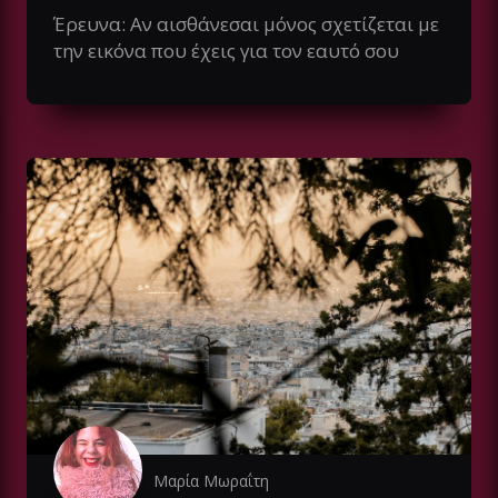
Έρευνα: Αν αισθάνεσαι μόνος σχετίζεται με
την εικόνα που έχεις για τον εαυτό σου
Μαρία Μωραΐτη