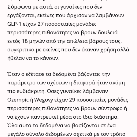
Σύμφωνα με αυτά, οι γυναίκες που δεν
εργάζονται, εκείνες που άρχισαν να λαμβάνουν
GLP-1 είχαν 27 ποσοστιαίες μονάδες
περισσότερες πιθανότητες να βρουν δουλειά
εντός 18 μηνών από την απώλεια βάρους τους,
συγκριτικά με εκείνες που δεν έκαναν χρήση αλλά
ήθελαν να το κάνουν.
Όταν ο εξέτασε τα δεδομένα βάζοντας την
παράμετρο των σχέσεων η διαφορά ήταν ακόμη
πιο ευδιάκριτη. Όσες γυναίκες λάμβαναν
Ozempic ή Wegovy είχαν 29 ποσοστιαίες μονάδες
περισσότερες πιθανότητες να βρουν σύντροφο ή
να έχουν παντρευτεί μέσα στο ίδιο διάστημα.
Όλα αυτά τα δεδομένα να βασίζονται σε ένα
μεγάλο σύνολο δεδομένων σχετικά με τον τρόπο