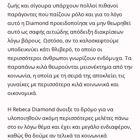
ζωής και σίγουρα υπάρχουν πολλοί πιθανοί
παράγοντες που παίζουν ρόλο και για το λόγο
αυτό η Diamond προειδοποίησε να μην θεωρηθεί
αυτό ως σαφής αιτιώδης απόδειξη διακρίσεων
λόγω βάρους. Ωστόσο, αν το καλοσκεφτούμε
υποδεικνύει κάτι θλιβερό, το οποίο οι
περισσότεροι άνθρωποι γνωρίζουν ενδόμυχα. Τα
παραπάνω κιλά θεωρούνται μειονέκτημα από την
κοινωνία, η οποία με τη σειρά της αποκλείει τις
γυναίκες με περισσότερα κιλά κοινωνικά και
οικονομικά.
Η Rebeca Diamond άνοιξε το δρόμο για να
υλοποιηθούν ακόμη περισσότερες μελέτες πάνω
στο εν λόγω θέμα και έχει και μεγάλο ενδιαφέρον,
καθώς θα δούμε αν τελικά τα κοινωνικά