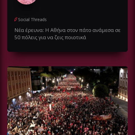
Social Threads
Νέα έρευνα: Η Αθήνα στον πάτο ανάμεσα σε
50 πόλεις για να ζεις ποιοτικά