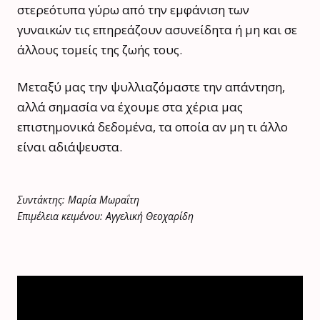
στερεότυπα γύρω από την εμφάνιση των
γυναικών τις επηρεάζουν ασυνείδητα ή μη και σε
άλλους τομείς της ζωής τους.
Μεταξύ μας την ψυλλιαζόμαστε την απάντηση,
αλλά σημασία να έχουμε στα χέρια μας
επιστημονικά δεδομένα, τα οποία αν μη τι άλλο
είναι αδιάψευστα.
Συντάκτης: Μαρία Μωραΐτη
Επιμέλεια κειμένου: Αγγελική Θεοχαρίδη