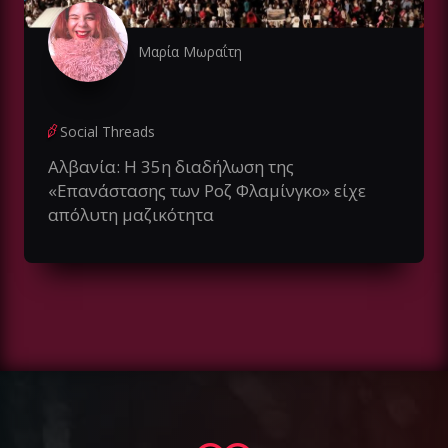
Μαρία Μωραΐτη
Social Threads
Αλβανία: Η 35η διαδήλωση της
«Επανάστασης των Ροζ Φλαμίνγκο» είχε
απόλυτη μαζικότητα