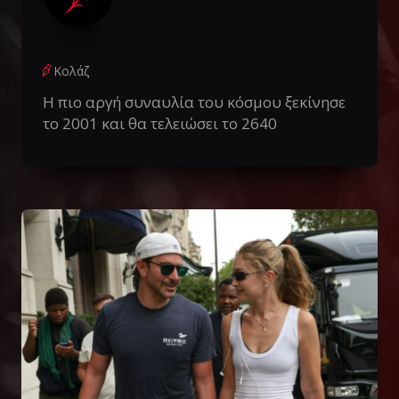
Κολάζ
Η πιο αργή συναυλία του κόσμου ξεκίνησε
το 2001 και θα τελειώσει το 2640