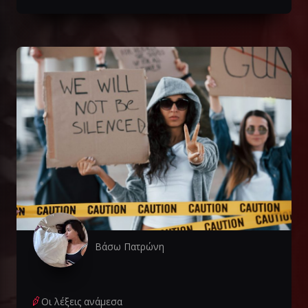
Βάσω Πατρώνη
Οι λέξεις ανάμεσα