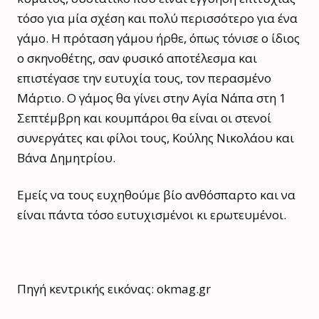
τόσο για μία σχέση και πολύ περισσότερο για ένα
γάμο. Η πρόταση γάμου ήρθε, όπως τόνισε ο ίδιος
ο σκηνοθέτης, σαν φυσικό αποτέλεσμα και
επιστέγασε την ευτυχία τους, τον περασμένο
Μάρτιο. Ο γάμος θα γίνει στην Αγία Νάπα στη 1
Σεπτέμβρη και κουμπάροι θα είναι οι στενοί
συνεργάτες και φίλοι τους, Κούλης Νικολάου και
Βάνα Δημητρίου.
Εμείς να τους ευχηθούμε βίο ανθόσπαρτο και να
είναι πάντα τόσο ευτυχισμένοι κι ερωτευμένοι.
Πηγή κεντρικής εικόνας: okmag.gr