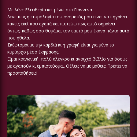
Με λένε Ελευθερία και μένω στα Γιάννενα.
Λένε πως η ετυμολογία του ονόματός μου είναι να πηγαίνει
κανείς εκεί που αγαπά και πιστεύω πως αυτό σημαίνει
όντως, καθώς όσο θυμάμαι τον εαυτό μου έκανα πάντα αυτό
που ήθελα.
Σκέφτομαι με την καρδιά κι η γραφή είναι για μένα το
κυρίαρχο μέσο έκφρασης.
Είμαι κοινωνική, πολύ αλέγκρο κι ανοιχτό βιβλίο για όσους
με αγαπούν κι εμπιστεύομαι. Θέλεις να με μάθεις; Πρέπει να
προσπαθήσεις!