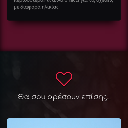
με διαφορά ηλικίας
Θα σου αρέσουν επίσης...