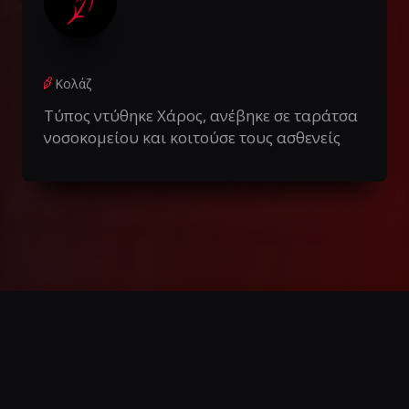
Κολάζ
Τύπος ντύθηκε Χάρος, ανέβηκε σε ταράτσα
νοσοκομείου και κοιτούσε τους ασθενείς