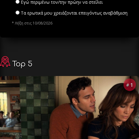
Εγώ περιμένω τον/την πρώην να στείλει
Τα ερωτικά μου χρειάζονται επειγόντως αναβάθμιση
* Λήξη στις 10/08/2026
Top 5
1
#