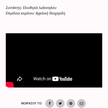
Συντάκτης: Ελευθερία Ιωάννογλου
Επιμέλεια κειμένου: Αγγελική Θεοχαρίδη
ΜΟΙΡΑΣΟΥ ΤΟ: