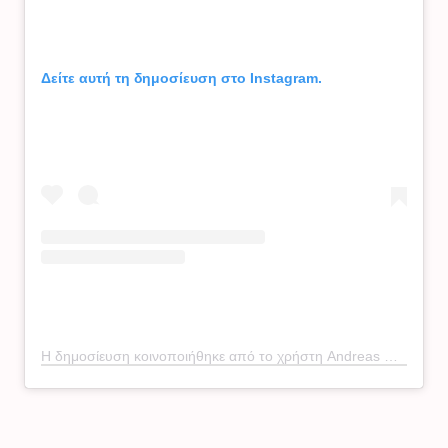
Δείτε αυτή τη δημοσίευση στο Instagram.
Η δημοσίευση κοινοποιήθηκε από το χρήστη Andreas Geo (@georgiou82)