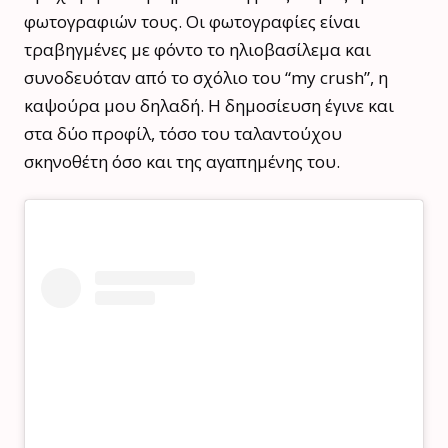
φωτογραφιών τους. Οι φωτογραφίες είναι
τραβηγμένες με φόντο το ηλιοβασίλεμα και
συνοδευόταν από το σχόλιο του “my crush”, η
καψούρα μου δηλαδή. Η δημοσίευση έγινε και
στα δύο προφίλ, τόσο του ταλαντούχου
σκηνοθέτη όσο και της αγαπημένης του.