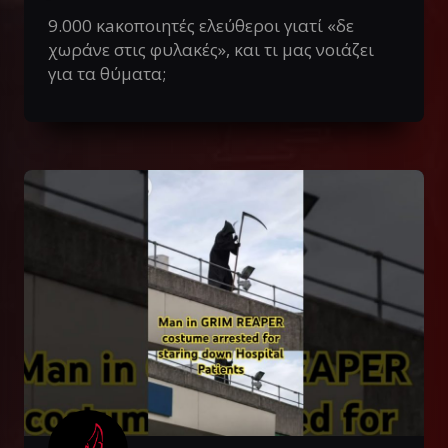
9.000 κaκοποιητές ελεύθεροι γιατί «δε
χωράνε στις φυλακές», και τι μας νοιάζει
για τα θύματα;