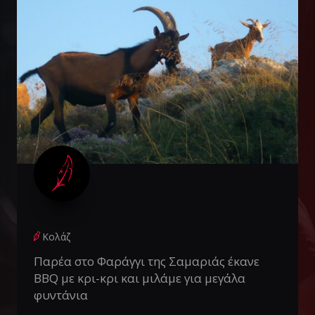
Κολάζ
Παρέα στο Φαράγγι της Σαμαριάς έκανε
BBQ με κρι-κρι και μιλάμε για μεγάλα
φυντάνια