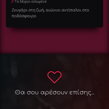
Τα Μύριο-ειπωμένα
Ζευγάρι στη ζωή, αιώνιοι αντίπαλοι στο
ποδόσφαιρο
Θα σου αρέσουν επίσης...