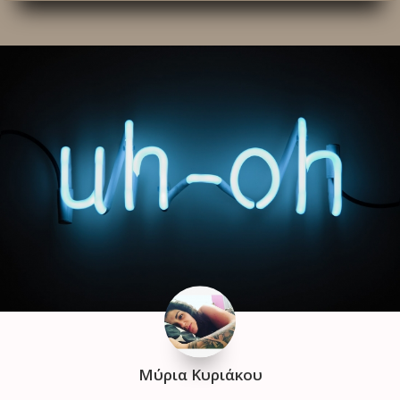
Μύρια Κυριάκου