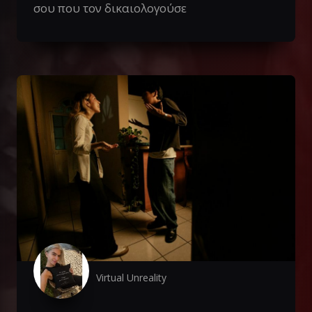
σου που τον δικαιολογούσε
Virtual Unreality