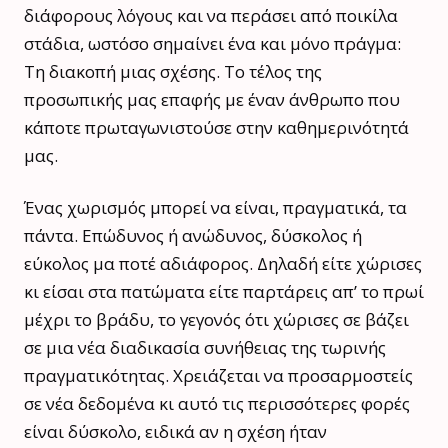
διάφορους λόγους και να περάσει από ποικίλα
στάδια, ωστόσο σημαίνει ένα και μόνο πράγμα:
Τη διακοπή μιας σχέσης. Το τέλος της
προσωπικής μας επαφής με έναν άνθρωπο που
κάποτε πρωταγωνιστούσε στην καθημερινότητά
μας.
Ένας χωρισμός μπορεί να είναι, πραγματικά, τα
πάντα. Επώδυνος ή ανώδυνος, δύσκολος ή
εύκολος μα ποτέ αδιάφορος. Δηλαδή είτε χώρισες
κι είσαι στα πατώματα είτε παρτάρεις απ’ το πρωί
μέχρι το βράδυ, το γεγονός ότι χώρισες σε βάζει
σε μια νέα διαδικασία συνήθειας της τωρινής
πραγματικότητας. Χρειάζεται να προσαρμοστείς
σε νέα δεδομένα κι αυτό τις περισσότερες φορές
είναι δύσκολο, ειδικά αν η σχέση ήταν