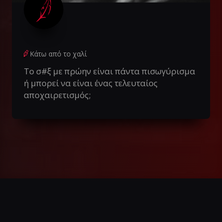
Κάτω από το χαλί
Το σ#ξ με πρώην είναι πάντα πισωγύρισμα
ή μπορεί να είναι ένας τελευταίος
αποχαιρετισμός;