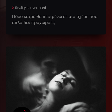
Reality is overrated
Πόσο καιρό θα περιμένω σε μια σχέση που
απλά δεν προχωράει;