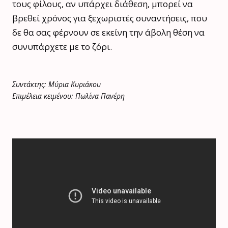
τους φίλους, αν υπάρχει διάθεση, μπορεί να
βρεθεί χρόνος για ξεχωριστές συναντήσεις, που
δε θα σας φέρνουν σε εκείνη την άβολη θέση να
συνυπάρχετε με το ζόρι.
Συντάκτης: Μύρια Κυριάκου
Επιμέλεια κειμένου: Πωλίνα Πανέρη