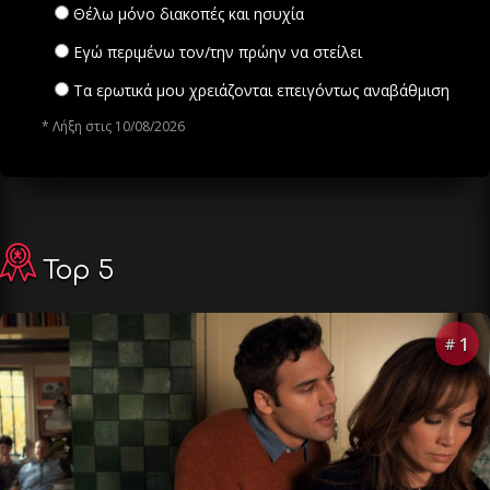
Θέλω μόνο διακοπές και ησυχία
Εγώ περιμένω τον/την πρώην να στείλει
Τα ερωτικά μου χρειάζονται επειγόντως αναβάθμιση
* Λήξη στις 10/08/2026
Top 5
1
#