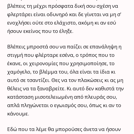
βλέπεις τη μέχρι πρόσφατα δική σου σχέση να
φλερτάρει είναι οδυνηρό και δε γίνεται να μη σ’
ενοχλήσει ούτε στο ελάχιστο, ακόμη κι αν εσύ
ήσουν εκείνος που το έληξε.
Βλέπεις μπροστά σου να παίζει σε επανάληψη η
στιγμή που φλέρταρε εσένα, ο τρόπος που το
έκανε, οι χειρονομίες που χρησιμοποίησε, το
χαμόγελο, το βλέμμα του, όλα είναι τα ίδια κι
αυτό σε τσαντίζει. Θες να τον πλακώσεις κι ας μη
θέλεις να τα ξαναβρείτε. Κι αυτό δεν καθιστά την
κατάσταση μισοτελειωμένη από πλευράς σου,
απλά πληγώνεται ο εγωισμός σου, όπως κι αν το
κάνουμε.
Εδώ που τα λέμε θα μπορούσες άνετα να ήσουν