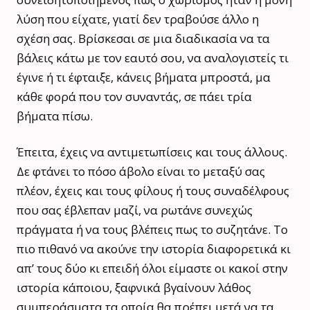
λύση που είχατε, γιατί δεν τραβούσε άλλο η
σχέση σας. Βρίσκεσαι σε μια διαδικασία να τα
βάλεις κάτω με τον εαυτό σου, να αναλογιστείς τι
έγινε ή τι έφταιξε, κάνεις βήματα μπροστά, μα
κάθε φορά που τον συναντάς, σε πάει τρία
βήματα πίσω.
Έπειτα, έχεις να αντιμετωπίσεις και τους άλλους.
Δε φτάνει το πόσο άβολο είναι το μεταξύ σας
πλέον, έχεις και τους φίλους ή τους συναδέλφους
που σας έβλεπαν μαζί, να ρωτάνε συνεχώς
πράγματα ή να τους βλέπεις πως το συζητάνε. Το
πιο πιθανό να ακούνε την ιστορία διαφορετικά κι
απ’ τους δύο κι επειδή όλοι είμαστε οι κακοί στην
ιστορία κάποιου, ξαφνικά βγαίνουν λάθος
συμπεράσματα τα οποία θα πρέπει μετά να τα