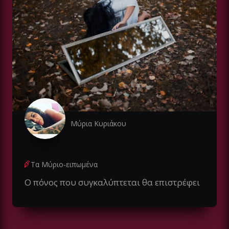
Μύρια Κυριάκου
Τα Μύριο-ειπωμένα
Ο πόνος που συγκαλύπτεται θα επιστρέφει