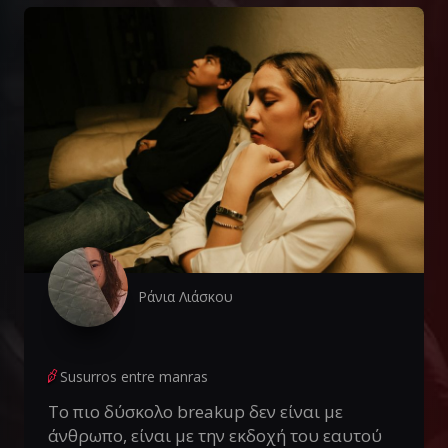
Ράνια Λιάσκου
Susurros entre manras
Το πιο δύσκολο breakup δεν είναι με
άνθρωπο, είναι με την εκδοχή του εαυτού