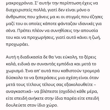
μακροχρόνια. Σ’ αυτήν την περίπτωση έχεις να
διαχειριστείς πολλά, γιατί δεν είναι μόνο ο
άνθρωπος που χάνεις μα κι οι στιγμές που έζησες
μαζί του οι οποίες κάποτε φάνταζαν ιδανικές για
σένα. Πρέπει πλέον να συνηθίσεις την απουσία
του και να προχωρήσεις, γιατί αυτό κάνει η ζωή,
προχωράει.
Αυτή η διαδικασία δε θα ‘ναι εύκολη, το ξέρεις
καλά, ειδικά αν συναντάς εμπόδια και μετά το
χωρισμό. Ένα απ’ αυτά που καθιστούν τρομερά
δύσκολο το να ξεπεράσεις μια σχέση είναι όταν
μετά τους τίτλους τέλους σας εξακολουθείτε –
αναγκαστικά– να βλέπεστε (σχεδόν) κάθε μέρα,
είτε επειδή ανήκετε στην ίδια παρέα είτε επειδή
δουλεύετε στον ίδιο χώρο.