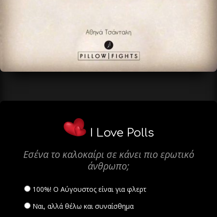
I Love Polls
Εσένα το καλοκαίρι σε κάνει πιο ερωτικό
άνθρωπο;
100%! Ο Αύγουστος είναι για φλερτ
Ναι, αλλά θέλω και συναίσθημα