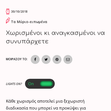
30/10/2018
Τα Μύριο-ειπωμένα
Χωρισμένοι κι αναγκασμένοι να
συνυπάρχετε
ΜΟΙΡΑΣΟΥ ΤΟ:
LIGHTS ON?
Κάθε χωρισμός αποτελεί μια ξεχωριστή
διαδικασία που μπορεί να προκύψει για