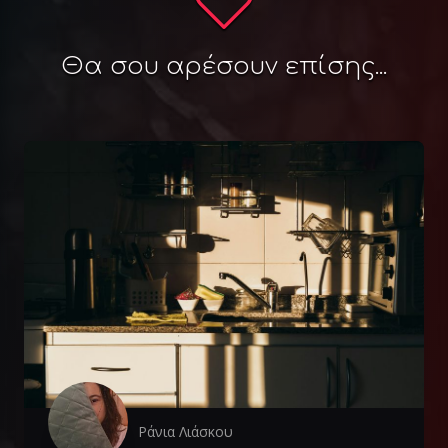
Θα σου αρέσουν επίσης...
Ράνια Λιάσκου