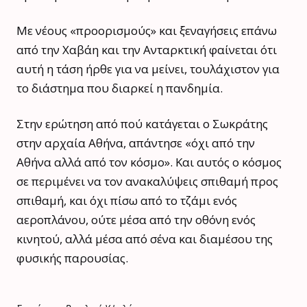
Με νέους «προορισμούς» και ξεναγήσεις επάνω
από την Χαβάη και την Ανταρκτική φαίνεται ότι
αυτή η τάση ήρθε για να μείνει, τουλάχιστον για
το διάστημα που διαρκεί η πανδημία.
Στην ερώτηση από πού κατάγεται ο Σωκράτης
στην αρχαία Αθήνα, απάντησε «όχι από την
Αθήνα αλλά από τον κόσμο». Και αυτός ο κόσμος
σε περιμένει να τον ανακαλύψεις σπιθαμή προς
σπιθαμή, και όχι πίσω από το τζάμι ενός
αεροπλάνου, ούτε μέσα από την οθόνη ενός
κινητού, αλλά μέσα από σένα και διαμέσου της
φυσικής παρουσίας.