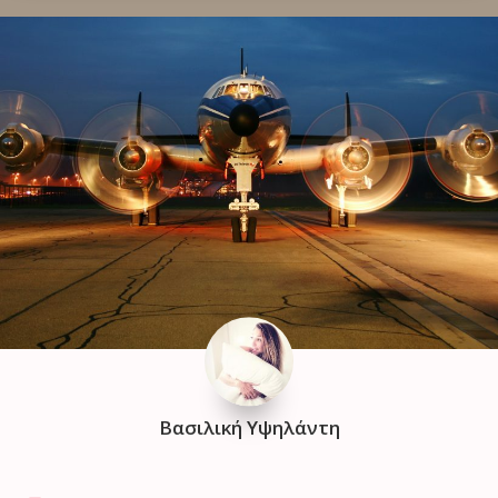
Βασιλική Υψηλάντη