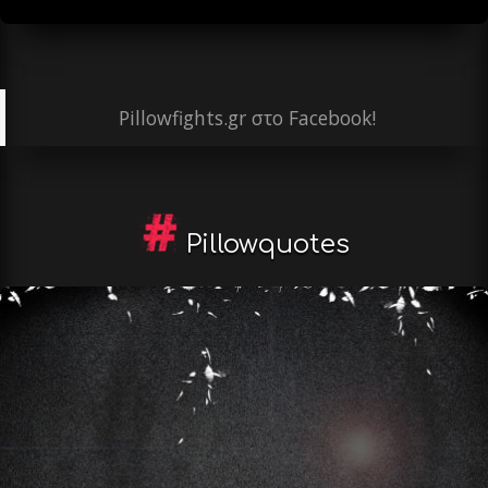
Pillowfights.gr στο Facebook!
Pillowquotes