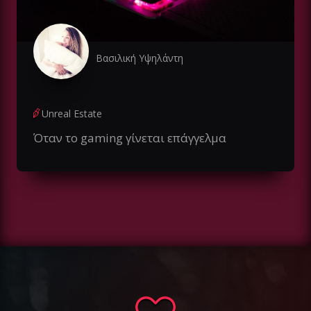
Βασιλική Υψηλάντη
Unreal Estate
Όταν το gaming γίνεται επάγγελμα