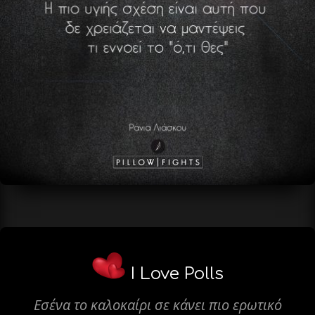
I Love Polls
Εσένα το καλοκαίρι σε κάνει πιο ερωτικό