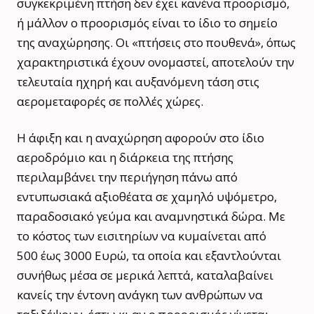
συγκεκριμένη πτήση δεν έχει κανένα προορισμό,
ή μάλλον ο προορισμός είναι το ίδιο το σημείο
της αναχώρησης. Οι «πτήσεις στο πουθενά», όπως
χαρακτηριστικά έχουν ονομαστεί, αποτελούν την
τελευταία ηχηρή και αυξανόμενη τάση στις
αερομεταφορές σε πολλές χώρες.
Η άφιξη και η αναχώρηση αφορούν στο ίδιο
αεροδρόμιο και η διάρκεια της πτήσης
περιλαμβάνει την περιήγηση πάνω από
εντυπωσιακά αξιοθέατα σε χαμηλό υψόμετρο,
παραδοσιακό γεύμα και αναμνηστικά δώρα. Με
το κόστος των εισιτηρίων να κυμαίνεται από
500 έως 3000 Ευρώ, τα οποία και εξαντλούνται
συνήθως μέσα σε μερικά λεπτά, καταλαβαίνει
κανείς την έντονη ανάγκη των ανθρώπων να