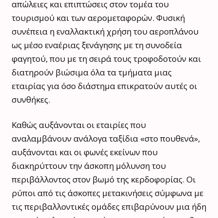
απώλειες και επιπτώσεις στον τομέα του
τουρισμού και των αερομεταφορών. Φυσική
συνέπεια η εναλλακτική χρήση του αεροπλάνου
ως μέσο εναέριας ξενάγησης με τη συνοδεία
φαγητού, που με τη σειρά τους τροφοδοτούν και
διατηρούν βιώσιμα όλα τα τμήματα μιας
εταιρίας για όσο διάστημα επικρατούν αυτές οι
συνθήκες.
Καθώς αυξάνονται οι εταιρίες που
αναλαμβάνουν ανάλογα ταξίδια «στο πουθενά»,
αυξάνονται και οι φωνές εκείνων που
διακηρύττουν την άσκοπη μόλυνση του
περιβάλλοντος στον βωμό της κερδοφορίας. Οι
ρύποι από τις άσκοπες μετακινήσεις σύμφωνα με
τις περιβαλλοντικές ομάδες επιβαρύνουν μια ήδη