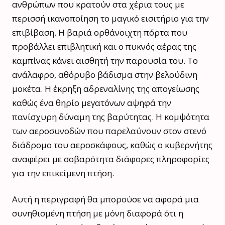
ανθρώπων που κρατούν στα χέρια τους με
περισσή ικανοποίηση το μαγικό εισιτήριο για την
επιβίβαση. Η βαριά ορθάνοιχτη πόρτα που
προβάλλει επιβλητική και ο πυκνός αέρας της
καμπίνας κάνει αισθητή την παρουσία του. Το
ανάλαφρο, αθόρυβο βάδισμα στην βελούδινη
μοκέτα. Η έκρηξη αδρεναλίνης της απογείωσης
καθώς ένα θηρίο μεγατόνων αψηφά την
πανίσχυρη δύναμη της βαρύτητας. Η κομψότητα
των αεροσυνοδών που παρελαύνουν στον στενό
διάδρομο του αεροσκάφους, καθώς ο κυβερνήτης
αναφέρει με σοβαρότητα διάφορες πληροφορίες
για την επικείμενη πτήση.
Αυτή η περιγραφή θα μπορούσε να αφορά μια
συνηθισμένη πτήση με μόνη διαφορά ότι η