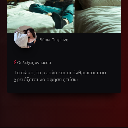
Βάσω Πατρώνη
Οι λέξεις ανάμεσα
Το σώμα, το μυαλό και οι άνθρωποι που
χρειάζεται να αφήσεις πίσω