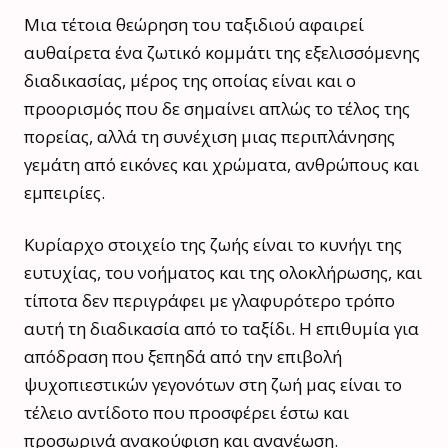
Μια τέτοια θεώρηση του ταξιδιού αφαιρεί
αυθαίρετα ένα ζωτικό κομμάτι της εξελισσόμενης
διαδικασίας, μέρος της οποίας είναι και ο
προορισμός που δε σημαίνει απλώς το τέλος της
πορείας, αλλά τη συνέχιση μιας περιπλάνησης
γεμάτη από εικόνες και χρώματα, ανθρώπους και
εμπειρίες.
Κυρίαρχο στοιχείο της ζωής είναι το κυνήγι της
ευτυχίας, του νοήματος και της ολοκλήρωσης, και
τίποτα δεν περιγράφει με γλαφυρότερο τρόπο
αυτή τη διαδικασία από το ταξίδι. Η επιθυμία για
απόδραση που ξεπηδά από την επιβολή
ψυχοπιεστικών γεγονότων στη ζωή μας είναι το
τέλειο αντίδοτο που προσφέρει έστω και
προσωρινά ανακούφιση και ανανέωση.