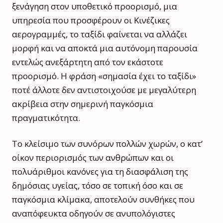
ξενάγηση στον υποθετικό προορισμό, μια
υπηρεσία που προσφέρουν οι Κινέζικες
αερογραμμές, το ταξίδι φαίνεται να αλλάζει
μορφή και να αποκτά μια αυτόνομη παρουσία
εντελώς ανεξάρτητη από τον εκάστοτε
προορισμό. Η φράση «σημασία έχει το ταξίδι»
ποτέ άλλοτε δεν αντιστοιχούσε με μεγαλύτερη
ακρίβεια στην σημερινή παγκόσμια
πραγματικότητα.
Το κλείσιμο των συνόρων πολλών χωρών, ο κατ’
οίκον περιορισμός των ανθρώπων και οι
πολυάριθμοι κανόνες για τη διασφάλιση της
δημόσιας υγείας, τόσο σε τοπική όσο και σε
παγκόσμια κλίμακα, αποτελούν συνθήκες που
αναπόφευκτα οδηγούν σε ανυπολόγιστες