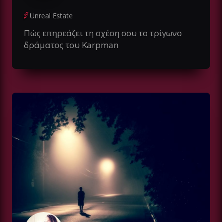
Unreal Estate
Πώς επηρεάζει τη σχέση σου το τρίγωνο
δράματος του Karpman