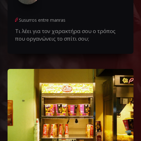
Susurros entre manras
Τι λέει για τον χαρακτήρα σου ο τρόπος
που οργανώνεις το σπίτι σου;