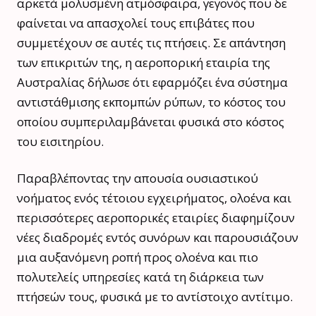
αρκετά μολυσμένη ατμόσφαιρα, γεγονός που δε
φαίνεται να απασχολεί τους επιβάτες που
συμμετέχουν σε αυτές τις πτήσεις. Σε απάντηση
των επικριτών της, η αεροπορική εταιρία της
Αυστραλίας δήλωσε ότι εφαρμόζει ένα σύστημα
αντιστάθμισης εκπομπών ρύπων, το κόστος του
οποίου συμπεριλαμβάνεται φυσικά στο κόστος
του εισιτηρίου.
Παραβλέποντας την απουσία ουσιαστικού
νοήματος ενός τέτοιου εγχειρήματος, ολοένα και
περισσότερες αεροπορικές εταιρίες διαφημίζουν
νέες διαδρομές εντός συνόρων και παρουσιάζουν
μια αυξανόμενη ροπή προς ολοένα και πιο
πολυτελείς υπηρεσίες κατά τη διάρκεια των
πτήσεών τους, φυσικά με το αντίστοιχο αντίτιμο.