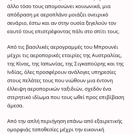
άλλο τόσο τους απομονώνει κοινωνικά, μια
απόδραση με αεροπλάνο μοιάζει ονειρικό
σενάριο, έστω και αν στην ουσία ξεγελούν τον
εαυτό τους επιστρέφοντας πάλι στο σπίτι τους.
Από τις βασιλικές αερογραμμές του Μπρουνέι
μέχρι τις αεροπορικές εταιρίες της Αυστραλίας,
της Κίνας, της Ιαπωνίας, της Σιγκαπούρης και της
Ινδίας, όλες προσφέρουν ανάλογες υπηρεσίες
στους πελάτες τους που νιώθουν μια έντονη
έλλειψη αεροπορικών ταξιδιών, σχεδόν ένα
στερητικό ιδίωμα που τους ωθεί προς επιβίβαση
άμεσα.
Από την απλή περιήγηση επάνω από εξαιρετικής
ομορφιάς τοποθεσίες μέχρι την εικονική