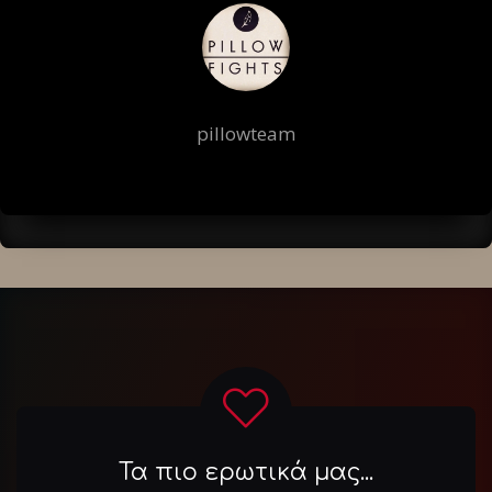
pillowteam
Τα πιο ερωτικά μας...