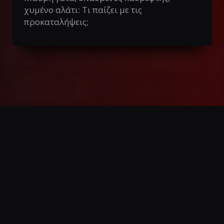
χυμένο αλάτι: Τι παίζει με τις
προκαταλήψεις;