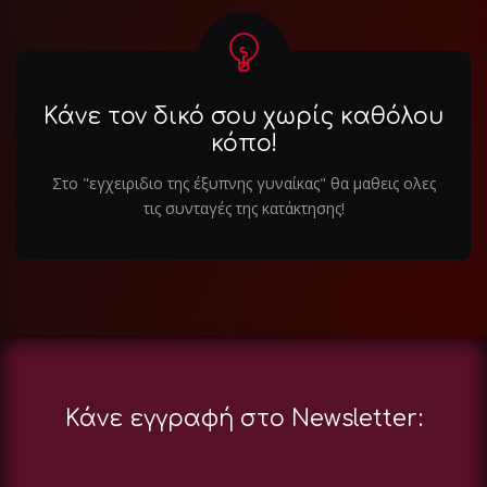
Κάνε τον δικό σου χωρίς καθόλου
κόπο!
Στο "εγχειριδιο της έξυπνης γυναίκας" θα μαθεις ολες
τις συνταγές της κατάκτησης!
Κάνε εγγραφή στο Newsletter: