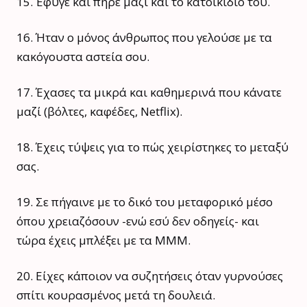
15. Έφυγε και πήρε μαζί και το κατοικίδιό του.
16. Ήταν ο μόνος άνθρωπος που γελούσε με τα
κακόγουστα αστεία σου.
17. Έχασες τα μικρά και καθημερινά που κάνατε
μαζί (βόλτες, καφέδες, Netflix).
18. Έχεις τύψεις για το πώς χειρίστηκες το μεταξύ
σας.
19. Σε πήγαινε με το δικό του μεταφορικό μέσο
όπου χρειαζόσουν -ενώ εσύ δεν οδηγείς- και
τώρα έχεις μπλέξει με τα ΜΜΜ.
20. Είχες κάποιον να συζητήσεις όταν γυρνούσες
σπίτι κουρασμένος μετά τη δουλειά.