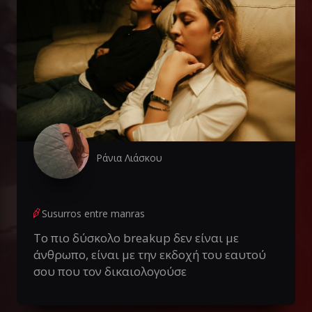
Ράνια Λιάσκου
Susurros entre manras
Το πιο δύσκολο breakup δεν είναι με
άνθρωπο, είναι με την εκδοχή του εαυτού
σου που τον δικαιολογούσε