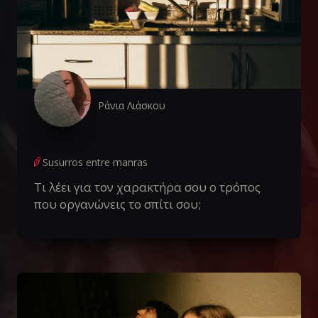
Ράνια Λιάσκου
Susurros entre manras
Τι λέει για τον χαρακτήρα σου ο τρόπος
που οργανώνεις το σπίτι σου;