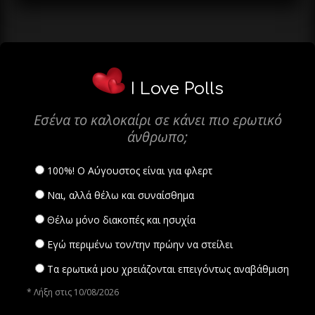
I Love Polls
Εσένα το καλοκαίρι σε κάνει πιο ερωτικό
άνθρωπο;
100%! Ο Αύγουστος είναι για φλερτ
Ναι, αλλά θέλω και συναίσθημα
Θέλω μόνο διακοπές και ησυχία
Εγώ περιμένω τον/την πρώην να στείλει
Τα ερωτικά μου χρειάζονται επειγόντως αναβάθμιση
* Λήξη στις 10/08/2026