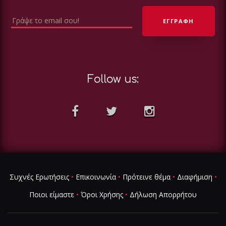
Follow us:
Συχνές Ερωτήσεις
•
Επικοινωνία
•
Πρότεινε θέμα
•
Διαφήμιση
•
Ποιοι είμαστε
•
Όροι Χρήσης
•
Δήλωση Απορρήτου