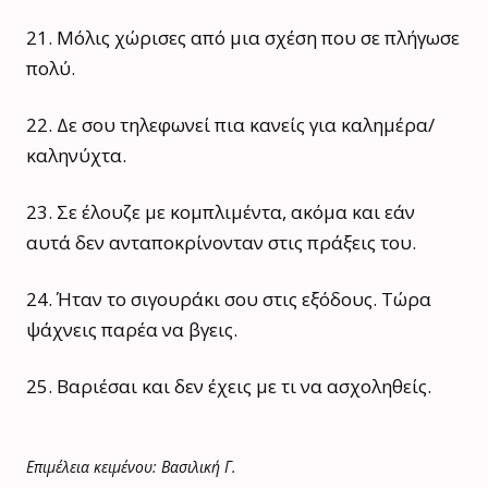
21. Μόλις χώρισες από μια σχέση που σε πλήγωσε
πολύ.
22. Δε σου τηλεφωνεί πια κανείς για καλημέρα/
καληνύχτα.
23. Σε έλουζε με κομπλιμέντα, ακόμα και εάν
αυτά δεν ανταποκρίνονταν στις πράξεις του.
24. Ήταν το σιγουράκι σου στις εξόδους. Τώρα
ψάχνεις παρέα να βγεις.
25. Βαριέσαι και δεν έχεις με τι να ασχοληθείς.
Επιμέλεια κειμένου: Βασιλική Γ.