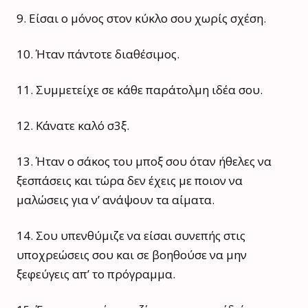
9. Είσαι ο μόνος στον κύκλο σου χωρίς σχέση.
10. Ήταν πάντοτε διαθέσιμος.
11. Συμμετείχε σε κάθε παράτολμη ιδέα σου.
12. Κάνατε καλό σ3ξ.
13. Ήταν ο σάκος του μποξ σου όταν ήθελες να
ξεσπάσεις και τώρα δεν έχεις με ποιον να
μαλώσεις για ν’ ανάψουν τα αίματα.
14. Σου υπενθύμιζε να είσαι συνεπής στις
υποχρεώσεις σου και σε βοηθούσε να μην
ξεφεύγεις απ’ το πρόγραμμα.