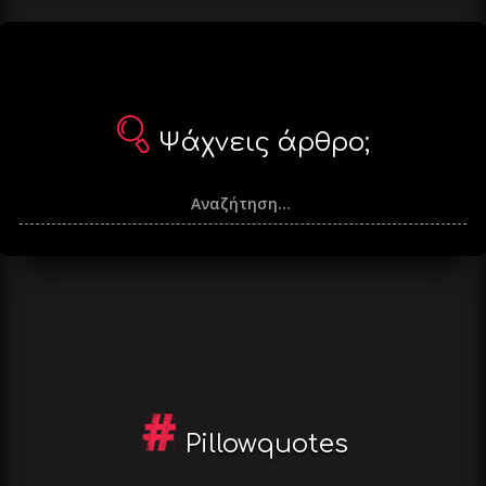
Ψάχνεις άρθρο;
Pillowquotes