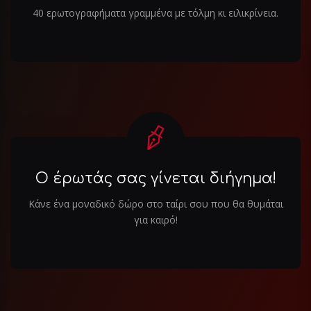
40 ερωτογραφήματα γραμμένα με τόλμη κι ειλικρίνεια.
Ο έρωτάς σας γίνεται διήγημα!
Κάνε ένα μοναδικό δώρο στο ταίρι σου που θα θυμάται
για καιρό!