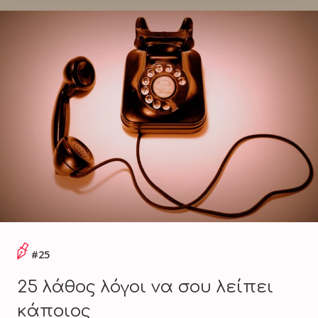
#25
25 λάθος λόγοι να σου λείπει
κάποιος