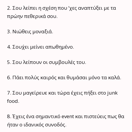
2. Σου λείπει η σχέση που ‘χες αναπτύξει με τα
πρώην πεθερικά σου.
3. Νιώθεις μοναξιά.
4. Σου΄χει μείνει απωθημένο.
5. Σου λείπουν οι συμβουλές του.
6. Πάει πολύς καιρός και θυμάσαι μόνο τα καλά.
7. Σου μαγείρευε και τώρα έχεις πήξει στο junk
food.
8. Έχεις ένα σημαντικό event και πιστεύεις πως θα
ήταν ο ιδανικός συνοδός.