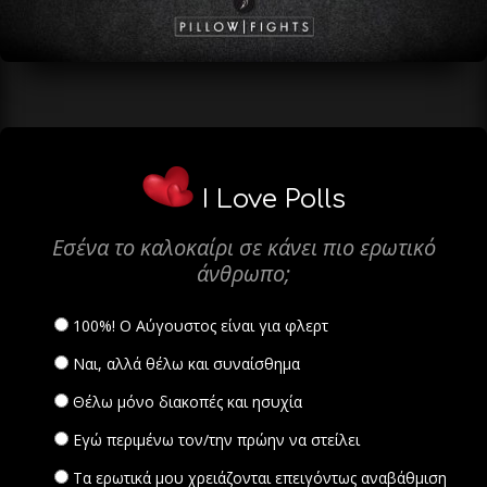
I Love Polls
Εσένα το καλοκαίρι σε κάνει πιο ερωτικό
άνθρωπο;
100%! Ο Αύγουστος είναι για φλερτ
Ναι, αλλά θέλω και συναίσθημα
Θέλω μόνο διακοπές και ησυχία
Εγώ περιμένω τον/την πρώην να στείλει
Τα ερωτικά μου χρειάζονται επειγόντως αναβάθμιση