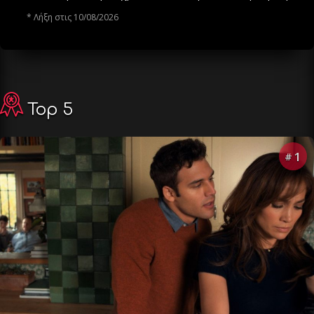
* Λήξη στις 10/08/2026
Top 5
1
#