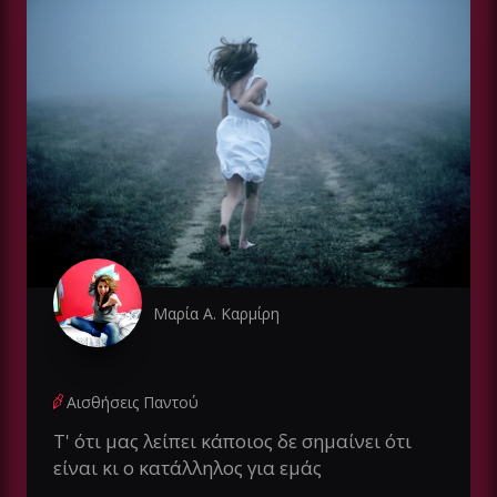
Μαρία Α. Καρμίρη
Αισθήσεις Παντού
Τ' ότι μας λείπει κάποιος δε σημαίνει ότι
είναι κι ο κατάλληλος για εμάς