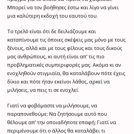
Μπορεί να τον βοήθησες έστω και λίγο να γίνει
μια καλύτερη εκδοχή του εαυτού του.
Το τρελό είναι ότι δε δειλιάζουμε και
καταπίνουμε τις όποιες σκέψεις μας μόνο με τους
ξένους, αλλά και με τους φίλους και τους δικούς
μας ανθρώπους, κι αυτή είναι απ’ τις πιο
προβληματικές συμπεριφορές μας. Ακόμα κι αν
ενοχληθούν στιγμιαία, θα καταλάβουν πότε έχεις
δίκιο και πότε ήταν εκείνοι λάθος, αρκεί να
μιλήσεις, να πεις τι σε ενοχλεί.
Γιατί να φοβόμαστε να μιλήσουμε, να
παραπονεθούμε; Να ζητήσουμε αυτό που
θέλουμε απ’ την οποιαδήποτε επαφή; Γιατί να
περιμένουμε ότι ο άλλος θα καταλάβει τι