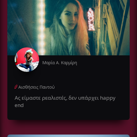
Μαρία Α. Καρμίρη
Αισθήσεις Παντού
Ας είμαστε ρεαλιστές, δεν υπάρχει happy
end