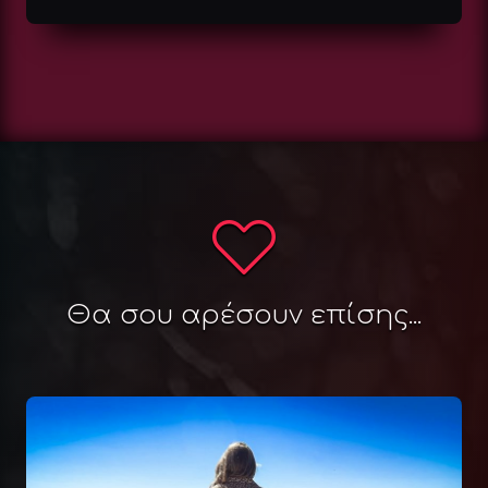
Θα σου αρέσουν επίσης...