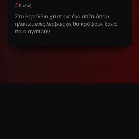
Κολάζ
Στο Βερολίνο χτίστηκε ένα σπίτι όπου
ηλικιωμένες λεσβίες δε θα κρύψουν ξανά
ποια αγαπούν