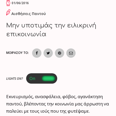
01/06/2016
Αισθήσεις Παντού
Μην υποτιμάς την ειλικρινή
επικοινωνία
ΜΟΙΡΑΣΟΥ ΤΟ:
LIGHTS ON?
Εκνευρισμός, ανασφάλεια, φόβος, αγανάκτηση
παντού, βλέποντας την κοινωνία μας άρρωστη να
παλεύει με τους ιούς που της φυτέψαμε.