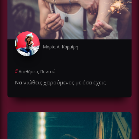
Μαρία Α. Καρμίρη
Αισθήσεις Παντού
Να νιώθεις χαρούμενος με όσα έχεις