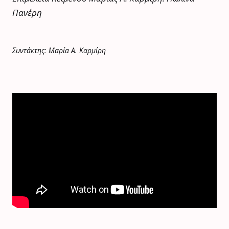
Πανέρη
Συντάκτης: Μαρία Α. Καρμίρη