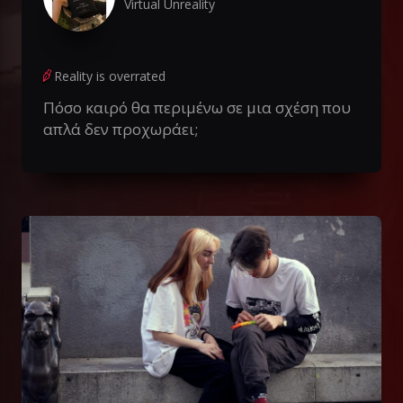
Virtual Unreality
Reality is overrated
Πόσο καιρό θα περιμένω σε μια σχέση που
απλά δεν προχωράει;