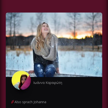
Ιωάννα Καραφώτη
Also sprach Johanna