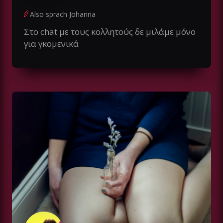
Also sprach Johanna
Στο chat με τους κολλητούς δε μιλάμε μόνο
για γκομενικά