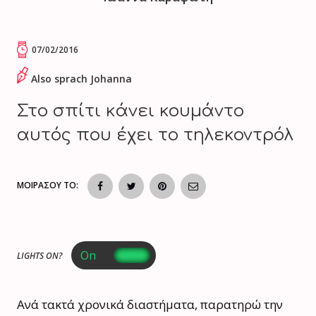
07/02/2016
Also sprach Johanna
Στο σπίτι κάνει κουμάντο
αυτός που έχει το τηλεκοντρόλ
ΜΟΙΡΑΣΟΥ ΤΟ:
LIGHTS ON?
Ανά τακτά χρονικά διαστήματα, παρατηρώ την