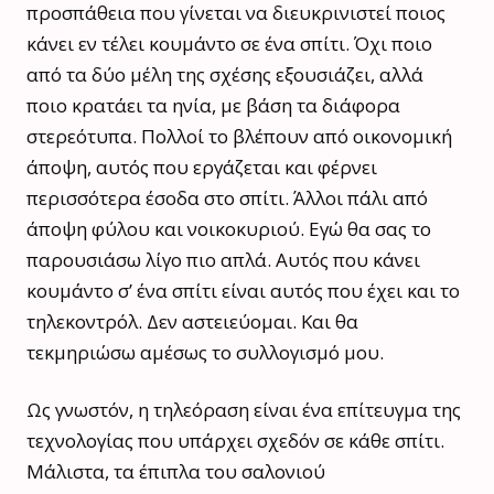
προσπάθεια που γίνεται να διευκρινιστεί ποιος
κάνει εν τέλει κουμάντο σε ένα σπίτι. Όχι ποιο
από τα δύο μέλη της σχέσης εξουσιάζει, αλλά
ποιο κρατάει τα ηνία, με βάση τα διάφορα
στερεότυπα. Πολλοί το βλέπουν από οικονομική
άποψη, αυτός που εργάζεται και φέρνει
περισσότερα έσοδα στο σπίτι. Άλλοι πάλι από
άποψη φύλου και νοικοκυριού. Εγώ θα σας το
παρουσιάσω λίγο πιο απλά. Aυτός που κάνει
κουμάντο σ’ ένα σπίτι είναι αυτός που έχει και το
τηλεκοντρόλ. Δεν αστειεύομαι. Και θα
τεκμηριώσω αμέσως το συλλογισμό μου.
Ως γνωστόν, η τηλεόραση είναι ένα επίτευγμα της
τεχνολογίας που υπάρχει σχεδόν σε κάθε σπίτι.
Μάλιστα, τα έπιπλα του σαλονιού