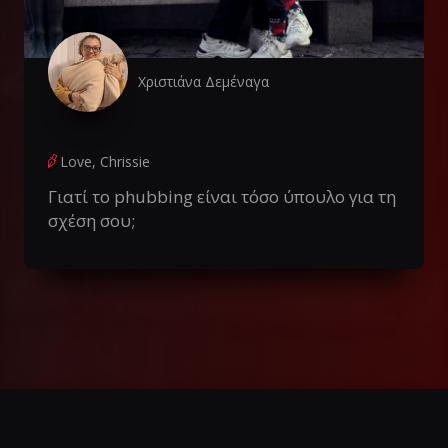
Χριστιάνα Δεμέναγα
Love, Chrissie
Γιατί το phubbing είναι τόσο ύπουλο για τη
σχέση σου;