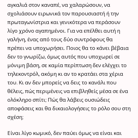
αγκαλιά στον καναπέ, να χαλαρώσουν, να
σχολιάσουν ειρωνικά τον παρουσιαστή ή την
πρωταγωνίστρια και γενικότερα να περάσουν
λίγο χρόνο αγαπημένοι. Για να επέλθει αυτή η
γαλήνη, ένας από τους δύο συντρόφους θα
πρέπει να υποχωρήσει. Ποιος θα το κάνει βέβαια
δεν το γνωρίζω, όμως αυτός που υποχωρεί σε
μόνιμη βάση, σε καμία περίπτωση δεν ελέγχει το
τηλεκοντρόλ, ακόμη κι αν το κρατάει στα χέρια
του. Κι αν δεν μπορείς να δεις το κανάλι που
θέλεις, πώς περιμένεις να επιβληθείς μέσα σε ένα
ολόκληρο σπίτι; Πώς θα λάβεις ουσιώδεις
αποφάσεις και θα δικαιολογήσεις το ρόλο σου στη
σχέση;
Είναι λίγο κωμικό, δεν παύει όμως να είναι και