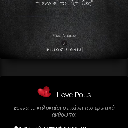
I Love Polls
Εσένα το καλοκαίρι σε κάνει πιο ερωτικό
άνθρωπο;