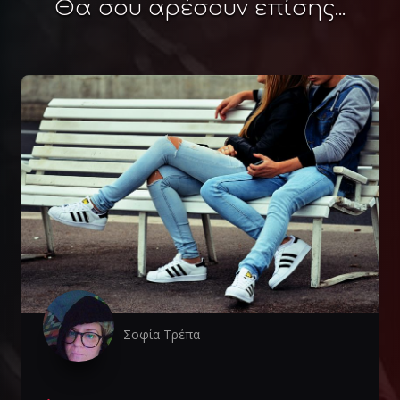
Θα σου αρέσουν επίσης...
Σοφία Τρέπα