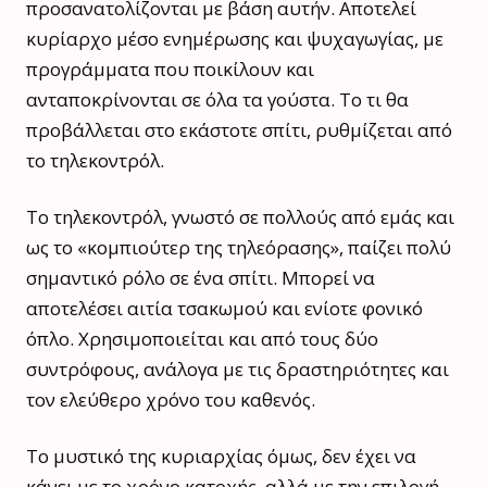
προσανατολίζονται με βάση αυτήν. Αποτελεί
κυρίαρχο μέσο ενημέρωσης και ψυχαγωγίας, με
προγράμματα που ποικίλουν και
ανταποκρίνονται σε όλα τα γούστα. Το τι θα
προβάλλεται στο εκάστοτε σπίτι, ρυθμίζεται από
το τηλεκοντρόλ.
Το τηλεκοντρόλ, γνωστό σε πολλούς από εμάς και
ως το «κομπιούτερ της τηλεόρασης», παίζει πολύ
σημαντικό ρόλο σε ένα σπίτι. Μπορεί να
αποτελέσει αιτία τσακωμού και ενίοτε φονικό
όπλο. Χρησιμοποιείται και από τους δύο
συντρόφους, ανάλογα με τις δραστηριότητες και
τον ελεύθερο χρόνο του καθενός.
Το μυστικό της κυριαρχίας όμως, δεν έχει να
κάνει με το χρόνο κατοχής, αλλά με την επιλογή