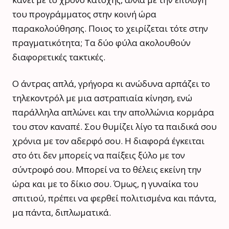
του προγράμματος στην κοινή ώρα
παρακολούθησης. Ποιος το χειρίζεται τότε στην
πραγματικότητα; Τα δύο φύλα ακολουθούν
διαφορετικές τακτικές.
Ο άντρας απλά, γρήγορα κι ανώδυνα αρπάζει το
τηλεκοντρόλ με μια αστραπιαία κίνηση, ενώ
παράλληλα απλώνει και την απολλώνια κορμάρα
του στον καναπέ. Σου θυμίζει λίγο τα παιδικά σου
χρόνια με τον αδερφό σου. Η διαφορά έγκειται
στο ότι δεν μπορείς να παίξεις ξύλο με τον
σύντροφό σου. Μπορεί να το θέλεις εκείνη την
ώρα και με το δίκιο σου. Όμως, η γυναίκα του
σπιτιού, πρέπει να φερθεί πολιτισμένα και πάντα,
μα πάντα, διπλωματικά.