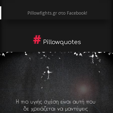
Pillowfights.gr στο Facebook!
Pillowquotes