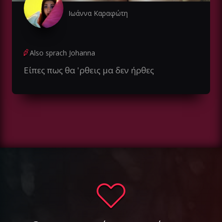
Ιωάννα Καραφώτη
Also sprach Johanna
Είπες πως θα 'ρθεις μα δεν ήρθες