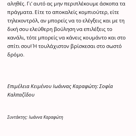
αληθές. Γι’ αυτό ας μην περιπλέκουμε άσκοπα τα
πράγματα. Είτε το αποκαλείς κομπιούτερ, είτε
τηλεκοντρόλ, αν μπορείς να το ελέγξεις και με τη
δική σου ελεύθερη βούληση να επιλέξεις το
κανάλι, τότε μπορείς να κάνεις κουμάντο και στο
σπίτι σου! Ή τουλάχιστον βρίσκεσαι στο σωστό
δρόμο.
Επιμέλεια Κειμένου Ιωάννας Καραφώτη: Σοφία
Καλπαζίδου
Συντάκτης: Ιωάννα Καραφώτη