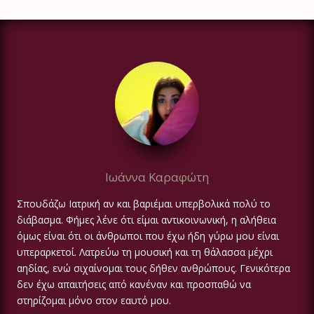
Ιωάννα Καραφώτη
Σπουδάζω Ιατρική αν και βαριέμαι υπερβολικά πολύ το
διάβασμα. Φήμες λένε ότι είμαι αντικοινωνική, η αλήθεια
όμως είναι ότι οι άνθρωποι που έχω ήδη γύρω μου είναι
υπεραρκετοί. Λατρεύω τη μουσική και τη θάλασσα μέχρι
αηδίας, ενώ σιχαίνομαι τους δήθεν ανθρώπους. Γενικότερα
δεν έχω απαιτήσεις από κανέναν και προσπαθώ να
στηρίζομαι μόνο στον εαυτό μου.