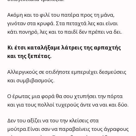
Ακόμη και το φιλί του πατέρα προς τη μάνα,
γινόταν στα κρυφά. Στα πεταχτά λες και είναι
κάτι πονηρό, λες και το παιδί δεν πρέπει να δει.
Κι έτσι καταλήξαμε λάτρεις της αρπαχτής
και της ξεπέτας.
Αλλεργικούς σε οτιδήποτε εμπεριέχει δεσμεύσεις
και συμβιβασμούς.
Ο έρωτας μια φορά θα σου χτυπήσει την πόρτα
και για τους πολλοί τυχερούς άντε να ναι και δύο.
Δεν του αξίζει να του την κλείσεις στα
μούτρα.Είναι σαν να παραβαίνεις τους άγραφους