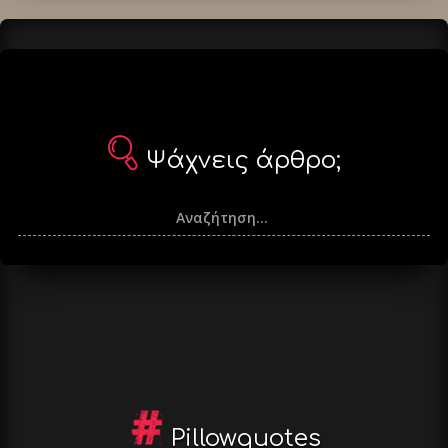
Ψάχνεις άρθρο;
Pillowquotes