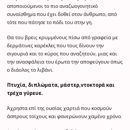
αποποιούμενοι το πιο αναζωογονητικό
συναίσθημα που έχει δοθεί στον άνθρωπο, από
τότε που πάτησε το πόδι του στην γη.
Θα του βρεις κρυμμένους πίσω από γραφεία με
δερμάτινες καρέκλες που τους δίνουν την
σιγουριά και το κύρος που αναζητούν, μιας και
την ανασφάλεια του έρωτα την αποφεύγουν όπως
ο διάολος το λιβάνι.
Πτυχία, διπλώματα, μάστερ,ντοκτορά και
τρέχα γύρευε.
Άχρηστα επί της ουσίας χαρτιά που κοσμούν
άσπρους τοίχους και φανερώνουν χαμένο χρόνο.