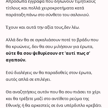
Απρόσωπα έγγραφα που δηλώνουν τιμητικούς
τίτλους και πολλά χειροκροτήματα κατά
παράταξη πάνω στο σύνθετο του σαλονιού.
Έχουν και αυτά την αξία τους,δεν λέω.
Αλλά δεν θα σε αγκαλιάσουν ποτέ το βράδυ που
θα κρυώνεις, δεν θα σου μιλήσουν για έρωτα,
ούτε θα σου ψιθυρίσουν στ ’αυτί πως σ’
αγαπούν.
Εσύ διαλέγεις αν θα παραδοθείς στον έρωτα,
αυτός απλά σε επιλέγει.
Θα αναζητήσεις αυτόν που θα σου πιάσει το χέρι
και θα τρέξετε μαζί στο αντίθετο ρεύμα της
Εθνικής ή θα αρκεστείς σε ένα υπέρδιπλο κρεβάτι