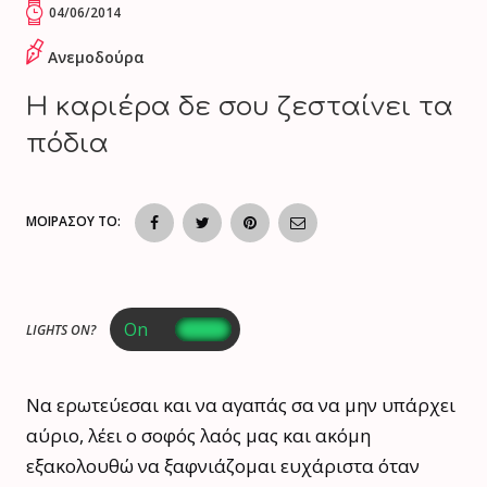
04/06/2014
Ανεμοδούρα
Η καριέρα δε σου ζεσταίνει τα
πόδια
ΜΟΙΡΑΣΟΥ ΤΟ:
LIGHTS ON?
Να ερωτεύεσαι και να αγαπάς σα να μην υπάρχει
αύριο, λέει ο σοφός λαός μας και ακόμη
εξακολουθώ να ξαφνιάζομαι ευχάριστα όταν