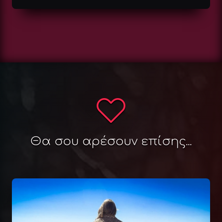
Θα σου αρέσουν επίσης...