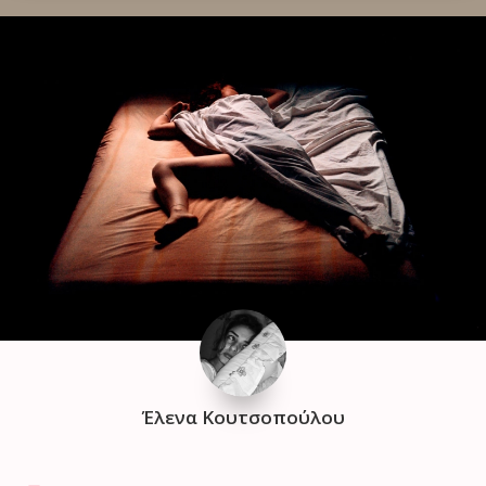
Έλενα Κουτσοπούλου