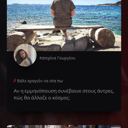
Κατερίνα Γεωργίου
Βάλε κραγιόν να στα πω
Αν η εμμηνόπαυση συνέβαινε στους άντρες,
πώς θα άλλαζε ο κόσμος;