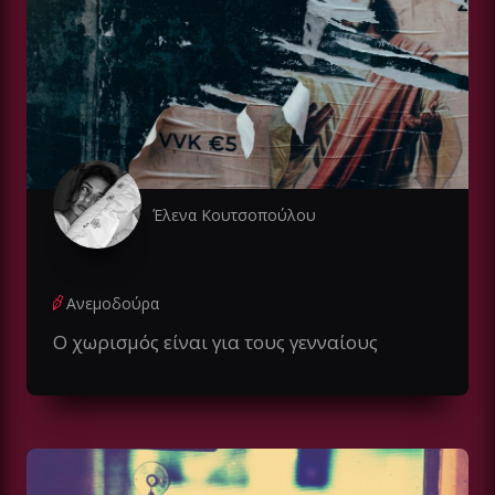
Έλενα Κουτσοπούλου
Ανεμοδούρα
Ο χωρισμός είναι για τους γενναίους