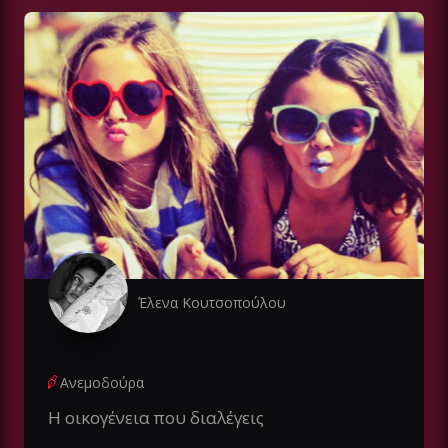
Έλενα Κουτσοπούλου
Ανεμοδούρα
Η οικογένεια που διαλέγεις