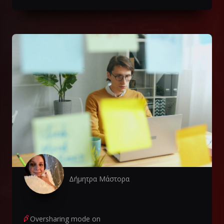
Δήμητρα Μάστορα
Oversharing mode on