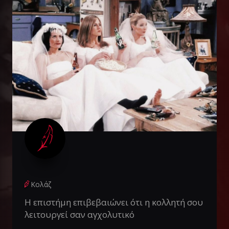
Κολάζ
Η επιστήμη επιβεβαιώνει ότι η κολλητή σου
λειτουργεί σαν αγχολυτικό