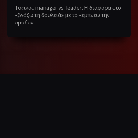
Τοξικός manager vs. leader: Η διαφορά στο
«βγάζω τη δουλειά» με το «εμπνέω την
ομάδα»