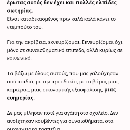
έρωτας αυτός δεν έχει και πολλές ελπίδες
σωτηρίας.
Είναι καταδικασμένος πριν καλά καλά κάνει το
ντεμπούτο του.
Για την ακρίβεια, εκνευρίζομαι. Εκνευρίζομαι όχι
μόνο σε συναισθηματικό επίπεδο, αλλά κυρίως σε
κοινωνικό.
Τα βάζω με όλους αυτούς, που μας γαλούχησαν
από παιδιά, με την προσδοκία, με το βάρος μιας
καριέρας, μιας οικονομικής εξασφάλισης,
μιας
ευημερίας.
Δε μας μίλησαν ποτέ για αγάπη στο σχολείο. Δεν
ανοίχτηκαν κουβέντες για συναισθήματα, στα
οικογενειακά τραπέζια.