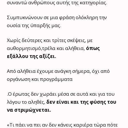
συναντώ ανθρώπους αυτής της κατηγορίας.
Συμπυκνώνουν σε μια φράση ολόκληρη την
ουσία της ύπαρξής μας.
Χωρίς δεύτερες και τρίτες σκέψεις, με
αυθορμητισμό,τρέλα και αλήθεια,
όπως
εξάλλου της αξίζει.
Από αλήθεια έχουμε ανάγκη σήμερα, όχι από
οργάνωση και προγράμματα
.Ο έρωτας δεν χωράει μέσα σε αυτά και για του
λόγου το αληθές,
δεν είναι και της φύσης του
να στριμώχνεται.
«Τι πάει να πει αν δεν κάνεις καριέρα τώρα πότε