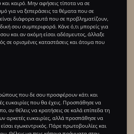
ώ και καιρό. Μην αφήσεις τίποτα να σε
μό για να ξεπεράσεις τα θέματα που σε
είναι διάφορα αυτά που σε προβληματίζουν,
 δική σου συμπεριφορά. Κάνε ό,τι μπορείς για
 σου και αν ακόμη είσαι αδέσμευτος, άλλαξε
ικός σε ορισμένες καταστάσεις και άτομα που
ρώπους που δε σου προσφέρουν κάτι και
ές ευκαιρίες που θα έχεις. Προσπάθησε να
ο, αν θέλεις να κρατήσεις σε καλά επίπεδα τη
υν αρκετές ευκαιρίες, αλλά προσπάθησε να
ν είσαι εγωκεντρικός. Πάρε πρωτοβουλίες και
ου. Θέλεις να πεις κάποια πράγματα στον