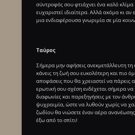
σύντροφός σου φτιάχνει ένα καλό κλίμα 
ευχαριστεί ιδιαίτερα. Αλλά ακόμα κι αν 
μια ενδιαφέρουσα γνωριμία σε μία κοιν
Ταύρος
Σήμερα μην αφήσεις ανεκμετάλλευτη τη 
κάνεις τη ζωή σου ευκολότερη και πιο ό
αποφάσεις που θα χρειαστεί να πάρεις α
ερωτική σου σχέση ενδέχεται σήμερα να
διαφωνίες και παρεξηγήσεις με τον άνθρ
ψυχραιμία, ώστε να λυθούν χωρίς να χαλ
ζωδίου θα νιώσετε έναν αέρα ανανέωσης ν
έξω από το σπίτι!