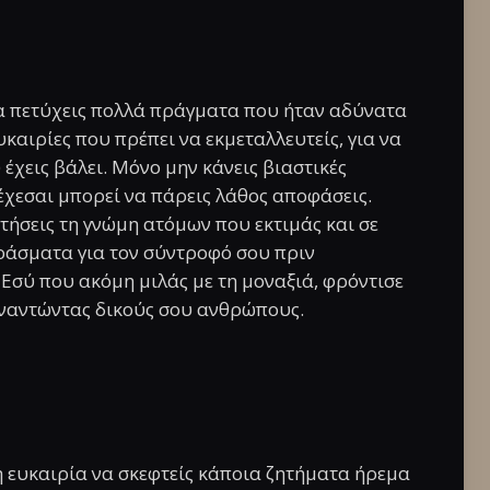
α πετύχεις πολλά πράγματα που ήταν αδύνατα
αιρίες που πρέπει να εκμεταλλευτείς, για να
έχεις βάλει. Μόνο μην κάνεις βιαστικές
δέχεσαι μπορεί να πάρεις λάθος αποφάσεις.
τήσεις τη γνώμη ατόμων που εκτιμάς και σε
εράσματα για τον σύντροφό σου πριν
 Εσύ που ακόμη μιλάς με τη μοναξιά, φρόντισε
υναντώντας δικούς σου ανθρώπους.
η ευκαιρία να σκεφτείς κάποια ζητήματα ήρεμα