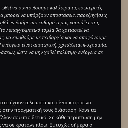
 ωθεί να συντονίσουμε καλύτερα τις εσωτερικές
έα μπορεί να υπάρξουν αποστάσεις, παρεξηγήσεις
ηθά να δούμε πιο καθαρά τι μας κουράζει στις
Στον επαγγελματικό τομέα θα χρειαστεί να
ς, να κινηθούμε με πειθαρχία και να αποφύγουμε
ενέργεια είναι απαιτητική, χρειάζεται ψυχραιμία,
άσεων, ώστε να μην χαθεί πολύτιμη ενέργεια σε
ατα έχουν τελειώσει και είναι καιρός να
ς στην πραγματική τους διάσταση. Κάνε τα
λλον σου πιο θετικά. Σε κάθε περίπτωση μην
 να σε κρατάνε πίσω. Ευτυχώς σήμερα ο