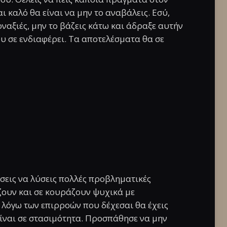
 καλό θα είναι να μην το αναβάλεις. Εσύ,
ναξιές, μην το βάζεις κάτω και άδραξε αυτήν
ου σε ενδιαφέρει. Τα αποτελέσματα θα σε
εις να λύσεις πολλές προβληματικές
ζουν και σε κουράζουν ψυχικά με
λόγω των επιρροών που δέχεσαι θα έχεις
είναι σε στασιμότητα. Προσπάθησε να μην