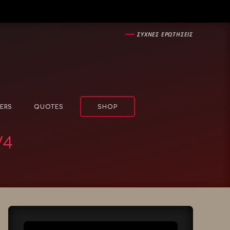
―
ΣΥΧΝΕΣ ΕΡΩΤΗΣΕΙΣ
ERS
QUOTES
SHOP
/4