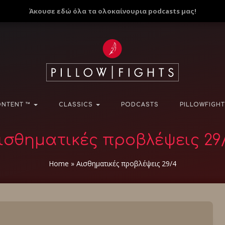
Άκουσε εδώ όλα τα ολοκαίνουρια podcasts μας!
NTENT ™
CLASSICS
PODCASTS
PILLOWFIGHT
ισθηματικές προβλέψεις 29
Home
»
Αισθηματικές προβλέψεις 29/4