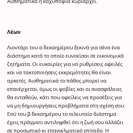
Αισθηματικά η καχυποψία κυριαρχεί.
Λέων
Λιοντάρι του α΄ δεκαημέρου ξεκινά για σένα ένα
διάστημα κατά το οποίο ευνοείσαι σε οικονομικά
ζητήματα. Οι ευκαιρίες για να ρυθμίσεις οφειλές
και να τακτοποιήσεις εκκρεμότητες θα είναι
αρκετές. Αισθηματικά το πάθος μπορεί να
επανέρχεται, όμως οι φοβίες και οι ανασφάλειες
θα ενταθούν, κάτι που οφείλεις να προσέξεις για
να μη δημιουργήσεις προβλήματα στη σχέση σου.
Εσύ του β΄ δεκαημέρου το τελευταίο διάστημα
έχεις πράγματι αντιληφθεί ότι η ζωή σου αλλάζει
σε προσωπικό κι επαγγελματικό επίπεδο. Η