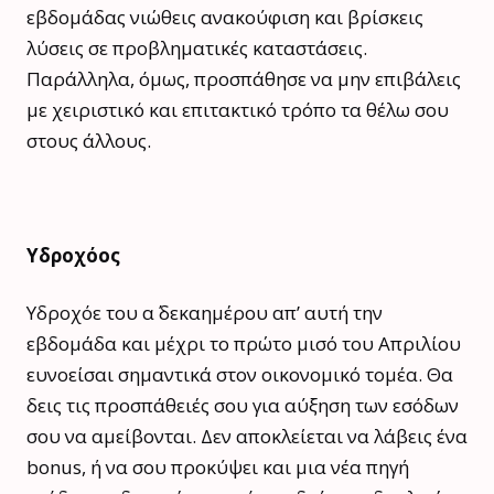
εβδομάδας νιώθεις ανακούφιση και βρίσκεις
λύσεις σε προβληματικές καταστάσεις.
Παράλληλα, όμως, προσπάθησε να μην επιβάλεις
με χειριστικό και επιτακτικό τρόπο τα θέλω σου
στους άλλους.
Υδροχόος
Υδροχόε του α΄ δεκαημέρου απ’ αυτή την
εβδομάδα και μέχρι το πρώτο μισό του Απριλίου
ευνοείσαι σημαντικά στον οικονομικό τομέα. Θα
δεις τις προσπάθειές σου για αύξηση των εσόδων
σου να αμείβονται. Δεν αποκλείεται να λάβεις ένα
bonus, ή να σου προκύψει και μια νέα πηγή