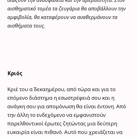
αισθηματικό τομέα τα ζευγάρια θα αποβάλλουν την
αμφιβολία, θα καταφέρουν να αναθερμάνουν τα
αισθήματα τους.
Κριός
Κριέ του α΄ δεκαημέρου, από τώρα και για το
επόμενο διάστημα η εσωστρέφειά σου και η
ανάγκη σου για απομόνωση θα είναι έντονη. Από
την άλλη το ενδεχόμενο να εμφανιστούν
παρελθοντικοί έρωτες ζητώντας μια δεύτερη
ευκαιρία είναι πιθανό. Αυτό που χρειάζεται να