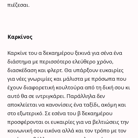
πιέζεσαι.
Καρκίνος
Καρκίνε του α΄ δεκαημέρου ξεκινά για σένα ένα
διάστημα με περισσότερο ελεύθερο χρόνο,
διασκέδαση και φλερτ. Θα υπάρξουν ευκαιρίες
για νέες γνωριμίες και μάλιστα με πρόσωπα που
έχουν διαφορετική κουλτούρα από τη δική σου κι
αυτό θα σε ιντριγκάρει. Παράλληλα δεν
αποκλείεται να κανονίσεις ένα ταξίδι, ακόμη και
στο εξωτερικό. Σε εσένα του β΄ δεκαημέρου
προσφέρονται οι ευκαιρίες για να βελτιώσεις την
κοινωνική σου εικόνα αλλά και τον τρόπο με τον