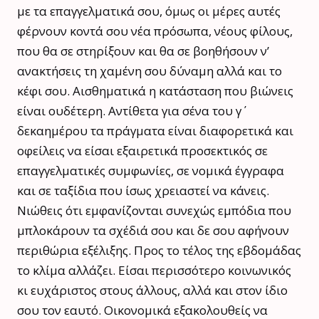
με τα επαγγελματικά σου, όμως οι μέρες αυτές
φέρνουν κοντά σου νέα πρόσωπα, νέους φίλους,
που θα σε στηρίξουν και θα σε βοηθήσουν ν’
ανακτήσεις τη χαμένη σου δύναμη αλλά και το
κέφι σου. Αισθηματικά η κατάσταση που βιώνεις
είναι ουδέτερη. Αντίθετα για σένα του γ΄
δεκαημέρου τα πράγματα είναι διαφορετικά και
οφείλεις να είσαι εξαιρετικά προσεκτικός σε
επαγγελματικές συμφωνίες, σε νομικά έγγραφα
και σε ταξίδια που ίσως χρειαστεί να κάνεις.
Νιώθεις ότι εμφανίζονται συνεχώς εμπόδια που
μπλοκάρουν τα σχέδιά σου και δε σου αφήνουν
περιθώρια εξέλιξης. Προς το τέλος της εβδομάδας
το κλίμα αλλάζει. Είσαι περισσότερο κοινωνικός
κι ευχάριστος στους άλλους, αλλά και στον ίδιο
σου τον εαυτό. Οικονομικά εξακολουθείς να