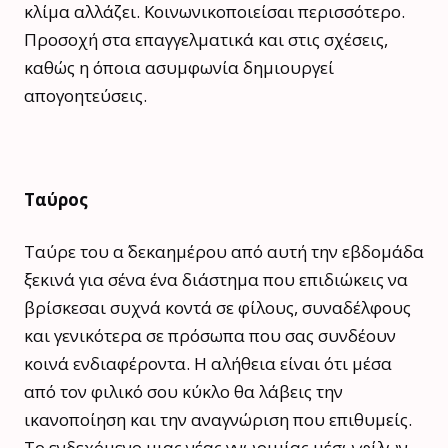
κλίμα αλλάζει. Κοινωνικοποιείσαι περισσότερο.
Προσοχή στα επαγγελματικά και στις σχέσεις,
καθώς η όποια ασυμφωνία δημιουργεί
απογοητεύσεις.
Ταύρος
Ταύρε του α΄ δεκαημέρου από αυτή την εβδομάδα
ξεκινά για σένα ένα διάστημα που επιδιώκεις να
βρίσκεσαι συχνά κοντά σε φίλους, συναδέλφους
και γενικότερα σε πρόσωπα που σας συνδέουν
κοινά ενδιαφέροντα. Η αλήθεια είναι ότι μέσα
από τον φιλικό σου κύκλο θα λάβεις την
ικανοποίηση και την αναγνώριση που επιθυμείς.
Το ενδεχόμενο μιας νέας γνωριμίας μέσω φίλων