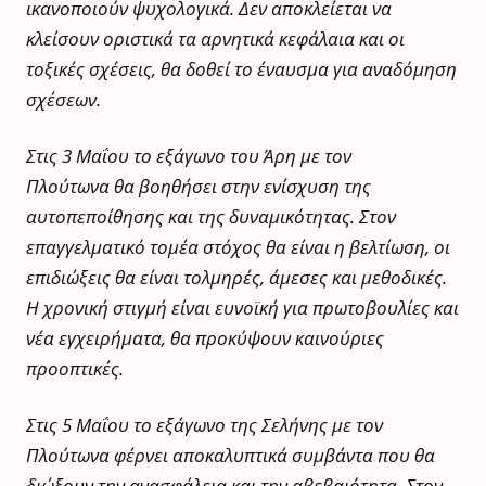
ικανοποιούν ψυχολογικά. Δεν αποκλείεται να
κλείσουν οριστικά τα αρνητικά κεφάλαια και οι
τοξικές σχέσεις, θα δοθεί το έναυσμα για αναδόμηση
σχέσεων.
Στις 3 Μαΐου το εξάγωνο του Άρη με τον
Πλούτωνα θα βοηθήσει στην ενίσχυση της
αυτοπεποίθησης και της δυναμικότητας. Στον
επαγγελματικό τομέα στόχος θα είναι η βελτίωση, οι
επιδιώξεις θα είναι τολμηρές, άμεσες και μεθοδικές.
Η χρονική στιγμή είναι ευνοϊκή για πρωτοβουλίες και
νέα εγχειρήματα, θα προκύψουν καινούριες
προοπτικές.
Στις 5 Μαΐου το εξάγωνο της Σελήνης με τον
Πλούτωνα φέρνει αποκαλυπτικά συμβάντα που θα
διώξουν την ανασφάλεια και την αβεβαιότητα. Στον