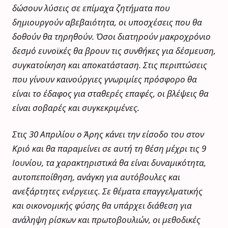
δώσουν λύσεις σε επίμαχα ζητήματα που
δημιουργούν αβεβαιότητα, οι υποσχέσεις που θα
δοθούν θα τηρηθούν. Όσοι διατηρούν μακροχρόνιο
δεσμό ευνοϊκές θα βρουν τις συνθήκες για δέσμευση,
συγκατοίκηση και αποκατάσταση. Στις περιπτώσεις
που γίνουν καινούργιες γνωριμίες πρόσφορο θα
είναι το έδαφος για σταθερές επαφές, οι βλέψεις θα
είναι σοβαρές και συγκεκριμένες.
Στις 30 Απριλίου ο Άρης κάνει την είσοδο του στον
Κριό και θα παραμείνει σε αυτή τη θέση μέχρι τις 9
Ιουνίου, τα χαρακτηριστικά θα είναι δυναμικότητα,
αυτοπεποίθηση, ανάγκη για αυτόβουλες και
ανεξάρτητες ενέργειες. Σε θέματα επαγγελματικής
και οικονομικής φύσης θα υπάρχει διάθεση για
ανάληψη ρίσκων και πρωτοβουλιών, οι μεθοδικές