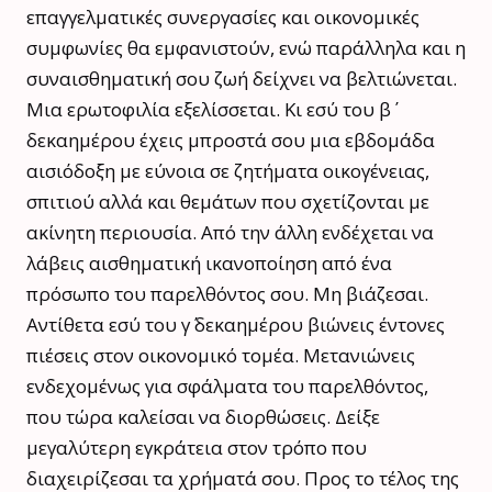
επαγγελματικές συνεργασίες και οικονομικές
συμφωνίες θα εμφανιστούν, ενώ παράλληλα και η
συναισθηματική σου ζωή δείχνει να βελτιώνεται.
Μια ερωτοφιλία εξελίσσεται. Κι εσύ του β΄
δεκαημέρου έχεις μπροστά σου μια εβδομάδα
αισιόδοξη με εύνοια σε ζητήματα οικογένειας,
σπιτιού αλλά και θεμάτων που σχετίζονται με
ακίνητη περιουσία. Από την άλλη ενδέχεται να
λάβεις αισθηματική ικανοποίηση από ένα
πρόσωπο του παρελθόντος σου. Μη βιάζεσαι.
Αντίθετα εσύ του γ΄ δεκαημέρου βιώνεις έντονες
πιέσεις στον οικονομικό τομέα. Μετανιώνεις
ενδεχομένως για σφάλματα του παρελθόντος,
που τώρα καλείσαι να διορθώσεις. Δείξε
μεγαλύτερη εγκράτεια στον τρόπο που
διαχειρίζεσαι τα χρήματά σου. Προς το τέλος της