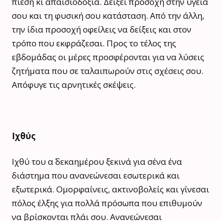
πίεση κι απαισιοδοξία. Δείξει προσοχή στην υγεία
σου και τη φυσική σου κατάσταση. Από την άλλη,
την ίδια προσοχή οφείλεις να δείξεις και στον
τρόπο που εκφράζεσαι. Προς το τέλος της
εβδομάδας οι μέρες προσφέρονται για να λύσεις
ζητήματα που σε ταλαιπωρούν στις σχέσεις σου.
Απόφυγε τις αρνητικές σκέψεις.
Ιχθύς
Ιχθύ του α΄ δεκαημέρου ξεκινά για σένα ένα
διάστημα που ανανεώνεσαι εσωτερικά και
εξωτερικά. Ομορφαίνεις, ακτινοβολείς και γίνεσαι
πόλος έλξης για πολλά πρόσωπα που επιθυμούν
να βρίσκονται πλάι σου. Ανανεώνεσαι