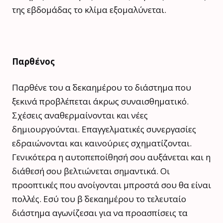
της εβδομάδας το κλίμα εξομαλύνεται.
Παρθένος
Παρθένε του α΄ δεκαημέρου το διάστημα που
ξεκινά προβλέπεται άκρως συναισθηματικό.
Σχέσεις αναθερμαίνονται και νέες
δημιουργούνται. Επαγγελματικές συνεργασίες
εδραιώνονται και καινούριες σχηματίζονται.
Γενικότερα η αυτοπεποίθησή σου αυξάνεται και η
διάθεσή σου βελτιώνεται σημαντικά. Οι
προοπτικές που ανοίγονται μπροστά σου θα είναι
πολλές. Εσύ του β΄ δεκαημέρου το τελευταίο
διάστημα αγωνίζεσαι για να προασπίσεις τα