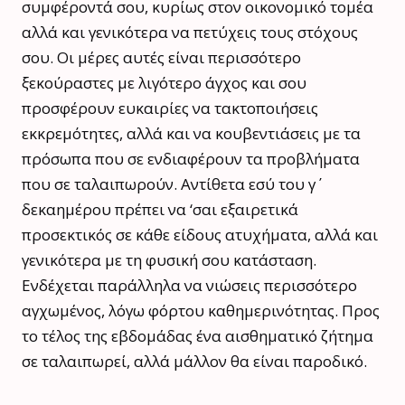
συμφέροντά σου, κυρίως στον οικονομικό τομέα
αλλά και γενικότερα να πετύχεις τους στόχους
σου. Οι μέρες αυτές είναι περισσότερο
ξεκούραστες με λιγότερο άγχος και σου
προσφέρουν ευκαιρίες να τακτοποιήσεις
εκκρεμότητες, αλλά και να κουβεντιάσεις με τα
πρόσωπα που σε ενδιαφέρουν τα προβλήματα
που σε ταλαιπωρούν. Αντίθετα εσύ του γ΄
δεκαημέρου πρέπει να ‘σαι εξαιρετικά
προσεκτικός σε κάθε είδους ατυχήματα, αλλά και
γενικότερα με τη φυσική σου κατάσταση.
Ενδέχεται παράλληλα να νιώσεις περισσότερο
αγχωμένος, λόγω φόρτου καθημερινότητας. Προς
το τέλος της εβδομάδας ένα αισθηματικό ζήτημα
σε ταλαιπωρεί, αλλά μάλλον θα είναι παροδικό.