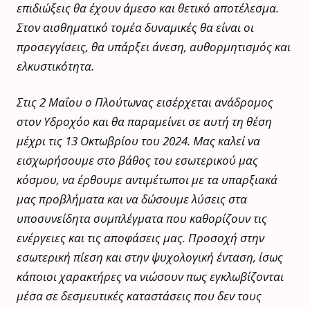
επιδιώξεις θα έχουν άμεσο και θετικό αποτέλεσμα.
Στον αισθηματικό τομέα δυναμικές θα είναι οι
προσεγγίσεις, θα υπάρξει άνεση, αυθορμητισμός και
ελκυστικότητα.
Στις 2 Μαΐου ο Πλούτωνας εισέρχεται ανάδρομος
στον Υδροχόο και θα παραμείνει σε αυτή τη θέση
μέχρι τις 13 Οκτωβρίου του 2024. Μας καλεί να
εισχωρήσουμε στο βάθος του εσωτερικού μας
κόσμου, να έρθουμε αντιμέτωποι με τα υπαρξιακά
μας προβλήματα και να δώσουμε λύσεις στα
υποσυνείδητα συμπλέγματα που καθορίζουν τις
ενέργειες και τις αποφάσεις μας. Προσοχή στην
εσωτερική πίεση και στην ψυχολογική ένταση, ίσως
κάποιοι χαρακτήρες να νιώσουν πως εγκλωβίζονται
μέσα σε δεσμευτικές καταστάσεις που δεν τους