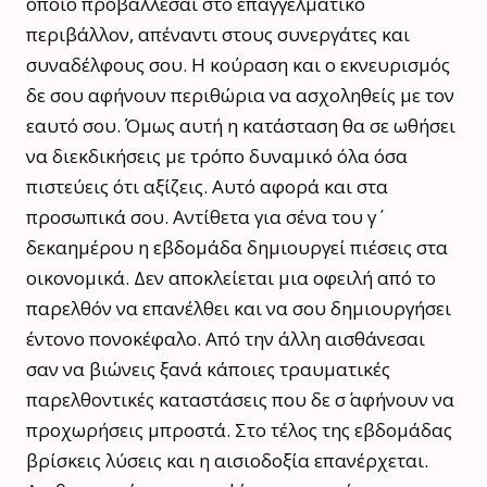
οποίο προβάλλεσαι στο επαγγελματικό
περιβάλλον, απέναντι στους συνεργάτες και
συναδέλφους σου. Η κούραση και ο εκνευρισμός
δε σου αφήνουν περιθώρια να ασχοληθείς με τον
εαυτό σου. Όμως αυτή η κατάσταση θα σε ωθήσει
να διεκδικήσεις με τρόπο δυναμικό όλα όσα
πιστεύεις ότι αξίζεις. Αυτό αφορά και στα
προσωπικά σου. Αντίθετα για σένα του γ΄
δεκαημέρου η εβδομάδα δημιουργεί πιέσεις στα
οικονομικά. Δεν αποκλείεται μια οφειλή από το
παρελθόν να επανέλθει και να σου δημιουργήσει
έντονο πονοκέφαλο. Από την άλλη αισθάνεσαι
σαν να βιώνεις ξανά κάποιες τραυματικές
παρελθοντικές καταστάσεις που δε σ΄ αφήνουν να
προχωρήσεις μπροστά. Στο τέλος της εβδομάδας
βρίσκεις λύσεις και η αισιοδοξία επανέρχεται.