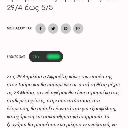
29/4 έως 5/5
ΜΟΙΡΑΣΟΥ ΤΟ:
LIGHTS ON?
Στις 29 Απριλίου η Αφροδίτη κάνει την είσοδο της
στον Ταύρο και θα παραμείνει σε αυτή τη θέση μέχρι
τις 23 Μαΐου, το ενδιαφέρον θα είναι στραμμένο στις
σταθερές σχέσεις, στην αποκατάσταση, στη
δέσμευση, θα υπάρξει δυνατότητα για εξασφάλιση,
κατοχύρωση και συναισθηματική ισορροπία. Τα
ζευγάρια θα μπορέσουν να μιλήσουν αναλυτικά, να