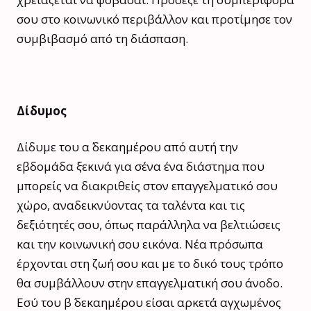
σου στο κοινωνικό περιβάλλον και προτίμησε τον
συμβιβασμό από τη διάσπαση.
Δίδυμος
Δίδυμε του α΄ δεκαημέρου από αυτή την
εβδομάδα ξεκινά για σένα ένα διάστημα που
μπορείς να διακριθείς στον επαγγελματικό σου
χώρο, αναδεικνύοντας τα ταλέντα και τις
δεξιότητές σου, όπως παράλληλα να βελτιώσεις
και την κοινωνική σου εικόνα. Νέα πρόσωπα
έρχονται στη ζωή σου και με το δικό τους τρόπο
θα συμβάλλουν στην επαγγελματική σου άνοδο.
Εσύ του β΄ δεκαημέρου είσαι αρκετά αγχωμένος