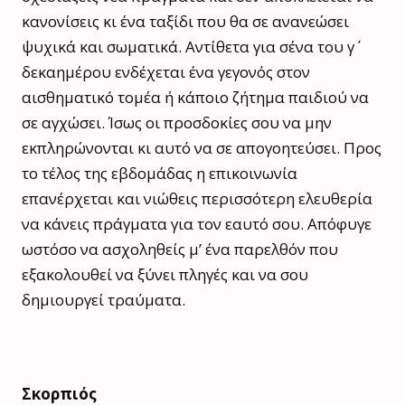
κανονίσεις κι ένα ταξίδι που θα σε ανανεώσει
ψυχικά και σωματικά. Αντίθετα για σένα του γ΄
δεκαημέρου ενδέχεται ένα γεγονός στον
αισθηματικό τομέα ή κάποιο ζήτημα παιδιού να
σε αγχώσει. Ίσως οι προσδοκίες σου να μην
εκπληρώνονται κι αυτό να σε απογοητεύσει. Προς
το τέλος της εβδομάδας η επικοινωνία
επανέρχεται και νιώθεις περισσότερη ελευθερία
να κάνεις πράγματα για τον εαυτό σου. Απόφυγε
ωστόσο να ασχοληθείς μ’ ένα παρελθόν που
εξακολουθεί να ξύνει πληγές και να σου
δημιουργεί τραύματα.
Σκορπιός