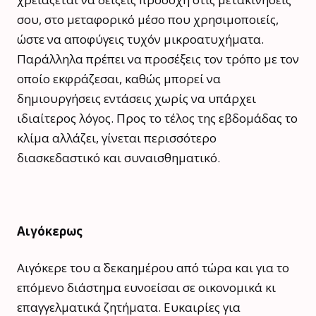
σου, στο μεταφορικό μέσο που χρησιμοποιείς,
ώστε να αποφύγεις τυχόν μικροατυχήματα.
Παράλληλα πρέπει να προσέξεις τον τρόπο με τον
οποίο εκφράζεσαι, καθώς μπορεί να
δημιουργήσεις εντάσεις χωρίς να υπάρχει
ιδιαίτερος λόγος. Προς το τέλος της εβδομάδας το
κλίμα αλλάζει, γίνεται περισσότερο
διασκεδαστικό και συναισθηματικό.
Αιγόκερως
Αιγόκερε του α΄ δεκαημέρου από τώρα και για το
επόμενο διάστημα ευνοείσαι σε οικονομικά κι
επαγγελματικά ζητήματα. Ευκαιρίες για