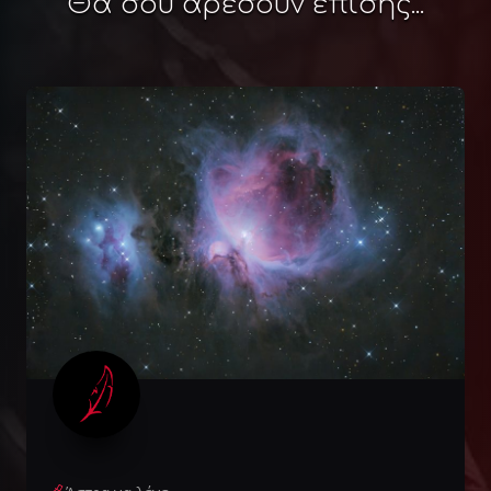
Θα σου αρέσουν επίσης...