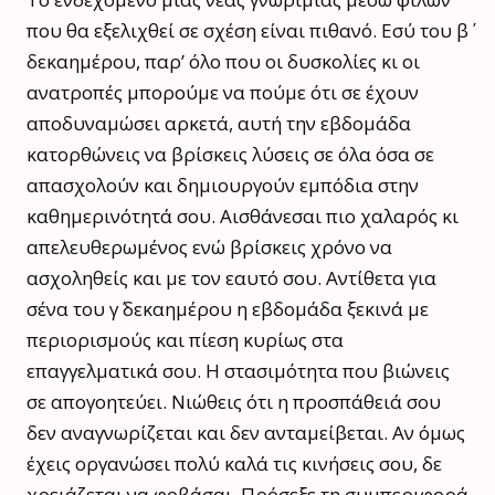
που θα εξελιχθεί σε σχέση είναι πιθανό. Εσύ του β΄
δεκαημέρου, παρ’ όλο που οι δυσκολίες κι οι
ανατροπές μπορούμε να πούμε ότι σε έχουν
αποδυναμώσει αρκετά, αυτή την εβδομάδα
κατορθώνεις να βρίσκεις λύσεις σε όλα όσα σε
απασχολούν και δημιουργούν εμπόδια στην
καθημερινότητά σου. Αισθάνεσαι πιο χαλαρός κι
απελευθερωμένος ενώ βρίσκεις χρόνο να
ασχοληθείς και με τον εαυτό σου. Αντίθετα για
σένα του γ΄ δεκαημέρου η εβδομάδα ξεκινά με
περιορισμούς και πίεση κυρίως στα
επαγγελματικά σου. Η στασιμότητα που βιώνεις
σε απογοητεύει. Νιώθεις ότι η προσπάθειά σου
δεν αναγνωρίζεται και δεν ανταμείβεται. Αν όμως
έχεις οργανώσει πολύ καλά τις κινήσεις σου, δε
χρειάζεται να φοβάσαι. Πρόσεξε τη συμπεριφορά