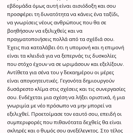
εβδομάδα όμως αυτή είναι αισιόδοξη και σου
προσφέρει τη δυνατότητα να κάνεις ένα ταξίδι,
να γνωρίσεις νέους ανθρώπους που θα σε
βοηθήσουν να εξελιχθείς και να
πραγματοποιήσεις πολλά από τα σχέδιά σου.
Έχεις πια καταλάβει ότι η υπομονή και η επιμονή
είναι τα κλειδιά για να ξεπερνάς τις δυσκολίες
που στόχο έχουν να σε ωριμάσουν και εξελίξουν.
Αντίθετα για σένα του γ΄ δεκαημέρου οι μέρες
είναι απογοητευτικές. Γεγονότα δημιουργούν
δυσάρεστο κλίμα στις σχέσεις και τις συνεργασίες
σου. Ενδέχεται μια σχέση να λήξει οριστικά, ή μια
γνωριμία με νέο πρόσωπο να μην μπορεί να
εξελιχθεί. Προετοίμασε τον εαυτό σου, επειδή οι
συμπεριφορές που πιθανότατα δεχθείς θα είναι
σκληρές και ο θυμός σου ανεξέλεγκτος. Στο τέλος