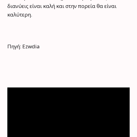
διανύεις είναι καλή και στην πορεία θα είναι
καλύτερη.
Πηγή: Ezwdia