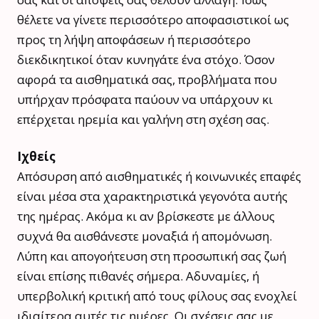
θέλετε να γίνετε περισσότερο αποφασιστικοί ως
προς τη λήψη αποφάσεων ή περισσότερο
διεκδικητικοί όταν κυνηγάτε ένα στόχο. Όσον
αφορά τα αισθηματικά σας, προβλήματα που
υπήρχαν πρόσφατα παύουν να υπάρχουν κι
επέρχεται ηρεμία και γαλήνη στη σχέση σας.
Ιχθείς
Απόσυρση από αισθηματικές ή κοινωνικές επαφές
είναι μέσα στα χαρακτηριστικά γεγονότα αυτής
της ημέρας. Ακόμα κι αν βρίσκεστε με άλλους
συχνά θα αισθάνεστε μοναξιά ή απομόνωση.
Λύπη και απογοήτευση στη προσωπική σας ζωή
είναι επίσης πιθανές σήμερα. Αδυναμίες, ή
υπερβολική κριτική από τους φίλους σας ενοχλεί
ιδιαίτερα αυτές τις ημέρες. Οι σχέσεις σας με