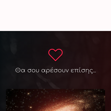
Θα σου αρέσουν επίσης...