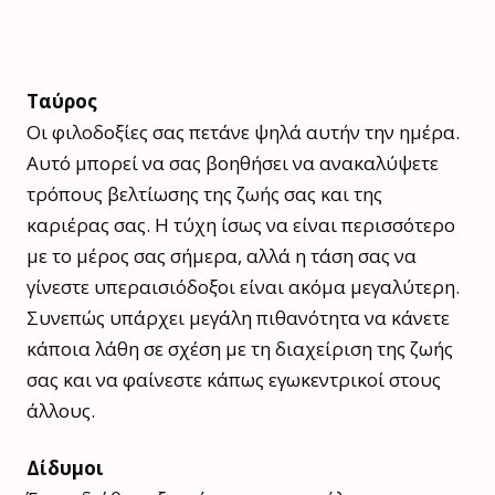
Ταύρος
Οι φιλοδοξίες σας πετάνε ψηλά αυτήν την ημέρα.
Αυτό μπορεί να σας βοηθήσει να ανακαλύψετε
τρόπους βελτίωσης της ζωής σας και της
καριέρας σας. Η τύχη ίσως να είναι περισσότερο
με το μέρος σας σήμερα, αλλά η τάση σας να
γίνεστε υπεραισιόδοξοι είναι ακόμα μεγαλύτερη.
Συνεπώς υπάρχει μεγάλη πιθανότητα να κάνετε
κάποια λάθη σε σχέση με τη διαχείριση της ζωής
σας και να φαίνεστε κάπως εγωκεντρικοί στους
άλλους.
Δίδυμοι