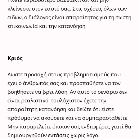
κλείνεστε στον εαυτό σας. Στις σχέσεις όλων των
ειδών, ο διάλογος είναι απαραίτητος για τη σωστή
επικοινωνία και την κατανόηση.
Κριός
Δώστε προσοχή στους προβληματισμούς που
έχει ο άνθρωπός σας και προσπαθήστε να τον
βοηθήσετε να βρει λύση. Αν αυτό το σενάριο δεν
είναι ρεαλιστικό, τουλάχιστον έχετε την
απαραίτητη κατανόηση και δείξτε ότι είστε
πρόθυμοι να ακούσετε και να συμπαρασταθείτε.
Μην παραμελείτε όποιον σας ενδιαφέρει, γιατί θα
δημιουργηθούν εντάσεις χωρίς λόγο.