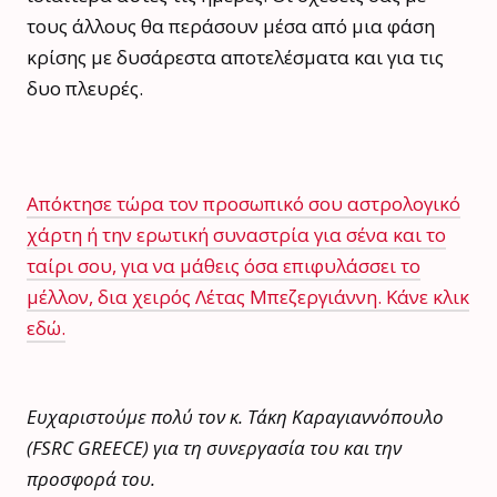
τους άλλους θα περάσουν μέσα από μια φάση
κρίσης με δυσάρεστα αποτελέσματα και για τις
δυο πλευρές.
Απόκτησε τώρα τον προσωπικό σου αστρολογικό
χάρτη ή την ερωτική συναστρία για σένα και το
ταίρι σου, για να μάθεις όσα επιφυλάσσει το
μέλλον, δια χειρός Λέτας Μπεζεργιάννη. Κάνε κλικ
εδώ.
Ευχαριστούμε πολύ τον κ. Τάκη Καραγιαννόπουλο
(FSRC GREECE) για τη συνεργασία του και την
προσφορά του.