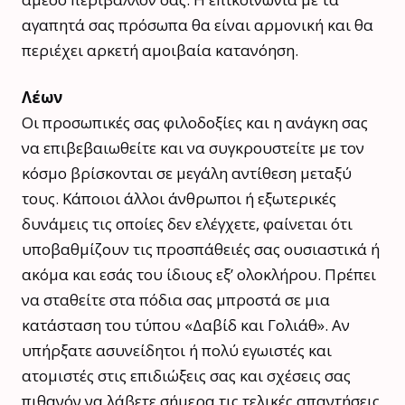
αγαπητά σας πρόσωπα θα είναι αρμονική και θα
περιέχει αρκετή αμοιβαία κατανόηση.
Λέων
Οι προσωπικές σας φιλοδοξίες και η ανάγκη σας
να επιβεβαιωθείτε και να συγκρουστείτε με τον
κόσμο βρίσκονται σε μεγάλη αντίθεση μεταξύ
τους. Κάποιοι άλλοι άνθρωποι ή εξωτερικές
δυνάμεις τις οποίες δεν ελέγχετε, φαίνεται ότι
υποβαθμίζουν τις προσπάθειές σας ουσιαστικά ή
ακόμα και εσάς του ίδιους εξ’ ολοκλήρου. Πρέπει
να σταθείτε στα πόδια σας μπροστά σε μια
κατάσταση του τύπου «Δαβίδ και Γολιάθ». Αν
υπήρξατε ασυνείδητοι ή πολύ εγωιστές και
ατομιστές στις επιδιώξεις σας και σχέσεις σας
πιθανόν να λάβετε σήμερα τις τελικές απαντήσεις