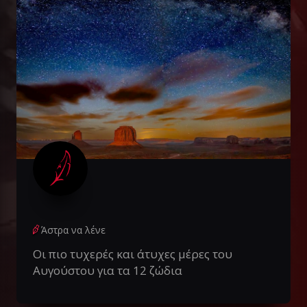
Άστρα να λένε
Οι πιο τυχερές και άτυχες μέρες του
Αυγούστου για τα 12 ζώδια