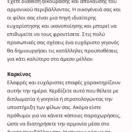
Έχετε διάθεση ξεκούρασης και απόλαυσης του
αρμονικού περιβάλλοντος. Η οικογένειά σας και
οι φίλοι σας είναι μια πηγή ιδιαίτερης
ευχαρίστησης και ικανοποίησης και μπορεί να
επιθυμείτε να τους φροντίσετε. Στις πολύ
προσωπικές σας σχέσεις ένα ευχάριστο γεγονός
θα δημιουργήσει τις κατάλληλες προϋποθέσεις
για κάτι καλύτερο στο άμεσο μέλλον.
Καρκίνος
Ελαφρές και ευχάριστες επαφές χαρακτηρίζουν
αυτήν την ημέρα. Κερδίζετε αυτό που θέλετε με
διπλωματία ή γοητεία ή στρατολογώντας την
υποστήριξη των φίλων σας. Ακόμα είστε
πρόθυμοι για να κάνετε κάποιες παραχωρήσεις,
ώστε να διατηρήσετε την αρμονία μέσα στο
άμεσο περιβάλλον σας. Η επικοινωνία με τα