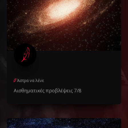
Άστρα να λένε
Αισθηματικές προβλέψεις 7/8