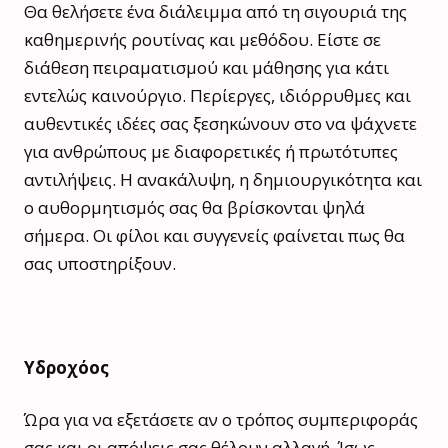
Θα θελήσετε ένα διάλειμμα από τη σιγουριά της
καθημερινής ρουτίνας και μεθόδου. Είστε σε
διάθεση πειραματισμού και μάθησης για κάτι
εντελώς καινούργιο. Περίεργες, ιδιόρρυθμες και
αυθεντικές ιδέες σας ξεσηκώνουν στο να ψάχνετε
για ανθρώπους με διαφορετικές ή πρωτότυπες
αντιλήψεις. Η ανακάλυψη, η δημιουργικότητα και
ο αυθορμητισμός σας θα βρίσκονται ψηλά
σήμερα. Οι φίλοι και συγγενείς φαίνεται πως θα
σας υποστηρίξουν.
Υδροχόος
Ώρα για να εξετάσετε αν ο τρόπος συμπεριφοράς
σας και οι απόψεις σας θέλουν αλλαγή. Ίσως