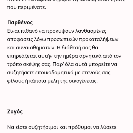
που περιμένατε.
Παρθένος
Είναι πιθανό να προκύψουν λανθασμένες
αποφάσεις λόγω προσωπικών προκαταλήψεων
και συναισθημάτων. Η διάθεσή σας θα
επηρεάζεται αυτήν την ημέρα αρνητικά από τον
τρόπο σκέψης σας. Παρ’ όλα αυτά μπορείτε να
συζητήσετε εποικοδομητικά με στενούς σας
φίλους ή κάποια μέλη της οικογένειας.
Ζυγός
Να είστε συζητήσιμοι και πρόθυμοι να λύσετε