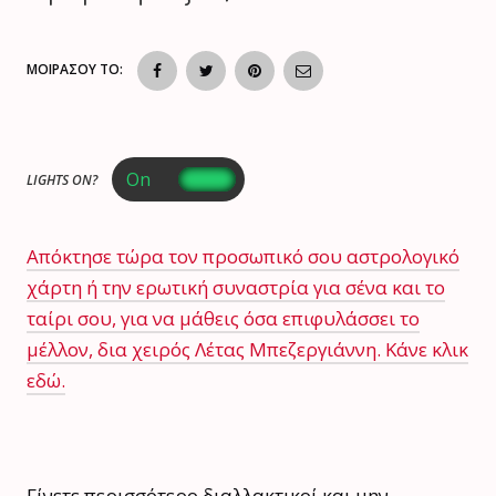
ΜΟΙΡΑΣΟΥ ΤΟ:
LIGHTS ON?
Απόκτησε τώρα τον προσωπικό σου αστρολογικό
χάρτη ή την ερωτική συναστρία για σένα και το
ταίρι σου, για να μάθεις όσα επιφυλάσσει το
μέλλον, δια χειρός Λέτας Μπεζεργιάννη. Κάνε κλικ
εδώ.
Γίνετε περισσότερο διαλλακτικοί και μην