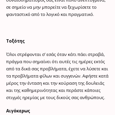
σε σημείο να μην μπορείτε να ξεχωρίσετε το
φανταστικό από το λογικό και πραγματικό.
Τοξότης
Όλοι στρέφονται σ’ εσάς όταν κάτι πάει στραβά,
πράγμα που σημαίνει ότι αυτές τις ημέρες εκτός
από τα δικά σας προβλήματα, έχετε να λύσετε και
τα προβλήματα φίλων και συγγενών. Αφήστε κατά
μέρος την ένταση και την κούραση της δουλειάς
και της καθημερινότητας και περάστε κάποιες
στιγμές ηρεμίας με τους δικούς σας ανθρώπους.
Αιγόκερως