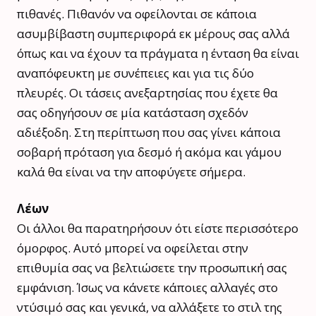
πιθανές. Πιθανόν να οφείλονται σε κάποια
ασυμβίβαστη συμπεριφορά εκ μέρους σας αλλά
όπως και να έχουν τα πράγματα η ένταση θα είναι
αναπόφευκτη με συνέπειες και για τις δύο
πλευρές. Οι τάσεις ανεξαρτησίας που έχετε θα
σας οδηγήσουν σε μία κατάσταση σχεδόν
αδιέξοδη. Στη περίπτωση που σας γίνει κάποια
σοβαρή πρόταση για δεσμό ή ακόμα και γάμου
καλά θα είναι να την αποφύγετε σήμερα.
Λέων
Οι άλλοι θα παρατηρήσουν ότι είστε περισσότερο
όμορφος. Αυτό μπορεί να οφείλεται στην
επιθυμία σας να βελτιώσετε την προσωπική σας
εμφάνιση. Ίσως να κάνετε κάποιες αλλαγές στο
ντύσιμό σας και γενικά, να αλλάξετε το στιλ της