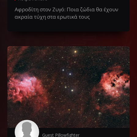
Αφροδίτη στον Ζυγό: Ποια ζώδια θα έχουν
ακραία τύχη στα ερωτικά τους
Guest Pillowfighter