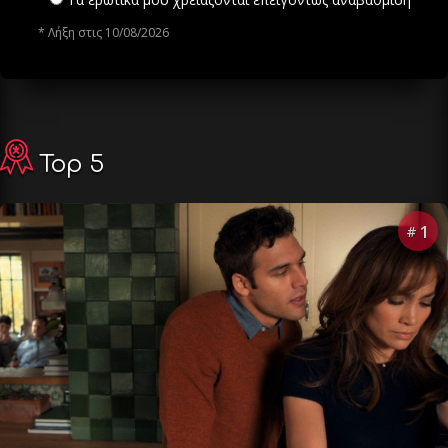
* Λήξη στις 10/08/2026
Top 5
1
#