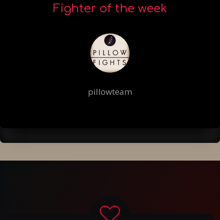
Fighter of the week
pillowteam