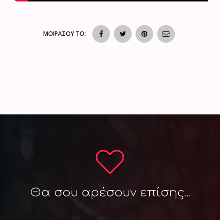
ΜΟΙΡΑΣΟΥ ΤΟ:
Θα σου αρέσουν επίσης...