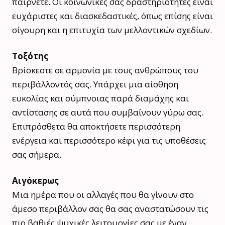
παίρνετε. Οι κοινωνικές σας δραστηριότητες είναι
ευχάριστες και διασκεδαστικές, όπως επίσης είναι
σίγουρη και η επιτυχία των μελλοντικών σχεδίων.
Τοξότης
Βρίσκεστε σε αρμονία με τους ανθρώπους του
περιβάλλοντός σας. Υπάρχει μια αίσθηση
ευκολίας και σύμπνοιας παρά διαμάχης και
αντίστασης σε αυτά που συμβαίνουν γύρω σας.
Επιπρόσθετα θα αποκτήσετε περισσότερη
ενέργεια και περισσότερο κέφι για τις υποθέσεις
σας σήμερα.
Αιγόκερως
Μια ημέρα που οι αλλαγές που θα γίνουν στο
άμεσο περιβάλλον σας θα σας αναστατώσουν τις
πιο βαθιές ψυχικές λειτουργίες σας με έναν