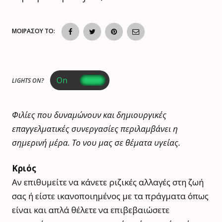
ΜΟΙΡΑΣΟΥ ΤΟ:
LIGHTS ON?
Φιλίες που δυναμώνουν και δημιουργικές
επαγγελματικές συνεργασίες περιλαμβάνει η
σημερινή μέρα. Το νου μας σε θέματα υγείας.
Κριός
Αν επιθυμείτε να κάνετε ριζικές αλλαγές στη ζωή
σας ή είστε ικανοποιημένος με τα πράγματα όπως
είναι και απλά θέλετε να επιβεβαιώσετε