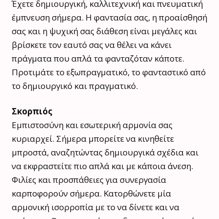
Έχετε δημιουργική, καλλιτεχνική και πνευματική
έμπνευση σήμερα. Η φαντασία σας, η προαίσθησή
σας και η ψυχική σας διάθεση είναι μεγάλες και
βρίσκετε τον εαυτό σας να θέλει να κάνει
πράγματα που απλά τα φανταζόταν κάποτε.
Προτιμάτε το εξωπραγματικό, το φανταστικό από
το δημιουργικό και πραγματικό.
Σκορπιός
Εμπιστοσύνη και εσωτερική αρμονία σας
κυριαρχεί. Σήμερα μπορείτε να κινηθείτε
μπροστά, αναζητώντας δημιουργικά σχέδια και
να εκφραστείτε πιο απλά και με κάποια άνεση.
Φιλίες και προσπάθειες για συνεργασία
καρποφορούν σήμερα. Κατορθώνετε μία
αρμονική ισορροπία με το να δίνετε και να