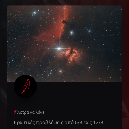
Άστρα να λένε
Ερωτικές προβλέψεις από 6/8 έως 12/8