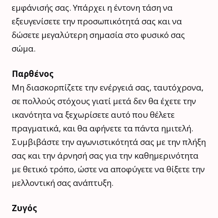
εμφάνισής σας. Υπάρχει η έντονη τάση να
εξευγενίσετε την προσωπικότητά σας και να
δώσετε μεγαλύτερη σημασία στο φυσικό σας
σώμα.
Παρθένος
Μη διασκορπίζετε την ενέργειά σας, ταυτόχρονα,
σε πολλούς στόχους γιατί μετά δεν θα έχετε την
ικανότητα να ξεχωρίσετε αυτό που θέλετε
πραγματικά, και θα αφήνετε τα πάντα ημιτελή.
Συμβιβάστε την αγωνιστικότητά σας με την πλήξη
σας και την άρνησή σας για την καθημερινότητα
με θετικό τρόπο, ώστε να αποφύγετε να θίξετε την
μελλοντική σας ανάπτυξη.
Ζυγός