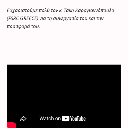
Ευχαριστούμε πολύ τον κ. Τάκη Καραγιαννόπουλο
(FSRC GREECE) για τη συνεργασία του και την
προσφορά του.