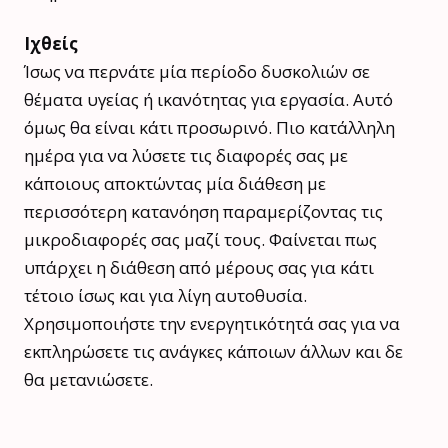
Ιχθείς
Ίσως να περνάτε μία περίοδο δυσκολιών σε
θέματα υγείας ή ικανότητας για εργασία. Αυτό
όμως θα είναι κάτι προσωρινό. Πιο κατάλληλη
ημέρα για να λύσετε τις διαφορές σας με
κάποιους αποκτώντας μία διάθεση με
περισσότερη κατανόηση παραμερίζοντας τις
μικροδιαφορές σας μαζί τους. Φαίνεται πως
υπάρχει η διάθεση από μέρους σας για κάτι
τέτοιο ίσως και για λίγη αυτοθυσία.
Χρησιμοποιήστε την ενεργητικότητά σας για να
εκπληρώσετε τις ανάγκες κάποιων άλλων και δε
θα μετανιώσετε.