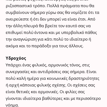
ριζοσπαστικό τρόπο. Πολλά πράγματα που θα
συμβαίνουν σήμερα γύρω σας θα νομίζετε ότι τα
ονειρεύεστε ή ότι δεν μπορεί να είναι έτσι. Από
την άλλη πλευρά θα βρείτε τον εαυτό σας να
επιθυμεί πολύ έντονα και με υπερβολικό πάθος
την αναγνώριση για κάτι πολύ το ιδιαίτερο ή
ακόμα και το παράδοξο για τους άλλους.
Υδροχόος
Υπάρχει ένας φιλικός, αρμονικός τόνος, στις
συνεργασίες και αντιδράσεις σας σήμερα. Είναι
πολύ καλή ημέρα για κοινωνικές δραστηριότητες
ή αρχή κάποιας φιλικής σχέσης. Οι σχέσεις σας
είναι θετικές και αρμονικές. Οι φιλίες σας
γίνονται ιδιαίτερα βαθύτερες και με περισσότερο
νόημα.