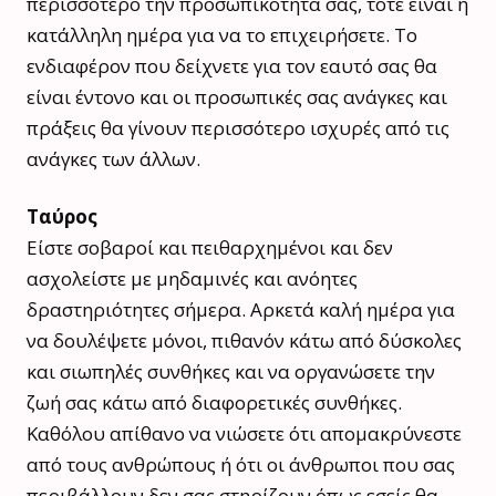
περισσότερο την προσωπικότητά σας, τότε είναι η
κατάλληλη ημέρα για να το επιχειρήσετε. Το
ενδιαφέρον που δείχνετε για τον εαυτό σας θα
είναι έντονο και οι προσωπικές σας ανάγκες και
πράξεις θα γίνουν περισσότερο ισχυρές από τις
ανάγκες των άλλων.
Ταύρος
Είστε σοβαροί και πειθαρχημένοι και δεν
ασχολείστε με μηδαμινές και ανόητες
δραστηριότητες σήμερα. Αρκετά καλή ημέρα για
να δουλέψετε μόνοι, πιθανόν κάτω από δύσκολες
και σιωπηλές συνθήκες και να οργανώσετε την
ζωή σας κάτω από διαφορετικές συνθήκες.
Καθόλου απίθανο να νιώσετε ότι απομακρύνεστε
από τους ανθρώπους ή ότι οι άνθρωποι που σας
περιβάλλουν δεν σας στηρίζουν όπως εσείς θα