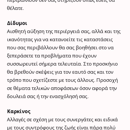
θέλατε.
Δίδυμοι
Αισθητή αύξηση της περιέργειά σας, αλλά και της
ικανότητας για να κατανοείτε τις καταστάσεις
που σας περιβάλλουν θα σας βοηθήσει στο να
ξεπεράσετε τα προβλήματα που έχουν
συσσωρευτεί σήμερα τελευταία. Στο προσκήνιο
θα βρεθούν σκέψεις για τον εαυτό σας και τον
τρόπο που σχετίζεστε με τους άλλους. Προσοχή
σε θέματα τελικών αποφάσεων όσον αφορά την
δουλειά σας ή την ενασχόλησή σας.
Καρκίνος
Αλλαγές σε σχέση με τους συνεργάτες και ειδικά
με τους συντρόφους της ζωής είναι πάρα πολύ