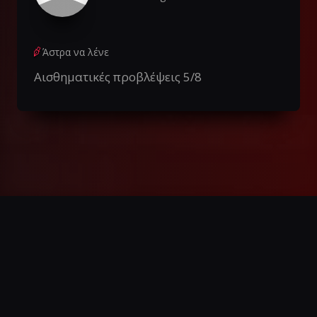
Άστρα να λένε
Αισθηματικές προβλέψεις 5/8