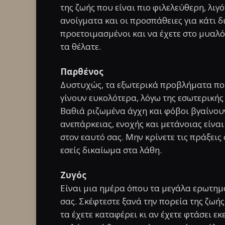
της ζωής που είναι πιο φιλελεύθερη, λιγ
ανοίγματα και οι προσπάθειες για κάτι δ
προετοιμασμένοι και να έχετε στο μυαλ
τα θέλατε.
Παρθένος
Δυστυχώς, τα εξωτερικά προβλήματα που
γίνουν ευκολότερα, λόγω της εσωτερική
Βαθιά ριζωμένα άγχη και φόβοι βγαίνου
ανεπάρκειας, ενοχής και μετάνοιας είνα
στον εαυτό σας. Μην κρίνετε τις πράξεις
εσείς δικαίωμα στα λάθη.
Ζυγός
Είναι μια ημέρα όπου τα μεγάλα ερωτη
σας. Σκέφτεστε ξανά την πορεία της ζωής
τα έχετε καταφέρει κι αν έχετε φτάσει 