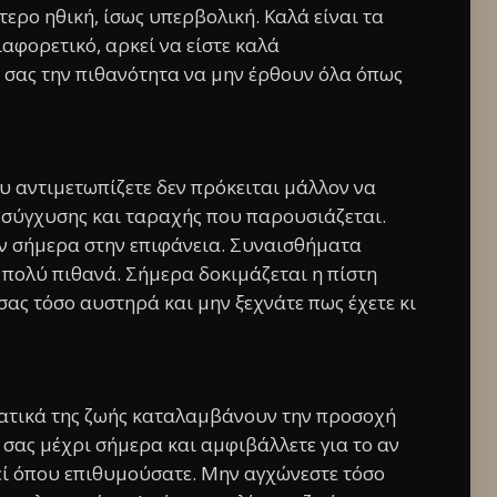
ότερο ηθική, ίσως υπερβολική. Καλά είναι τα
ιαφορετικό, αρκεί να είστε καλά
ό σας την πιθανότητα να μην έρθουν όλα όπως
 αντιμετωπίζετε δεν πρόκειται μάλλον να
ς σύγχυσης και ταραχής που παρουσιάζεται.
ν σήμερα στην επιφάνεια. Συναισθήματα
ι πολύ πιθανά. Σήμερα δοκιμάζεται η πίστη
 σας τόσο αυστηρά και μην ξεχνάτε πως έχετε κι
ματικά της ζωής καταλαμβάνουν την προσοχή
 σας μέχρι σήμερα και αμφιβάλλετε για το αν
εκεί όπου επιθυμούσατε. Μην αγχώνεστε τόσο