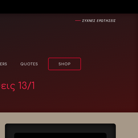
―
ΣΥΧΝΕΣ ΕΡΩΤΗΣΕΙΣ
ERS
QUOTES
SHOP
ις 13/1