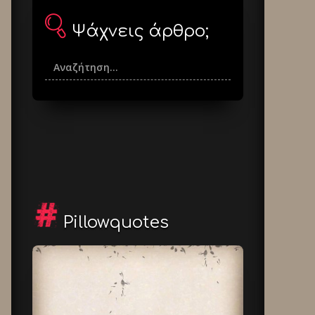
Ψάχνεις άρθρο;
Pillowquotes