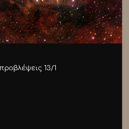
προβλέψεις 13/1