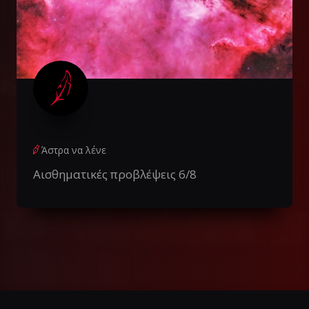
Άστρα να λένε
Αισθηματικές προβλέψεις 6/8