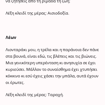
να ζητήσεις από τη ριμάδα τη ζωή;
Λέξη κλειδί της μέρας: Αισιοδοξία.
Λέων
Λιονταράκι μου, η τρέλα και η παράνοια δεν πάνε
στα βουνά, είναι εδώ, τις βλέπεις και τις βιώνεις.
Μια γενικότερη υπερένταση κι ανησυχία σε έχει
κυριεύσει. Μάλλον το συναίσθημα έχει χτυπήσει
κόκκινο κι εσύ έχεις χάσει την μπάλα, αυτά έχουν
οι έρωτες.
Λέξη κλειδί της μέρας: Ταραχή.