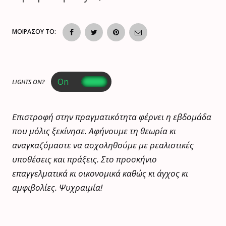
ΜΟΙΡΑΣΟΥ ΤΟ:
LIGHTS ON?
Επιστροφή στην πραγματικότητα φέρνει η εβδομάδα
που μόλις ξεκίνησε. Αφήνουμε τη θεωρία κι
αναγκαζόμαστε να ασχοληθούμε με ρεαλιστικές
υποθέσεις και πράξεις. Στο προσκήνιο
επαγγελματικά κι οικονομικά καθώς κι άγχος κι
αμφιβολίες. Ψυχραιμία!