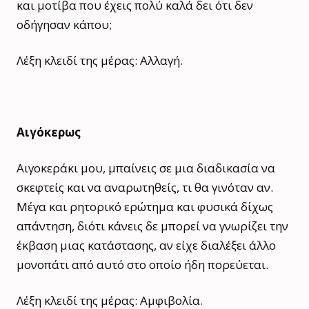
και μοτίβα που έχεις πολύ καλά δει ότι δεν
οδήγησαν κάπου;
Λέξη κλειδί της μέρας: Αλλαγή.
Αιγόκερως
Αιγοκεράκι μου, μπαίνεις σε μια διαδικασία να
σκεφτείς και να αναρωτηθείς, τι θα γινόταν αν.
Μέγα και ρητορικό ερώτημα και φυσικά δίχως
απάντηση, διότι κάνεις δε μπορεί να γνωρίζει την
έκβαση μιας κατάστασης, αν είχε διαλέξει άλλο
μονοπάτι από αυτό στο οποίο ήδη πορεύεται.
Λέξη κλειδί της μέρας: Αμφιβολία.