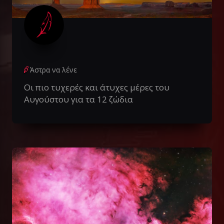
Άστρα να λένε
Οι πιο τυχερές και άτυχες μέρες του
Αυγούστου για τα 12 ζώδια