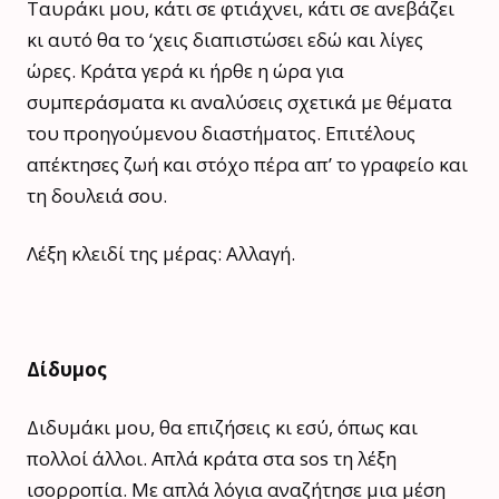
Ταυράκι μου, κάτι σε φτιάχνει, κάτι σε ανεβάζει
κι αυτό θα το ‘χεις διαπιστώσει εδώ και λίγες
ώρες. Κράτα γερά κι ήρθε η ώρα για
συμπεράσματα κι αναλύσεις σχετικά με θέματα
του προηγούμενου διαστήματος. Επιτέλους
απέκτησες ζωή και στόχο πέρα απ’ το γραφείο και
τη δουλειά σου.
Λέξη κλειδί της μέρας: Αλλαγή.
Δίδυμος
Διδυμάκι μου, θα επιζήσεις κι εσύ, όπως και
πολλοί άλλοι. Απλά κράτα στα sos τη λέξη
ισορροπία. Με απλά λόγια αναζήτησε μια μέση