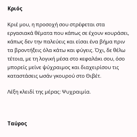
Κριός
Κριέ μου, η προσοχή σου στρέφεται στα
εργασιακά θέματα που κάπως σε έχουν κουράσει,
κάπως δεν την παλεύεις και είσαι ένα βήμα πριν
τα βροντήξεις όλα κάτω και φύγεις. Όχι, δε θέλω
τέτοια, με τη λογική μέσα στο κεφαλάκι σου, όσο
μπορείς μείνε ψύχραιμος και διαχειρίσου τις
καταστάσεις ωσάν γκουρού στο Θιβέτ.
Λέξη κλειδί της μέρας: Ψυχραιμία.
Ταύρος