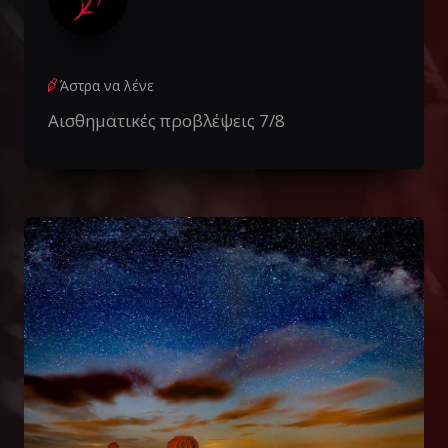
Άστρα να λένε
Αισθηματικές προβλέψεις 7/8