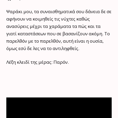
Ψαράκι μου, τα συναισθηματικά σου δάνεια δε σε
αφήνουν να κοιμηθείς τις νύχτες καθώς
ανασύρεις μέχρι τα χαράματα τα πώς και τα
γιατί καταστάσεων που σε βασανίζουν ακόμη. Το
παρελθόν με το παρελθόν, αυτή είναι η ουσία,
όμως εσύ δε λες να το αντιληφθείς.
Λέξη κλειδί της μέρας: Παρόν.