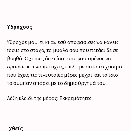
Υδροχόος
Υδροχόε μου, τι κι αν εσύ αποφάσισες να κάνεις
focus στο στόχο, το μυαλό σου που πετάει δε σε
βοηθά. Όχι πως δεν είσαι αποφασισμένος να
δράσεις και να πετύχεις, απλά με αυτό το χάσιμο
που έχεις τις τελευταίες μέρες μέχρι και το ίδιο
το σύμπαν απορεί με το δημιούργημά του.
Λέξη κλειδί της μέρας: Εκκρεμότητες.
Ιχθείς