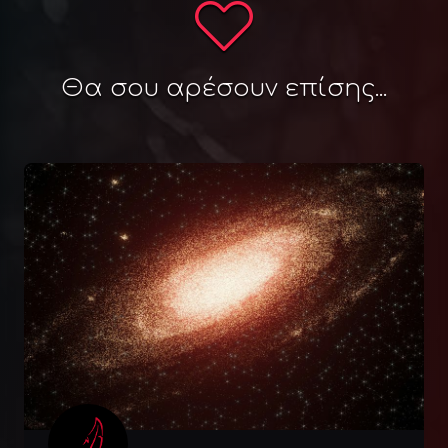
Θα σου αρέσουν επίσης...