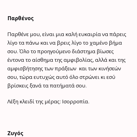
Παρθένος
Παρθένε μου, είναι μια καλή ευκαιρία να πάρεις
λίγο τα πάνω και να βρεις λίγο το χαμένο βήμα
σου. Όλο το προηγούμενο διάστημα βίωσες
έντονα το αίσθημα της αμφιβολίας, αλλά και της
αμφισβήτησης των πράξεων και των κινήσεών
σου, τώρα ευτυχώς αυτό όλο στρώνει κι εσύ
βρίσκεις ξανά τα πατήματά σου.
Λέξη κλειδί της μέρας: Ισορροπία.
Ζυγός