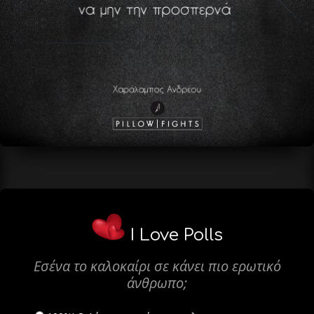
I Love Polls
Εσένα το καλοκαίρι σε κάνει πιο ερωτικό
άνθρωπο;