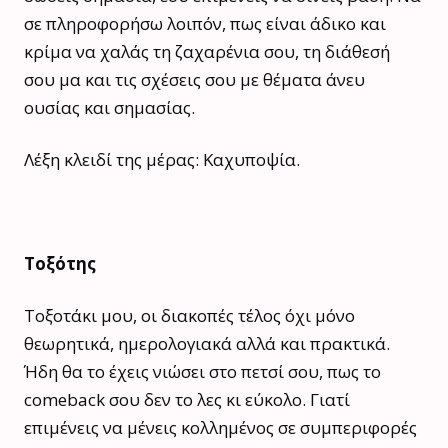
σε πληροφορήσω λοιπόν, πως είναι άδικο και
κρίμα να χαλάς τη ζαχαρένια σου, τη διάθεσή
σου μα και τις σχέσεις σου με θέματα άνευ
ουσίας και σημασίας.
Λέξη κλειδί της μέρας: Καχυποψία.
Τοξότης
Τοξοτάκι μου, οι διακοπές τέλος όχι μόνο
θεωρητικά, ημερολογιακά αλλά και πρακτικά.
Ήδη θα το έχεις νιώσει στο πετσί σου, πως το
comeback σου δεν το λες κι εύκολο. Γιατί
επιμένεις να μένεις κολλημένος σε συμπεριφορές