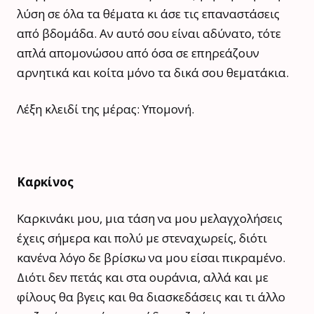
λύση σε όλα τα θέματα κι άσε τις επαναστάσεις
από βδομάδα. Αν αυτό σου είναι αδύνατο, τότε
απλά απομονώσου από όσα σε επηρεάζουν
αρνητικά και κοίτα μόνο τα δικά σου θεματάκια.
Λέξη κλειδί της μέρας: Υπομονή.
Καρκίνος
Καρκινάκι μου, μια τάση να μου μελαγχολήσεις
έχεις σήμερα και πολύ με στεναχωρείς, διότι
κανένα λόγο δε βρίσκω να μου είσαι πικραμένο.
Διότι δεν πετάς και στα ουράνια, αλλά και με
φίλους θα βγεις και θα διασκεδάσεις και τι άλλο