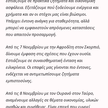
εστιάζουμε σε πρακτικά ζητήματα και οικονομική
ασφάλεια. Εξετάζουμε πού ξοδεύουμε ενέργεια και
χρήματα και αν οι στόχοι μας είναι βιώσιμοι.
Υπάρχει έντονη ανάγκη για σταθερότητα, αλλά
μπορεί να εμφανιστούν απρόσμενες καταστάσεις
που απαιτούν προσαρμογή.
Από τις 7 Νοεμβρίου με την Αφροδίτη στον Σκορπιό,
δίνουμε έμφαση στις σχέσεις που έχουν ουσία.
Εστιάζουμε σε συναισθηματική ένταση και
ειλικρίνεια. Οι επαφές μας γίνονται πιο έντονες,
ενδέχεται να αντιμετωπίσουμε ζητήματα
εμπιστοσύνης.
Από τις 8 Νοεμβρίου με τον Ουρανό στον Ταύρο,
αναμένουμε αλλαγές σε θέματα οικονομίας, υλικών
αγαθών και συνήθειας. Είναι εποχή που ευνοεί