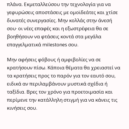
πλάνα. Εκμεταλλεύσου την τεχνολογία για να
γεφυρώσεις αποστάσεις με ομοϊδεάτες και χτίσε
δυνατές συνεργασίες. Μην κολλάς στην άνεσή
σου· οι νέες επαφές και η εξωστρέφεια θα σε
βοηθήσουν να φτάσεις κοντά στα μεγάλα
επαγγελματικά milestones σου.
Μην αφήσεις φόβους ή αμφιβολίες να σε
κρατήσουν πίσω. Κάποια θέματα θα χρειαστεί να
τα κρατήσεις προς το παρόν για τον εαυτό σου,
ειδικά αν περιλαμβάνουν μυστικά σχέδια ή
ταξίδια. Βρες τον χρόνο για προετοιμασία και
περίμενε την κατάλληλη στιγμή για να κάνεις τις
κινήσεις σου.