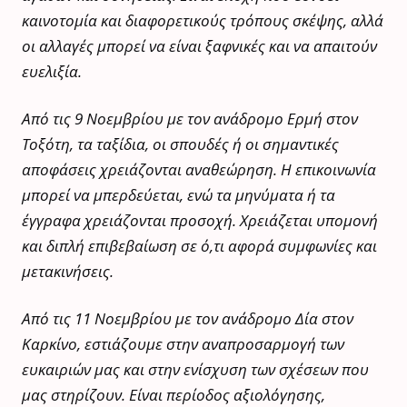
καινοτομία και διαφορετικούς τρόπους σκέψης, αλλά
οι αλλαγές μπορεί να είναι ξαφνικές και να απαιτούν
ευελιξία.
Από τις 9 Νοεμβρίου με τον ανάδρομο Ερμή στον
Τοξότη, τα ταξίδια, οι σπουδές ή οι σημαντικές
αποφάσεις χρειάζονται αναθεώρηση. Η επικοινωνία
μπορεί να μπερδεύεται, ενώ τα μηνύματα ή τα
έγγραφα χρειάζονται προσοχή. Χρειάζεται υπομονή
και διπλή επιβεβαίωση σε ό,τι αφορά συμφωνίες και
μετακινήσεις.
Από τις 11 Νοεμβρίου με τον ανάδρομο Δία στον
Καρκίνο, εστιάζουμε στην αναπροσαρμογή των
ευκαιριών μας και στην ενίσχυση των σχέσεων που
μας στηρίζουν. Είναι περίοδος αξιολόγησης,