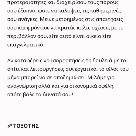
προτεραιότητες και διαχειρίσου τους πόρους
σου έξυπνα, ώστε να καλύψεις τις καθημερινές
σου ανάγκες. Μείνε μετρημένος στις απαιτήσεις
σου και φρόντισε να κρατάς καλές σχέσεις με το
περιβάλλον σου, είτε αυτό είναι οικείο είτε
επαγγελματικό.
Αν καταφέρεις να ισορροπήσεις τη δουλειά με το
σπίτι και λειτουργήσεις συνεργατικά, το τέλος του
μήνα μπορεί να σε αποζημιώσει. Μιλάμε για
αναγνώριση αλλά και για οικονομικά οφέλη,
οπότε βάλε τα δυνατά σου!
♐️ ΤΟΞΟΤΗΣ