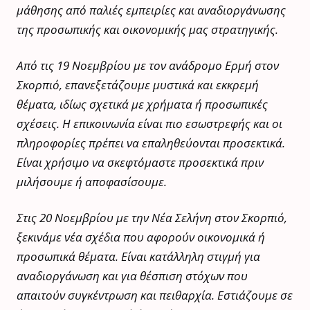
μάθησης από παλιές εμπειρίες και αναδιοργάνωσης
της προσωπικής και οικονομικής μας στρατηγικής.
Από τις 19 Νοεμβρίου με τον ανάδρομο Ερμή στον
Σκορπιό, επανεξετάζουμε μυστικά και εκκρεμή
θέματα, ιδίως σχετικά με χρήματα ή προσωπικές
σχέσεις. Η επικοινωνία είναι πιο εσωστρεφής και οι
πληροφορίες πρέπει να επαληθεύονται προσεκτικά.
Είναι χρήσιμο να σκεφτόμαστε προσεκτικά πριν
μιλήσουμε ή αποφασίσουμε.
Στις 20 Νοεμβρίου με την Νέα Σελήνη στον Σκορπιό,
ξεκινάμε νέα σχέδια που αφορούν οικονομικά ή
προσωπικά θέματα. Είναι κατάλληλη στιγμή για
αναδιοργάνωση και για θέσπιση στόχων που
απαιτούν συγκέντρωση και πειθαρχία. Εστιάζουμε σε