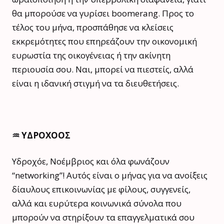
θα μπορούσε να γυρίσει boomerang. Προς το
τέλος του μήνα, προσπάθησε να κλείσεις
εκκρεμότητες που επηρεάζουν την οικονομική
ευρωστία της οικογένειας ή την ακίνητη
περιουσία σου. Ναι, μπορεί να πιεστείς, αλλά
είναι η ιδανική στιγμή να τα διευθετήσεις.
♒️ ΥΔΡΟΧΟΟΣ
Υδροχόε, Νοέμβριος και όλα φωνάζουν
“networking”! Αυτός είναι ο μήνας για να ανοίξεις
δίαυλους επικοινωνίας με φίλους, συγγενείς,
αλλά και ευρύτερα κοινωνικά σύνολα που
μπορούν να στηρίξουν τα επαγγελματικά σου