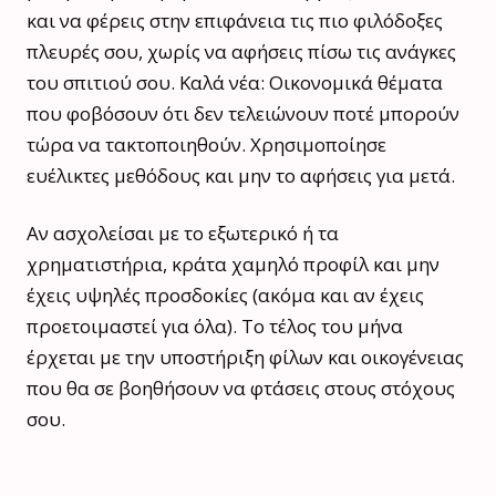
και να φέρεις στην επιφάνεια τις πιο φιλόδοξες
πλευρές σου, χωρίς να αφήσεις πίσω τις ανάγκες
του σπιτιού σου. Καλά νέα: Οικονομικά θέματα
που φοβόσουν ότι δεν τελειώνουν ποτέ μπορούν
τώρα να τακτοποιηθούν. Χρησιμοποίησε
ευέλικτες μεθόδους και μην το αφήσεις για μετά.
Αν ασχολείσαι με το εξωτερικό ή τα
χρηματιστήρια, κράτα χαμηλό προφίλ και μην
έχεις υψηλές προσδοκίες (ακόμα και αν έχεις
προετοιμαστεί για όλα). Το τέλος του μήνα
έρχεται με την υποστήριξη φίλων και οικογένειας
που θα σε βοηθήσουν να φτάσεις στους στόχους
σου.