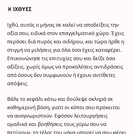
♓️ ΙΧΘΥΕΣ
Ιχθύ, αυτός ο μήνας σε καλεί να αποδείξεις την
αξία σου, ειδικά στον επαγγελματικό χώρο. Έχεις
περάσει διά πυρός και σιδήρου, και τώρα ήρθε η
στιγμή να μιλήσεις για όλα όσα έχεις καταφέρει.
Επικοινώνησε τις επιτυχίες σου και δείξε όσα
αξίζεις, χωρίς όμως να προκαλέσεις αντιδράσεις
από όσους δεν συμφωνούν ή έχουν αντίθετες
απόψεις.
Βάλε το κεφάλι κάτω και δούλεψε σκληρά σε
καθημερινή βάση, γιατί οι κόποι σου πρόκειται
να αναγνωριστούν. Εφόσον λειτουργήσεις
ομαδικά και βοηθήσεις τους γύρω σου να
πετύχουν, το τέλος του μήνα μπορεί να σου φέρει