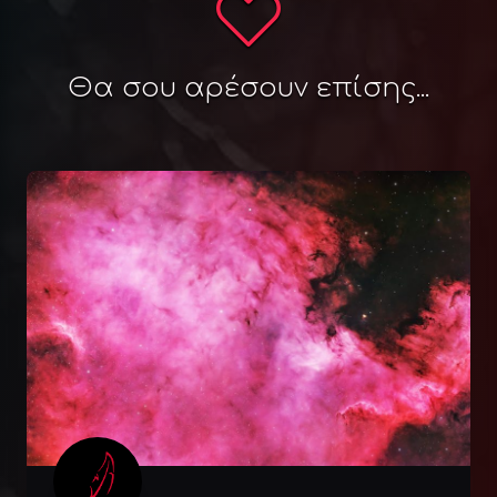
Θα σου αρέσουν επίσης...