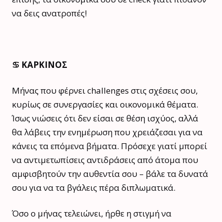
να δεις ανατροπές!
♋️ ΚΑΡΚΙΝΟΣ
Μήνας που φέρνει challenges στις σχέσεις σου,
κυρίως σε συνεργασίες και οικονομικά θέματα.
Ίσως νιώσεις ότι δεν είσαι σε θέση ισχύος, αλλά
θα λάβεις την ενημέρωση που χρειάζεσαι για να
κάνεις τα επόμενα βήματα. Πρόσεχε γιατί μπορεί
να αντιμετωπίσεις αντιδράσεις από άτομα που
αμφισβητούν την αυθεντία σου – βάλε τα δυνατά
σου για να τα βγάλεις πέρα διπλωματικά.
Όσο ο μήνας τελειώνει, ήρθε η στιγμή να