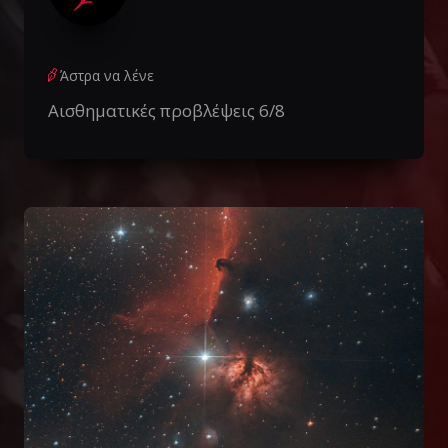
Άστρα να λένε
Αισθηματικές προβλέψεις 6/8