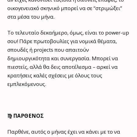
οικογενειακό σκηνικό μπορεί να σε “στριμώξει”
στα μέσα του μήνα.
Το τελευταίο δεκαήμερο, όμως, είναι το power-up
σου! Πάρε πρωτοβουλίες για νομικά θέματα,
σπουδές ή projects που απαιτούν
δημιουργικότητα και συνεργασία. Μπορεί να
πιεστείς, αλλά θα δεις αποτέλεσμα – αρκεί να
κρατήσεις καλές σχέσεις με όλους τους
εμπλεκόμενους.
♍️ ΠΑΡΘΕΝΟΣ
Παρθένε, αυτός ο μήνας έχει να κάνει με το να