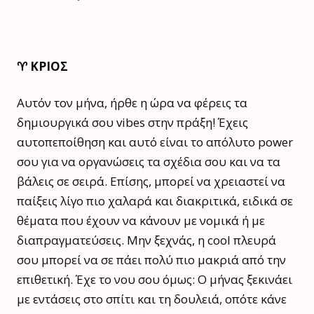
♈️ ΚΡΙΟΣ
Αυτόν τον μήνα, ήρθε η ώρα να φέρεις τα
δημιουργικά σου vibes στην πράξη! Έχεις
αυτοπεποίθηση και αυτό είναι το απόλυτο power
σου για να οργανώσεις τα σχέδια σου και να τα
βάλεις σε σειρά. Επίσης, μπορεί να χρειαστεί να
παίξεις λίγο πιο χαλαρά και διακριτικά, ειδικά σε
θέματα που έχουν να κάνουν με νομικά ή με
διαπραγματεύσεις. Μην ξεχνάς, η cool πλευρά
σου μπορεί να σε πάει πολύ πιο μακριά από την
επιθετική. Έχε το νου σου όμως: Ο μήνας ξεκινάει
με εντάσεις στο σπίτι και τη δουλειά, οπότε κάνε