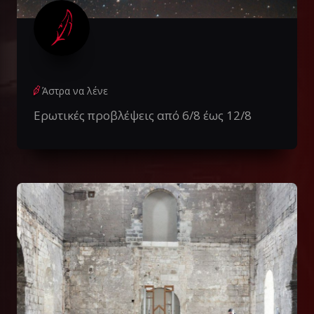
Άστρα να λένε
Ερωτικές προβλέψεις από 6/8 έως 12/8