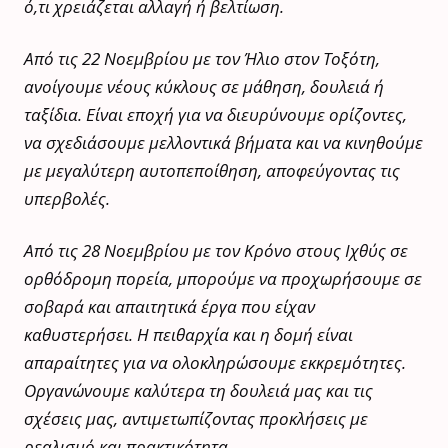
ό,τι χρειάζεται αλλαγή ή βελτίωση.
Από τις 22 Νοεμβρίου με τον Ήλιο στον Τοξότη,
ανοίγουμε νέους κύκλους σε μάθηση, δουλειά ή
ταξίδια. Είναι εποχή για να διευρύνουμε ορίζοντες,
να σχεδιάσουμε μελλοντικά βήματα και να κινηθούμε
με μεγαλύτερη αυτοπεποίθηση, αποφεύγοντας τις
υπερβολές.
Από τις 28 Νοεμβρίου με τον Κρόνο στους Ιχθύς σε
ορθόδρομη πορεία, μπορούμε να προχωρήσουμε σε
σοβαρά και απαιτητικά έργα που είχαν
καθυστερήσει. Η πειθαρχία και η δομή είναι
απαραίτητες για να ολοκληρώσουμε εκκρεμότητες.
Οργανώνουμε καλύτερα τη δουλειά μας και τις
σχέσεις μας, αντιμετωπίζοντας προκλήσεις με
ρεαλισμό και πρακτικότητα.