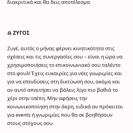
διακριτικά και θα δεις αποτέλεσμα.
♎️ ΖΥΓΟΣ
Ζυγέ, αυτός ο μήνας φέρνει κινητικότητα στις
σχέσεις και τις συνεργασίες σου – είναι η ώρα να
χρησιμοποιήσεις το επικοινωνιακό σου ταλέντο
στο φουλ! Έχεις ευκαιρίες για νέες γνωριμίες και
για να επενδύσεις στη δικτύωσή σου, ακόμα και
αν αυτό απαιτήσει να βάλεις λίγο πιο βαθιά το
χέρι στην τσέπη. Μην αφήσεις την
κοινωνικοποίηση στην άκρη, ειδικά αν πρόκειται
για events ή γνωριμίες που θα σε βοηθήσουν
στους στόχους σου.