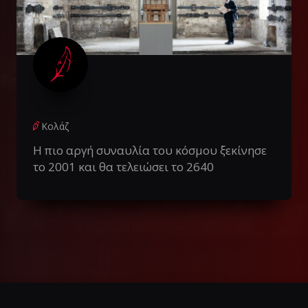
Κολάζ
Η πιο αργή συναυλία του κόσμου ξεκίνησε
το 2001 και θα τελειώσει το 2640