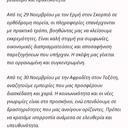
Από τις 29 Νοεμβρίου με τον Ερμή στον Σκορπιό σε
ορθόδρομη πορεία, οι πληροφορίες επανέρχονται
με πρακτικό τρόπο, βοηθώντας μας να κλείσουμε
εκκρεμότητες. Είναι καλή στιγμή για συμφωνίες,
οικονομικές διαπραγματεύσεις και αποσαφήνιση
παρεξηγήσεων που υπήρχαν. Η σκέψη μας γίνεται
πιο οργανωμένη και συγκεντρωμένη.
Από τις 30 Νοεμβρίου με την Αφροδίτη στον Τοξότη,
αναζητούμε εμπειρίες που μας προσφέρουν
διασκέδαση και χαρά. Η κοινωνικότητα και οι νέες
γνωριμίες είναι στο προσκήνιο, ενώ επενδύουμε σε
δραστηριότητες που μας ανοίγουν ορίζοντες. Πρέπει
να κρατάμε ισορροπία ανάμεσα σε ελευθερία και
υπευθυνότητα.