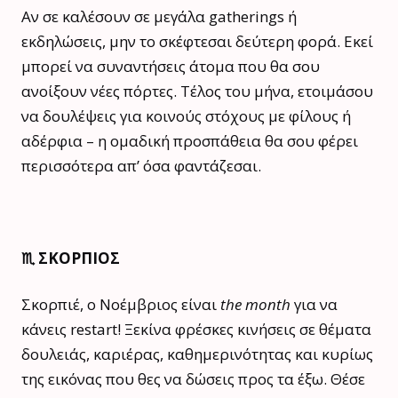
Αν σε καλέσουν σε μεγάλα gatherings ή
εκδηλώσεις, μην το σκέφτεσαι δεύτερη φορά. Εκεί
μπορεί να συναντήσεις άτομα που θα σου
ανοίξουν νέες πόρτες. Τέλος του μήνα, ετοιμάσου
να δουλέψεις για κοινούς στόχους με φίλους ή
αδέρφια – η ομαδική προσπάθεια θα σου φέρει
περισσότερα απ’ όσα φαντάζεσαι.
♏️ ΣΚΟΡΠΙΟΣ
Σκορπιέ, ο Νοέμβριος είναι
the month
για να
κάνεις restart! Ξεκίνα φρέσκες κινήσεις σε θέματα
δουλειάς, καριέρας, καθημερινότητας και κυρίως
της εικόνας που θες να δώσεις προς τα έξω. Θέσε