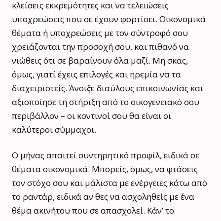
κλείσεις εκκρεμότητες και να τελειώσεις
υποχρεώσεις που σε έχουν φορτίσει. Οικονομικά
θέματα ή υποχρεώσεις με τον σύντροφό σου
χρειάζονται την προσοχή σου, και πιθανό να
νιώθεις ότι σε βαραίνουν όλα μαζί. Μη σκας,
όμως, γιατί έχεις επιλογές και ηρεμία να τα
διαχειριστείς. Άνοιξε διαύλους επικοινωνίας και
αξιοποίησε τη στήριξη από το οικογενειακό σου
περιβάλλον – οι κοντινοί σου θα είναι οι
καλύτεροι σύμμαχοι.
Ο μήνας απαιτεί συντηρητικό προφίλ, ειδικά σε
θέματα οικονομικά. Μπορείς, όμως, να φτάσεις
τον στόχο σου και μάλιστα με ενέργειες κάτω από
το ραντάρ, ειδικά αν θες να ασχοληθείς με ένα
θέμα ακινήτου που σε απασχολεί. Κάν’ το