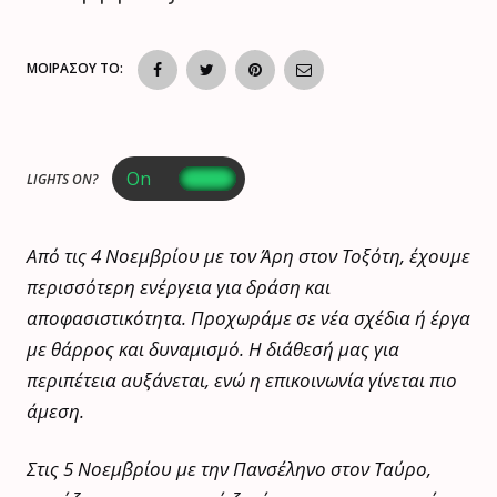
ΜΟΙΡΑΣΟΥ ΤΟ:
LIGHTS ON?
Από τις 4 Νοεμβρίου με τον Άρη στον Τοξότη, έχουμε
περισσότερη ενέργεια για δράση και
αποφασιστικότητα. Προχωράμε σε νέα σχέδια ή έργα
με θάρρος και δυναμισμό. Η διάθεσή μας για
περιπέτεια αυξάνεται, ενώ η επικοινωνία γίνεται πιο
άμεση.
Στις 5 Νοεμβρίου με την Πανσέληνο στον Ταύρο,