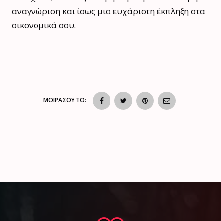
αναγνώριση και ίσως μια ευχάριστη έκπληξη στα
οικονομικά σου.
ΜΟΙΡΑΣΟΥ ΤΟ: