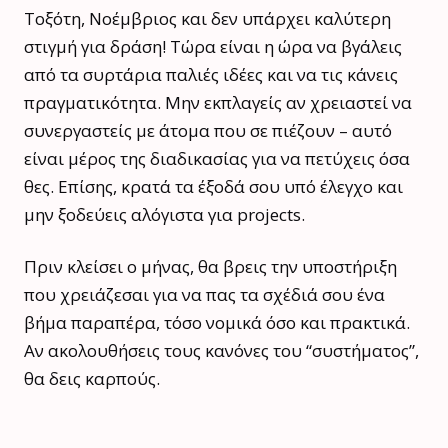
Τοξότη, Νοέμβριος και δεν υπάρχει καλύτερη
στιγμή για δράση! Τώρα είναι η ώρα να βγάλεις
από τα συρτάρια παλιές ιδέες και να τις κάνεις
πραγματικότητα. Μην εκπλαγείς αν χρειαστεί να
συνεργαστείς με άτομα που σε πιέζουν – αυτό
είναι μέρος της διαδικασίας για να πετύχεις όσα
θες. Επίσης, κρατά τα έξοδά σου υπό έλεγχο και
μην ξοδεύεις αλόγιστα για projects.
Πριν κλείσει ο μήνας, θα βρεις την υποστήριξη
που χρειάζεσαι για να πας τα σχέδιά σου ένα
βήμα παραπέρα, τόσο νομικά όσο και πρακτικά.
Αν ακολουθήσεις τους κανόνες του “συστήματος”,
θα δεις καρπούς.