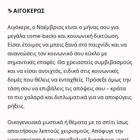
♑️ ΑΙΓΟΚΕΡΩΣ
Αιγόκερε, ο Νοέμβριος είναι ο μήνας σου για
μεγάλα come-backs και κοινωνική δικτύωση.
Είσαι έτοιμος να μπεις ξανά στο παιχνίδι και να
ανανεώσεις τον κοινωνικό σου κύκλο με
σημαντικές επαφές. Θα χρειαστείς συμβιβασμούς
και να είσαι ανοιχτός, ειδικά στις κοινωνικές
δομές που θέλεις να ενταχθείς. Πρόσεξε όμως την
τάση σου να επιβάλεις τις απόψεις σου – κράτα
το πιο χαλαρά και διπλωματικά για να αποφύγεις
ρήξεις.
Οικογενειακά μυστικά ή θέματα με το σπίτι ίσως
απαιτήσουν λεπτούς χειρισμούς. Απόφυγε την
ωραιοποίηση ή την υπερβολική διαφάνεια, γιατί