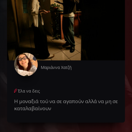
Μαριάννα Χατζή
Έλα να δεις
Η μοναξιά τού να σε αγαπούν αλλά να μη σε
καταλαβαίνουν