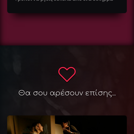
Θα σου αρέσουν επίσης...