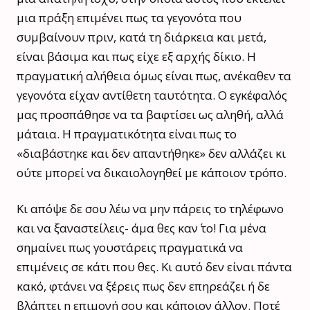
μια πράξη επιμένει πως τα γεγονότα που
συμβαίνουν πριν, κατά τη διάρκεια και μετά,
είναι βάσιμα και πως είχε εξ αρχής δίκιο. Η
πραγματική αλήθεια όμως είναι πως, ανέκαθεν τα
γεγονότα είχαν αντίθετη ταυτότητα. Ο εγκέφαλός
μας προσπάθησε να τα βαφτίσει ως αληθή, αλλά
μάταια. Η πραγματικότητα είναι πως το
«διαβάστηκε και δεν απαντήθηκε» δεν αλλάζει κι
ούτε μπορεί να δικαιολογηθεί με κάποιον τρόπο.
Κι απόψε δε σου λέω να μην πάρεις το τηλέφωνο
και να ξαναστείλεις- άμα θες καν΄ το! Για μένα
σημαίνει πως γουστάρεις πραγματικά να
επιμένεις σε κάτι που θες. Κι αυτό δεν είναι πάντα
κακό, φτάνει να ξέρεις πως δεν επηρεάζει ή δε
βλάπτει η επιμονή σου και κάποιον άλλον. Ποτέ