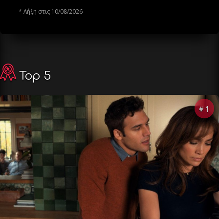
* Λήξη στις 10/08/2026
Top 5
1
#