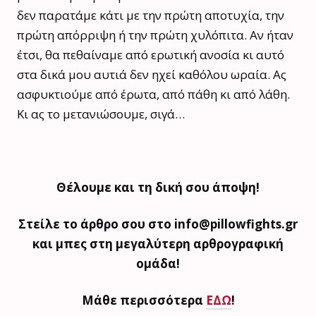
δεν παρατάμε κάτι με την πρώτη αποτυχία, την
πρώτη απόρριψη ή την πρώτη χυλόπιτα. Αν ήταν
έτσι, θα πεθαίναμε από ερωτική ανοσία κι αυτό
στα δικά μου αυτιά δεν ηχεί καθόλου ωραία. Ας
ασφυκτιούμε από έρωτα, από πάθη κι από λάθη.
Κι ας το μετανιώσουμε, σιγά…
Θέλουμε και τη δική σου άποψη!
Στείλε το άρθρο σου στο info@pillowfights.gr
και μπες στη μεγαλύτερη αρθρογραφική
ομάδα!
Μάθε περισσότερα
ΕΔΩ
!