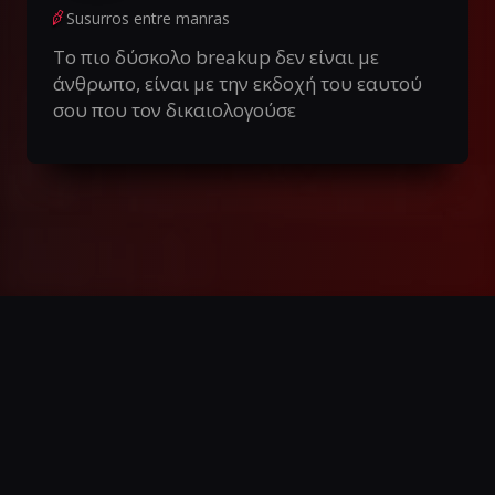
Susurros entre manras
Το πιο δύσκολο breakup δεν είναι με
άνθρωπο, είναι με την εκδοχή του εαυτού
σου που τον δικαιολογούσε