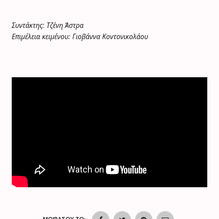
Συντάκτης: Τζένη Άστρα
Επιμέλεια κειμένου: Γιοβάννα Κοντονικολάου