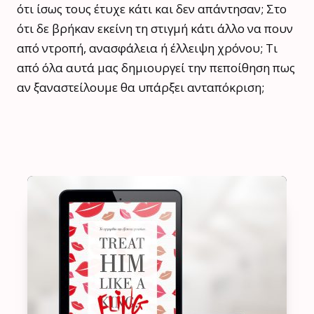
ότι ίσως τους έτυχε κάτι και δεν απάντησαν; Στο
ότι δε βρήκαν εκείνη τη στιγμή κάτι άλλο να πουν
από ντροπή, ανασφάλεια ή έλλειψη χρόνου; Τι
από όλα αυτά μας δημιουργεί την πεποίθηση πως
αν ξαναστείλουμε θα υπάρξει ανταπόκριση;