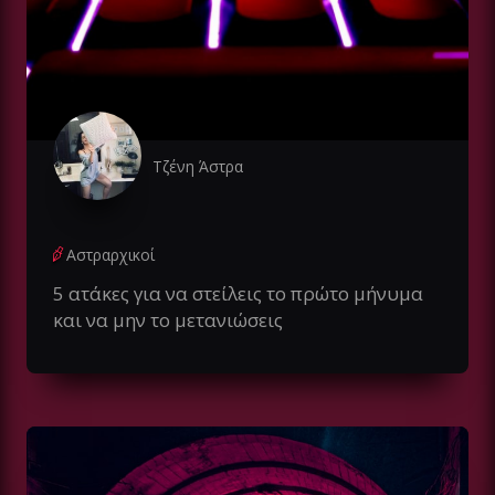
Τζένη Άστρα
Αστραρχικοί
5 ατάκες για να στείλεις το πρώτο μήνυμα
και να μην το μετανιώσεις