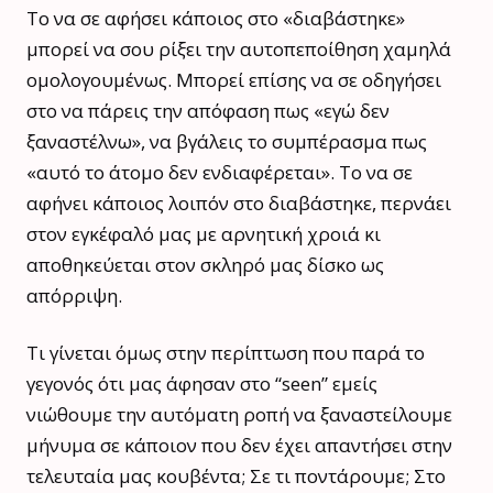
Το να σε αφήσει κάποιος στο «διαβάστηκε»
μπορεί να σου ρίξει την αυτοπεποίθηση χαμηλά
ομολογουμένως. Μπορεί επίσης να σε οδηγήσει
στο να πάρεις την απόφαση πως «εγώ δεν
ξαναστέλνω», να βγάλεις το συμπέρασμα πως
«αυτό το άτομο δεν ενδιαφέρεται». Το να σε
αφήνει κάποιος λοιπόν στο διαβάστηκε, περνάει
στον εγκέφαλό μας με αρνητική χροιά κι
αποθηκεύεται στον σκληρό μας δίσκο ως
απόρριψη.
Τι γίνεται όμως στην περίπτωση που παρά το
γεγονός ότι μας άφησαν στο “seen” εμείς
νιώθουμε την αυτόματη ροπή να ξαναστείλουμε
μήνυμα σε κάποιον που δεν έχει απαντήσει στην
τελευταία μας κουβέντα; Σε τι ποντάρουμε; Στο