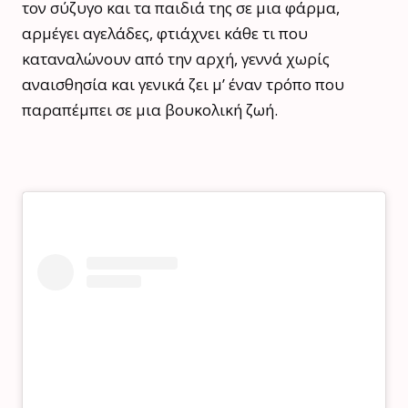
τον σύζυγο και τα παιδιά της σε μια φάρμα,
αρμέγει αγελάδες, φτιάχνει κάθε τι που
καταναλώνουν από την αρχή, γεννά χωρίς
αναισθησία και γενικά ζει μ’ έναν τρόπο που
παραπέμπει σε μια βουκολική ζωή.