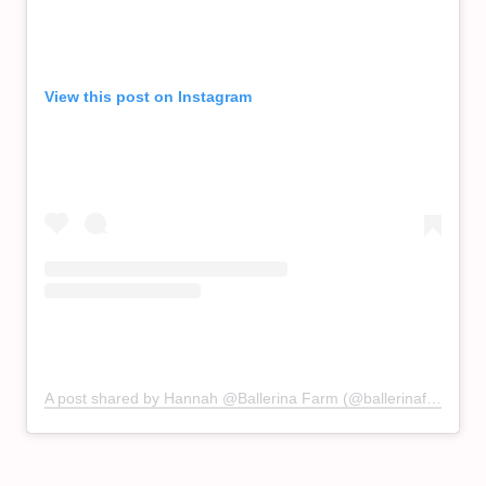
View this post on Instagram
A post shared by Hannah @Ballerina Farm (@ballerinafarm)