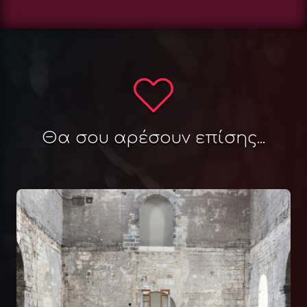
Θα σου αρέσουν επίσης...