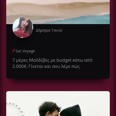
Δήμητρα Τανού
Sac Voyage
7 μέρες Μαλδίβες με budget κάτω από
2.000€; Γίνεται και σου λέμε πώς