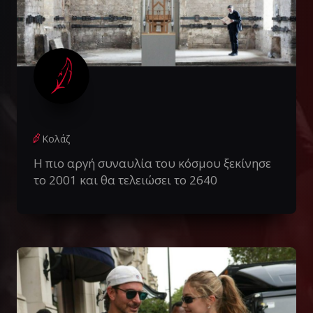
Κολάζ
Η πιο αργή συναυλία του κόσμου ξεκίνησε
το 2001 και θα τελειώσει το 2640