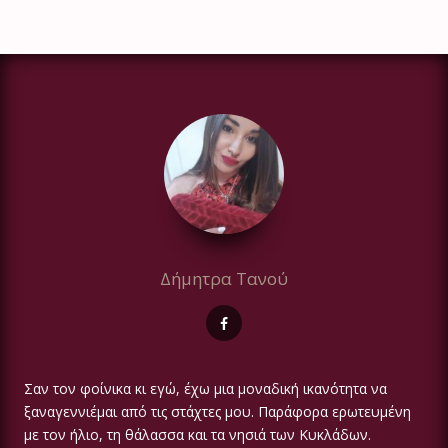
Δήμητρα Τανού
Σαν τον φοίνικα κι εγώ, έχω μια μοναδική ικανότητα να
ξαναγεννιέμαι από τις στάχτες μου. Παράφορα ερωτευμένη
με τον ήλιο, τη θάλασσα και τα νησιά των Κυκλάδων.