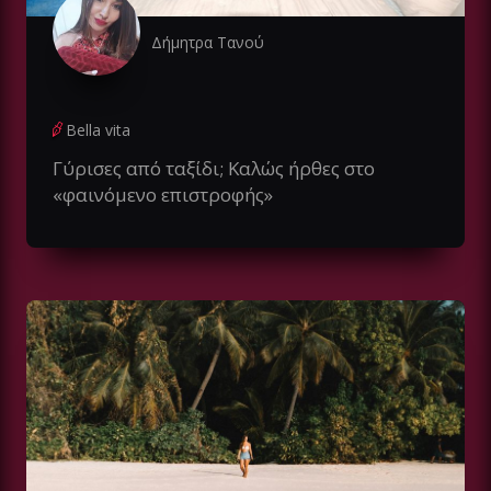
Δήμητρα Τανού
Bella vita
Γύρισες από ταξίδι; Καλώς ήρθες στο
«φαινόμενο επιστροφής»