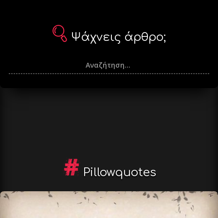
Ψάχνεις άρθρο;
Pillowquotes