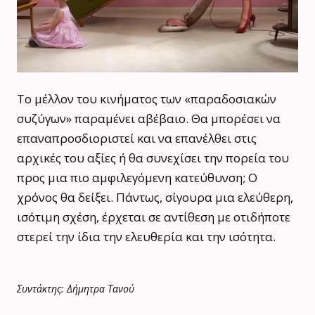
Το μέλλον του κινήματος των «παραδοσιακών
συζύγων» παραμένει αβέβαιο. Θα μπορέσει να
επαναπροσδιοριστεί και να επανέλθει στις
αρχικές του αξίες ή θα συνεχίσει την πορεία του
προς μια πιο αμφιλεγόμενη κατεύθυνση; Ο
χρόνος θα δείξει. Πάντως, σίγουρα μια ελεύθερη,
ισότιμη σχέση, έρχεται σε αντίθεση με οτιδήποτε
στερεί την ίδια την ελευθερία και την ισότητα.
Συντάκτης: Δήμητρα Τανού