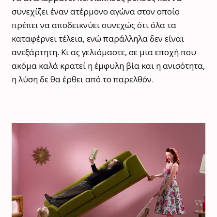
συνεχίζει έναν ατέρμονο αγώνα στον οποίο
πρέπει να αποδεικνύει συνεχώς ότι όλα τα
καταφέρνει τέλεια, ενώ παράλληλα δεν είναι
ανεξάρτητη. Κι ας γελιόμαστε, σε μια εποχή που
ακόμα καλά κρατεί η έμφυλη βία και η ανισότητα,
η λύση δε θα έρθει από το παρελθόν.