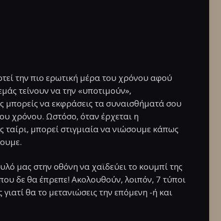
οτεί την πιο ερωτική μέρα του χρόνου αφού
εμάς τείνουν να την «υποτιμούν»,
ς μπορείς να εκφράσεις τα συναισθήματά σου
υ χρόνου. Ωστόσο, όταν έρχεται η
ς ταίρι, μπορεί στιγμιαία να νιώσουμε κάπως
ουμε.
υλό μας στην οθόνη να χαϊδεύει το κουμπί της
ου δε θα έπρεπε! Ακολουθούν, λοιπόν, 7 τύποι
 γιατί θα το μετανιώσεις την επόμενη -ή και