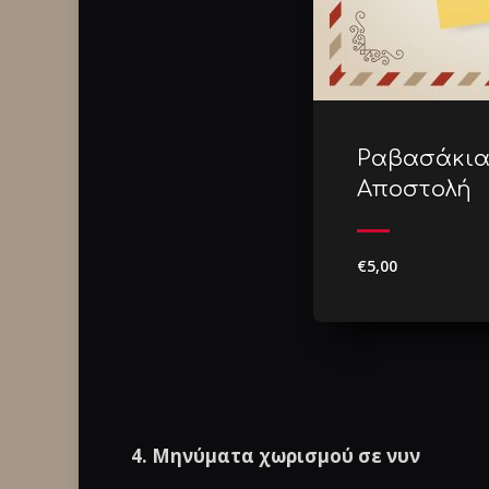
Ραβασάκια
Αποστολή
€5,00
4. Μηνύματα χωρισμού σε νυν