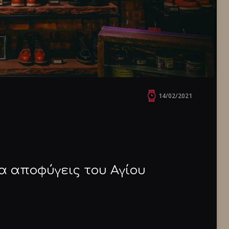
14/02/2021
α αποφύγεις του Αγίου