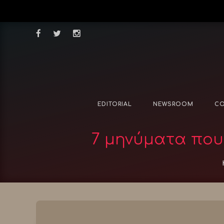
EDITORIAL
NEWSROOM
CO
7 μηνύματα που