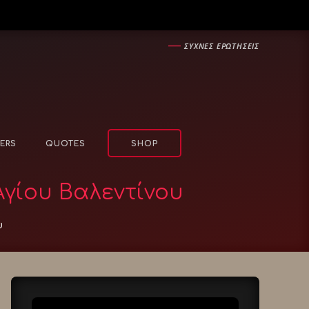
―
ΣΥΧΝΕΣ ΕΡΩΤΗΣΕΙΣ
ERS
QUOTES
SHOP
γίου Βαλεντίνου
υ