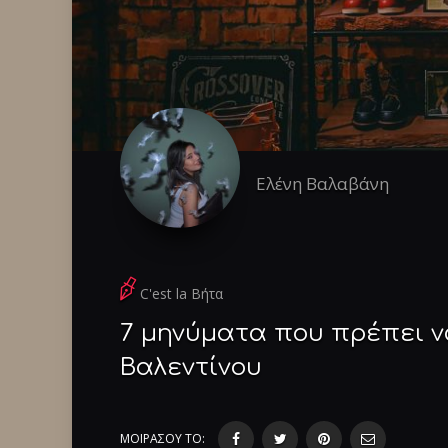
Ελένη Βαλαβάνη
C'est la Βήτα
7 μηνύματα που πρέπει ν
Βαλεντίνου
ΜΟΙΡΑΣΟΥ ΤΟ: