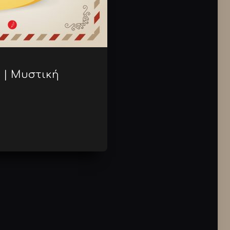
 | Μυστική