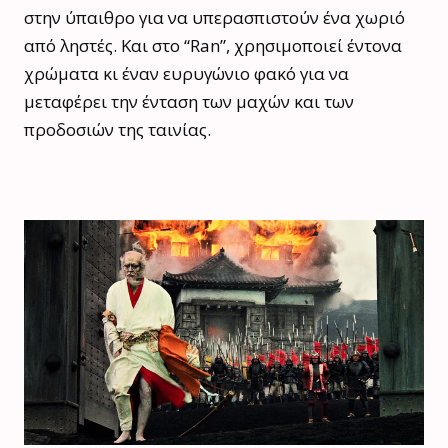
στην ύπαιθρο για να υπερασπιστούν ένα χωριό
από ληστές. Και στο “Ran”, χρησιμοποιεί έντονα
χρώματα κι έναν ευρυγώνιο φακό για να
μεταφέρει την ένταση των μαχών και των
προδοσιών της ταινίας.