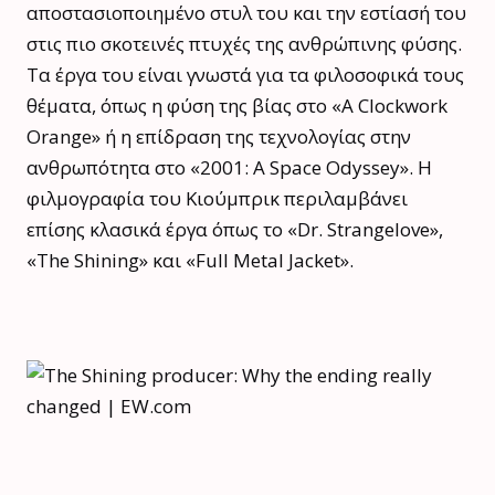
αποστασιοποιημένο στυλ του και την εστίασή του
στις πιο σκοτεινές πτυχές της ανθρώπινης φύσης.
Τα έργα του είναι γνωστά για τα φιλοσοφικά τους
θέματα, όπως η φύση της βίας στο «A Clockwork
Orange» ή η επίδραση της τεχνολογίας στην
ανθρωπότητα στο «2001: A Space Odyssey». Η
φιλμογραφία του Κιούμπρικ περιλαμβάνει
επίσης κλασικά έργα όπως το «Dr. Strangelove»,
«The Shining» και «Full Metal Jacket».