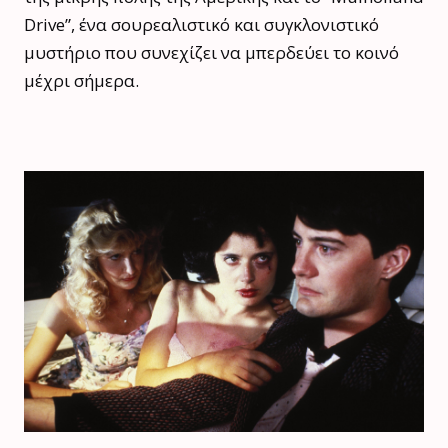
Drive”, ένα σουρεαλιστικό και συγκλονιστικό
μυστήριο που συνεχίζει να μπερδεύει το κοινό
μέχρι σήμερα.