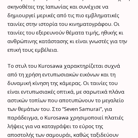
σκηνοθέτες της Ιαπωνίας και συνέχισε να
δημιουργεί μερικές από τις πιο εμβληματικές
ταινίες στην ιστορία του κινηματογράφου. Οι
ταινίες του εξερευνούν θέματα τιμής, ηθικής κι
ανθρώπινης κατάστασης κι είναι γνωστές για την
επική τους εμβέλεια.
Το στυλ του Kurosawa χαρακτηρίζεται συχνά
από τη χρήση εντυπωσιακών εικόνων και τη
δυναμική κίνηση της κάμερας. Οι ταινίες του
είναι εντυπωσιακές οπτικά, με σαρωτικά πλάνα
αστικών τοπίων που αποτυπώνουν το μεγαλείο
των θεμάτων του. Στο “Seven Samurai”, για
παράδειγμα, ο Kurosawa χρησιμοποιεί πλατιές
λήψεις για να καταγράψει το εύρος της
αποστολής των σαμουράι, καθώς ταξιδεύουν