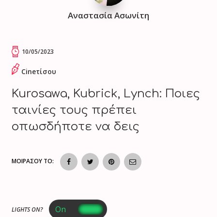
Αναστασία Ασωνίτη
10/05/2023
Cineτίσου
Kurosawa, Kubrick, Lynch: Ποιες
ταινίες τους πρέπει
οπωσδήποτε να δεις
ΜΟΙΡΑΣΟΥ ΤΟ:
LIGHTS ON?