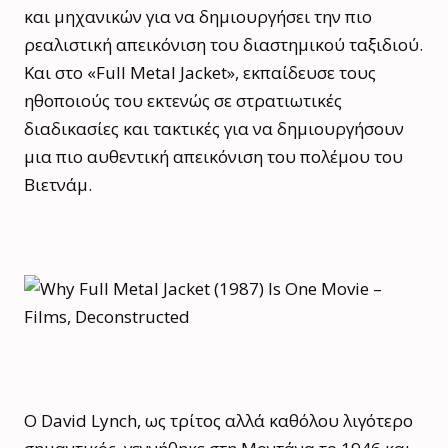
και μηχανικών για να δημιουργήσει την πιο
ρεαλιστική απεικόνιση του διαστημικού ταξιδιού.
Και στο «Full Metal Jacket», εκπαίδευσε τους
ηθοποιούς του εκτενώς σε στρατιωτικές
διαδικασίες και τακτικές για να δημιουργήσουν
μια πιο αυθεντική απεικόνιση του πολέμου του
Βιετνάμ.
Ο David Lynch, ως τρίτος αλλά καθόλου λιγότερο