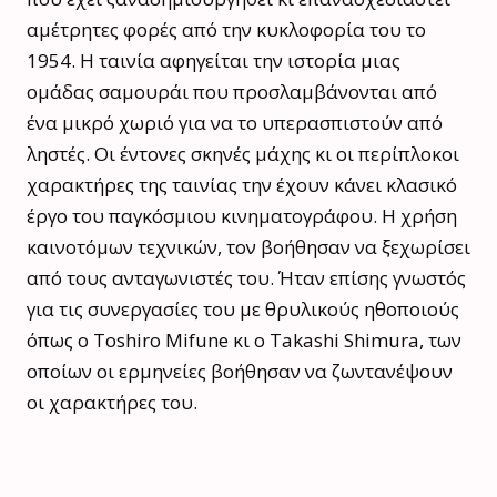
αμέτρητες φορές από την κυκλοφορία του το
1954. Η ταινία αφηγείται την ιστορία μιας
ομάδας σαμουράι που προσλαμβάνονται από
ένα μικρό χωριό για να το υπερασπιστούν από
ληστές. Οι έντονες σκηνές μάχης κι οι περίπλοκοι
χαρακτήρες της ταινίας την έχουν κάνει κλασικό
έργο του παγκόσμιου κινηματογράφου. Η χρήση
καινοτόμων τεχνικών, τον βοήθησαν να ξεχωρίσει
από τους ανταγωνιστές του. Ήταν επίσης γνωστός
για τις συνεργασίες του με θρυλικούς ηθοποιούς
όπως ο Toshiro Mifune κι ο Takashi Shimura, των
οποίων οι ερμηνείες βοήθησαν να ζωντανέψουν
οι χαρακτήρες του.