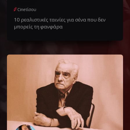
Cineτίσου
10 ρεαλιστικές ταινίες για σένα που δεν
μπορείς τη φανφάρα