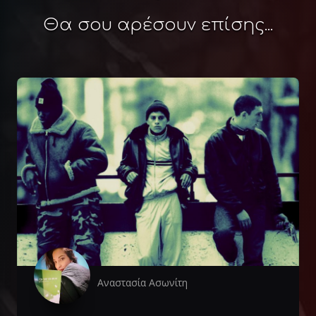
Θα σου αρέσουν επίσης...
Αναστασία Ασωνίτη