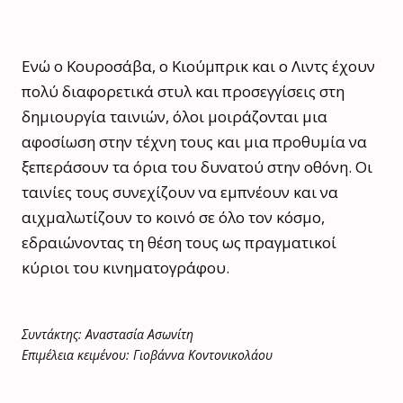
Ενώ ο Κουροσάβα, ο Κιούμπρικ και ο Λιντς έχουν
πολύ διαφορετικά στυλ και προσεγγίσεις στη
δημιουργία ταινιών, όλοι μοιράζονται μια
αφοσίωση στην τέχνη τους και μια προθυμία να
ξεπεράσουν τα όρια του δυνατού στην οθόνη. Οι
ταινίες τους συνεχίζουν να εμπνέουν και να
αιχμαλωτίζουν το κοινό σε όλο τον κόσμο,
εδραιώνοντας τη θέση τους ως πραγματικοί
κύριοι του κινηματογράφου.
Συντάκτης: Αναστασία Ασωνίτη
Επιμέλεια κειμένου: Γιοβάννα Κοντονικολάου