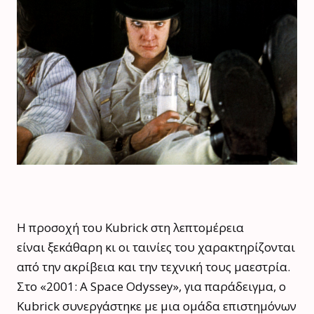
Η προσοχή του Kubrick στη λεπτομέρεια
είναι ξεκάθαρη κι οι ταινίες του χαρακτηρίζονται
από την ακρίβεια και την τεχνική τους μαεστρία.
Στο «2001: A Space Odyssey», για παράδειγμα, ο
Kubrick συνεργάστηκε με μια ομάδα επιστημόνων