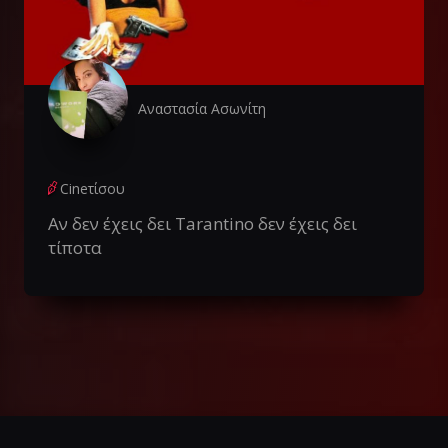
Αναστασία Ασωνίτη
Cineτίσου
Αν δεν έχεις δει Tarantino δεν έχεις δει
τίποτα