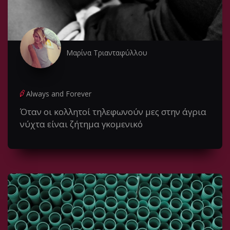
Μαρίνα Τριανταφύλλου
Always and Forever
Όταν οι κολλητοί τηλεφωνούν μες στην άγρια
νύχτα είναι ζήτημα γκομενικό