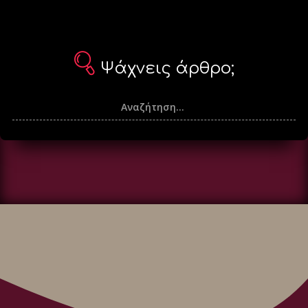
Ψάχνεις άρθρο;