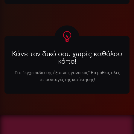
Κάνε τον δικό σου χωρίς καθόλου
κόπο!
Στο "εγχειριδιο της έξυπνης γυναίκας" θα μαθεις ολες
τις συνταγές της κατάκτησης!