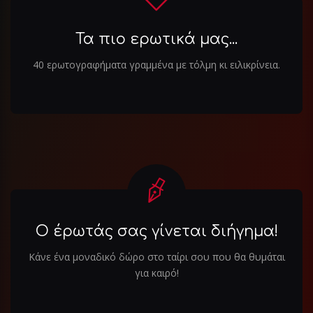
Τα πιο ερωτικά μας...
40 ερωτογραφήματα γραμμένα με τόλμη κι ειλικρίνεια.
Ο έρωτάς σας γίνεται διήγημα!
Κάνε ένα μοναδικό δώρο στο ταίρι σου που θα θυμάται
για καιρό!