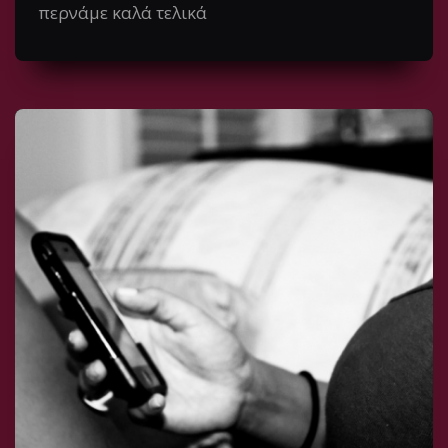
περνάμε καλά τελικά