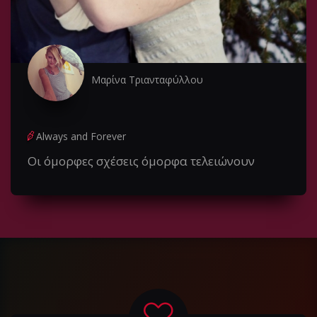
Μαρίνα Τριανταφύλλου
Always and Forever
Οι όμορφες σχέσεις όμορφα τελειώνουν