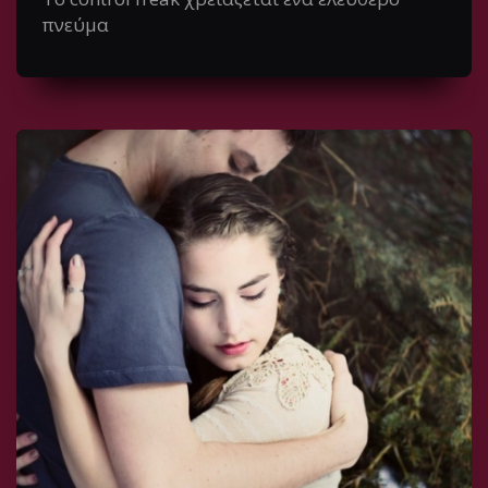
πνεύμα