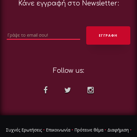
Κάνε εγγραφή στο Newsletter:
Follow us:
Συχνές Ερωτήσεις
•
Επικοινωνία
•
Πρότεινε θέμα
•
Διαφήμιση
•