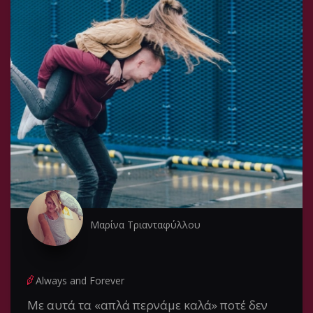
Μαρίνα Τριανταφύλλου
Always and Forever
Με αυτά τα «απλά περνάμε καλά» ποτέ δεν