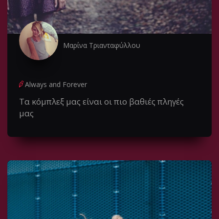
Μαρίνα Τριανταφύλλου
Always and Forever
Τα κόμπλεξ μας είναι οι πιο βαθιές πληγές
μας