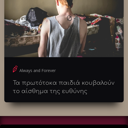
Always and Forever
Τα πρωτότοκα παιδιά κουβαλούν
το αίσθημα της ευθύνης