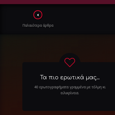
Πλοήγηση
στα
Παλαιότερα άρθρα
άρθρα
Τα πιο ερωτικά μας...
40 ερωτογραφήματα γραμμένα με τόλμη κι
ειλικρίνεια.