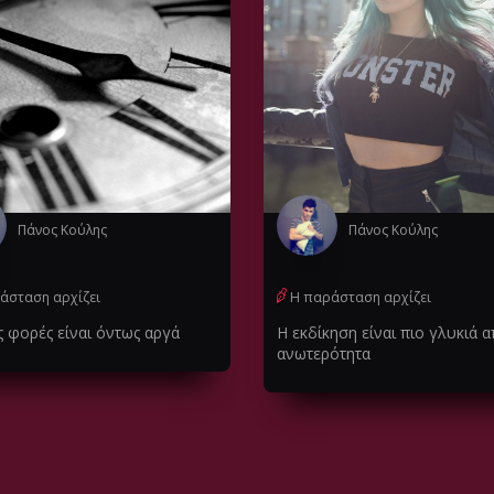
Πάνος Κούλης
Πάνος Κούλης
άσταση αρχίζει
Η παράσταση αρχίζει
ς φορές είναι όντως αργά
Η εκδίκηση είναι πιο γλυκιά α
ανωτερότητα