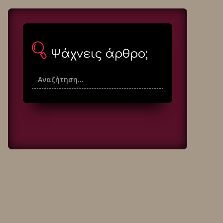
Ψάχνεις άρθρο;