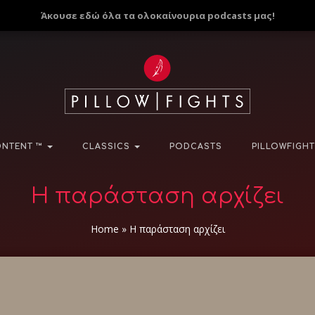
Άκουσε εδώ όλα τα ολοκαίνουρια podcasts μας!
NTENT ™
CLASSICS
PODCASTS
PILLOWFIGHT
Η παράσταση αρχίζει
Home
»
Η παράσταση αρχίζει