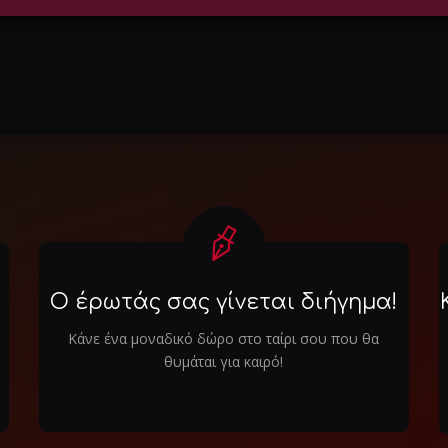
Ο έρωτάς σας γίνεται διήγημα!
Κάνε ένα μοναδικό δώρο στο ταίρι σου που θα
θυμάται για καιρό!