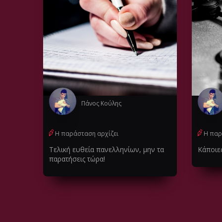
Πάνος Κούλης
Η παράσταση αρχίζει
Η παρ
Τελική ευθεία πανελληνίων, μην τα
Κάποιε
παρατήσεις τώρα!