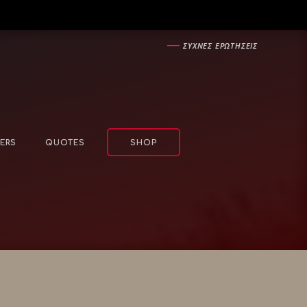
―
ΣΥΧΝΕΣ ΕΡΩΤΗΣΕΙΣ
ERS
QUOTES
SHOP