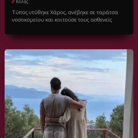
Κολάζ
Τύπος ντύθηκε Χάρος, ανέβηκε σε ταράτσα
νοσοκομείου και κοιτούσε τους ασθενείς