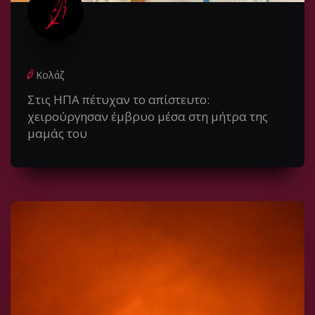
Κολάζ
Στις ΗΠΑ πέτυχαν το απίστευτο:
χειρούργησαν έμβρυο μέσα στη μήτρα της
μαμάς του