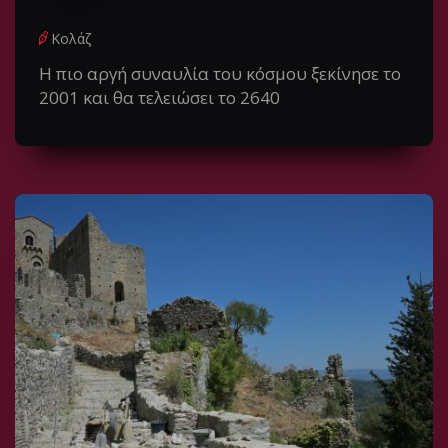
Κολάζ
Η πιο αργή συναυλία του κόσμου ξεκίνησε το
2001 και θα τελειώσει το 2640