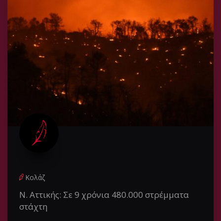
Κολάζ
Ν. Αττικής: Σε 9 χρόνια 480.000 στρέμματα
στάχτη