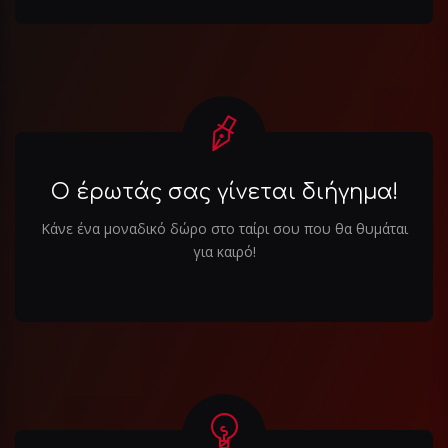
Ο έρωτάς σας γίνεται διήγημα!
Κάνε ένα μοναδικό δώρο στο ταίρι σου που θα θυμάται
για καιρό!