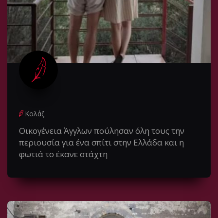
Κολάζ
Οικογένεια Άγγλων πούλησαν όλη τους την
περιουσία για ένα σπίτι στην Ελλάδα και η
φωτιά το έκανε στάχτη