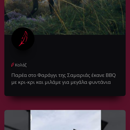
Κολάζ
Παρέα στο Φαράγγι της Σαμαριάς έκανε BBQ
με κρι-κρι και μιλάμε για μεγάλα φυντάνια