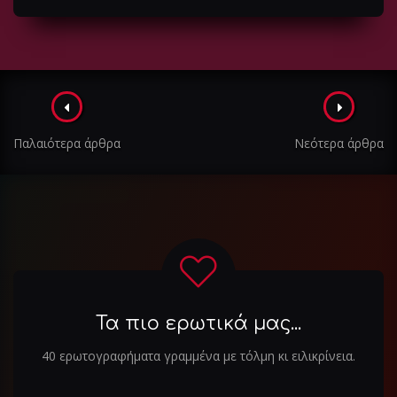
Πλοήγηση
στα
Παλαιότερα άρθρα
Νεότερα άρθρα
άρθρα
Τα πιο ερωτικά μας...
40 ερωτογραφήματα γραμμένα με τόλμη κι ειλικρίνεια.