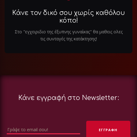
Κάνε τον δικό σου χωρίς καθόλου
κόπο!
Στο "εγχειριδιο της έξυπνης γυναίκας" θα μαθεις ολες
τις συνταγές της κατάκτησης!
Κάνε εγγραφή στο Newsletter: