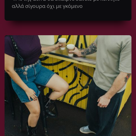
αλλά σίγουρα όχι με γκόμενο