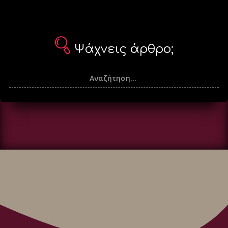
Ψάχνεις άρθρο;