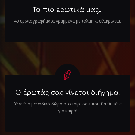
Τα πιο ερωτικά μας...
40 ερωτογραφήματα γραμμένα με τόλμη κι ειλικρίνεια.
Ο έρωτάς σας γίνεται διήγημα!
Κάνε ένα μοναδικό δώρο στο ταίρι σου που θα θυμάται
για καιρό!