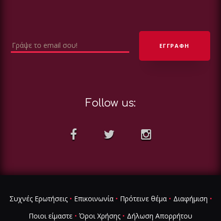
Follow us:
Συχνές Ερωτήσεις
•
Επικοινωνία
•
Πρότεινε θέμα
•
Διαφήμιση
•
Ποιοι είμαστε
•
Όροι Χρήσης
•
Δήλωση Απορρήτου