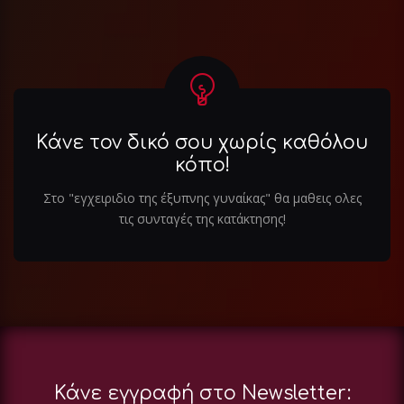
Κάνε τον δικό σου χωρίς καθόλου
κόπο!
Στο "εγχειριδιο της έξυπνης γυναίκας" θα μαθεις ολες
τις συνταγές της κατάκτησης!
Κάνε εγγραφή στο Newsletter: