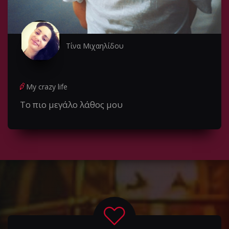
Τίνα Μιχαηλίδου
My crazy life
To πιο μεγάλο λάθος μου