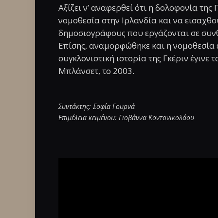
Αξίζει ν’ αναφερθεί ότι η δολοφονία της 
νομοθεσία στην Ιρλανδία και να εισαχθ
δημοσιογράφους που εργάζονται σε συνθή
Επίσης, αναμορφώθηκε και η νομοθεσία 
συγκλονιστική ιστορία της Γκέριν έγινε 
Μπλάνσετ, το 2003.
Συντάκτης: Σοφία Γουρνά
Επιμέλεια κειμένου: Γιοβάννα Κοντονικολάου