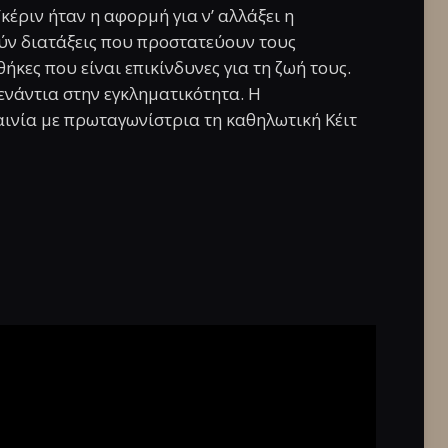
Γκέριν ήταν η αφορμή για ν’ αλλάξει η
ούν διατάξεις που προστατεύουν τους
κες που είναι επικίνδυνες για τη ζωή τους.
ενάντια στην εγκληματικότητα. Η
ταινία με πρωταγωνίστρια τη καθηλωτική Κέιτ