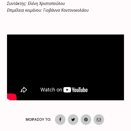
Συντάκτης: Ελένη Χριστοπούλου
Επιμέλεια κειμένου: Γιοβάννα Κοντονικολάου
ΜΟΙΡΑΣΟΥ ΤΟ: