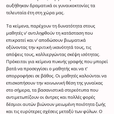
αυξήθηκαν δραματικά οι γυναικοκτονίες τα
τελευταία έτη στη χώρα μας.
Τα κείμενα, παρέχουν τη δυνατότητα στους
μαθητές ν’ αντιληφθούν τη κατάσταση που
επικρατεί και ν’ αποδώσουν βιωματικά
οξύνοντας την κριτική ικανότητά τους, τις
απόψεις τους, καλλιεργώντας σκέψη ισότητας.
Πρόκειται για κείμενα πυκνής γραφής που μπορεί
βατά να προσεγγίσει ο μαθητής και να τ’
απορροφήσει σε βάθος. Οι μαθητές καλούνται να
επισκοπήσουν την κοινωνική θέση της γυναίκας
στο σήμερα, τα βασανιστικά στερεότυπα που
αντιμετωπίζουν οι άντρες και πολλές φορές
δέσμιοι αυτών βιώνουν μειωμένη ποιότητα ζωής
και τις ευρύτερες σχέσεις μεταξύ των φύλων. Ο