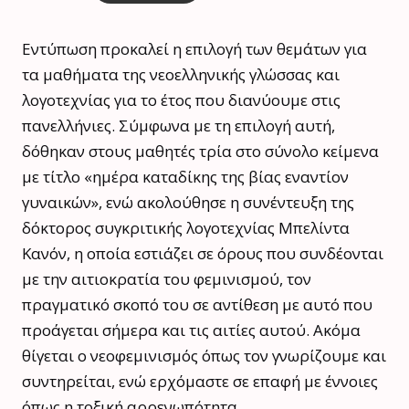
Εντύπωση προκαλεί η επιλογή των θεμάτων για
τα μαθήματα της νεοελληνικής γλώσσας και
λογοτεχνίας για το έτος που διανύουμε στις
πανελλήνιες. Σύμφωνα με τη επιλογή αυτή,
δόθηκαν στους μαθητές τρία στο σύνολο κείμενα
με τίτλο «ημέρα καταδίκης της βίας εναντίον
γυναικών», ενώ ακολούθησε η συνέντευξη της
δόκτορoς συγκριτικής λογοτεχνίας Μπελίντα
Κανόν, η οποία εστιάζει σε όρους που συνδέονται
με την αιτιοκρατία του φεμινισμού, τον
πραγματικό σκοπό του σε αντίθεση με αυτό που
προάγεται σήμερα και τις αιτίες αυτού. Ακόμα
θίγεται ο νεοφεμινισμός όπως τον γνωρίζουμε και
συντηρείται, ενώ ερχόμαστε σε επαφή με έννοιες
όπως η τοξική αρρενωπότητα.