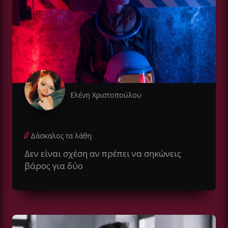
Ελένη Χριστοπούλου
Δάσκαλος τα λάθη
Δεν είναι σχέση αν πρέπει να σηκώνεις
βάρος για δύο