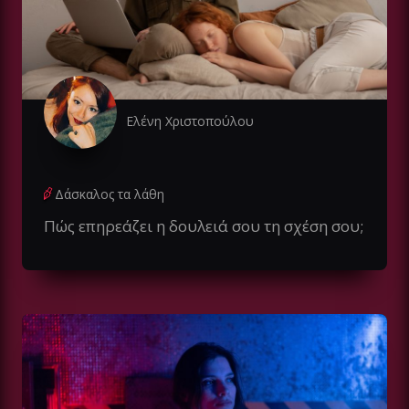
Ελένη Χριστοπούλου
Δάσκαλος τα λάθη
Πώς επηρεάζει η δουλειά σου τη σχέση σου;