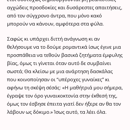
αγχώδεις προσδοκίες και δυσάρεστες απαιτήσεις,
από τον σύγχρονο άντρα, που μόνο κακό
μπορούν να κάνουν, αμφότερα στα φύλα.
Σαφώς κι υπάρχει διττή ανάγνωση κι αν
θελήσουμε να το δούμε ρομαντικά ίσως έγινε μια
προσπάθεια να τεθούν βασικά ζητήματα έμφυλης
βίας, όμως τι γίνεται όταν αυτό δε συμβαίνει
σωστά; Θα κλείσω με μια ανάρτηση δασκάλας
που κοινοποίησαν οι “υπέροχες γυναίκες” κι
αφήνω τη σκέψη σ΄εσάς: «Η μαθήτριά μου σήμερα,
έγραψε τον όρο γυναικοκτονία στην έκθεσή της,
όμως τον έσβησε έπειτα γιατί δεν ήξερε αν θα τον
λάβουν ως δόκιμο.» Ίσως αυτό, τα λέει όλα.