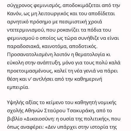
σύγχρονος φεμινισμός, αποδοκιμάζεται από την
Κανόν, ως μη λειτουργικός και του αποδίδεται
αρνητικό πρόσημο με πεσιμιστική χροιά
ντετερμινισμού, που ροκανίζει τα πόδια του
φεμινισμού ο οποίος ως τώρα συνήθιζε να είναι
παραδοσιακά, καινοτόμα, αποδοτικός.
Προσανατολισμένη λοιπόν η θεματολογία κι
εύκολη στην ανάπτυξη, μόνο για τους πολύ καλά
προετοιμασμένους, καλεί τη νέα γενιά να πάρει
θέση και ν’ αντλήσει από την καθημερινή
εμπειρία.
Υψηλής αξίας το κείμενο του καθηγητή νομικής
σχολής Αθηνών Σταύρου Τσακυράκη, από το
βιβλίο «Δικαιοσύνη: η ουσία της πολιτικής», που
όπως αναφέρει: «Δεν υπάρχει στην ιστορία της