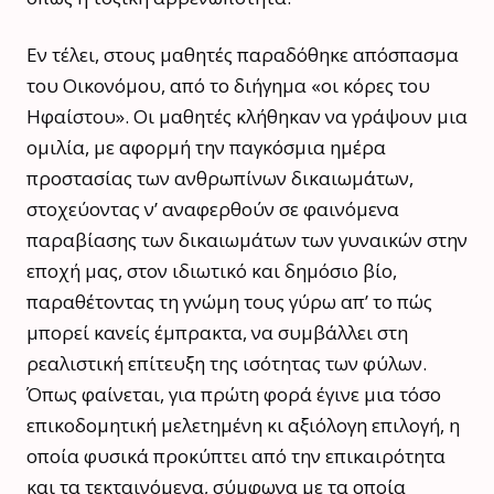
Εν τέλει, στους μαθητές παραδόθηκε απόσπασμα
του Οικονόμου, από το διήγημα «οι κόρες του
Ηφαίστου». Οι μαθητές κλήθηκαν να γράψουν μια
ομιλία, με αφορμή την παγκόσμια ημέρα
προστασίας των ανθρωπίνων δικαιωμάτων,
στοχεύοντας ν’ αναφερθούν σε φαινόμενα
παραβίασης των δικαιωμάτων των γυναικών στην
εποχή μας, στον ιδιωτικό και δημόσιο βίο,
παραθέτοντας τη γνώμη τους γύρω απ’ το πώς
μπορεί κανείς έμπρακτα, να συμβάλλει στη
ρεαλιστική επίτευξη της ισότητας των φύλων.
Όπως φαίνεται, για πρώτη φορά έγινε μια τόσο
επικοδομητική μελετημένη κι αξιόλογη επιλογή, η
οποία φυσικά προκύπτει από την επικαιρότητα
και τα τεκταινόμενα, σύμφωνα με τα οποία