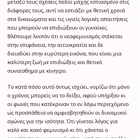
μεταξύ τους σχέσεις πεδίο μάχης εστιασμένο στις
διάφορες τους, αντί να εστιάζει με θετική χροιά
στα δικαιώματα και τις υγιείς λογικές απαιτήσεις
που μπορούν να επιδιώξουν οι γυναίκες.
Βλέπουμε λοιπόν ότι ο νεοφεμινισμός στέκεται
στην επιφάνεια, την αιτιοκρατία και δε
διεισδύει στην ευρύτερη εικόνα, που είναι μια
καλύτερη ζωή με επιδιώξεις και θετικό
συναίσθημα με κίνητρο.
Το κατά πόσο αυτό όντως ισχύει, νομίζω ότι μόνο
ο χρόνος μπορείς να το δείξει, αφού υπήρξαν κι
οι φωνές που κατέκριναν το εν λόγω περιεχόμενο
ως προσπάθεια να αμφισβητηθούν οι δυναμικοί
αγώνες για την ισότητα. Ότι γίνεται λόγος για
καλό και κακό φεμινισμό κι ότι χάνεται ο