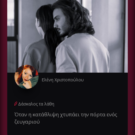
Ελένη Χριστοπούλου
Δάσκαλος τα λάθη
Όταν η κατάθλιψη χτυπάει την πόρτα ενός
ζευγαριού