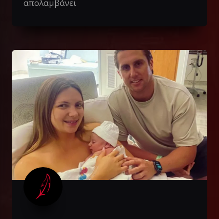
απολαμβάνει