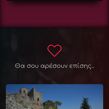
Θα σου αρέσουν επίσης...