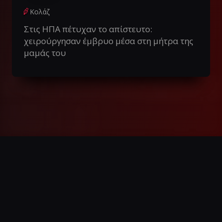
Κολάζ
Στις ΗΠΑ πέτυχαν το απίστευτο:
χειρούργησαν έμβρυο μέσα στη μήτρα της
μαμάς του