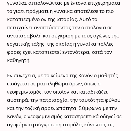
γυναίκα, αιτιολογώντας με έντονα επιχειρήματα
το γιατί πράγματι η γυναίκα αποτέλεσε το πιο
καταπιεσμένο ον της ιστορίας. Αυτό το
πετυχαίνει αναπτύσσοντας την αιτιολογία σε
αντιπαραβολή και σύγκριση με τους αγώνες της
εργατικής τάξης, της οποίας η γυναίκα πολλές
φορές έχει καταπιεστεί εντονότερα, κατά τον
καθηγητή.
Εν συνεχεία, με το κείμενο της Κανόν ο μαθητής
εισάγεται σε μια πληθώρα όρων, όπως ο
νεοφεμινισμός, τον οποίον και καταδικάζει
αυστηρά, την πατριαρχία, την ταυτότητα φύλου
και την τοξική αρρενωπότητα. Σύμφωνα με την
Κανόν, ο νεοφεμινισμός καταστρεπτικά οδηγεί σε
αγεφύρωτη σύγκρουση τα φύλα, κάνοντας τις