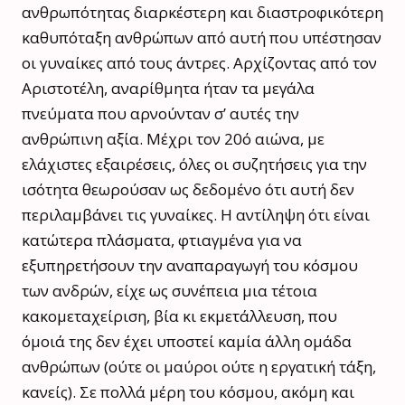
ανθρωπότητας διαρκέστερη και διαστροφικότερη
καθυπόταξη ανθρώπων από αυτή που υπέστησαν
οι γυναίκες από τους άντρες. Αρχίζοντας από τον
Αριστοτέλη, αναρίθμητα ήταν τα μεγάλα
πνεύματα που αρνούνταν σ’ αυτές την
ανθρώπινη αξία. Μέχρι τον 20ό αιώνα, με
ελάχιστες εξαιρέσεις, όλες οι συζητήσεις για την
ισότητα θεωρούσαν ως δεδομένο ότι αυτή δεν
περιλαμβάνει τις γυναίκες. Η αντίληψη ότι είναι
κατώτερα πλάσματα, φτιαγμένα για να
εξυπηρετήσουν την αναπαραγωγή του κόσμου
των ανδρών, είχε ως συνέπεια μια τέτοια
κακομεταχείριση, βία κι εκμετάλλευση, που
όμοιά της δεν έχει υποστεί καμία άλλη ομάδα
ανθρώπων (ούτε οι μαύροι ούτε η εργατική τάξη,
κανείς). Σε πολλά μέρη του κόσμου, ακόμη και