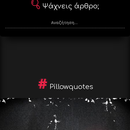
Ψάχνεις άρθρο;
Pillowquotes