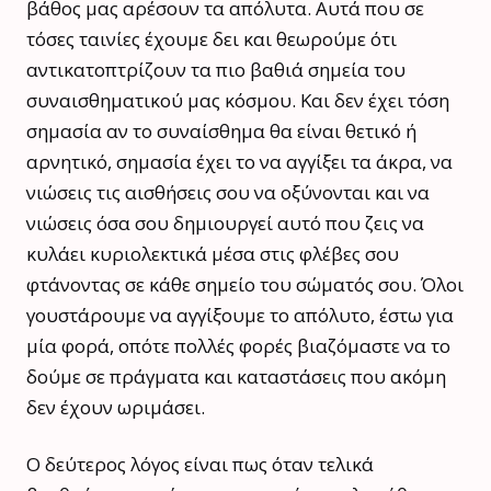
βάθος μας αρέσουν τα απόλυτα. Αυτά που σε
τόσες ταινίες έχουμε δει και θεωρούμε ότι
αντικατοπτρίζουν τα πιο βαθιά σημεία του
συναισθηματικού μας κόσμου. Και δεν έχει τόση
σημασία αν το συναίσθημα θα είναι θετικό ή
αρνητικό, σημασία έχει το να αγγίξει τα άκρα, να
νιώσεις τις αισθήσεις σου να οξύνονται και να
νιώσεις όσα σου δημιουργεί αυτό που ζεις να
κυλάει κυριολεκτικά μέσα στις φλέβες σου
φτάνοντας σε κάθε σημείο του σώματός σου. Όλοι
γουστάρουμε να αγγίξουμε το απόλυτο, έστω για
μία φορά, οπότε πολλές φορές βιαζόμαστε να το
δούμε σε πράγματα και καταστάσεις που ακόμη
δεν έχουν ωριμάσει.
Ο δεύτερος λόγος είναι πως όταν τελικά