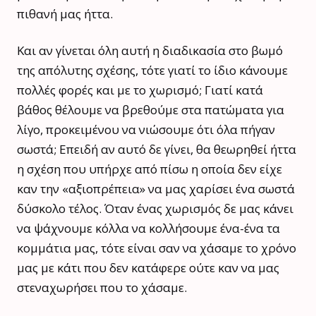
πιθανή μας ήττα.
Και αν γίνεται όλη αυτή η διαδικασία στο βωμό
της απόλυτης σχέσης, τότε γιατί το ίδιο κάνουμε
πολλές φορές και με το χωρισμό; Γιατί κατά
βάθος θέλουμε να βρεθούμε στα πατώματα για
λίγο, προκειμένου να νιώσουμε ότι όλα πήγαν
σωστά; Επειδή αν αυτό δε γίνει, θα θεωρηθεί ήττα
η σχέση που υπήρχε από πίσω η οποία δεν είχε
καν την «αξιοπρέπεια» να μας χαρίσει ένα σωστά
δύσκολο τέλος. Όταν ένας χωρισμός δε μας κάνει
να ψάχνουμε κόλλα να κολλήσουμε ένα-ένα τα
κομμάτια μας, τότε είναι σαν να χάσαμε το χρόνο
μας με κάτι που δεν κατάφερε ούτε καν να μας
στεναχωρήσει που το χάσαμε.