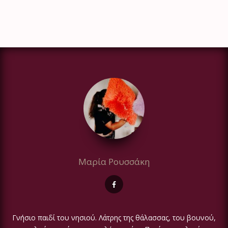
Μαρία Ρουσσάκη
Γνήσιο παιδί του νησιού. Λάτρης της θάλασσας, του βουνού,