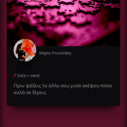
Μαρία Ρουσσάκη
Dete-r-mind
Πριν ψάξεις το άλλο σου μισό σκέψου πόσο
καλά σε ξέρεις