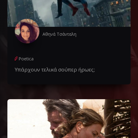
Αθηνά Τσάνταλη
Poetica
Υπάρχουν τελικά σούπερ ήρωες;