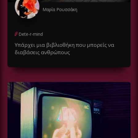
Μαρία Ρουσσάκη
Dete-r-mind
Υπάρχει μια βιβλιοθήκη που μπορείς να
διαβάσεις ανθρώπους