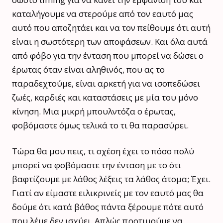
καταλήγουμε να στερούμε από τον εαυτό μας
αυτό που αποζητάει και να τον πείθουμε ότι αυτή
είναι η σωστότερη των αποφάσεων. Και όλα αυτά
από φόβο για την ένταση που μπορεί να δώσει ο
έρωτας όταν είναι αληθινός, που ας το
παραδεχτούμε, είναι αρκετή για να ισοπεδώσει
ζωές, καρδιές και καταστάσεις με μία του μόνο
κίνηση. Μια μικρή μπουλντόζα ο έρωτας,
φοβόμαστε όμως τελικά το τι θα παρασύρει.
Τώρα θα μου πεις, τι σχέση έχει το πόσο πολύ
μπορεί να φοβόμαστε την ένταση με το ότι
βαφτίζουμε με λάθος λέξεις τα λάθος άτομα; Έχει.
Γιατί αν είμαστε ειλικρινείς με τον εαυτό μας θα
δούμε ότι κατά βάθος πάντα ξέρουμε πότε αυτό
που λέμε δεν ισχύει. Απλώς προτιμούμε να