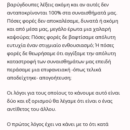
βαρύγδουπες λέξεις ακόμη και αν αυτές δεν
ανταποκρίνονται 100% στα συναισθήματά μας.
Πόσες φορές δεν αποκαλέσαμε, δυνατά ή ακόμη
και από μέσα μας, μεγάλο έρωτα μια χαλαρή
καψούρα; Πόσες φορές δε βαφτίσαμε απόλυτη
ευτυχία έναν στιγμιαίο ενθουσιασμό; Ή πόσες
φορές δε θεωρήσαμε ότι αγγίξαμε την απόλυτη
καταστροφή των συναισθημάτων μας επειδή
περάσαμε μια επιφανειακή -όπως τελικά
αποδείχτηκε- απογοήτευση;
Οι λόγοι για τους οποίους το κάνουμε αυτό είναι
δύο και εξ ορισμού θα λέγαμε ότι είναι ο ένας
αντίθετος του άλλου.
Ο πρώτος λόγος έχει να κάνει με το ότι κατά