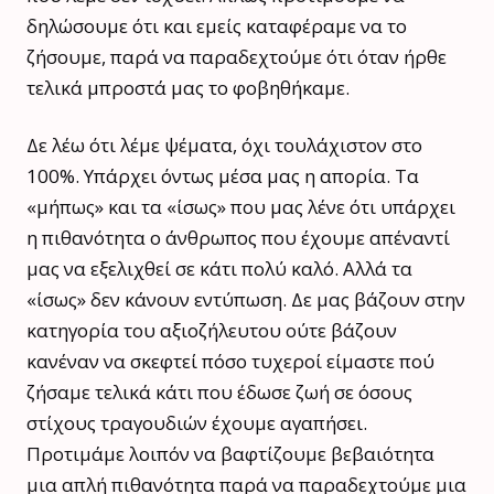
δηλώσουμε ότι και εμείς καταφέραμε να το
ζήσουμε, παρά να παραδεχτούμε ότι όταν ήρθε
τελικά μπροστά μας το φοβηθήκαμε.
Δε λέω ότι λέμε ψέματα, όχι τουλάχιστον στο
100%. Υπάρχει όντως μέσα μας η απορία. Τα
«μήπως» και τα «ίσως» που μας λένε ότι υπάρχει
η πιθανότητα ο άνθρωπος που έχουμε απέναντί
μας να εξελιχθεί σε κάτι πολύ καλό. Αλλά τα
«ίσως» δεν κάνουν εντύπωση. Δε μας βάζουν στην
κατηγορία του αξιοζήλευτου ούτε βάζουν
κανέναν να σκεφτεί πόσο τυχεροί είμαστε πού
ζήσαμε τελικά κάτι που έδωσε ζωή σε όσους
στίχους τραγουδιών έχουμε αγαπήσει.
Προτιμάμε λοιπόν να βαφτίζουμε βεβαιότητα
μια απλή πιθανότητα παρά να παραδεχτούμε μια