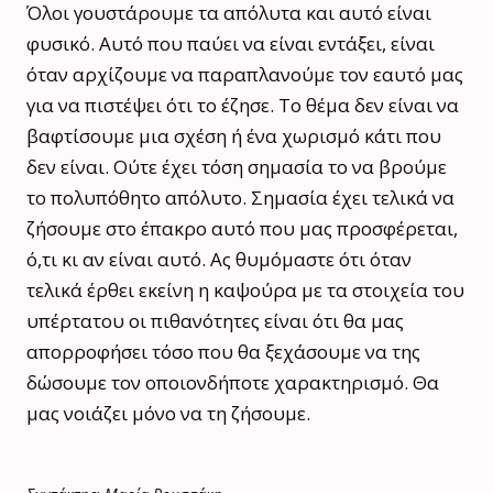
Όλοι γουστάρουμε τα απόλυτα και αυτό είναι
φυσικό. Αυτό που παύει να είναι εντάξει, είναι
όταν αρχίζουμε να παραπλανούμε τον εαυτό μας
για να πιστέψει ότι το έζησε. Το θέμα δεν είναι να
βαφτίσουμε μια σχέση ή ένα χωρισμό κάτι που
δεν είναι. Ούτε έχει τόση σημασία το να βρούμε
το πολυπόθητο απόλυτο. Σημασία έχει τελικά να
ζήσουμε στο έπακρο αυτό που μας προσφέρεται,
ό,τι κι αν είναι αυτό. Ας θυμόμαστε ότι όταν
τελικά έρθει εκείνη η καψούρα με τα στοιχεία του
υπέρτατου οι πιθανότητες είναι ότι θα μας
απορροφήσει τόσο που θα ξεχάσουμε να της
δώσουμε τον οποιονδήποτε χαρακτηρισμό. Θα
μας νοιάζει μόνο να τη ζήσουμε.