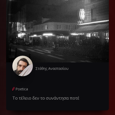
Στάθης Αναστασίου
Poetica
Το τέλειο δεν το συνάντησα ποτέ