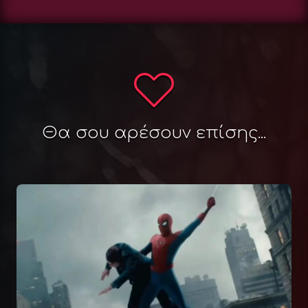
Θα σου αρέσουν επίσης...