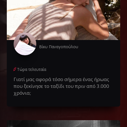
Βίκυ Παναγοπούλου
Τώρα τελευταία
Γιατί μας αφορά τόσο σήμερα ένας ήρωας
που ξεκίνησε το ταξίδι του πριν από 3.000
χρόνια;