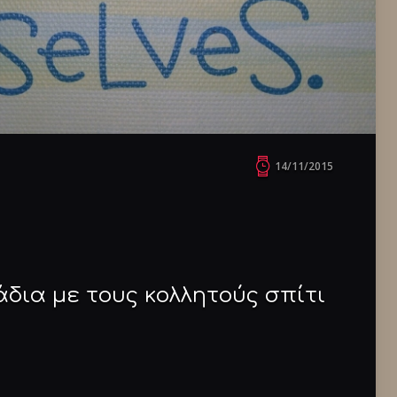
14/11/2015
δια με τους κολλητούς σπίτι