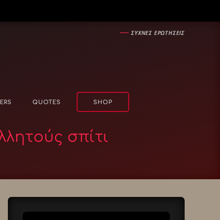
―
ΣΥΧΝΕΣ ΕΡΩΤΗΣΕΙΣ
ERS
QUOTES
SHOP
λλητούς σπίτι