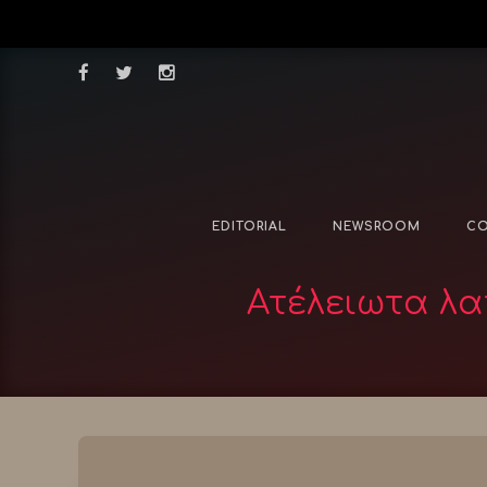
EDITORIAL
NEWSROOM
CO
Ατέλειωτα λα