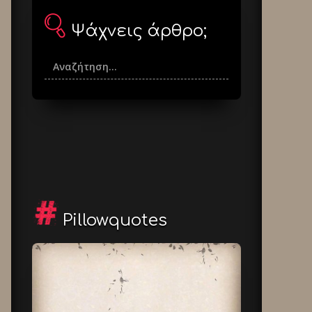
Ψάχνεις άρθρο;
Pillowquotes