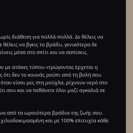
χωρίς διάθεση για πολλά-πολλά. Δε θέλεις να
ε θέλεις να βγεις το βράδυ, γενικότερα δε
ίνεις μέσα στο σπίτι και να σαπίσεις.
υν με ατάκες τύπου «τρώγοντας έρχεται η
ις ότι δεν το κουνάς ρούπι από τη βολή σου
 όταν είσαι μες στη μούχλα, ρίχνουν νερό στο
τι σου και να πεθάνετε όλοι μαζί αγκαλιά σε
 ένα από τα ωραιότερα βράδια της ζωής σου.
, χιλιοδοκιμασμένη και με 100% επιτυχία κάθε