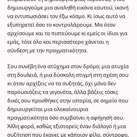
δημιουργούμε μια αναληθή εικόνα εαυτού, ικανή
να εντυπωσιάσει τον έξω κόσμο. Κι ίσως αυτό να
εξυπηρετεί όσο το κοντρολάρουμε. Μα όταν
αρχίσουμε και το πιστεύουμε κι εμείς οι ίδιοι για
εμάς, τότε όλο και περισσότερο χάνεται η
σύνδεση με την πραγματικότητα.
Σου συνέβη ένα ατύχημα στον δρόμο, μια ατυχία
στη δουλειά, ή μια δύσκολη στιγμή στη σχέση σου
κι όταν αρχίζεις να τα συζητάς, όχι μόνο δεν
παρουσιάζεις τα γεγονότα, άλλα βάζεις τόσες
δικές σου προσθήκες στην ιστορία, σε σημείο που
δημιουργείται μια ολοκαίνουρια
πραγματικότητα όσο συμβαίνει η αφήγησή σου.
Άλλη φορά, καθώς εξιστορείς έναν διάλογο ή μια
συζήτηση που έκανες με κάποιον φίλο, σύντροφο,