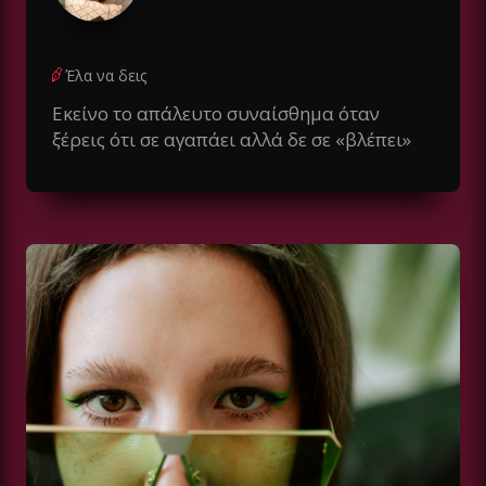
Έλα να δεις
Εκείνο το απάλευτο συναίσθημα όταν
ξέρεις ότι σε αγαπάει αλλά δε σε «βλέπει»