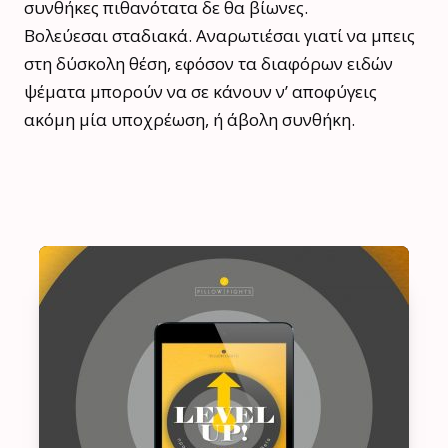
συνθήκες πιθανότατα δε θα βίωνες.
Βολεύεσαι σταδιακά. Αναρωτιέσαι γιατί να μπεις
στη δύσκολη θέση, εφόσον τα διαφόρων ειδών
ψέματα μπορούν να σε κάνουν ν’ αποφύγεις
ακόμη μία υποχρέωση, ή άβολη συνθήκη.