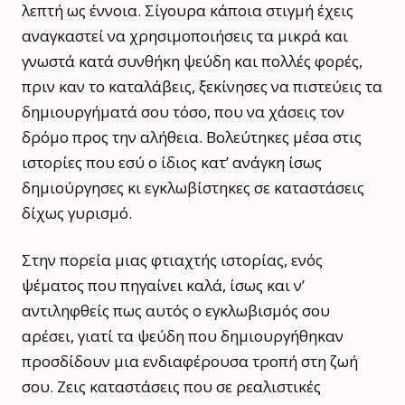
λεπτή ως έννοια. Σίγουρα κάποια στιγμή έχεις
αναγκαστεί να χρησιμοποιήσεις τα μικρά και
γνωστά κατά συνθήκη ψεύδη και πολλές φορές,
πριν καν το καταλάβεις, ξεκίνησες να πιστεύεις τα
δημιουργήματά σου τόσο, που να χάσεις τον
δρόμο προς την αλήθεια. Βολεύτηκες μέσα στις
ιστορίες που εσύ ο ίδιος κατ’ ανάγκη ίσως
δημιούργησες κι εγκλωβίστηκες σε καταστάσεις
δίχως γυρισμό.
Στην πορεία μιας φτιαχτής ιστορίας, ενός
ψέματος που πηγαίνει καλά, ίσως και ν’
αντιληφθείς πως αυτός ο εγκλωβισμός σου
αρέσει, γιατί τα ψεύδη που δημιουργήθηκαν
προσδίδουν μια ενδιαφέρουσα τροπή στη ζωή
σου. Ζεις καταστάσεις που σε ρεαλιστικές