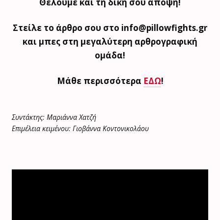
Θέλουμε και τη δική σου άποψη!
Στείλε το άρθρο σου στο info@pillowfights.gr
και μπες στη μεγαλύτερη αρθρογραφική
ομάδα!
Μάθε περισσότερα
ΕΔΩ
!
Συντάκτης: Μαριάννα Χατζή
Επιμέλεια κειμένου: Γιοβάννα Κοντονικολάου