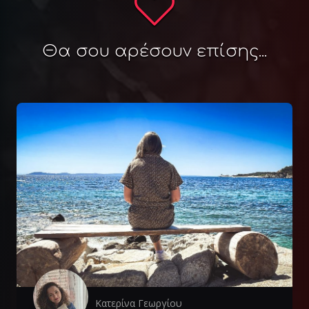
Θα σου αρέσουν επίσης...
Κατερίνα Γεωργίου