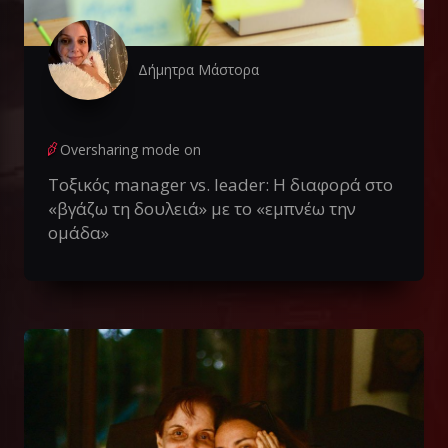
Δήμητρα Μάστορα
Oversharing mode on
Τοξικός manager vs. leader: Η διαφορά στο
«βγάζω τη δουλειά» με το «εμπνέω την
ομάδα»