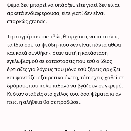
ψέμα δεν μπορεί να υπάρξει, είτε γιατί δεν είναι
αρκετά ενδιαφέρουσα, είτε γιατί δεν είναι
επαρκώς grande.
Τη στιγμή που ακριβώς θ’ αρχίσεις να πιστεύεις
τα ίδια σου τα ψεύδη -που δεν είναι πάντα αθώα
και κατά συνθήκη-, όταν αυτή η κατάσταση
εγκλωβισμού σε καταστάσεις που εσύ ο ίδιος
έφτιαξες για λόγους που μόνο εσύ ξέρεις αρχίζει
και φαντάζει εξαιρετικά άνετη, τότε έχεις χαθεί σε
δρόμους που πολύ πιθανό να βγάζουν σε γκρεμό.
Κι όταν σταθείς στο χείλος του, όσα ψέματα κι αν
πεις, η αλήθεια θα σε προδώσει.