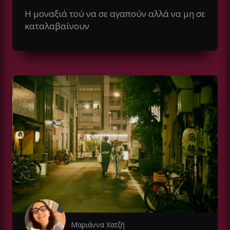
Η μοναξιά τού να σε αγαπούν αλλά να μη σε
καταλαβαίνουν
Μαριάννα Χατζή