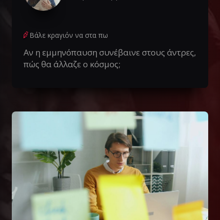
Βάλε κραγιόν να στα πω
Αν η εμμηνόπαυση συνέβαινε στους άντρες,
πώς θα άλλαζε ο κόσμος;