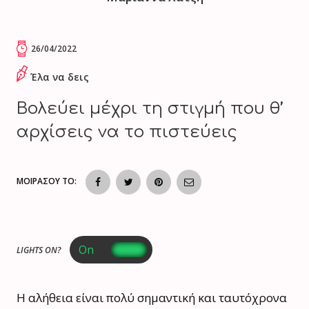
26/04/2022
Έλα να δεις
Βολεύει μέχρι τη στιγμή που θ’
αρχίσεις να το πιστεύεις
ΜΟΙΡΑΣΟΥ ΤΟ:
LIGHTS ON?
Η αλήθεια είναι πολύ σημαντική και ταυτόχρονα