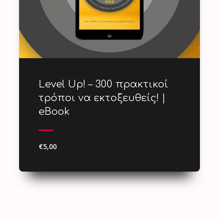
Level Up! – 300 πρακτικοί
τρόποι να εκτοξευθείς! |
eBook
€5,00