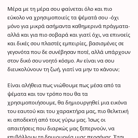
Μέρα με τη μέρα σου φαίνεται όλο και πιο
εύκολο να χρησιμοποιείς τα ψέματά σου -όχι
μόνο για μικρά ασήμαντα καθημερινά πράγματα-
αλλά και για πιο σοβαρά και γιατί όχι, να επινοείς
και δικές σου πλαστές εμπειρίες, βασισμένες σε
γεγονότα που δε συνέβησαν ποτέ, αλλά υπάρχουν
στον δικό σου νοητό κόσμο. Αν είναι να σου
διευκολύνουν τη ζωή, γιατί να μην το κάνουν;
Είναι αλήθεια πως νιώθουμε πως μέσα από τα
ψέματα και τον τρόπο που θα τα
χρησιμοποιήσουμε, θα δημιουργηθεί μια εικόνα
του εαυτού και του χαρακτήρα μας, πιο θελκτική
κι αποδεκτή από τους γύρω μας. Ίσως οι
απαιτήσεις που διαρκώς μας ξεπερνούν, να
επιβάλλουν τη δημιουργία μιας περσόνας. Έτσι,