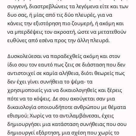
συγγενή, διαστρεβλώνεις τα λεγόμενα είτε και των
δυο σας, ή μίας από τις δύο πλευρές, για να
κάνεις την εξιστόρηση πιο ζουμερή, ή ακόμη και
να μπερδέψεις τον ακροατή, ώστε να μετατεθούν
ευθύνες από εσένα προς την άλλη πλευρά.
Δυσκολεύεσαι να παραδεχθείς ακόμη και στον
ίδιο σου τον εαυτό πως ζεις σε διάσταση που δεν
αντιστοιχεί σε καμία αλήθεια, διότι θεωρείς πως
δεν έχει γίνει συνήθεια το ψέμα- τα
χρησιμοποιείς για να δικαιολογηθείς και ξέρεις
πότε να το κόψεις. Δε σου ακούγεται σαν μια
δικαιολογία οποιουδήποτε ανθρώπου με θέματα
εθισμού; Χωρίς να το αντιλαμβάνεσαι, έχεις
δημιουργήσει μια κατάσταση συνήθειας που σου
δημιουργεί εξάρτηση, μια σχέση που χωρίς το