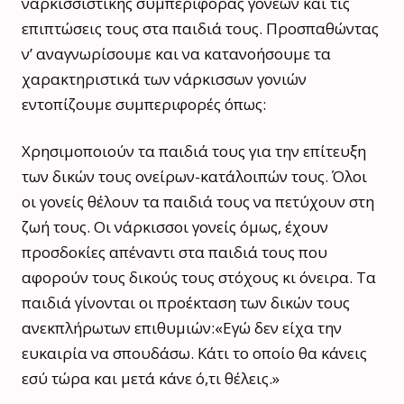
ναρκισσιστικής συμπεριφοράς γονέων και τις
επιπτώσεις τους στα παιδιά τους. Προσπαθώντας
ν’ αναγνωρίσουμε και να κατανοήσουμε τα
χαρακτηριστικά των νάρκισσων γονιών
εντοπίζουμε συμπεριφορές όπως:
Χρησιμοποιούν τα παιδιά τους για την επίτευξη
των δικών τους ονείρων-κατάλοιπών τους. Όλοι
οι γονείς θέλουν τα παιδιά τους να πετύχουν στη
ζωή τους. Οι νάρκισσοι γονείς όμως, έχουν
προσδοκίες απέναντι στα παιδιά τους που
αφορούν τους δικούς τους στόχους κι όνειρα. Τα
παιδιά γίνονται οι προέκταση των δικών τους
ανεκπλήρωτων επιθυμιών:«Εγώ δεν είχα την
ευκαιρία να σπουδάσω. Κάτι το οποίο θα κάνεις
εσύ τώρα και μετά κάνε ό,τι θέλεις.»