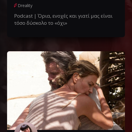
Dreality
Podcast | Όρια, ενοχές και γιατί μας είναι
τόσο δύσκολο το «όχι»