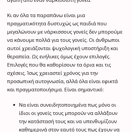
Κι αν όλα τα παραπάνω είναι μια
πραγματικότητα δυστυχώς ως παιδιά που
μεγαλώνουν με νάρκισσους γονείς δεν μπορούμε
να κάνουμε πολλά για τους γονείς. Οι άνθρωποι
αυτοί χρειάζονται ψυχολογική υποστήριξη και
θεραπεία. Ως ενήλικες όμως έχουν επιλογές.
Επιλογές που θα καθορίσουν τα όρια και τις
σχέσεις. Ίσως χρειαστεί χρόνος για την
προσωπική αυτογνωσία, αλλά όλα είναι εφικτά
και πραγματοποιήσιμα. Είναι σημαντικό:
Να είναι συνειδητοποιημένα πως μόνο οι
ίδιοι οι γονείς τους μπορούν να αλλάξουν
την κατάστασή τους και να υπενθυμίζουν
καθημερινά στον εαυτό τους πως έχουν να