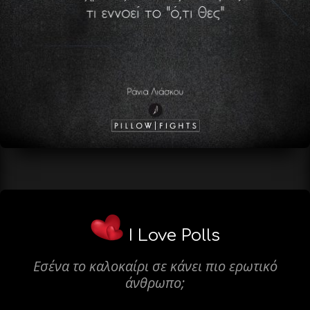
I Love Polls
Εσένα το καλοκαίρι σε κάνει πιο ερωτικό
άνθρωπο;