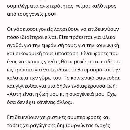
συμπλέγματα ανωτερότητας: «είμαι καλύτερος
από τους γονείς μου».
Οι νάρκισσοι γονείς λατρεύουν να επιδεικνύουν
πόσο ιδιαίτεροι είναι. Είτε πρόκειται για υλικά
αγαθά, για την εμφάνισή τους, για την κοινωνική
και οικονομική τους υπόσταση. Είναι φορές που
ένας νάρκισσος γονέας θα περιφέρει το παιδί του
ως τρόπαιο για να κερδίσει το θαυμασμό και την
κολακεία των γύρω του. Το κοινωνικό φαίνεσθαι
και γίγνεσθαι για μια δήθεν ενδιαφέρουσα ζωή:
«Αυτή είναι η ζωή μου κι η οικογένειά μου. Έχω
όσα δεν έχει κανένας άλλος».
Επιδεικνύουν χειριστικές συμπεριφορές και
τάσεις χειραγώγησης δημιουργώντας ενοχές