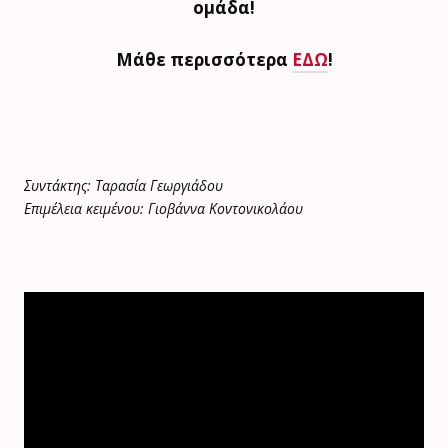
ομάδα!
Μάθε περισσότερα
ΕΔΩ
!
Συντάκτης: Ταρασία Γεωργιάδου
Επιμέλεια κειμένου: Γιοβάννα Κοντονικολάου