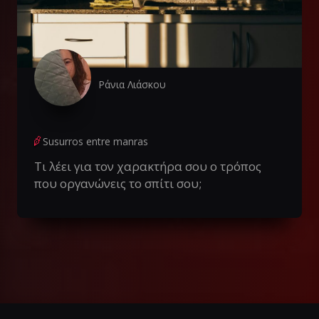
Ράνια Λιάσκου
Susurros entre manras
Τι λέει για τον χαρακτήρα σου ο τρόπος
που οργανώνεις το σπίτι σου;