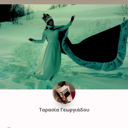
Ταρασία Γεωργιάδου