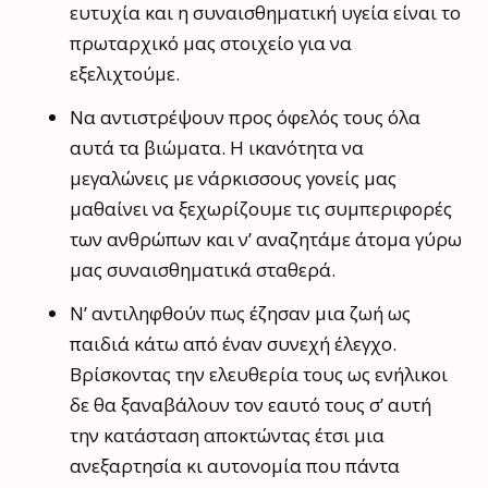
ευτυχία και η συναισθηματική υγεία είναι το
πρωταρχικό μας στοιχείο για να
εξελιχτούμε.
Να αντιστρέψουν προς όφελός τους όλα
αυτά τα βιώματα. Η ικανότητα να
μεγαλώνεις με νάρκισσους γονείς μας
μαθαίνει να ξεχωρίζουμε τις συμπεριφορές
των ανθρώπων και ν’ αναζητάμε άτομα γύρω
μας συναισθηματικά σταθερά.
Ν’ αντιληφθούν πως έζησαν μια ζωή ως
παιδιά κάτω από έναν συνεχή έλεγχο.
Βρίσκοντας την ελευθερία τους ως ενήλικοι
δε θα ξαναβάλουν τον εαυτό τους σ’ αυτή
την κατάσταση αποκτώντας έτσι μια
ανεξαρτησία κι αυτονομία που πάντα