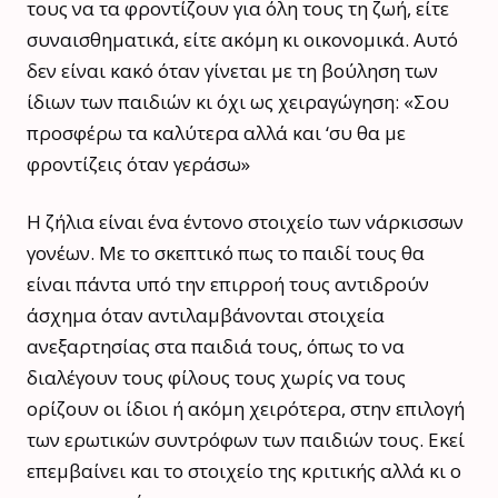
τους να τα φροντίζουν για όλη τους τη ζωή, είτε
συναισθηματικά, είτε ακόμη κι οικονομικά. Αυτό
δεν είναι κακό όταν γίνεται με τη βούληση των
ίδιων των παιδιών κι όχι ως χειραγώγηση: «Σου
προσφέρω τα καλύτερα αλλά και ‘συ θα με
φροντίζεις όταν γεράσω»
Η ζήλια είναι ένα έντονο στοιχείο των νάρκισσων
γονέων. Με το σκεπτικό πως το παιδί τους θα
είναι πάντα υπό την επιρροή τους αντιδρούν
άσχημα όταν αντιλαμβάνονται στοιχεία
ανεξαρτησίας στα παιδιά τους, όπως το να
διαλέγουν τους φίλους τους χωρίς να τους
ορίζουν οι ίδιοι ή ακόμη χειρότερα, στην επιλογή
των ερωτικών συντρόφων των παιδιών τους. Εκεί
επεμβαίνει και το στοιχείο της κριτικής αλλά κι ο