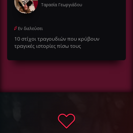
Ταρασία Γεωργιάδου
Εν διελεύσει
10 στίχοι τραγουδιών που κρύβουν
τραγικές ιστορίες πίσω τους