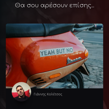
Θα σου αρέσουν επίσης...
Γιάννης Κολέτσος