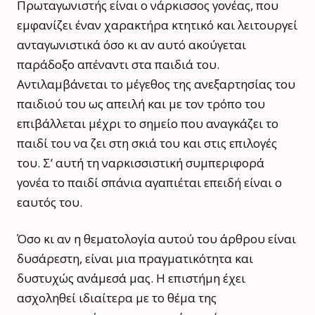
Πρωταγωνιστής είναι ο νάρκισσος γονέας, που
εμφανίζει έναν χαρακτήρα κτητικό και λειτουργεί
ανταγωνιστικά όσο κι αν αυτό ακούγεται
παράδοξο απέναντι στα παιδιά του.
Αντιλαμβάνεται το μέγεθος της ανεξαρτησίας του
παιδιού του ως απειλή και με τον τρόπο του
επιβάλλεται μέχρι το σημείο που αναγκάζει το
παιδί του να ζει στη σκιά του και στις επιλογές
του. Σ’ αυτή τη ναρκισσιστική συμπεριφορά
γονέα το παιδί σπάνια αγαπιέται επειδή είναι ο
εαυτός του.
Όσο κι αν η θεματολογία αυτού του άρθρου είναι
δυσάρεστη, είναι μια πραγματικότητα και
δυστυχώς ανάμεσά μας. Η επιστήμη έχει
ασχοληθεί ιδιαίτερα με το θέμα της