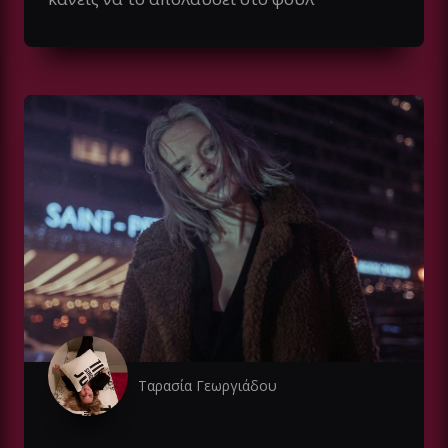
Ταρασία Γεωργιάδου