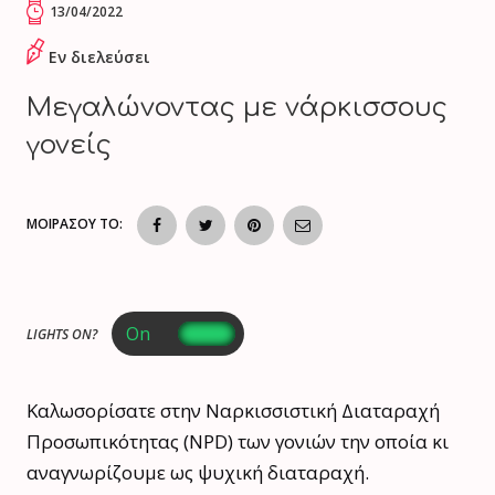
13/04/2022
Εν διελεύσει
Μεγαλώνοντας με νάρκισσους
γονείς
ΜΟΙΡΑΣΟΥ ΤΟ:
LIGHTS ON?
Καλωσορίσατε στην Ναρκισσιστική Διαταραχή
Προσωπικότητας (NPD) των γονιών την οποία κι
αναγνωρίζουμε ως ψυχική διαταραχή.