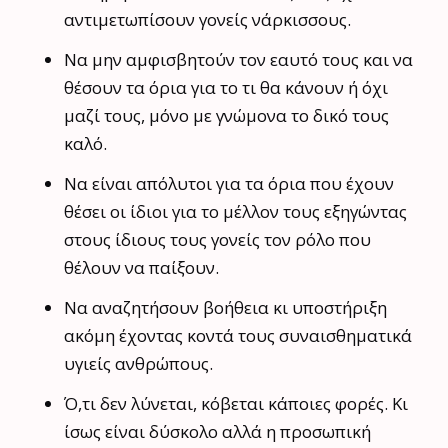
αντιμετωπίσουν γονείς νάρκισσους.
Να μην αμφισβητούν τον εαυτό τους και να
θέσουν τα όρια για το τι θα κάνουν ή όχι
μαζί τους, μόνο με γνώμονα το δικό τους
καλό.
Να είναι απόλυτοι για τα όρια που έχουν
θέσει οι ίδιοι για το μέλλον τους εξηγώντας
στους ίδιους τους γονείς τον ρόλο που
θέλουν να παίξουν.
Να αναζητήσουν βοήθεια κι υποστήριξη
ακόμη έχοντας κοντά τους συναισθηματικά
υγιείς ανθρώπους.
Ό,τι δεν λύνεται, κόβεται κάποιες φορές. Κι
ίσως είναι δύσκολο αλλά η προσωπική