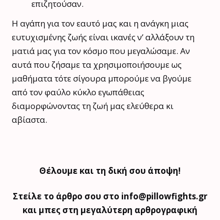
επιζητούσαν.
Η αγάπη για τον εαυτό μας και η ανάγκη μιας
ευτυχισμένης ζωής είναι ικανές ν’ αλλάξουν τη
ματιά μας για τον κόσμο που μεγαλώσαμε. Αν
αυτά που ζήσαμε τα χρησιμοποιήσουμε ως
μαθήματα τότε σίγουρα μπορούμε να βγούμε
από τον φαύλο κύκλο εγωπάθειας
διαμορφώνοντας τη ζωή μας ελεύθερα κι
αβίαστα.
Θέλουμε και τη δική σου άποψη!
Στείλε το άρθρο σου στο info@pillowfights.gr
και μπες στη μεγαλύτερη αρθρογραφική