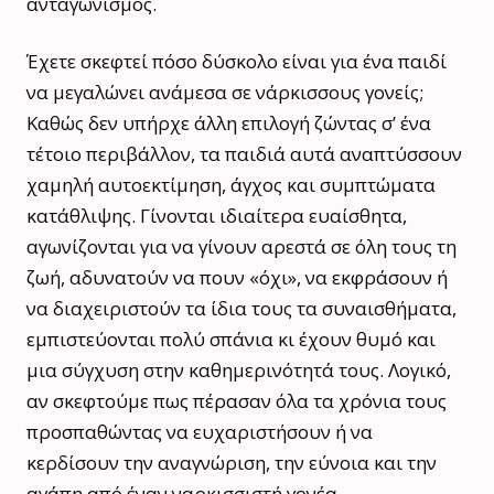
ανταγωνισμός.
Έχετε σκεφτεί πόσο δύσκολο είναι για ένα παιδί
να μεγαλώνει ανάμεσα σε νάρκισσους γονείς;
Καθώς δεν υπήρχε άλλη επιλογή ζώντας σ’ ένα
τέτοιο περιβάλλον, τα παιδιά αυτά αναπτύσσουν
χαμηλή αυτοεκτίμηση, άγχος και συμπτώματα
κατάθλιψης. Γίνονται ιδιαίτερα ευαίσθητα,
αγωνίζονται για να γίνουν αρεστά σε όλη τους τη
ζωή, αδυνατούν να πουν «όχι», να εκφράσουν ή
να διαχειριστούν τα ίδια τους τα συναισθήματα,
εμπιστεύονται πολύ σπάνια κι έχουν θυμό και
μια σύγχυση στην καθημερινότητά τους. Λογικό,
αν σκεφτούμε πως πέρασαν όλα τα χρόνια τους
προσπαθώντας να ευχαριστήσουν ή να
κερδίσουν την αναγνώριση, την εύνοια και την
αγάπη από έναν ναρκισσιστή γονέα.