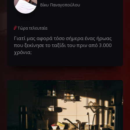
Βίκυ Παναγοπούλου
Τώρα τελευταία
Γιατί μας αφορά τόσο σήμερα ένας ήρωας
που ξεκίνησε το ταξίδι του πριν από 3.000
χρόνια;