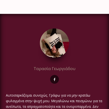
Ταρασία Γεωργιάδου
Αυτοσαρκάζομαι συνεχώς. Γράφω για να μην κρατάω
φυλαγμένα στην ψυχή μου. Μεγαλώνω και πεισμώνω για τα
ανείπωτα, τα απραγματοποίητα και τα ονειροπαρμένα. Δεν