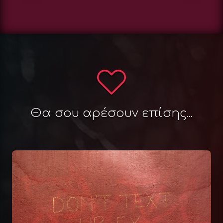
Θα σου αρέσουν επίσης...