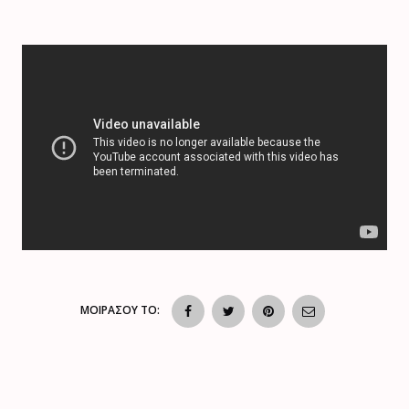
ΜΟΙΡΑΣΟΥ ΤΟ: