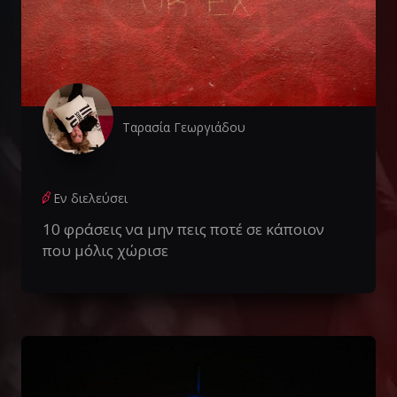
Ταρασία Γεωργιάδου
Εν διελεύσει
10 φράσεις να μην πεις ποτέ σε κάποιον
που μόλις χώρισε