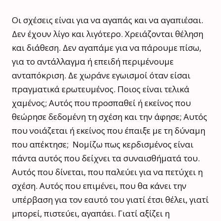
Οι σχέσεις είναι για να αγαπάς και να αγαπιέσαι.
Δεν έχουν λίγο και λιγότερο. Χρειάζονται θέληση
και διάθεση. Δεν αγαπάμε για να πάρουμε πίσω,
για το αντάλλαγμα ή επειδή περιμένουμε
ανταπόκριση. Δε χωράνε εγωισμοί όταν είσαι
πραγματικά ερωτευμένος. Ποιος είναι τελικά
χαμένος; Αυτός που προσπαθεί ή εκείνος που
θεώρησε δεδομένη τη σχέση και την άφησε; Αυτός
που νοιάζεται ή εκείνος που έπαιξε με τη δύναμη
που απέκτησε; Νομίζω πως κερδισμένος είναι
πάντα αυτός που δείχνει τα συναισθήματά του.
Αυτός που δίνεται, που παλεύει για να πετύχει η
σχέση. Αυτός που επιμένει, που θα κάνει την
υπέρβαση για τον εαυτό του γιατί έτσι θέλει, γιατί
μπορεί, πιστεύει, αγαπάει. Γιατί αξίζει η