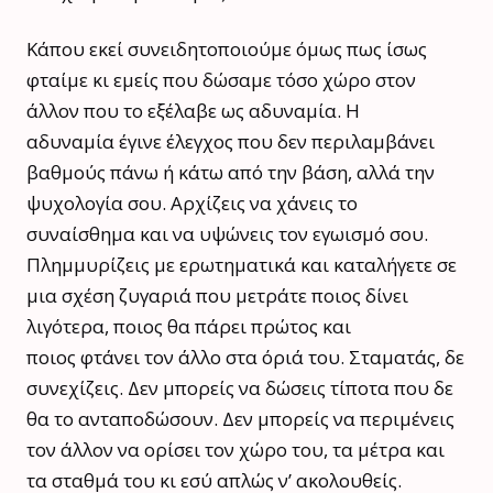
Κάπου εκεί συνειδητοποιούμε όμως πως ίσως
φταίμε κι εμείς που δώσαμε τόσο χώρο στον
άλλον που το εξέλαβε ως αδυναμία. Η
αδυναμία έγινε έλεγχος που δεν περιλαμβάνει
βαθμούς πάνω ή κάτω από την βάση, αλλά την
ψυχολογία σου. Αρχίζεις να χάνεις το
συναίσθημα και να υψώνεις τον εγωισμό σου.
Πλημμυρίζεις με ερωτηματικά και καταλήγετε σε
μια σχέση ζυγαριά που μετράτε ποιος δίνει
λιγότερα, ποιος θα πάρει πρώτος και
ποιος φτάνει τον άλλο στα όριά του. Σταματάς, δε
συνεχίζεις. Δεν μπορείς να δώσεις τίποτα που δε
θα το ανταποδώσουν. Δεν μπορείς να περιμένεις
τον άλλον να ορίσει τον χώρο του, τα μέτρα και
τα σταθμά του κι εσύ απλώς ν’ ακολουθείς.