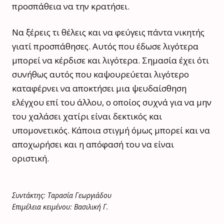
προσπάθεια να την κρατήσει.
Να ξέρεις τι θέλεις και να φεύγεις πάντα νικητής
γιατί προσπάθησες. Αυτός που έδωσε λιγότερα
μπορεί να κέρδισε και λιγότερα. Σημασία έχει ότι
συνήθως αυτός που καψουρεύεται λιγότερο
καταφέρνει να αποκτήσει μια ψευδαίσθηση
ελέγχου επί του άλλου, ο οποίος συχνά για να μην
του χαλάσει χατίρι είναι δεκτικός και
υπομονετικός. Κάποια στιγμή όμως μπορεί και να
αποχωρήσει και η απόφασή του να είναι
οριστική.
Συντάκτης: Ταρασία Γεωργιάδου
Επιμέλεια κειμένου: Βασιλική Γ.