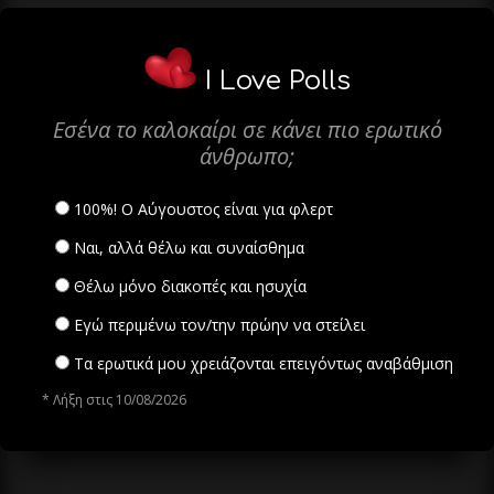
I Love Polls
Εσένα το καλοκαίρι σε κάνει πιο ερωτικό
άνθρωπο;
100%! Ο Αύγουστος είναι για φλερτ
Ναι, αλλά θέλω και συναίσθημα
Θέλω μόνο διακοπές και ησυχία
Εγώ περιμένω τον/την πρώην να στείλει
Τα ερωτικά μου χρειάζονται επειγόντως αναβάθμιση
* Λήξη στις 10/08/2026