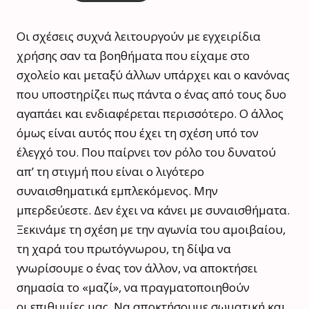
Οι σχέσεις συχνά λειτουργούν με εγχειρίδια
χρήσης σαν τα βοηθήματα που είχαμε στο
σχολείο και μεταξύ άλλων υπάρχει και ο κανόνας
που υποστηρίζει πως πάντα ο ένας από τους δυο
αγαπάει και ενδιαφέρεται περισσότερο. Ο άλλος
όμως είναι αυτός που έχει τη σχέση υπό τον
έλεγχό του. Που παίρνει τον ρόλο του δυνατού
απ’ τη στιγμή που είναι ο λιγότερο
συναισθηματικά εμπλεκόμενος. Μην
μπερδεύεστε. Δεν έχει να κάνει με συναισθήματα.
Ξεκινάμε τη σχέση με την αγωνία του αμοιβαίου,
τη χαρά του πρωτόγνωρου, τη δίψα να
γνωρίσουμε ο ένας τον άλλον, να αποκτήσει
σημασία το «μαζί», να πραγματοποιηθούν
οι επιθυμίες μας. Να αποκτήσουμε σωματική και