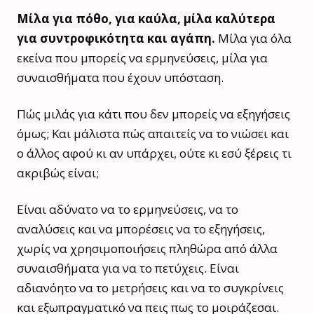
Μίλα για πόθο, για καύλα, μίλα καλύτερα
για συντροφικότητα και αγάπη.
Μίλα για όλα
εκείνα που μπορείς να ερμηνεύσεις, μίλα για
συναισθήματα που έχουν υπόσταση.
Πώς μιλάς για κάτι που δεν μπορείς να εξηγήσεις
όμως; Και μάλιστα πώς απαιτείς να το νιώσει και
ο άλλος αφού κι αν υπάρχει, ούτε κι εσύ ξέρεις τι
ακριβώς είναι;
Είναι αδύνατο να το ερμηνεύσεις, να το
αναλύσεις και να μπορέσεις να το εξηγήσεις,
χωρίς να χρησιμοποιήσεις πληθώρα από άλλα
συναισθήματα για να το πετύχεις. Είναι
αδιανόητο να το μετρήσεις και να το συγκρίνεις
και εξωπραγματικό να πεις πως το μοιράζεσαι.