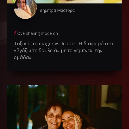
Δήμητρα Μάστορα
Oversharing mode on
Τοξικός manager vs. leader: Η διαφορά στο
«βγάζω τη δουλειά» με το «εμπνέω την
ομάδα»