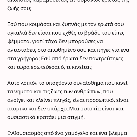
ζωής σου;
Εσύ που κοιμάσαι και ξυπνάς με τον έρωτά σου
αγκαλιά δεν είσαι που εχθές το βράδυ του είπες
ψέμματα, γιατί τάχα δεν μπορούσες να
αντισταθείς στο απωθημένο σου και πήγες για ένα
στα γρήγορα; Εσύ από έρωτα δεν παντρεύτηκες
και τώρα ερωτεύεσαι ό, τι κινείται;
Αυτό λοιπόν το υποχθόνιο συναίσθημα που κινεί
τα νήματα και τις ζωές των ανθρώπων, που
ανοίγει και κλείνει πληγές, είναι προσωπικό, είναι
ατομικό και δεν υπάρχει.Μια ουτοπία είναι και
ουσιαστικά κρατάει μια στιγμή.
Ενθουσιασμός από ένα χαμόγελο και ένα βλέμμα