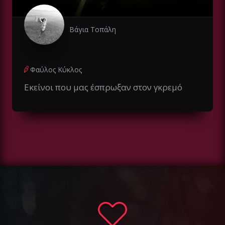
Βάγια Τοπάλη
Φαύλος Κύκλος
Εκείνοι που μας έσπρωξαν στον γκρεμό