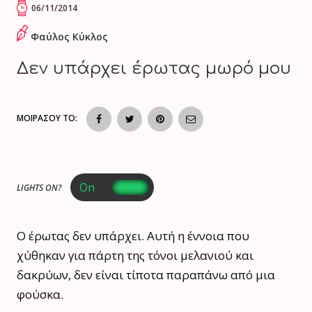
06/11/2014
Φαύλος Κύκλος
Δεν υπάρχει έρωτας μωρό μου
ΜΟΙΡΑΣΟΥ ΤΟ:
LIGHTS ON?
Ο έρωτας δεν υπάρχει. Αυτή η έννοια που
χύθηκαν για πάρτη της τόνοι μελανιού και
δακρύων, δεν είναι τίποτα παραπάνω από μια
φούσκα.