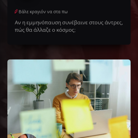
Βάλε κραγιόν να στα πω
Αν η εμμηνόπαυση συνέβαινε στους άντρες,
πώς θα άλλαζε ο κόσμος;