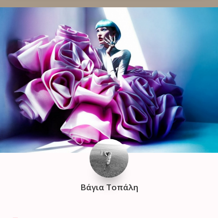
Βάγια Τοπάλη