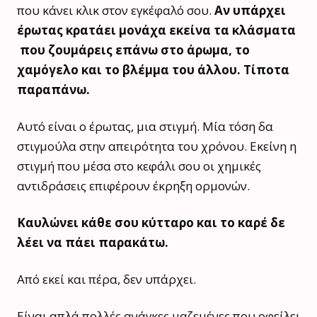
που κάνει κλικ στον εγκέφαλό σου.
Αν υπάρχει
έρωτας κρατάει μονάχα εκείνα τα κλάσματα
που ζουμάρεις επάνω στο άρωμα, το
χαμόγελο και το βλέμμα του άλλου. Τίποτα
παραπάνω.
Αυτό είναι ο έρωτας, μια στιγμή. Μία τόση δα
στιγμούλα στην απειρότητα του χρόνου. Εκείνη η
στιγμή που μέσα στο κεφάλι σου οι χημικές
αντιδράσεις επιφέρουν έκρηξη ορμονών.
Καυλώνει κάθε σου κύτταρο και το καρέ δε
λέει να πάει παρακάτω.
Από εκεί και πέρα, δεν υπάρχει.
Είναι απλά πολλές ανάγκες μαζεμένες που οφείλει