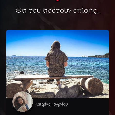
Θα σου αρέσουν επίσης...
Κατερίνα Γεωργίου