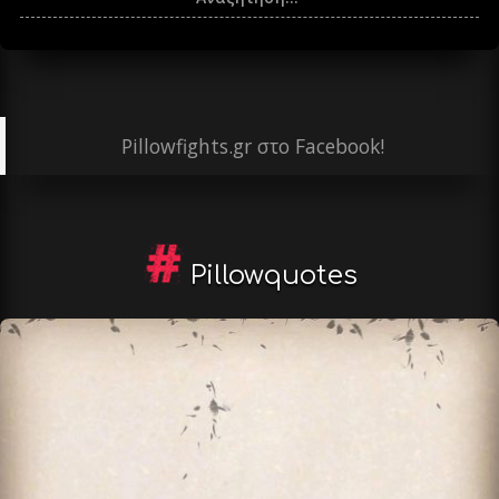
Pillowfights.gr στο Facebook!
Pillowquotes