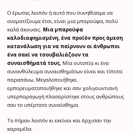
Ο έρωτας λοιπόν ή αυτό που συνηθίσαμε να
ονοματίζουμε έτσι, είναι μια μπαρούφα, πολύ
καλά άκουσες.
Μια μπαρούφα
καλοδιαφημισμένη, ένα προϊόν προς άμεση
κατανάλωση για να παίρνουν οι άνθρωποι
ένα σακί να τσουβαλιάζουν τα
συναισθήματά τους.
Μία ουτοπία κι ένα
συνονθύλευμα συναισθημάτων είναι και τίποτα
παραπάνω. Μεγαλοποιήθηκε,
εμπορευματοποιήθηκε και σαν χολιγουντιανή
υπερπαραγωγή πλασαρίστηκε στους ανθρώπους
σαν το υπέρτατο συναίσθημα.
Το πήραν λοιπόν κι εκείνοι και άρχισαν την
καραμέλα.