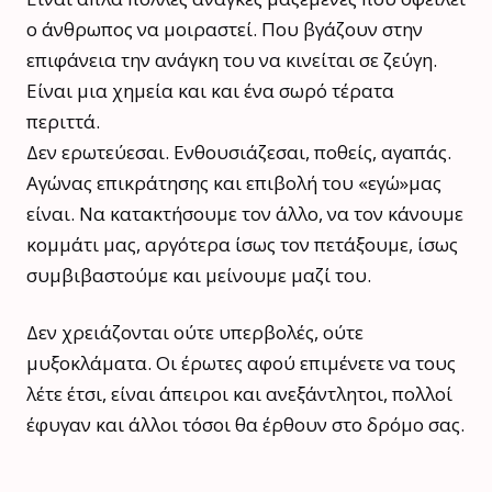
ο άνθρωπος να μοιραστεί. Που βγάζουν στην
επιφάνεια την ανάγκη του να κινείται σε ζεύγη.
Είναι μια χημεία και και ένα σωρό τέρατα
περιττά.
Δεν ερωτεύεσαι. Ενθουσιάζεσαι, ποθείς, αγαπάς.
Αγώνας επικράτησης και επιβολή του «εγώ»μας
είναι. Να κατακτήσουμε τον άλλο, να τον κάνουμε
κομμάτι μας, αργότερα ίσως τον πετάξουμε, ίσως
συμβιβαστούμε και μείνουμε μαζί του.
Δεν χρειάζονται ούτε υπερβολές, ούτε
μυξοκλάματα. Οι έρωτες αφού επιμένετε να τους
λέτε έτσι, είναι άπειροι και ανεξάντλητοι, πολλοί
έφυγαν και άλλοι τόσοι θα έρθουν στο δρόμο σας.