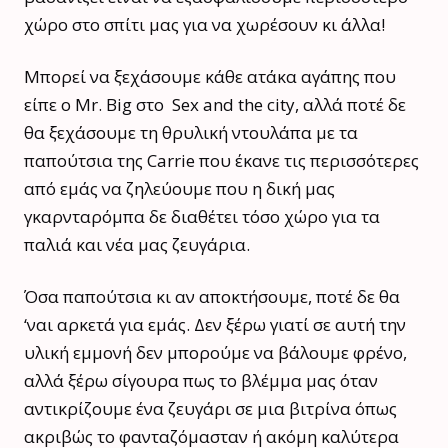
χώρο στο σπίτι μας για να χωρέσουν κι άλλα!
Μπορεί να ξεχάσουμε κάθε ατάκα αγάπης που
είπε ο Mr. Big στο Sex and the city, αλλά ποτέ δε
θα ξεχάσουμε τη θρυλική ντουλάπα με τα
παπούτσια της Carrie που έκανε τις περισσότερες
από εμάς να ζηλεύουμε που η δική μας
γκαρνταρόμπα δε διαθέτει τόσο χώρο για τα
παλιά και νέα μας ζευγάρια.
Όσα παπούτσια κι αν αποκτήσουμε, ποτέ δε θα
‘ναι αρκετά για εμάς. Δεν ξέρω γιατί σε αυτή την
υλική εμμονή δεν μπορούμε να βάλουμε φρένο,
αλλά ξέρω σίγουρα πως το βλέμμα μας όταν
αντικρίζουμε ένα ζευγάρι σε μια βιτρίνα όπως
ακριβώς το φανταζόμασταν ή ακόμη καλύτερα