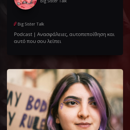
Big Sister Talk
Big Sister Talk
Podcast | Ανασφάλειες, αυτοπεποίθηση και
αυτό που σου λείπει