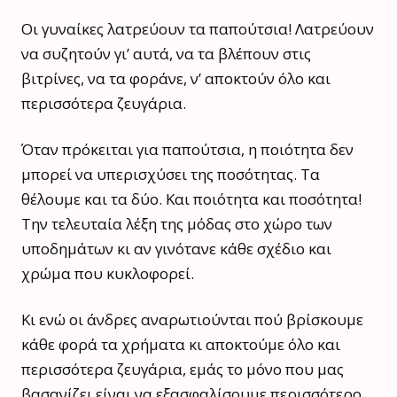
Οι γυναίκες λατρεύουν τα παπούτσια! Λατρεύουν
να συζητούν γι’ αυτά, να τα βλέπουν στις
βιτρίνες, να τα φοράνε, ν’ αποκτούν όλο και
περισσότερα ζευγάρια.
Όταν πρόκειται για παπούτσια, η ποιότητα δεν
μπορεί να υπερισχύσει της ποσότητας. Τα
θέλουμε και τα δύο. Και ποιότητα και ποσότητα!
Την τελευταία λέξη της μόδας στο χώρο των
υποδημάτων κι αν γινότανε κάθε σχέδιο και
χρώμα που κυκλοφορεί.
Κι ενώ οι άνδρες αναρωτιούνται πού βρίσκουμε
κάθε φορά τα χρήματα κι αποκτούμε όλο και
περισσότερα ζευγάρια, εμάς το μόνο που μας
βασανίζει είναι να εξασφαλίσουμε περισσότερο