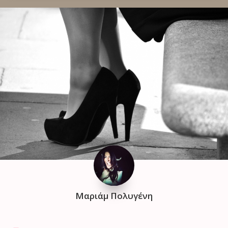
Μαριάμ Πολυγένη