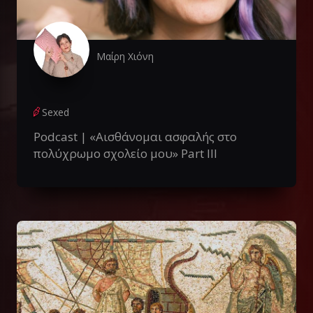
Μαίρη Χιόνη
Sexed
Podcast | «Αισθάνομαι ασφαλής στο
πολύχρωμο σχολείο μου» Part III