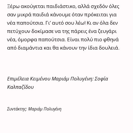
Ξέρω ακούγεται παιδιάστικο, αλλά σχεδόν όλες
σαν μικρά παιδιά κάνουμε όταν πρόκειται για
νέα παπούτσια. Γι’ αυτό σου λέω! Κι αν όλα δεν
πετύχουν δοκίμασε να της πάρεις ένα ζευγάρι
νέα, όμορφα παπούτσια. Είναι πολύ πιο φθηνά
από διαμάντια και θα κάνουν την ίδια δουλειά.
Επιμέλεια Κειμένου Μαριάμ Πολυγένη: Σοφία
Καλπαζίδου
Συντάκτης: Μαριάμ Πολυγένη