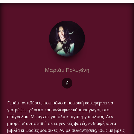
Μαριάμ Πολυγένη
Γεμάτη αντιθέσεις που μόνο η μουσική καταφέρνει να
γιατρέψει -γι’ αυτό και ραδιοφωνική παραγωγός στο
επάγγελμα. Με άγχος για όλα κι αγάπη για όλους. Δεν
μπορώ ν’ αντισταθώ σε ευγενικές ψυχές, ενδιαφέροντα
βιβλία κι ωραίες μουσικές. Αν με συναντήσεις, ίσως με βρεις