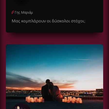
Γης Μαριάμ
Μας κομπλάρουν οι δύσκολοι στόχοι;