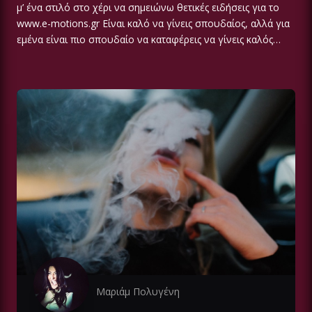
μ’ ένα στιλό στο χέρι να σημειώνω θετικές ειδήσεις για το
www.e-motions.gr Είναι καλό να γίνεις σπουδαίος, αλλά για
εμένα είναι πιο σπουδαίο να καταφέρεις να γίνεις καλός…
Μαριάμ Πολυγένη