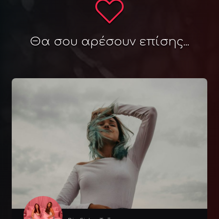
Θα σου αρέσουν επίσης...