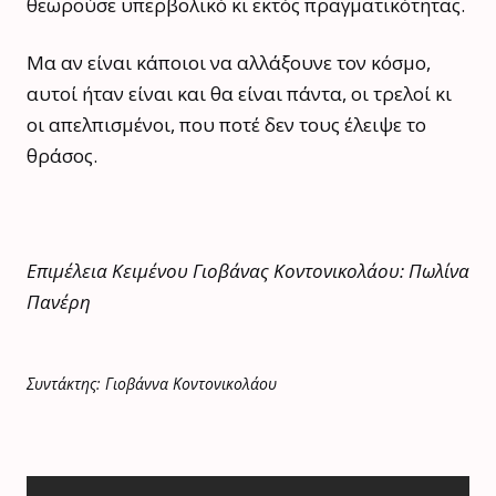
θεωρούσε υπερβολικό κι εκτός πραγματικότητας.
Μα αν είναι κάποιοι να αλλάξουνε τον κόσμο,
αυτοί ήταν είναι και θα είναι πάντα, οι τρελοί κι
οι απελπισμένοι, που ποτέ δεν τους έλειψε το
θράσος.
Επιμέλεια Κειμένου Γιοβάνας Κοντονικολάου: Πωλίνα
Πανέρη
Συντάκτης: Γιοβάννα Κοντονικολάου