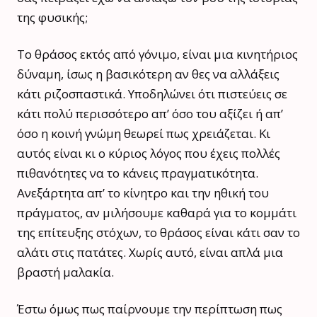
της φυσικής;
Το θράσος εκτός από γόνιμο, είναι μια κινητήριος
δύναμη, ίσως η βασικότερη αν θες να αλλάξεις
κάτι ριζοσπαστικά. Υποδηλώνει ότι πιστεύεις σε
κάτι πολύ περισσότερο απ’ όσο του αξίζει ή απ’
όσο η κοινή γνώμη θεωρεί πως χρειάζεται. Κι
αυτός είναι κι ο κύριος λόγος που έχεις πολλές
πιθανότητες να το κάνεις πραγματικότητα.
Ανεξάρτητα απ’ το κίνητρο και την ηθική του
πράγματος, αν μιλήσουμε καθαρά για το κομμάτι
της επίτευξης στόχων, το θράσος είναι κάτι σαν το
αλάτι στις πατάτες. Χωρίς αυτό, είναι απλά μια
βραστή μαλακία.
Έστω όμως πως παίρνουμε την περίπτωση πως