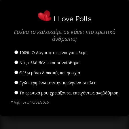
I Love Polls
Εσένα το καλοκαίρι σε κάνει πιο ερωτικό
άνθρωπο;
100%! Ο Αύγουστος είναι για φλερτ
Ναι, αλλά θέλω και συναίσθημα
Θέλω μόνο διακοπές και ησυχία
Εγώ περιμένω τον/την πρώην να στείλει
Τα ερωτικά μου χρειάζονται επειγόντως αναβάθμιση
* Λήξη στις 10/08/2026