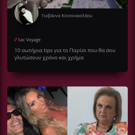
Γιοβάννα Κοντονικολάου
Sac Voyage
10 σωτήρια tips για το Παρίσι που θα σου
γλυτώσουν χρόνο και χρήμα