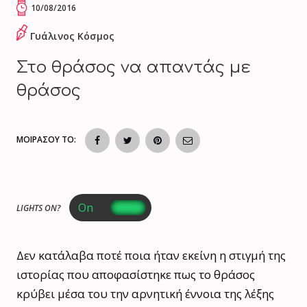
10/08/2016
Γυάλινος Κόσμος
Στο θράσος να απαντάς με
θράσος
ΜΟΙΡΑΣΟΥ ΤΟ:
LIGHTS ON?
Δεν κατάλαβα ποτέ ποια ήταν εκείνη η στιγμή της
ιστορίας που αποφασίστηκε πως το θράσος
κρύβει μέσα του την αρνητική έννοια της λέξης