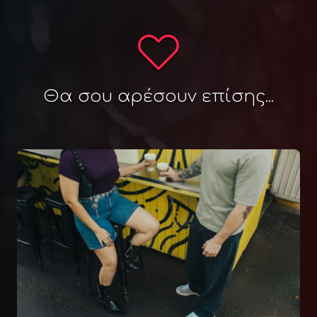
Θα σου αρέσουν επίσης...