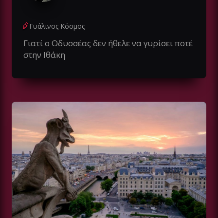
Γυάλινος Κόσμος
Γιατί ο Οδυσσέας δεν ήθελε να γυρίσει ποτέ
στην Ιθάκη