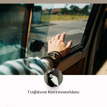
Γιοβάννα Κοντονικολάου