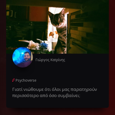
Γιώργος Κατρίνης
Psychoverse
Γιατί νιώθουμε ότι όλοι μας παρατηρούν
περισσότερο από όσο συμβαίνει;