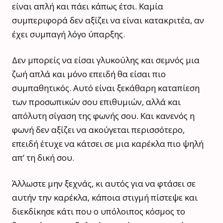
είναι απλή και πάει κάπως έτσι. Καμία
συμπεριφορά δεν αξίζει να είναι κατακριτέα, αν
έχει συμπαγή λόγο ύπαρξης.
Δεν μπορείς να είσαι γλυκούλης και σεμνός μια
ζωή απλά και μόνο επειδή θα είσαι πιο
συμπαθητικός. Αυτό είναι ξεκάθαρη καταπίεση
των προσωπικών σου επιθυμιών, αλλά και
απόλυτη σίγαση της φωνής σου. Και κανενός η
φωνή δεν αξίζει να ακούγεται περισσότερο,
επειδή έτυχε να κάτσει σε μια καρέκλα πιο ψηλή
απ’ τη δική σου.
Άλλωστε μην ξεχνάς, κι αυτός για να φτάσει σε
αυτήν την καρέκλα, κάποια στιγμή πίστεψε και
διεκδίκησε κάτι που ο υπόλοιπος κόσμος το