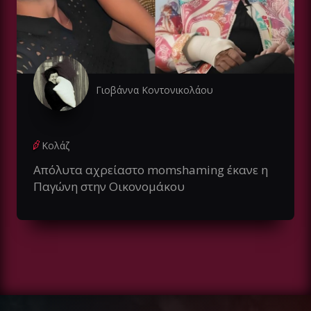
Γιοβάννα Κοντονικολάου
Κολάζ
Απόλυτα αχρείαστο momshaming έκανε η
Παγώνη στην Οικονομάκου