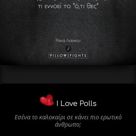
I Love Polls
Εσένα το καλοκαίρι σε κάνει πιο ερωτικό
άνθρωπο;