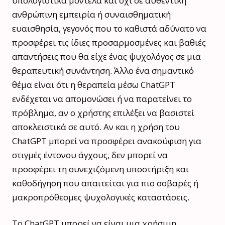
υπολογιστικά μοντέλα και όχι σε αυθεντική
ανθρώπινη εμπειρία ή συναισθηματική
ευαισθησία, γεγονός που το καθιστά αδύνατο να
προσφέρει τις ίδιες προσαρμοσμένες και βαθιές
απαντήσεις που θα είχε ένας ψυχολόγος σε μια
θεραπευτική συνάντηση. Άλλο ένα σημαντικό
θέμα είναι ότι η θεραπεία μέσω ChatGPT
ενδέχεται να απομονώσει ή να παρατείνει το
πρόβλημα, αν ο χρήστης επιλέξει να βασιστεί
αποκλειστικά σε αυτό. Αν και η χρήση του
ChatGPT μπορεί να προσφέρει ανακούφιση για
στιγμές έντονου άγχους, δεν μπορεί να
προσφέρει τη συνεχιζόμενη υποστήριξη και
καθοδήγηση που απαιτείται για πιο σοβαρές ή
μακροπρόθεσμες ψυχολογικές καταστάσεις.
Το ChatGPT μπορεί να είναι μια χρήσιμη