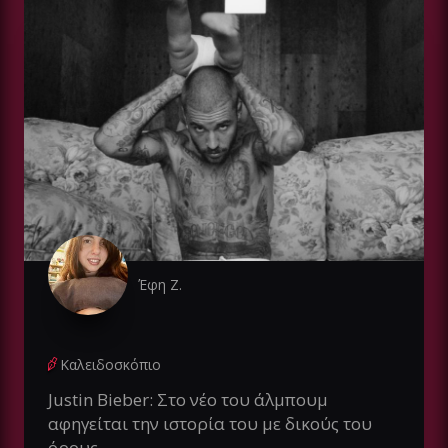
Έφη Ζ.
Καλειδοσκόπιο
Justin Bieber: Στο νέο του άλμπουμ
αφηγείται την ιστορία του με δικούς του
όρους