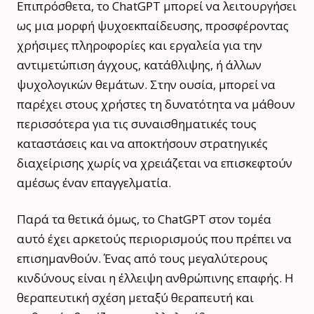
Επιπρόσθετα, το ChatGPT μπορεί να λειτουργήσει
ως μια μορφή ψυχοεκπαίδευσης, προσφέροντας
χρήσιμες πληροφορίες και εργαλεία για την
αντιμετώπιση άγχους, κατάθλιψης, ή άλλων
ψυχολογικών θεμάτων. Στην ουσία, μπορεί να
παρέχει στους χρήστες τη δυνατότητα να μάθουν
περισσότερα για τις συναισθηματικές τους
καταστάσεις και να αποκτήσουν στρατηγικές
διαχείρισης χωρίς να χρειάζεται να επισκεφτούν
αμέσως έναν επαγγελματία.
Παρά τα θετικά όμως, το ChatGPT στον τομέα
αυτό έχει αρκετούς περιορισμούς που πρέπει να
επισημανθούν. Ένας από τους μεγαλύτερους
κινδύνους είναι η έλλειψη ανθρώπινης επαφής. Η
θεραπευτική σχέση μεταξύ θεραπευτή και