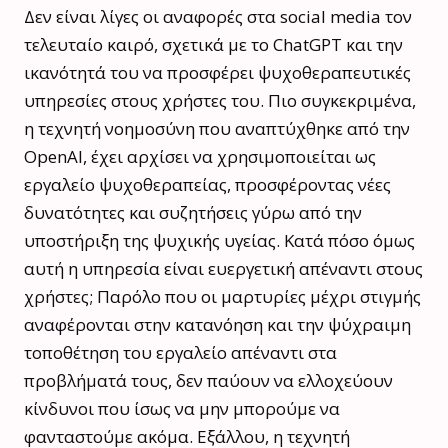
Δεν είναι λίγες οι αναφορές στα social media τον
τελευταίο καιρό, σχετικά με το ChatGPT και την
ικανότητά του να προσφέρει ψυχοθεραπευτικές
υπηρεσίες στους χρήστες του. Πιο συγκεκριμένα,
η τεχνητή νοημοσύνη που αναπτύχθηκε από την
OpenAI, έχει αρχίσει να χρησιμοποιείται ως
εργαλείο ψυχοθεραπείας, προσφέροντας νέες
δυνατότητες και συζητήσεις γύρω από την
υποστήριξη της ψυχικής υγείας. Κατά πόσο όμως
αυτή η υπηρεσία είναι ευεργετική απέναντι στους
χρήστες; Παρόλο που οι μαρτυρίες μέχρι στιγμής
αναφέρονται στην κατανόηση και την ψύχραιμη
τοποθέτηση του εργαλείο απέναντι στα
προβλήματά τους, δεν παύουν να ελλοχεύουν
κίνδυνοι που ίσως να μην μπορούμε να
φανταστούμε ακόμα. Εξάλλου, η τεχνητή