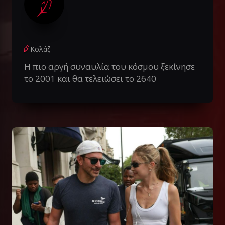
Κολάζ
Η πιο αργή συναυλία του κόσμου ξεκίνησε
το 2001 και θα τελειώσει το 2640