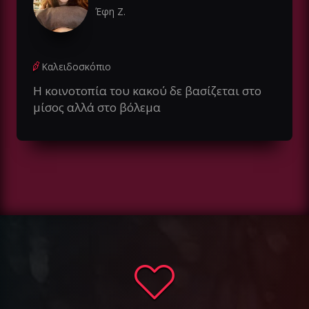
Έφη Ζ.
Καλειδοσκόπιο
Η κοινοτοπία του κακού δε βασίζεται στο
μίσος αλλά στο βόλεμα