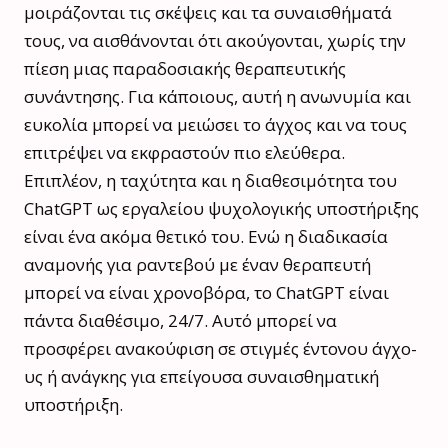
μοιράζονται τις σκέψεις και τα συναισθήματά
τους, να αισθάνονται ότι ακούγονται, χωρίς την
πίεση μιας παραδοσιακής θεραπευτικής
συνάντησης. Για κάποιους, αυτή η ανωνυμία και
ευκολία μπορεί να μειώσει το άγχος και να τους
επιτρέψει να εκφραστούν πιο ελεύθερα.
Επιπλέον, η ταχύτητα και η διαθεσιμότητα του
ChatGPT ως εργαλείου ψυχολογικής υποστήριξης
είναι ένα ακόμα θετικό του. Ενώ η διαδικασία
αναμονής για ραντεβού με έναν θεραπευτή
μπορεί να είναι χρονοβόρα, το ChatGPT είναι
πάντα διαθέσιμο, 24/7. Αυτό μπορεί να
προσφέρει ανακούφιση σε στιγμές έντονου άγχο­
υς ή ανάγκης για επείγουσα συναισθηματική
υποστήριξη.