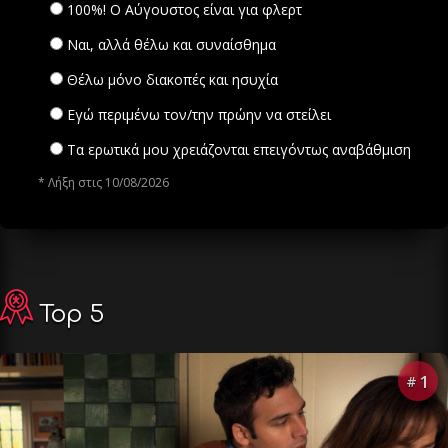
100%! Ο Αύγουστος είναι για φλερτ
Ναι, αλλά θέλω και συναίσθημα
Θέλω μόνο διακοπές και ησυχία
Εγώ περιμένω τον/την πρώην να στείλει
Τα ερωτικά μου χρειάζονται επειγόντως αναβάθμιση
* Λήξη στις 10/08/2026
Top 5
1
#