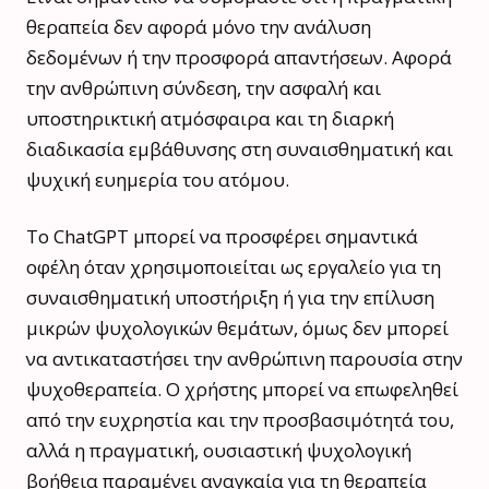
θεραπεία δεν αφορά μόνο την ανάλυση
δεδομένων ή την προσφορά απαντήσεων. Αφορά
την ανθρώπινη σύνδεση, την ασφαλή και
υποστηρικτική ατμόσφαιρα και τη διαρκή
διαδικασία εμβάθυνσης στη συναισθηματική και
ψυχική ευημερία του ατόμου.
Το ChatGPT μπορεί να προσφέρει σημαντικά
οφέλη όταν χρησιμοποιείται ως εργαλείο για τη
συναισθηματική υποστήριξη ή για την επίλυση
μικρών ψυχολογικών θεμάτων, όμως δεν μπορεί
να αντικαταστήσει την ανθρώπινη παρουσία στην
ψυχοθεραπεία. Ο χρήστης μπορεί να επωφεληθεί
από την ευχρηστία και την προσβασιμότητά του,
αλλά η πραγματική, ουσιαστική ψυχολογική
βοήθεια παραμένει αναγκαία για τη θεραπεία