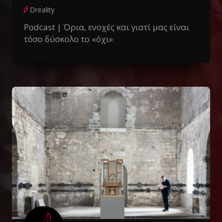
Dreality
Podcast | Όρια, ενοχές και γιατί μας είναι
τόσο δύσκολο το «όχι»