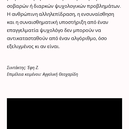
σοβαρών ή διαρκών ψυχολογικών προβλημάτων.
Η ανθρώπινη αλληλεπίδραση, η ενσυναίσθηση
και η συναισθηματική υποστήριξη από έναν
επαγγελματία ψυχολόγο δεν μπορούν να
αντικατασταθούν από έναν αλγόριθμο, όσο
εξελιγμένος κι αν είναι.
Συντάκτης: Έφη Ζ.
Επιμέλεια κειμένου: Αγγελική Θεοχαρίδη