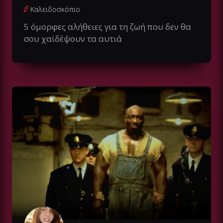
Καλειδοσκόπιο
5 όμορφες αλήθειες για τη ζωή που δεν θα
σου χαϊδέψουν τα αυτιά