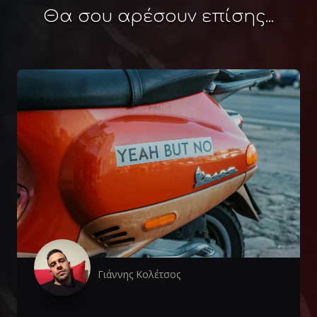
Θα σου αρέσουν επίσης...
Γιάννης Κολέτσος