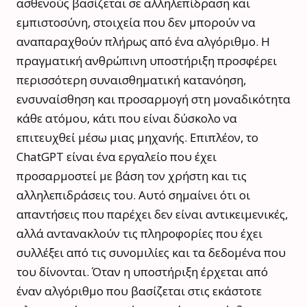
ασθενούς βασίζεται σε αλληλεπίδραση και
εμπιστοσύνη, στοιχεία που δεν μπορούν να
αναπαραχθούν πλήρως από ένα αλγόριθμο. Η
πραγματική ανθρώπινη υποστήριξη προσφέρει
περισσότερη συναισθηματική κατανόηση,
ενσυναίσθηση και προσαρμογή στη μοναδικότητα
κάθε ατόμου, κάτι που είναι δύσκολο να
επιτευχθεί μέσω μιας μηχανής. Επιπλέον, το
ChatGPT είναι ένα εργαλείο που έχει
προσαρμοστεί με βάση τον χρήστη και τις
αλληλεπιδράσεις του. Αυτό σημαίνει ότι οι
απαντήσεις που παρέχει δεν είναι αντικειμενικές,
αλλά αντανακλούν τις πληροφορίες που έχει
συλλέξει από τις συνομιλίες και τα δεδομένα που
του δίνονται. Όταν η υποστήριξη έρχεται από
έναν αλγόριθμο που βασίζεται στις εκάστοτε