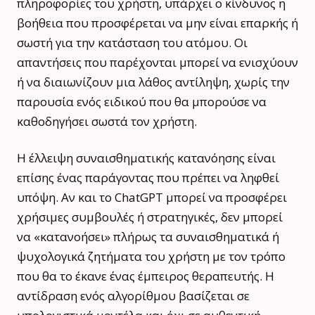
πληροφορίες του χρήστη, υπάρχει ο κίνδυνος η
βοήθεια που προσφέρεται να μην είναι επαρκής ή
σωστή για την κατάσταση του ατόμου. Οι
απαντήσεις που παρέχονται μπορεί να ενισχύουν
ή να διαιωνίζουν μια λάθος αντίληψη, χωρίς την
παρουσία ενός ειδικού που θα μπορούσε να
καθοδηγήσει σωστά τον χρήστη.
Η έλλειψη συναισθηματικής κατανόησης είναι
επίσης ένας παράγοντας που πρέπει να ληφθεί
υπόψη. Αν και το ChatGPT μπορεί να προσφέρει
χρήσιμες συμβουλές ή στρατηγικές, δεν μπορεί
να «κατανοήσει» πλήρως τα συναισθηματικά ή
ψυχολογικά ζητήματα του χρήστη με τον τρόπο
που θα το έκανε ένας έμπειρος θεραπευτής. Η
αντίδραση ενός αλγορίθμου βασίζεται σε