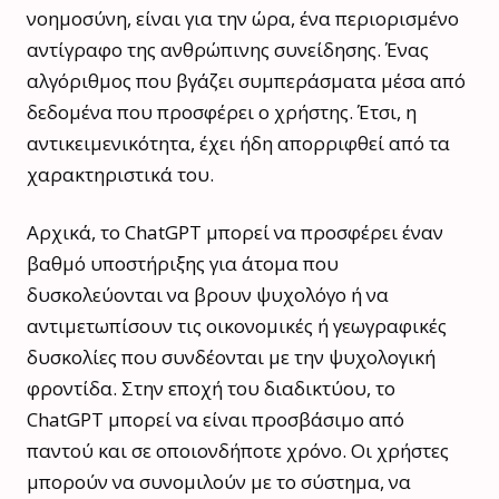
νοημοσύνη, είναι για την ώρα, ένα περιορισμένο
αντίγραφο της ανθρώπινης συνείδησης. Ένας
αλγόριθμος που βγάζει συμπεράσματα μέσα από
δεδομένα που προσφέρει ο χρήστης. Έτσι, η
αντικειμενικότητα, έχει ήδη απορριφθεί από τα
χαρακτηριστικά του.
Αρχικά, το ChatGPT μπορεί να προσφέρει έναν
βαθμό υποστήριξης για άτομα που
δυσκολεύονται να βρουν ψυχολόγο ή να
αντιμετωπίσουν τις οικονομικές ή γεωγραφικές
δυσκολίες που συνδέονται με την ψυχολογική
φροντίδα. Στην εποχή του διαδικτύου, το
ChatGPT μπορεί να είναι προσβάσιμο από
παντού και σε οποιονδήποτε χρόνο. Οι χρήστες
μπορούν να συνομιλούν με το σύστημα, να