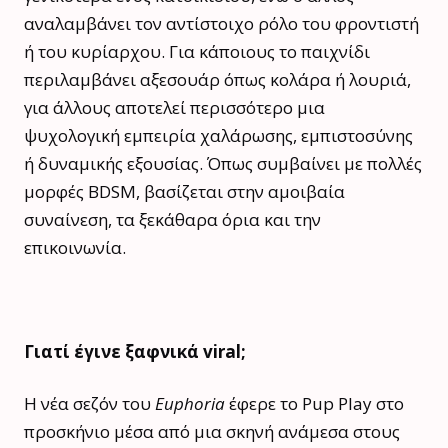
αναλαμβάνει τον αντίστοιχο ρόλο του φροντιστή
ή του κυρίαρχου. Για κάποιους το παιχνίδι
περιλαμβάνει αξεσουάρ όπως κολάρα ή λουριά,
για άλλους αποτελεί περισσότερο μια
ψυχολογική εμπειρία χαλάρωσης, εμπιστοσύνης
ή δυναμικής εξουσίας. Όπως συμβαίνει με πολλές
μορφές BDSM, βασίζεται στην αμοιβαία
συναίνεση, τα ξεκάθαρα όρια και την
επικοινωνία.
Γιατί έγινε ξαφνικά viral;
Η νέα σεζόν του
Euphoria
έφερε το Pup Play στο
προσκήνιο μέσα από μια σκηνή ανάμεσα στους