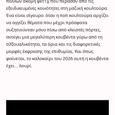
πολλών ακόμη φετ1χ που πέρασαν από τις
εξειδικευμένες κοινότητες στη μαζική κουλτούρα.
Ένα είναι σίγουρο: όταν η ποπ κουλτούρα αρχίζει
να αγγίζει θέματα που μέχρι πρόσφατα
συζητιούνταν μόνο πίσω από κλειστές πόρτες,
ανοίγει μια μεγαλύτερη κουβέντα γύρω από τη
σ3ξουαλικότητα, τα όρια και τις διαφορετικές
μορφές έκφρασης της επιθυμίας. Και όπως
φαίνεται, το καλοκαίρι του 2026 αυτή η κουβέντα
έχει… λουρί.