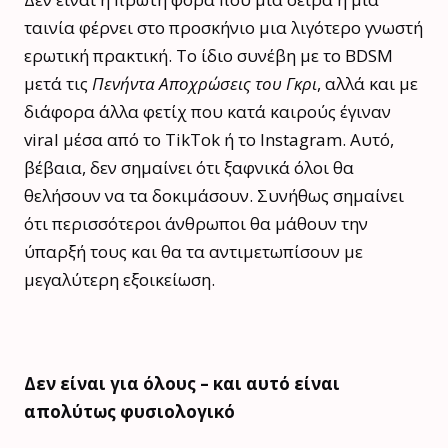
ταινία φέρνει στο προσκήνιο μια λιγότερο γνωστή
ερωτική πρακτική. Το ίδιο συνέβη με το BDSM
μετά τις
Πενήντα Αποχρώσεις του Γκρι
, αλλά και με
διάφορα άλλα φετίχ που κατά καιρούς έγιναν
viral μέσα από το TikTok ή το Instagram. Αυτό,
βέβαια, δεν σημαίνει ότι ξαφνικά όλοι θα
θελήσουν να τα δοκιμάσουν. Συνήθως σημαίνει
ότι περισσότεροι άνθρωποι θα μάθουν την
ύπαρξή τους και θα τα αντιμετωπίσουν με
μεγαλύτερη εξοικείωση.
Δεν είναι για όλους – και αυτό είναι
απολύτως φυσιολογικό