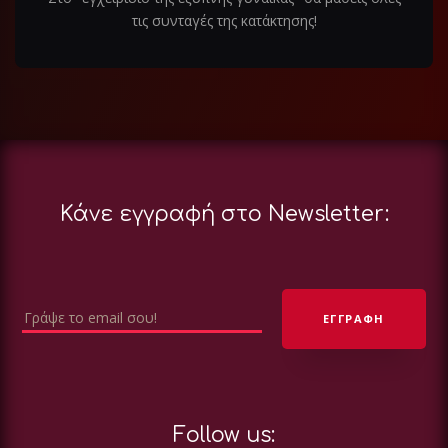
τις συνταγές της κατάκτησης!
Κάνε εγγραφή στο Newsletter:
Follow us: