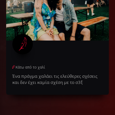
Κάτω από το χαλί
Ένα πράγμα χαλάει τις ελεύθερες σχέσεις
και δεν έχει καμία σχέση με το σ3ξ