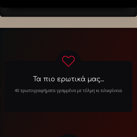
Τα πιο ερωτικά μας...
40 ερωτογραφήματα γραμμένα με τόλμη κι ειλικρίνεια.