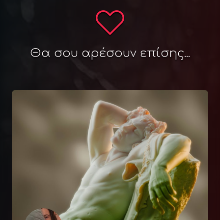
Θα σου αρέσουν επίσης...