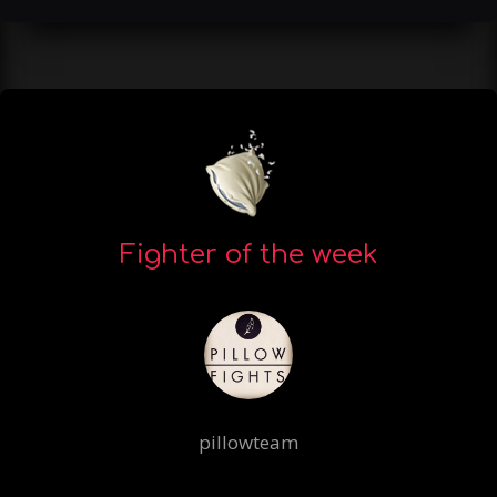
Fighter of the week
pillowteam