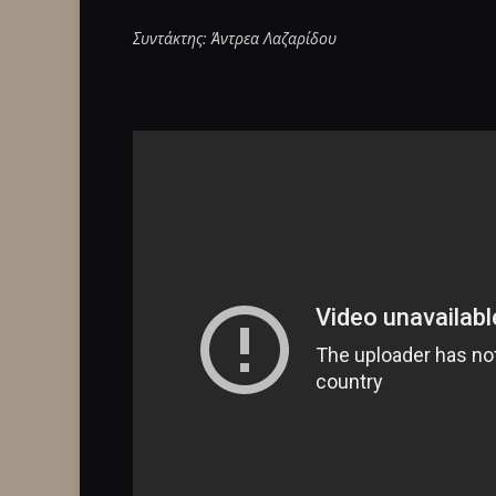
Συντάκτης: Άντρεα Λαζαρίδου