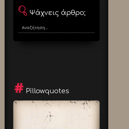
Ψάχνεις άρθρο;
Pillowquotes