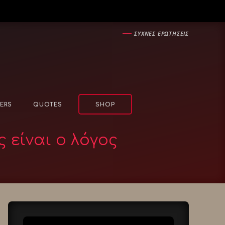
―
ΣΥΧΝΕΣ ΕΡΩΤΗΣΕΙΣ
ERS
QUOTES
SHOP
 είναι ο λόγος