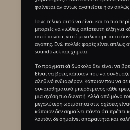
φαίνεται αν όντως αγαπιέστε ή αν απλώς 
Ίσως τελικά αυτό να είναι και το πιο περ
μπορείς να νιώθεις απίστευτη έλξη για κ
αυτό πονάει, γιατί μεγαλώσαμε πιστεύοντ
αγάπης. Ενώ πολλές φορές είναι απλώς 
soundtrack και χημεία.
Το πραγματικά δύσκολο δεν είναι να βρε
Είναι να βρεις κάποιον που να συνδυάζε
αληθινό ενδιαφέρον. Κάποιον που να σε 
συναισθηματικά μπερδεμένος κάθε τρεις μ
μια σχέση πιο δυνατή. Αλλά από μόνο του
μεγαλύτερη ωριμότητα στις σχέσεις είναι
κάποιον δεν σημαίνει πάντα ότι πρέπει κα
λοιπόν, δε σημαίνει απαραίτητα και καλ