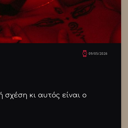
09/05/2026
ή σχέση κι αυτός είναι ο