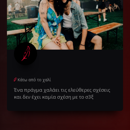
Κάτω από το χαλί
Ένα πράγμα χαλάει τις ελεύθερες σχέσεις
και δεν έχει καμία σχέση με το σ3ξ