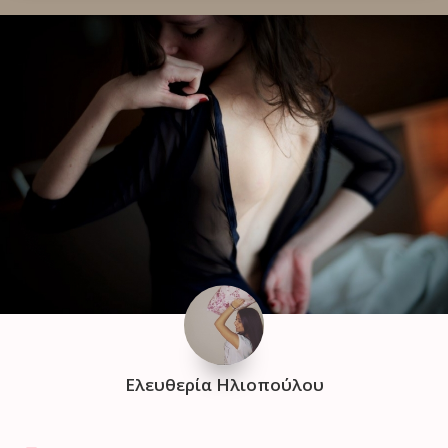
Ελευθερία Ηλιοπούλου