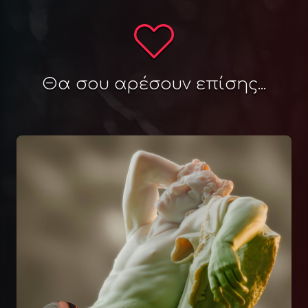
Θα σου αρέσουν επίσης...