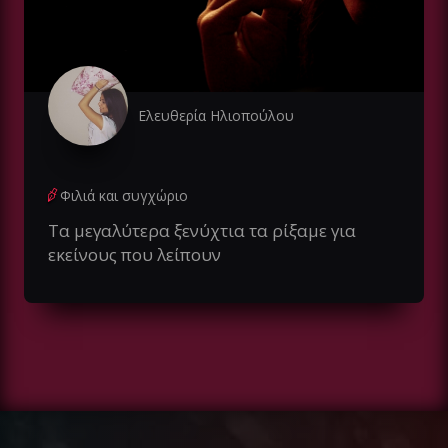
Ελευθερία Ηλιοπούλου
Φιλιά και συγχώριο
Τα μεγαλύτερα ξενύχτια τα ρίξαμε για
εκείνους που λείπουν