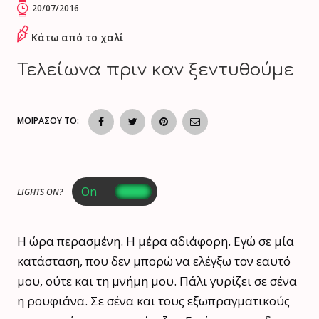
20/07/2016
Κάτω από το χαλί
Τελείωνα πριν καν ξεντυθούμε
ΜΟΙΡΑΣΟΥ ΤΟ:
LIGHTS ON?
Η ώρα περασμένη. Η μέρα αδιάφορη. Εγώ σε μία
κατάσταση, που δεν μπορώ να ελέγξω τον εαυτό
μου, ούτε και τη μνήμη μου. Πάλι γυρίζει σε σένα
η ρουφιάνα. Σε σένα και τους εξωπραγματικούς