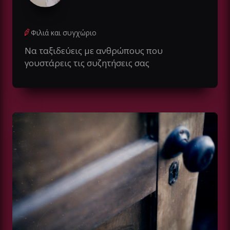
Φιλιά και συγχώριο
Να ταξιδεύεις με ανθρώπους που
γουστάρεις τις συζητήσεις σας