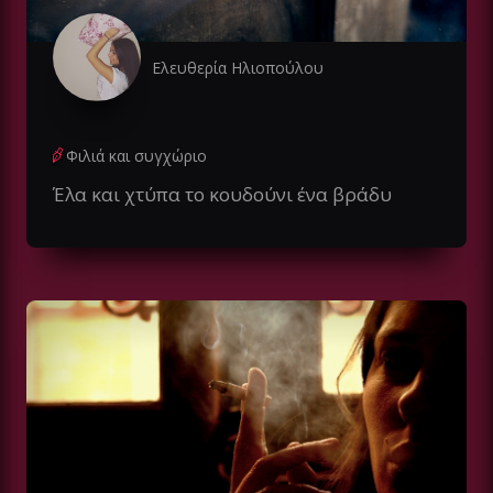
Ελευθερία Ηλιοπούλου
Φιλιά και συγχώριο
Έλα και χτύπα το κουδούνι ένα βράδυ