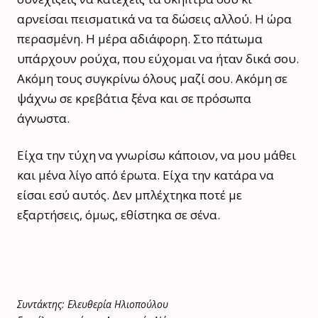
αρνείσαι πεισματικά να τα δώσεις αλλού. Η ώρα
περασμένη. Η μέρα αδιάφορη. Στο πάτωμα
υπάρχουν ρούχα, που εύχομαι να ήταν δικά σου.
Ακόμη τους συγκρίνω όλους μαζί σου. Ακόμη σε
ψάχνω σε κρεβάτια ξένα και σε πρόσωπα
άγνωστα.
Είχα την τύχη να γνωρίσω κάποιον, να μου μάθει
και μένα λίγο από έρωτα. Είχα την κατάρα να
είσαι εσύ αυτός. Δεν μπλέχτηκα ποτέ με
εξαρτήσεις, όμως, εθίστηκα σε σένα.
Συντάκτης: Ελευθερία Ηλιοπούλου