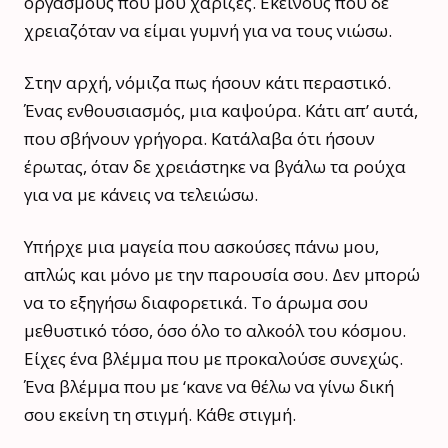
οργασμούς που μου χάριζες. Εκείνους που δε
χρειαζόταν να είμαι γυμνή για να τους νιώσω.
Στην αρχή, νόμιζα πως ήσουν κάτι περαστικό.
Ένας ενθουσιασμός, μια καψούρα. Κάτι απ’ αυτά,
που σβήνουν γρήγορα. Κατάλαβα ότι ήσουν
έρωτας, όταν δε χρειάστηκε να βγάλω τα ρούχα
για να με κάνεις να τελειώσω.
Υπήρχε μια μαγεία που ασκούσες πάνω μου,
απλώς και μόνο με την παρουσία σου. Δεν μπορώ
να το εξηγήσω διαφορετικά. Το άρωμα σου
μεθυστικό τόσο, όσο όλο το αλκοόλ του κόσμου.
Είχες ένα βλέμμα που με προκαλούσε συνεχώς.
Ένα βλέμμα που με ‘κανε να θέλω να γίνω δική
σου εκείνη τη στιγμή. Κάθε στιγμή.