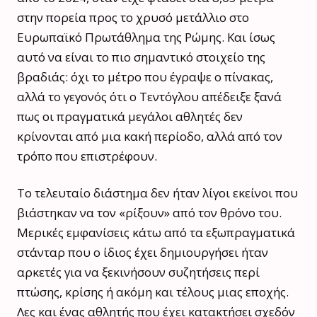
στην πορεία προς το χρυσό μετάλλιο στο
Ευρωπαϊκό Πρωτάθλημα της Ρώμης. Και ίσως
αυτό να είναι το πιο σημαντικό στοιχείο της
βραδιάς: όχι το μέτρο που έγραψε ο πίνακας,
αλλά το γεγονός ότι ο Τεντόγλου απέδειξε ξανά
πως οι πραγματικά μεγάλοι αθλητές δεν
κρίνονται από μια κακή περίοδο, αλλά από τον
τρόπο που επιστρέφουν.
Το τελευταίο διάστημα δεν ήταν λίγοι εκείνοι που
βιάστηκαν να τον «ρίξουν» από τον θρόνο του.
Μερικές εμφανίσεις κάτω από τα εξωπραγματικά
στάνταρ που ο ίδιος έχει δημιουργήσει ήταν
αρκετές για να ξεκινήσουν συζητήσεις περί
πτώσης, κρίσης ή ακόμη και τέλους μιας εποχής.
Λες και ένας αθλητής που έχει κατακτήσει σχεδόν