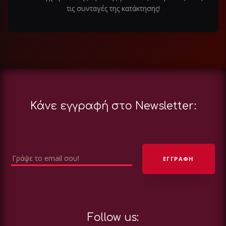
τις συνταγές της κατάκτησης!
Κάνε εγγραφή στο Newsletter:
Follow us: