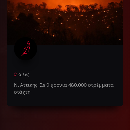
Κολάζ
Ν. Αττικής: Σε 9 χρόνια 480.000 στρέμματα
στάχτη