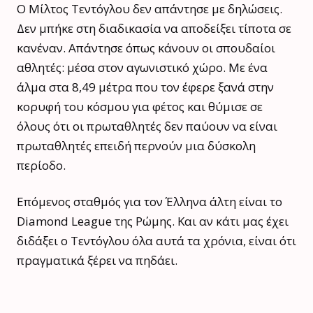
Ο Μίλτος Τεντόγλου δεν απάντησε με δηλώσεις.
Δεν μπήκε στη διαδικασία να αποδείξει τίποτα σε
κανέναν. Απάντησε όπως κάνουν οι σπουδαίοι
αθλητές: μέσα στον αγωνιστικό χώρο. Με ένα
άλμα στα 8,49 μέτρα που τον έφερε ξανά στην
κορυφή του κόσμου για φέτος και θύμισε σε
όλους ότι οι πρωταθλητές δεν παύουν να είναι
πρωταθλητές επειδή περνούν μια δύσκολη
περίοδο.
Επόμενος σταθμός για τον Έλληνα άλτη είναι το
Diamond League της Ρώμης. Και αν κάτι μας έχει
διδάξει ο Τεντόγλου όλα αυτά τα χρόνια, είναι ότι
πραγματικά ξέρει να πηδάει.