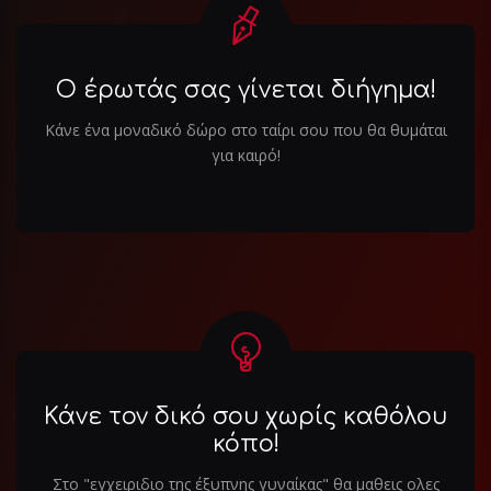
Ο έρωτάς σας γίνεται διήγημα!
Κάνε ένα μοναδικό δώρο στο ταίρι σου που θα θυμάται
για καιρό!
Κάνε τον δικό σου χωρίς καθόλου
κόπο!
Στο "εγχειριδιο της έξυπνης γυναίκας" θα μαθεις ολες