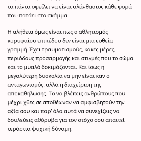
τα πάντα οφείλει να είναι αλάνθαστος κάθε φορά
που πατάει στο σκάμμα.
Η αλήθεια όμως είναι πως ο αθλητισμός
κορυφαίου επιπέδου δεν είναι μια ευθεία
γραμμή. Έχει τραυματισμούς, κακές μέρες,
περιόδους προσαρμογής και στιγμές που το σώμα
και το μυαλό δοκιμάζονται. Και ίσως η
μεγαλύτερη δυσκολία να μην είναι καν ο
ανταγωνισμός, αλλά η διαχείριση της
αποκαθήλωσης. Το να βλέπεις ανθρώπους που
μέχρι χθες σε αποθέωναν να αμφισβητούν την
αξία σου και παρ’ όλα αυτά να συνεχίζεις να
δουλεύεις αθόρυβα για τον στόχο σου απαιτεί
τεράστια ψυχική δύναμη.