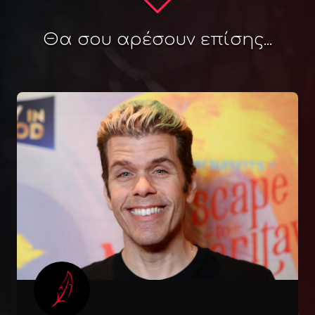
Θα σου αρέσουν επίσης...