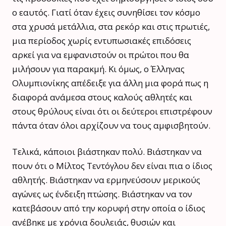
ο εαυτός. Γιατί όταν έχεις συνηθίσει τον κόσμο
στα χρυσά μετάλλια, στα ρεκόρ και στις πρωτιές,
μια περίοδος χωρίς εντυπωσιακές επιδόσεις
αρκεί για να εμφανιστούν οι πρώτοι που θα
μιλήσουν για παρακμή. Κι όμως, ο Έλληνας
Ολυμπιονίκης απέδειξε για άλλη μια φορά πως η
διαφορά ανάμεσα στους καλούς αθλητές και
στους θρύλους είναι ότι οι δεύτεροι επιστρέφουν
πάντα όταν όλοι αρχίζουν να τους αμφισβητούν.
Τελικά, κάποιοι βιάστηκαν πολύ. Βιάστηκαν να
πουν ότι ο Μίλτος Τεντόγλου δεν είναι πια ο ίδιος
αθλητής. Βιάστηκαν να ερμηνεύσουν μερικούς
αγώνες ως ένδειξη πτώσης. Βιάστηκαν να τον
κατεβάσουν από την κορυφή στην οποία ο ίδιος
ανέβηκε με χρόνια δουλειάς, θυσιών και