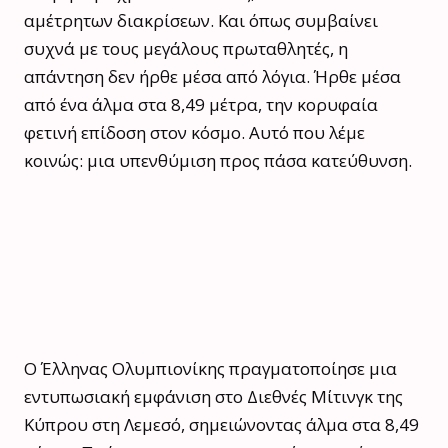
αμέτρητων διακρίσεων. Και όπως συμβαίνει
συχνά με τους μεγάλους πρωταθλητές, η
απάντηση δεν ήρθε μέσα από λόγια. Ήρθε μέσα
από ένα άλμα στα 8,49 μέτρα, την κορυφαία
φετινή επίδοση στον κόσμο. Αυτό που λέμε
κοινώς: μια υπενθύμιση προς πάσα κατεύθυνση.
Ο Έλληνας Ολυμπιονίκης πραγματοποίησε μια
εντυπωσιακή εμφάνιση στο Διεθνές Μίτινγκ της
Κύπρου στη Λεμεσό, σημειώνοντας άλμα στα 8,49