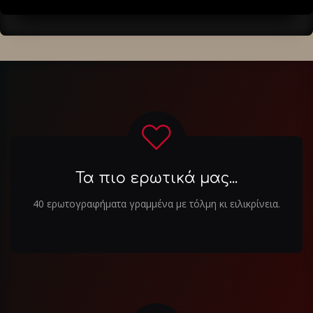
Τα πιο ερωτικά μας...
40 ερωτογραφήματα γραμμένα με τόλμη κι ειλικρίνεια.