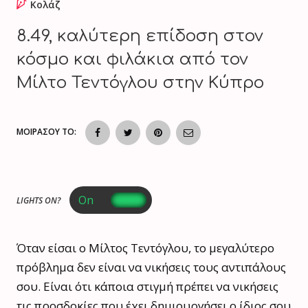
Κολάζ
8.49, καλύτερη επίδοση στον
κόσμο και φιλάκια από τον
Μίλτο Τεντόγλου στην Κύπρο
ΜΟΙΡΑΣΟΥ ΤΟ:
LIGHTS ON?
Όταν είσαι ο Μίλτος Τεντόγλου, το μεγαλύτερο
πρόβλημα δεν είναι να νικήσεις τους αντιπάλους
σου. Είναι ότι κάποια στιγμή πρέπει να νικήσεις
τις προσδοκίες που έχει δημιουργήσει ο ίδιος σου