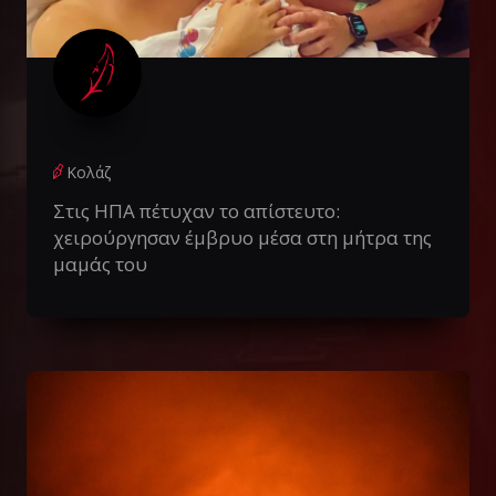
Κολάζ
Στις ΗΠΑ πέτυχαν το απίστευτο:
χειρούργησαν έμβρυο μέσα στη μήτρα της
μαμάς του