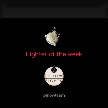
Fighter of the week
pillowteam