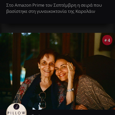
Στο Amazon Prime τον Σεπτέμβρη η σειρά που
βασίστηκε στη γυναικοκτονία της Καρολάιν
4
#