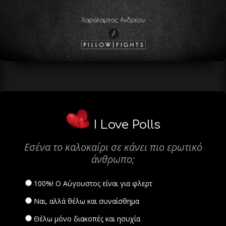
I Love Polls
Εσένα το καλοκαίρι σε κάνει πιο ερωτικό
άνθρωπο;
100%! Ο Αύγουστος είναι για φλερτ
Ναι, αλλά θέλω και συναίσθημα
Θέλω μόνο διακοπές και ησυχία