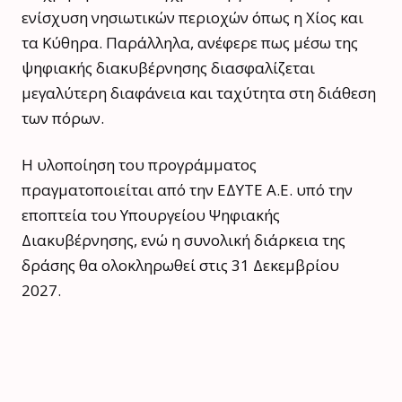
ενίσχυση νησιωτικών περιοχών όπως η Χίος και
τα Κύθηρα. Παράλληλα, ανέφερε πως μέσω της
ψηφιακής διακυβέρνησης διασφαλίζεται
μεγαλύτερη διαφάνεια και ταχύτητα στη διάθεση
των πόρων.
Η υλοποίηση του προγράμματος
πραγματοποιείται από την ΕΔΥΤΕ Α.Ε. υπό την
εποπτεία του Υπουργείου Ψηφιακής
Διακυβέρνησης, ενώ η συνολική διάρκεια της
δράσης θα ολοκληρωθεί στις 31 Δεκεμβρίου
2027.