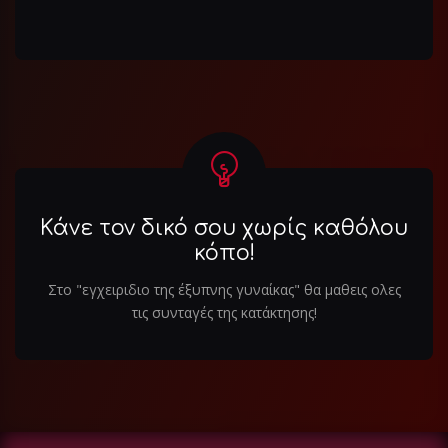
Κάνε τον δικό σου χωρίς καθόλου
κόπο!
Στο "εγχειριδιο της έξυπνης γυναίκας" θα μαθεις ολες
τις συνταγές της κατάκτησης!