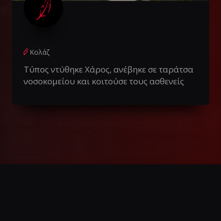
Κολάζ
Τύπος ντύθηκε Χάρος, ανέβηκε σε ταράτσα
νοσοκομείου και κοιτούσε τους ασθενείς