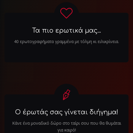
Τα πιο ερωτικά μας...
40 ερωτογραφήματα γραμμένα με τόλμη κι ειλικρίνεια.
Ο έρωτάς σας γίνεται διήγημα!
Κάνε ένα μοναδικό δώρο στο ταίρι σου που θα θυμάται
για καιρό!