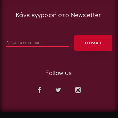
Κάνε εγγραφή στο Newsletter:
Follow us: