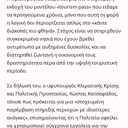
εκδοχή του μοντέλου «tourism pass» που είδαμε
τα προηγούμενα χρόνια, μόνο που αυτή τη φορά
η λογική δεν περιορίζεται απλώς στο «κάντε
διακοπές πιο φθηνά». Στόχος είναι να στηριχθούν
συγκεκριμένα νησιά που έχουν βρεθεί
αντιμέτωπα με αυξημένες δυσκολίες και να
διατηρηθεί ζωντανή η οικονομική τους
δραστηριότητα πέρα από την υψηλή τουριστική
περίοδο.
Σε δήλωσή του, ο υφυπουργός Κλιματικής Κρίσης
και Πολιτικής Προστασίας, Κώστας Κατσαφάδος,
τόνισε πως πρόκειται για μια «στοχευμένη
παρέμβαση στήριξης περιοχών με ιδιαίτερες
ανάγκες», επισημαίνοντας ότι η Πολιτεία οφείλει
να χρησιμοποιεί σύγχρονα εργαλεία για την