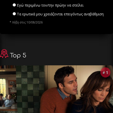
Εγώ περιμένω τον/την πρώην να στείλει
Τα ερωτικά μου χρειάζονται επειγόντως αναβάθμιση
* Λήξη στις 10/08/2026
Top 5
1
#