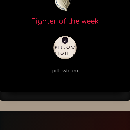
Fighter of the week
pillowteam