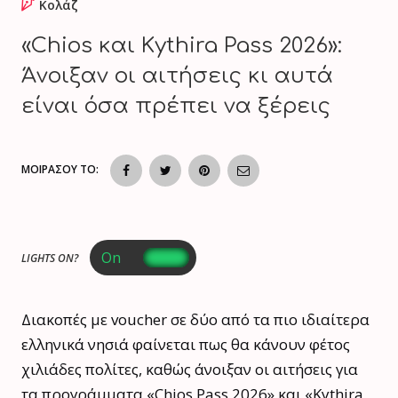
Κολάζ
«Chios και Kythira Pass 2026»:
Άνοιξαν οι αιτήσεις κι αυτά
είναι όσα πρέπει να ξέρεις
ΜΟΙΡΑΣΟΥ ΤΟ:
LIGHTS ON?
Διακοπές με voucher σε δύο από τα πιο ιδιαίτερα
ελληνικά νησιά φαίνεται πως θα κάνουν φέτος
χιλιάδες πολίτες, καθώς άνοιξαν οι αιτήσεις για
τα προγράμματα «Chios Pass 2026» και «Kythira