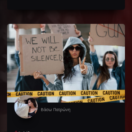
Βάσω Πατρώνη