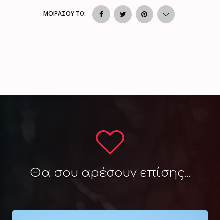
ΜΟΙΡΑΣΟΥ ΤΟ:
Θα σου αρέσουν επίσης...