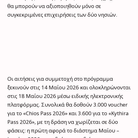
θα μπορούν να αξιοποιηθούν μόνο σε
συγκεκριμένες επιχειρήσεις των δύο νησιών.
Οι αιτήσεις για συμμετοχή στο πρόγραμμα
ξεκινούν στις 14 Μαΐου 2026 και ολοκληρώνονται
στις 18 Μαΐου 2026 μέσω ειδικής ηλεκτρονικής
πλατφόρμας. Συνολικά θα δοθούν 3.000 voucher
για το «Chios Pass 2026» και 3.600 για το «Kythira
Pass 2026», με τη δράση να χωρίζεται σε δύο
φάσεις: η πρώτη αφορά το διάστημα Μαΐου –