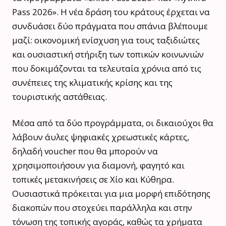
Pass 2026». Η νέα δράση του κράτους έρχεται να
συνδυάσει δύο πράγματα που σπάνια βλέπουμε
μαζί: οικονομική ενίσχυση για τους ταξιδιώτες
και ουσιαστική στήριξη των τοπικών κοινωνιών
που δοκιμάζονται τα τελευταία χρόνια από τις
συνέπειες της κλιματικής κρίσης και της
τουριστικής αστάθειας.
Μέσα από τα δύο προγράμματα, οι δικαιούχοι θα
λάβουν άυλες ψηφιακές χρεωστικές κάρτες,
δηλαδή voucher που θα μπορούν να
χρησιμοποιήσουν για διαμονή, φαγητό και
τοπικές μετακινήσεις σε Χίο και Κύθηρα.
Ουσιαστικά πρόκειται για μια μορφή επιδότησης
διακοπών που στοχεύει παράλληλα και στην
τόνωση της τοπικής αγοράς, καθώς τα χρήματα