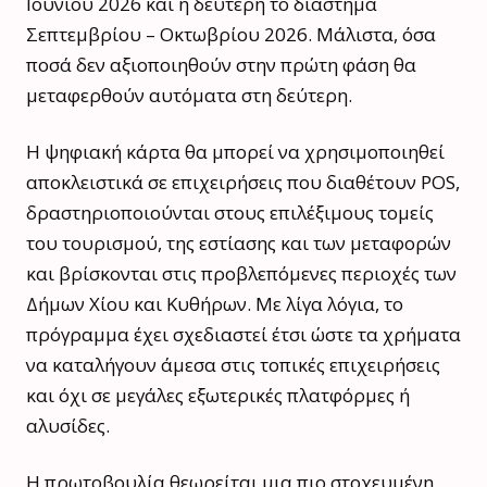
Ιουνίου 2026 και η δεύτερη το διάστημα
Σεπτεμβρίου – Οκτωβρίου 2026. Μάλιστα, όσα
ποσά δεν αξιοποιηθούν στην πρώτη φάση θα
μεταφερθούν αυτόματα στη δεύτερη.
Η ψηφιακή κάρτα θα μπορεί να χρησιμοποιηθεί
αποκλειστικά σε επιχειρήσεις που διαθέτουν POS,
δραστηριοποιούνται στους επιλέξιμους τομείς
του τουρισμού, της εστίασης και των μεταφορών
και βρίσκονται στις προβλεπόμενες περιοχές των
Δήμων Χίου και Κυθήρων. Με λίγα λόγια, το
πρόγραμμα έχει σχεδιαστεί έτσι ώστε τα χρήματα
να καταλήγουν άμεσα στις τοπικές επιχειρήσεις
και όχι σε μεγάλες εξωτερικές πλατφόρμες ή
αλυσίδες.
Η πρωτοβουλία θεωρείται μια πιο στοχευμένη