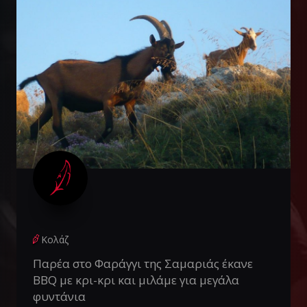
Κολάζ
Παρέα στο Φαράγγι της Σαμαριάς έκανε
BBQ με κρι-κρι και μιλάμε για μεγάλα
φυντάνια