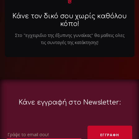
Κάνε τον δικό σου χωρίς καθόλου
κόπο!
Στο "εγχειριδιο της έξυπνης γυναίκας" θα μαθεις ολες
τις συνταγές της κατάκτησης!
Κάνε εγγραφή στο Newsletter: