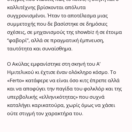
καλλιτέχνης βρίσκονται απόλυτα
συγχρονισμένοι. Ήταν το αποτέλεσμα μιας
συμμετοχής που δε βασίστηκε σε δημόσιες
σχέσεις, σε μηχανισμούς της showbiz ή σε έτοιμα
“φαβορί”, αλλά σε πραγματική έμπνευση,
ταυτότητα και συναίσθημα.
Ο Ακύλας εμφανίστηκε στη σκηνή του Α’
Ημιτελικού κι έχτισε έναν ολόκληρο κόσμο. Το
«Ferto» κατάφερε να είναι όσο κιτς έπρεπε αλλά
και να αποφύγει την παγίδα του φολκλόρ και της
υπερβολικής «ελληνικότητας» που συχνά
καταλήγει καρικατούρα, χωρίς όμως να χάσει
ούτε στιγμή τον χαρακτήρα του.