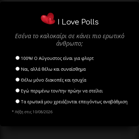
I Love Polls
Εσένα το καλοκαίρι σε κάνει πιο ερωτικό
άνθρωπο;
100%! Ο Αύγουστος είναι για φλερτ
Ναι, αλλά θέλω και συναίσθημα
Θέλω μόνο διακοπές και ησυχία
Εγώ περιμένω τον/την πρώην να στείλει
Τα ερωτικά μου χρειάζονται επειγόντως αναβάθμιση
* Λήξη στις 10/08/2026