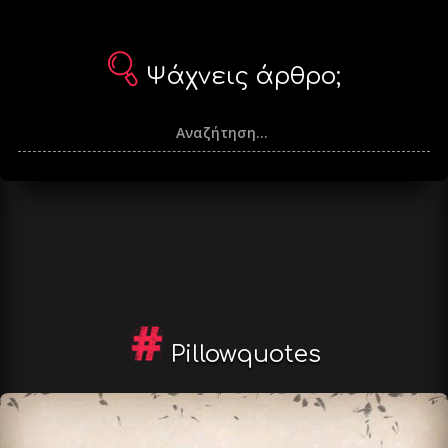
Ψάχνεις άρθρο;
Pillowquotes