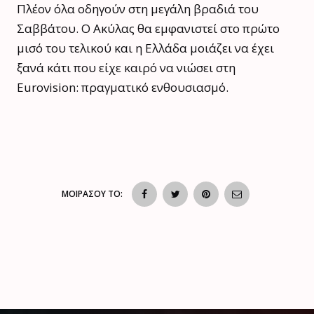
Πλέον όλα οδηγούν στη μεγάλη βραδιά του
Σαββάτου. Ο Ακύλας θα εμφανιστεί στο πρώτο
μισό του τελικού και η Ελλάδα μοιάζει να έχει
ξανά κάτι που είχε καιρό να νιώσει στη
Eurovision: πραγματικό ενθουσιασμό.
ΜΟΙΡΑΣΟΥ ΤΟ: