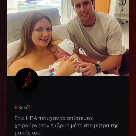
Κολάζ
Στις ΗΠΑ πέτυχαν το απίστευτο:
χειρούργησαν έμβρυο μέσα στη μήτρα της
μαμάς του