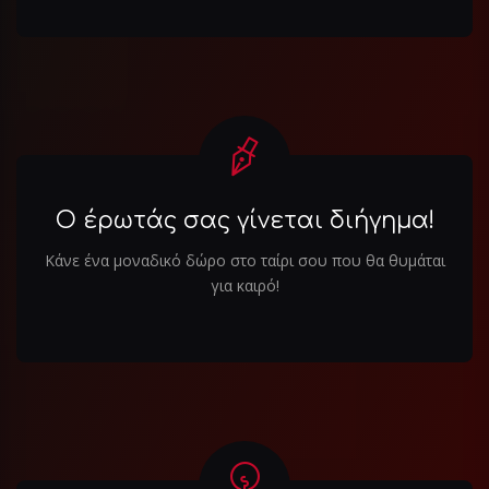
Ο έρωτάς σας γίνεται διήγημα!
Κάνε ένα μοναδικό δώρο στο ταίρι σου που θα θυμάται
για καιρό!