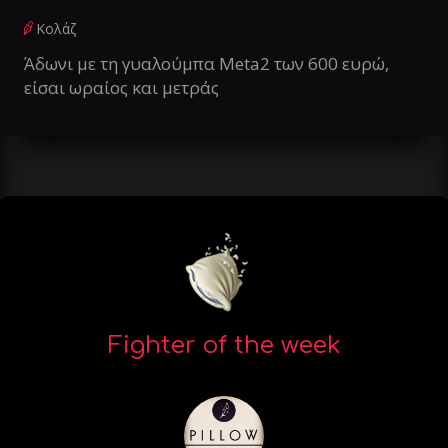
Κολάζ
Άδωνι με τη γυαλούμπα Meta2 των 600 ευρώ,
είσαι ωραίος και μετράς
Fighter of the week