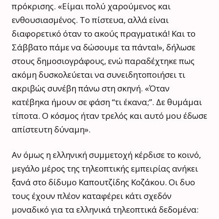
πρόκρισης. «Είμαι πολύ χαρούμενος και
ενθουσιασμένος. Το πίστευα, αλλά είναι
διαφορετικό όταν το ακούς πραγματικά! Και το
Σάββατο πάμε να δώσουμε τα πάντα!», δήλωσε
στους δημοσιογράφους, ενώ παραδέχτηκε πως
ακόμη δυσκολεύεται να συνειδητοποιήσει τι
ακριβώς συνέβη πάνω στη σκηνή. «Όταν
κατέβηκα ήμουν σε φάση “τι έκανα;”. Δε θυμάμαι
τίποτα. Ο κόσμος ήταν τρελός και αυτό μου έδωσε
απίστευτη δύναμη».
Αν όμως η ελληνική συμμετοχή κέρδισε το κοινό,
μεγάλο μέρος της τηλεοπτικής εμπειρίας ανήκει
ξανά στο δίδυμο Καπουτζίδης Κοζάκου. Οι δυο
τους έχουν πλέον καταφέρει κάτι σχεδόν
μοναδικό για τα ελληνικά τηλεοπτικά δεδομένα: