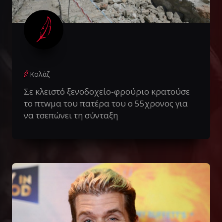
Κολάζ
Σε κλειστό ξενοδοχείο-φρούριο κρατούσε
το πτwμα του πατέρα του ο 55χρονος για
να τσεπώνει τη σύνταξη