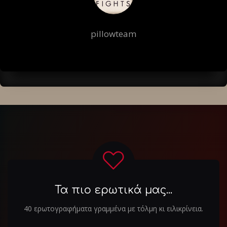
pillowteam
Τα πιο ερωτικά μας...
40 ερωτογραφήματα γραμμένα με τόλμη κι ειλικρίνεια.