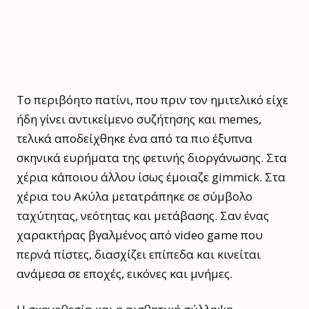
Το περιβόητο πατίνι, που πριν τον ημιτελικό είχε
ήδη γίνει αντικείμενο συζήτησης και memes,
τελικά αποδείχθηκε ένα από τα πιο έξυπνα
σκηνικά ευρήματα της φετινής διοργάνωσης. Στα
χέρια κάποιου άλλου ίσως έμοιαζε gimmick. Στα
χέρια του Ακύλα μετατράπηκε σε σύμβολο
ταχύτητας, νεότητας και μετάβασης. Σαν ένας
χαρακτήρας βγαλμένος από video game που
περνά πίστες, διασχίζει επίπεδα και κινείται
ανάμεσα σε εποχές, εικόνες και μνήμες.