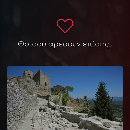
Θα σου αρέσουν επίσης...