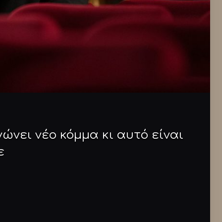
ώνει νέο κόμμα κι αυτό είναι
ε