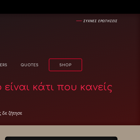
―
ΣΥΧΝΕΣ ΕΡΩΤΗΣΕΙΣ
ERS
QUOTES
SHOP
είναι κάτι που κανείς
ς δε ζήτησε