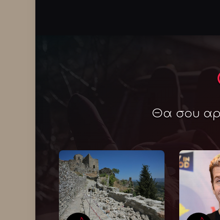
Θα σου αρέ