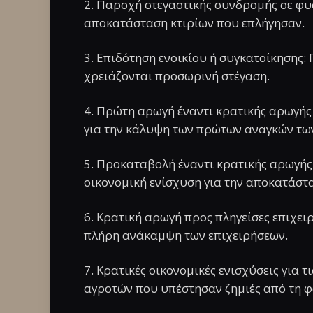
2. Παροχή στεγαστικής συνδρομής σε φυ
αποκατάσταση κτιρίων που επλήγησαν.
3. Επιδότηση ενοικίου ή συγκατοίκησης: 
χρειάζονται προσωρινή στέγαση.
4. Πρώτη αρωγή έναντι κρατικής αρωγής
για την κάλυψη των πρώτων αναγκών τω
5. Προκαταβολή έναντι κρατικής αρωγής 
οικονομική ενίσχυση για την αποκατάστ
6. Κρατική αρωγή προς πληγείσες επιχειρ
πλήρη ανάκαμψη των επιχειρήσεων.
7. Κρατικές οικονομικές ενισχύσεις για τ
αγροτών που υπέστησαν ζημιές από τη φ