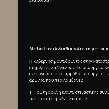
μια φωτιά».
Με fast track διαδικασίες τα μέτρα
Η κυβέρνηση, αντιδρώντας στην καταστρο
στήριξη των πληγέντων. Το υπουργείο Κλ
συνεργασία με τα αρμόδια υπουργεία, ε
αρωγής, που περιλαμβάνει:
1. Πρώτη αρωγή έναντι στεγαστικής συ
των κατεστραμμένων κτιρίων.