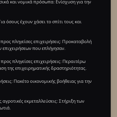
σικά και νομικά πρόσωπα: Ενίσχυση για την
Για όσους έχουν χάσει το σπίτι τους και
 προς πληγείσες επιχειρήσεις: Προκαταβολή
ν επιχειρήσεων που επλήγησαν.
προς πληγείσες επιχειρήσεις: Περαιτέρω
αση της επιχειρηματικής δραστηριότητας.
ήσεις: Πακέτο οικονομικής βοήθειας για την
ις αγροτικές εκμεταλλεύσεις: Στήριξη των
ωτιά.