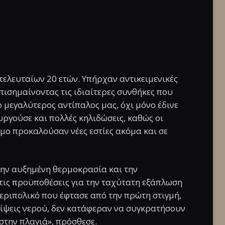
τελευταίων 20 ετών. Υπήρχαν αντικειμενικές
πισημαίνοντας τις ιδιαίτερες συνθήκες που
 μεγαλύτερος αντίπαλος μας, όχι μόνο έδινε
ργούσε και πολλές κηλιδώσεις, καθώς οι
ο προκαλούσαν νέες εστίες ακόμα και σε
ην αυξημένη θερμοκρασία και την
ις προϋποθέσεις για την ταχύτατη εξάπλωση
 περιπολικό που έφτασε από την πρώτη στιγμή,
ρίψεις νερού, δεν κατάφεραν να συγκρατήσουν
στην πλαγιά», πρόσθεσε.