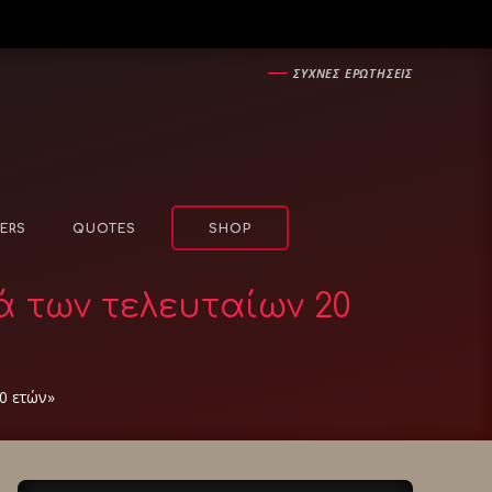
―
ΣΥΧΝΕΣ ΕΡΩΤΗΣΕΙΣ
ERS
QUOTES
SHOP
 των τελευταίων 20
0 ετών»