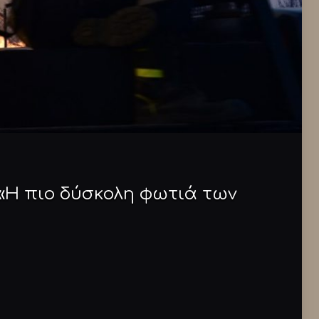
«Η πιο δύσκολη φωτιά των