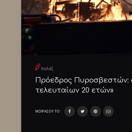
Κολάζ
Πρόεδρος Πυροσβεστών: 
τελευταίων 20 ετών»
ΜΟΙΡΑΣΟΥ ΤΟ: