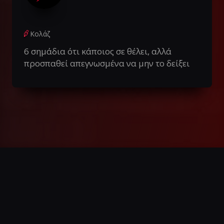
Κολάζ
6 σημάδια ότι κάποιος σε θέλει, αλλά
προσπαθεί απεγνωσμένα να μην το δείξει