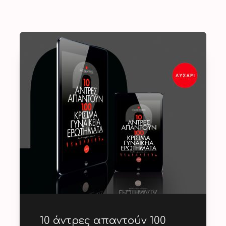
10 άντρες απαντούν 100