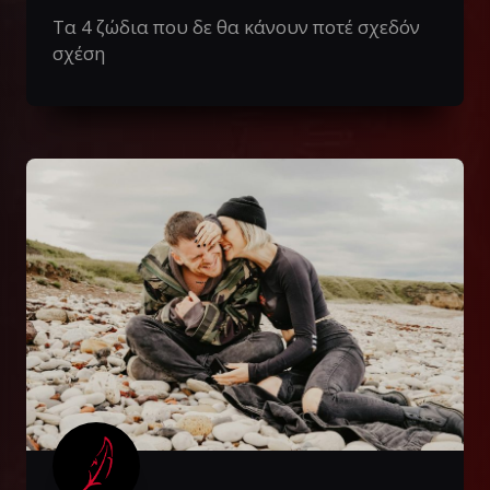
Τα 4 ζώδια που δε θα κάνουν ποτέ σχεδόν
σχέση