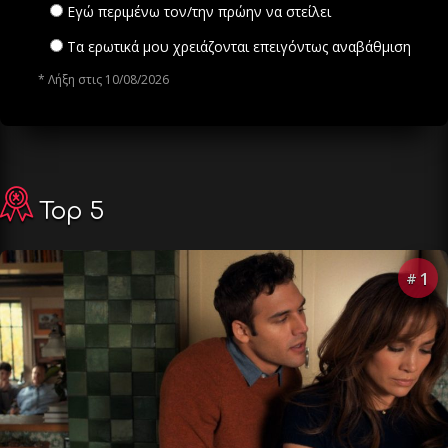
Εγώ περιμένω τον/την πρώην να στείλει
Τα ερωτικά μου χρειάζονται επειγόντως αναβάθμιση
* Λήξη στις 10/08/2026
Top 5
1
#