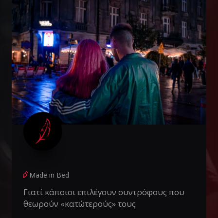
Made in Bed
Γιατί κάποιοι επιλέγουν συντρόφους που
θεωρούν «κατώτερούς» τους