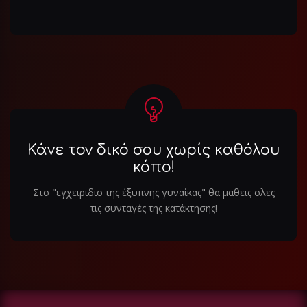
Κάνε τον δικό σου χωρίς καθόλου
κόπο!
Στο "εγχειριδιο της έξυπνης γυναίκας" θα μαθεις ολες
τις συνταγές της κατάκτησης!