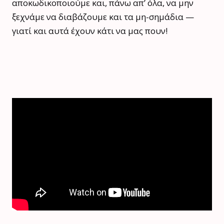
αποκωδικοποιούμε και, πάνω απ’ όλα, να μην
ξεχνάμε να διαβάζουμε και τα μη-σημάδια —
γιατί και αυτά έχουν κάτι να μας πουν!