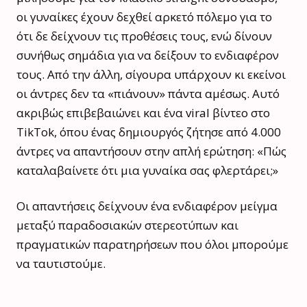
οι γυναίκες έχουν δεχθεί αρκετό πόλεμο για το
ότι δε δείχνουν τις προθέσεις τους, ενώ δίνουν
συνήθως σημάδια για να δείξουν το ενδιαφέρον
τους. Από την άλλη, σίγουρα υπάρχουν κι εκείνοι
οι άντρες δεν τα «πιάνουν» πάντα αμέσως. Αυτό
ακριβώς επιβεβαιώνει και ένα viral βίντεο στο
TikTok, όπου ένας δημιουργός ζήτησε από 4.000
άντρες να απαντήσουν στην απλή ερώτηση: «Πώς
καταλαβαίνετε ότι μια γυναίκα σας φλερτάρει;»
Οι απαντήσεις δείχνουν ένα ενδιαφέρον μείγμα
μεταξύ παραδοσιακών στερεοτύπων και
πραγματικών παρατηρήσεων που όλοι μπορούμε
να ταυτιστούμε.