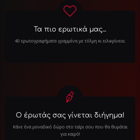
Τα πιο ερωτικά μας...
40 ερωτογραφήματα γραμμένα με τόλμη κι ειλικρίνεια.
Ο έρωτάς σας γίνεται διήγημα!
Κάνε ένα μοναδικό δώρο στο ταίρι σου που θα θυμάται
για καιρό!