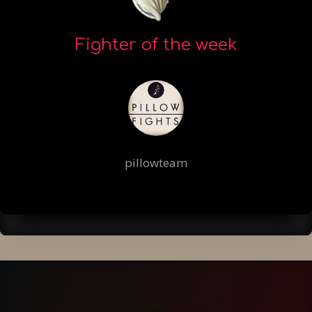
Fighter of the week
pillowteam