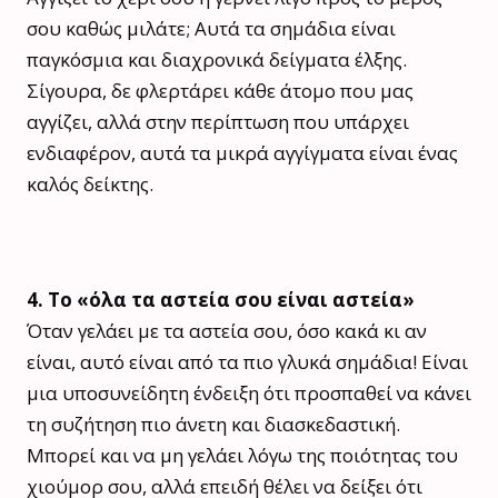
σου καθώς μιλάτε; Αυτά τα σημάδια είναι
παγκόσμια και διαχρονικά δείγματα έλξης.
Σίγουρα, δε φλερτάρει κάθε άτομο που μας
αγγίζει, αλλά στην περίπτωση που υπάρχει
ενδιαφέρον, αυτά τα μικρά αγγίγματα είναι ένας
καλός δείκτης.
4. Το «όλα τα αστεία σου είναι αστεία»
Όταν γελάει με τα αστεία σου, όσο κακά κι αν
είναι, αυτό είναι από τα πιο γλυκά σημάδια! Είναι
μια υποσυνείδητη ένδειξη ότι προσπαθεί να κάνει
τη συζήτηση πιο άνετη και διασκεδαστική.
Μπορεί και να μη γελάει λόγω της ποιότητας του
χιούμορ σου, αλλά επειδή θέλει να δείξει ότι