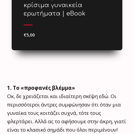
κρίσιμα γυναικεία
ερωτήματα | eBook
€5,00
1. Το «προφανές βλέμμα»
Οκ, δε χρειάζεται και ιδιαίτερη σκέψη εδώ. Οι
περισσότεροι άντρες συμφώνησαν ότι όταν μια
γυναίκα τους κοιτάζει συχνά, τότε τους
φλερτάρει. Αλλά ας το αφήσουμε στην άκρη, γιατί
είναι το κλασικό σημάδι που όλοι περιμένουν!