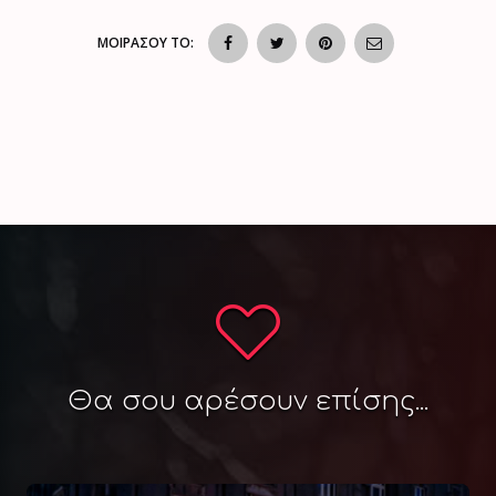
ΜΟΙΡΑΣΟΥ ΤΟ:
Θα σου αρέσουν επίσης...