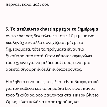
περνάει καλά μαζί σου.
5. Το ατελείωτο chatting μέχρι το ξημέρωμα
Αν το chat σας δεν τελειώνει στις 10 μ.μ. με ένα
«καληνύχτα», αλλά συνεχίζεται μέχρι τα
ξημερώματα, τότε τα πράγματα είναι πιο
ξεκάθαρα από ποτέ. Όταν κάποιος αφιερώνει
τόσο χρόνο για να μιλάει μαζί σου, είναι μια
αρκετά σίγουρη ένδειξη ενδιαφέροντος.
Η αλήθεια είναι πως, το φλερτ είναι διαφορετικό
για τον καθένα και τα σημάδια δεν είναι πάντα
τόσο ξεκάθαρα όσο φαίνονται στα TikTok βίντεο.
Όμως, είναι καλό να παρατηρούμε, να