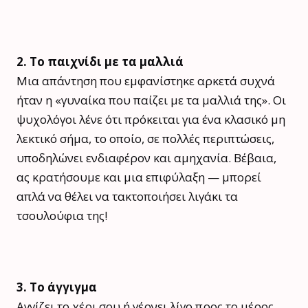
2. Το παιχνίδι με τα μαλλιά
Μια απάντηση που εμφανίστηκε αρκετά συχνά
ήταν η «γυναίκα που παίζει με τα μαλλιά της». Οι
ψυχολόγοι λένε ότι πρόκειται για ένα κλασικό μη
λεκτικό σήμα, το οποίο, σε πολλές περιπτώσεις,
υποδηλώνει ενδιαφέρον και αμηχανία. Βέβαια,
ας κρατήσουμε και μια επιφύλαξη — μπορεί
απλά να θέλει να τακτοποιήσει λιγάκι τα
τσουλούφια της!
3. Το άγγιγμα
Αγγίζει το χέρι σου ή γέρνει λίγο προς το μέρος