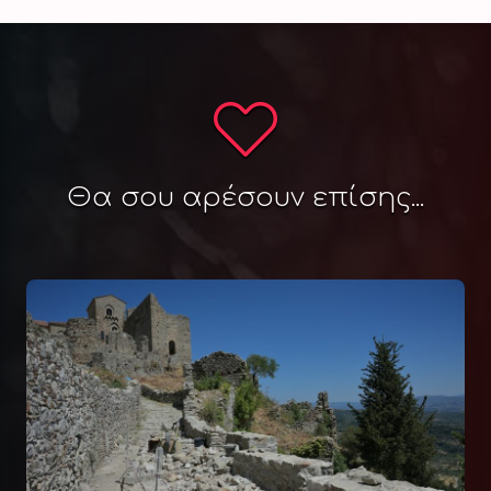
Θα σου αρέσουν επίσης...