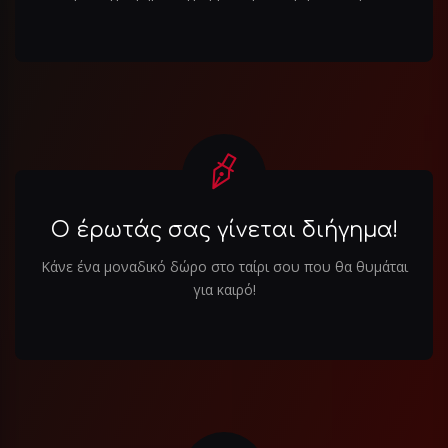
Ο έρωτάς σας γίνεται διήγημα!
Κάνε ένα μοναδικό δώρο στο ταίρι σου που θα θυμάται
για καιρό!