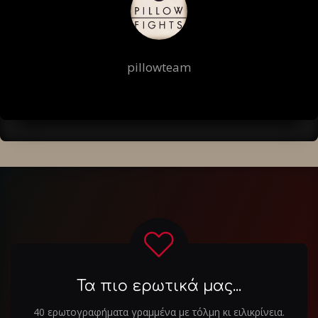
pillowteam
Τα πιο ερωτικά μας...
40 ερωτογραφήματα γραμμένα με τόλμη κι ειλικρίνεια.