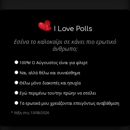
I Love Polls
Εσένα το καλοκαίρι σε κάνει πιο ερωτικό
άνθρωπο;
100%! Ο Αύγουστος είναι για φλερτ
Ναι, αλλά θέλω και συναίσθημα
Θέλω μόνο διακοπές και ησυχία
Εγώ περιμένω τον/την πρώην να στείλει
Τα ερωτικά μου χρειάζονται επειγόντως αναβάθμιση
* Λήξη στις 10/08/2026