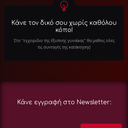
Κάνε τον δικό σου χωρίς καθόλου
κόπο!
Στο "εγχειριδιο της έξυπνης γυναίκας" θα μαθεις ολες
τις συνταγές της κατάκτησης!
Κάνε εγγραφή στο Newsletter: