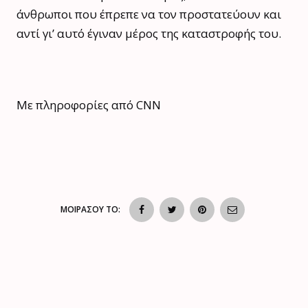
άνθρωποι που έπρεπε να τον προστατεύουν και
αντί γι’ αυτό έγιναν μέρος της καταστροφής του.
Με πληροφορίες από CNN
ΜΟΙΡΑΣΟΥ ΤΟ: