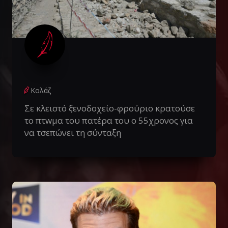
Κολάζ
Σε κλειστό ξενοδοχείο-φρούριο κρατούσε
το πτwμα του πατέρα του ο 55χρονος για
να τσεπώνει τη σύνταξη