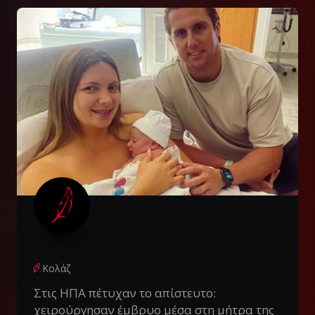
Κολάζ
Στις ΗΠΑ πέτυχαν το απίστευτο:
χειρούργησαν έμβρυο μέσα στη μήτρα της