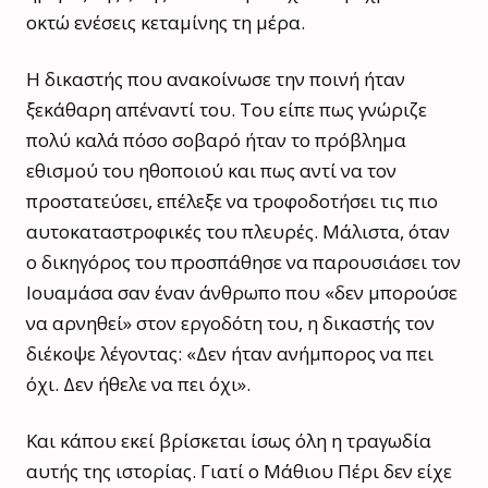
οκτώ ενέσεις κεταμίνης τη μέρα.
Η δικαστής που ανακοίνωσε την ποινή ήταν
ξεκάθαρη απέναντί του. Του είπε πως γνώριζε
πολύ καλά πόσο σοβαρό ήταν το πρόβλημα
εθισμού του ηθοποιού και πως αντί να τον
προστατεύσει, επέλεξε να τροφοδοτήσει τις πιο
αυτοκαταστροφικές του πλευρές. Μάλιστα, όταν
ο δικηγόρος του προσπάθησε να παρουσιάσει τον
Ιουαμάσα σαν έναν άνθρωπο που «δεν μπορούσε
να αρνηθεί» στον εργοδότη του, η δικαστής τον
διέκοψε λέγοντας: «Δεν ήταν ανήμπορος να πει
όχι. Δεν ήθελε να πει όχι».
Και κάπου εκεί βρίσκεται ίσως όλη η τραγωδία
αυτής της ιστορίας. Γιατί ο Μάθιου Πέρι δεν είχε