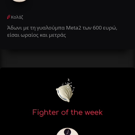
Κολάζ
Άδωνι με τη γυαλούμπα Meta2 των 600 ευρώ,
είσαι ωραίος και μετράς
Fighter of the week