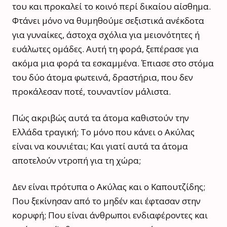
του και προκαλεί το κοινό περί δικαίου αίσθημα.
Φτάνει μόνο να θυμηθούμε σεξιστικά ανέκδοτα
για γυναίκες, άστοχα σχόλια για μειονότητες ή
ευάλωτες ομάδες. Αυτή τη φορά, ξεπέρασε για
ακόμα μια φορά τα εσκαμμένα. Έπιασε στο στόμα
του δύο άτομα φωτεινά, δραστήρια, που δεν
προκάλεσαν ποτέ, τουναντίον μάλιστα.
Πώς ακριβώς αυτά τα άτομα καθιστούν την
Ελλάδα τραγική; Το μόνο που κάνει ο Ακύλας
είναι να κουνιέται; Και γιατί αυτά τα άτομα
αποτελούν ντροπή για τη χώρα;
Δεν είναι πρότυπα ο Ακύλας και ο Καπουτζίδης;
Που ξεκίνησαν από το μηδέν και έφτασαν στην
κορυφή; Που είναι άνθρωποι ενδιαφέροντες και