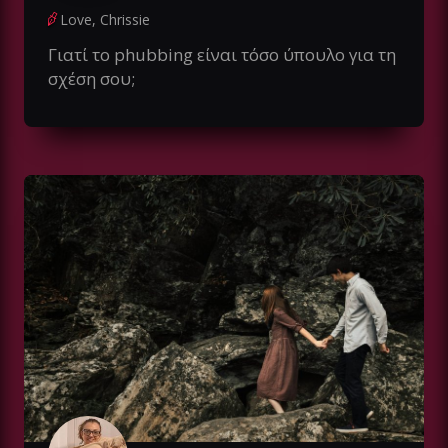
Love, Chrissie
Γιατί το phubbing είναι τόσο ύπουλο για τη
σχέση σου;