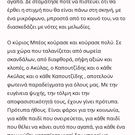
αγαπά. Δε σταμάτησε ποτέ να πιστεύει ότι θα
έρθει η στιγμή που θα είναι πάνω στη σκηνή, με
ένα μικρόφωνο, μπροστά από το κοινό του, να το
διασκεδάζει με νότες και μελωδίες.
Ο κύριος Μπέος κούρασε και κούρασε πολύ. Σε
μια χώρα που ταλανίζεται από σωρεία
σκανδάλων, από διαφθορά, σήψη αξιών και
κλοπές, ο Ακύλας, ο Καπουτζίδης και ο κάθε
Ακύλας και ο κάθε Καπουτζίδης , αποτελούν
φωτεινά παραδείγματα για όλους μας. Με την
ευγένεια ψυχής, την τόλμη και την
αποφασιστικότητά τους, έχουν γίνει πρότυπα.
Πρότυπα ήθους. Είναι φάροι για την κοινωνία,
για κάθε παιδί που ονειρεύεται, για κάθε παιδί
που θέλει να κάνει αυτό που αγαπά, για κάθε ένα