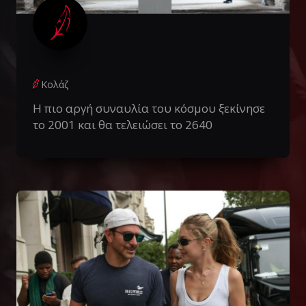
Κολάζ
Η πιο αργή συναυλία του κόσμου ξεκίνησε
το 2001 και θα τελειώσει το 2640