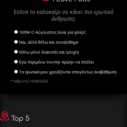
Εσένα το καλοκαίρι σε κάνει πιο ερωτικό
άνθρωπο;
100%! Ο Αύγουστος είναι για φλερτ
Ναι, αλλά θέλω και συναίσθημα
Θέλω μόνο διακοπές και ησυχία
Εγώ περιμένω τον/την πρώην να στείλει
Τα ερωτικά μου χρειάζονται επειγόντως αναβάθμιση
* Λήξη στις 10/08/2026
Top 5