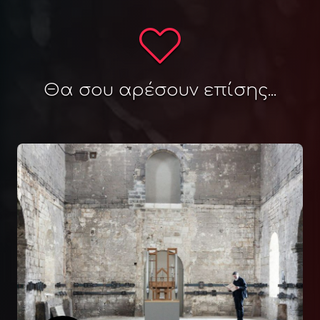
Θα σου αρέσουν επίσης...