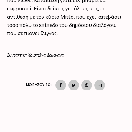
που νιώθει καταπίεση γιατί δεν μπορεί να
εκφραστεί. Είναι δείκτες για όλους μας, σε
αντίθεση με τον κύριο Μπέο, που έχει κατεβάσει
τόσο πολύ το επίπεδο του δημόσιου διαλόγου,
που σε πιάνει ίλιγγος.
Συντάκτης: Χριστιάνα Δεμέναγα
ΜΟΙΡΑΣΟΥ ΤΟ: