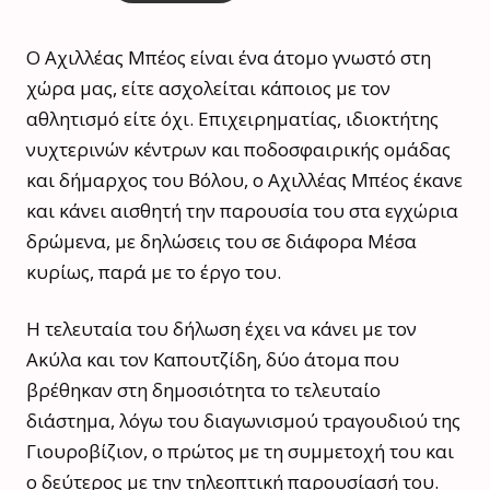
Ο Αχιλλέας Μπέος είναι ένα άτομο γνωστό στη
χώρα μας, είτε ασχολείται κάποιος με τον
αθλητισμό είτε όχι. Επιχειρηματίας, ιδιοκτήτης
νυχτερινών κέντρων και ποδοσφαιρικής ομάδας
και δήμαρχος του Βόλου, ο Αχιλλέας Μπέος έκανε
και κάνει αισθητή την παρουσία του στα εγχώρια
δρώμενα, με δηλώσεις του σε διάφορα Μέσα
κυρίως, παρά με το έργο του.
Η τελευταία του δήλωση έχει να κάνει με τον
Ακύλα και τον Καπουτζίδη, δύο άτομα που
βρέθηκαν στη δημοσιότητα το τελευταίο
διάστημα, λόγω του διαγωνισμού τραγουδιού της
Γιουροβίζιον, ο πρώτος με τη συμμετοχή του και
ο δεύτερος με την τηλεοπτική παρουσίασή του.