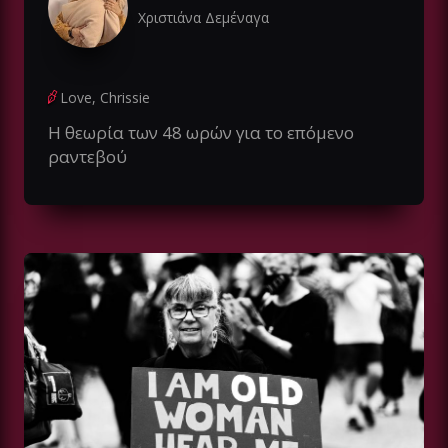
Χριστιάνα Δεμέναγα
Love, Chrissie
Η θεωρία των 48 ωρών για το επόμενο
ραντεβού