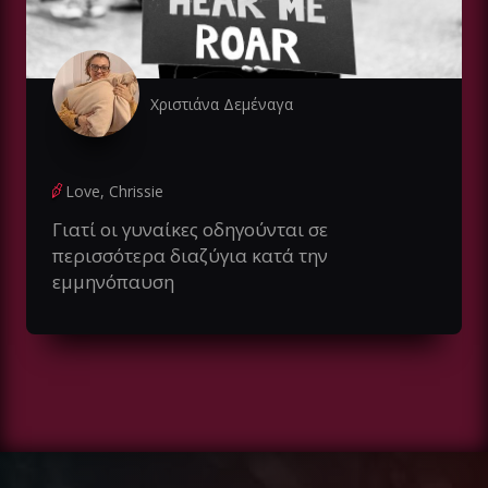
Χριστιάνα Δεμέναγα
Love, Chrissie
Γιατί οι γυναίκες οδηγούνται σε
περισσότερα διαζύγια κατά την
εμμηνόπαυση