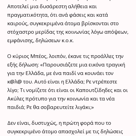
Αποτελεί μια δυσάρεστη αλήθεια και
πραγματικότητα, ότι ανά φάσεις και κατά
καιρούς, συγκεκριμένα άτομα βρίσκονται στο
στόχαστρο μερίδας της κοινωνίας λόγω απόψεων,
εμφάνισης, δηλώσεων κ.ο.κ.
Ο κύριος Μπέος, λοιπόν, έκανε τις προάλλες την
εξής δήλωση: «Παρουσιάζετε μια εικόνα τραγική
για την Ελλάδα, με ένα παιδί να κουνάει τον
κ@λ@ του. Αυτό είναι η Ελλάδα; Ρε ντρέπεστε
λίγο; Τι νομίζετε ότι είναι οι Καπουτζίδηδες και οι
Ακύλες πρότυπο για την κοινωνία και τα νέα
παιδιά; Ρε θα σοβαρευτείτε λιγάκι;»
Δεν είναι, δυστυχώς, η πρώτη φορά που το
συγκεκριμένο άτομο απασχολεί με τις δηλώσεις