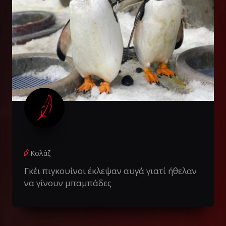
Κολάζ
Γκέι πιγκουίνοι έκλεψαν αυγά γιατί ήθελαν
να γίνουν μπαμπάδες