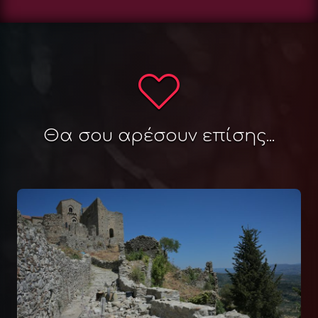
Θα σου αρέσουν επίσης...