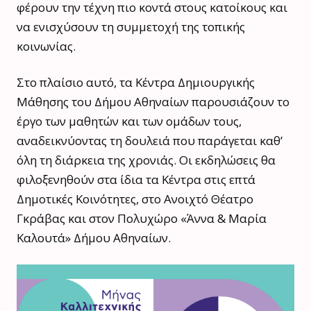
φέρουν την τέχνη πιο κοντά στους κατοίκους και
να ενισχύσουν τη συμμετοχή της τοπικής
κοινωνίας.
Στο πλαίσιο αυτό, τα Κέντρα Δημιουργικής
Μάθησης του Δήμου Αθηναίων παρουσιάζουν το
έργο των μαθητών και των ομάδων τους,
αναδεικνύοντας τη δουλειά που παράγεται καθ’
όλη τη διάρκεια της χρονιάς. ​Οι εκδηλώσεις θα
φιλοξενηθούν στα ίδια τα ​Κέντρα​ στις επτά
Δημοτικές Κοινότητες, στο Ανοιχτό Θέατρο
Γκράβας​ και στον Πολυχώρο «Άννα & Μαρία
Καλουτά»​ Δήμου Αθηναίων.