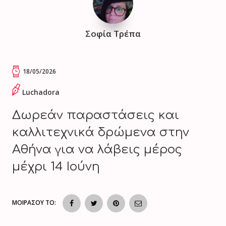
Σοφία Τρέπα
18/05/2026
Luchadora
Δωρεάν παραστάσεις και
καλλιτεχνικά δρώμενα στην
Αθήνα για να λάβεις μέρος
μέχρι 14 Ιούνη
ΜΟΙΡΑΣΟΥ ΤΟ: