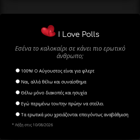
I Love Polls
Εσένα το καλοκαίρι σε κάνει πιο ερωτικό
άνθρωπο;
100%! Ο Αύγουστος είναι για φλερτ
Ναι, αλλά θέλω και συναίσθημα
Θέλω μόνο διακοπές και ησυχία
Εγώ περιμένω τον/την πρώην να στείλει
Τα ερωτικά μου χρειάζονται επειγόντως αναβάθμιση
* Λήξη στις 10/08/2026