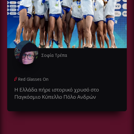
Σοφία Τρέπα
Red Glasses On
Η Ελλάδα πήρε ιστορικό χρυσό στο
Παγκόσμιο Κύπελλο Πόλο Ανδρών