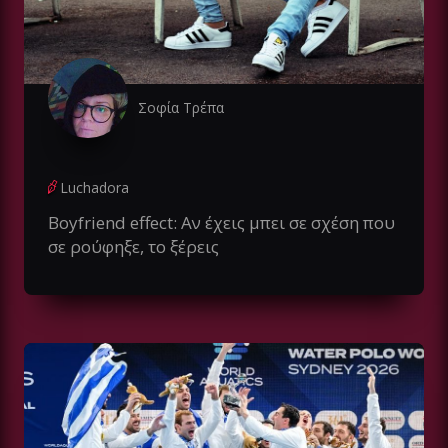
Σοφία Τρέπα
Luchadora
Boyfriend effect: Αν έχεις μπει σε σχέση που
σε ρούφηξε, το ξέρεις