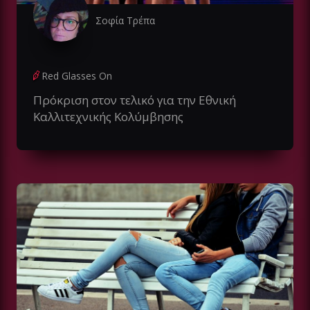
Σοφία Τρέπα
Red Glasses On
Πρόκριση στον τελικό για την Εθνική
Καλλιτεχνικής Κολύμβησης