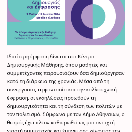
Ιδιαίτερη έμφαση δίνεται στα Κέντρα
Δημιουργικής Μάθησης, όπου μαθητές και
συμμετέχοντες παρουσιάζουν όσα δημιούργησαν
κατά τη διάρκεια της χρονιάς. Μέσα από τη
συνεργασία, τη φαντασία και την καλλιτεχνική
έκφραση, οι εκδηλώσεις προωθούν τη
δημιουργικότητα και τη σύνδεση των πολιτών με
τον πολιτισμό. Σύμφωνα με τον Δήμο Αθηναίων, ο
θεσμός έχει πλέον καθιερωθεί ως μια ανοιχτή
γιορτή συμμετοχής και έμπνευσης, δίνοντας την