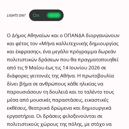
LIGHTS ON?
Ο Δήμος Αθηναίων και ο ΟΠΑΝΔΑ διοργανώνουν
και φέτος τον «Μήνα καλλιτεχνικής δημιουργίας
και έκφρασης», ένα μεγάλο πρόγραμμα δωρεάν
πολιτιστικών δράσεων που θα πραγματοποιηθεί
από τις 9 Μαΐου έως τις 14 Ιουνίου 2026 σε
διάφορες γειτονιές της Αθήνα. Η πρωτοβουλία
δίνει βήμα σε ανθρώπους κάθε ηλικίας να
παρουσιάσουν τη δουλειά και το ταλέντο τους
μέσα από μουσικές παραστάσεις, εικαστικές
εκθέσεις, θεατρικά δρώμενα και δημιουργικά
εργαστήρια. Οι δράσεις φιλοξενούνται σε
πολιτιστικούς χώρους της πόλης, με στόχο να