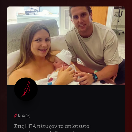
Κολάζ
Στις ΗΠΑ πέτυχαν το απίστευτο: