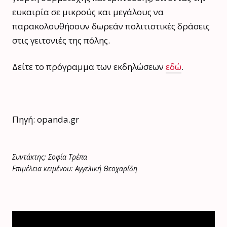
ευκαιρία σε μικρούς και μεγάλους να
παρακολουθήσουν δωρεάν πολιτιστικές δράσεις
στις γειτονιές της πόλης.
Δείτε το πρόγραμμα των εκδηλώσεων
εδώ
.
Πηγή: opanda.gr
Συντάκτης: Σοφία Τρέπα
Επιμέλεια κειμένου: Αγγελική Θεοχαρίδη