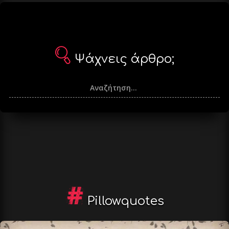
Ψάχνεις άρθρο;
Pillowquotes