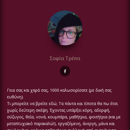
Σοφία Τρέπα
Γεια σας και χαρά σας, 1000 καλωσορίσατε (με δική σας
ευθύνη).
Τι μπορείτε να βρείτε εδώ; Τα πάντα και τίποτα θα πω έτσι
χωρίς δεύτερη σκέψη. Έχοντας υπάρξει κόρη, αδερφή,
σύζυγος, θεία, νονά, κουμπάρα, μαθήτρια, φοιτήτρια (και με
μεταπτυχιακό παρακαλώ!), εργαζόμενη, άνεργη, μάνα και