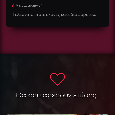
Με μια αναπνοή
Τελευταία, πότε έκανες κάτι διαφορετικό;
Θα σου αρέσουν επίσης...