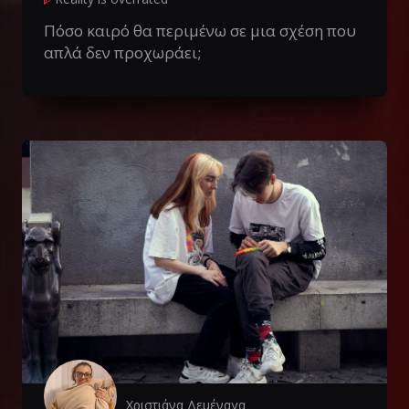
Πόσο καιρό θα περιμένω σε μια σχέση που
απλά δεν προχωράει;
Χριστιάνα Δεμέναγα