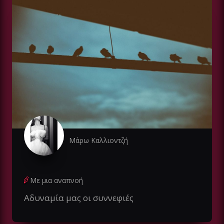
Μάρω Καλλιοντζή
Με μια αναπνοή
Αδυναμία μας οι συννεφιές