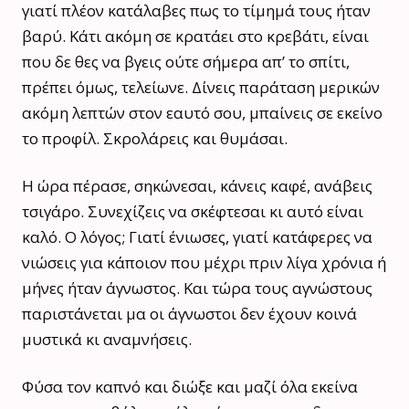
γιατί πλέον κατάλαβες πως το τίμημά τους ήταν
βαρύ. Κάτι ακόμη σε κρατάει στο κρεβάτι, είναι
που δε θες να βγεις ούτε σήμερα απ’ το σπίτι,
πρέπει όμως, τελείωνε. Δίνεις παράταση μερικών
ακόμη λεπτών στον εαυτό σου, μπαίνεις σε εκείνο
το προφίλ. Σκρολάρεις και θυμάσαι.
Η ώρα πέρασε, σηκώνεσαι, κάνεις καφέ, ανάβεις
τσιγάρο. Συνεχίζεις να σκέφτεσαι κι αυτό είναι
καλό. Ο λόγος; Γιατί ένιωσες, γιατί κατάφερες να
νιώσεις για κάποιον που μέχρι πριν λίγα χρόνια ή
μήνες ήταν άγνωστος. Και τώρα τους αγνώστους
παριστάνεται μα οι άγνωστοι δεν έχουν κοινά
μυστικά κι αναμνήσεις.
Φύσα τον καπνό και διώξε και μαζί όλα εκείνα