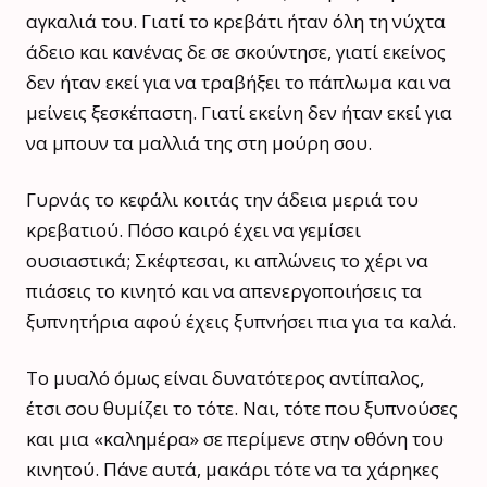
αγκαλιά του. Γιατί το κρεβάτι ήταν όλη τη νύχτα
άδειο και κανένας δε σε σκούντησε, γιατί εκείνος
δεν ήταν εκεί για να τραβήξει το πάπλωμα και να
μείνεις ξεσκέπαστη. Γιατί εκείνη δεν ήταν εκεί για
να μπουν τα μαλλιά της στη μούρη σου.
Γυρνάς το κεφάλι κοιτάς την άδεια μεριά του
κρεβατιού. Πόσο καιρό έχει να γεμίσει
ουσιαστικά; Σκέφτεσαι, κι απλώνεις το χέρι να
πιάσεις το κινητό και να απενεργοποιήσεις τα
ξυπνητήρια αφού έχεις ξυπνήσει πια για τα καλά.
Το μυαλό όμως είναι δυνατότερος αντίπαλος,
έτσι σου θυμίζει το τότε. Ναι, τότε που ξυπνούσες
και μια «καλημέρα» σε περίμενε στην οθόνη του
κινητού. Πάνε αυτά, μακάρι τότε να τα χάρηκες