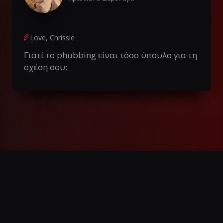
Love, Chrissie
Γιατί το phubbing είναι τόσο ύπουλο για τη
σχέση σου;