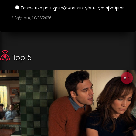
Τα ερωτικά μου χρειάζονται επειγόντως αναβάθμιση
* Λήξη στις 10/08/2026
Top 5
1
#