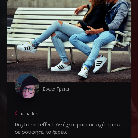
Σοφία Τρέπα
Luchadora
Boyfriend effect: Αν έχεις μπει σε σχέση που
σε ρούφηξε, το ξέρεις