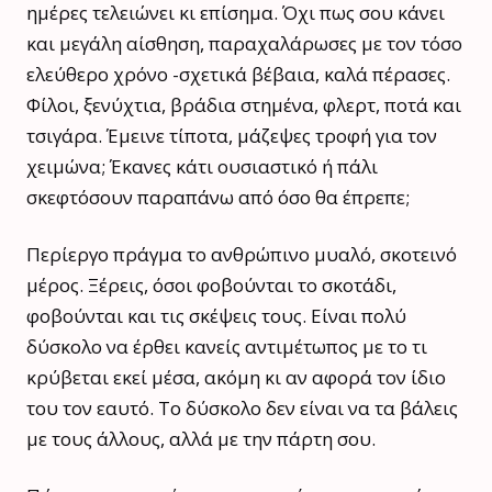
ημέρες τελειώνει κι επίσημα. Όχι πως σου κάνει
και μεγάλη αίσθηση, παραχαλάρωσες με τον τόσο
ελεύθερο χρόνο -σχετικά βέβαια, καλά πέρασες.
Φίλοι, ξενύχτια, βράδια στημένα, φλερτ, ποτά και
τσιγάρα. Έμεινε τίποτα, μάζεψες τροφή για τον
χειμώνα; Έκανες κάτι ουσιαστικό ή πάλι
σκεφτόσουν παραπάνω από όσο θα έπρεπε;
Περίεργο πράγμα το ανθρώπινο μυαλό, σκοτεινό
μέρος. Ξέρεις, όσοι φοβούνται το σκοτάδι,
φοβούνται και τις σκέψεις τους. Είναι πολύ
δύσκολο να έρθει κανείς αντιμέτωπος με το τι
κρύβεται εκεί μέσα, ακόμη κι αν αφορά τον ίδιο
του τον εαυτό. Το δύσκολο δεν είναι να τα βάλεις
με τους άλλους, αλλά με την πάρτη σου.