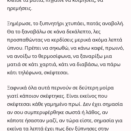
ηρεμήσεις.
Ξημέρωσε, το ξυπνητήρι χτυπάει, πατάς αναβολή.
Θα το ξαναβάλω σε κάνα δεκάλεπτο, λες
προσπαθώντας να κερδίσεις μερικά ακόμα λεπτά
ύπνου. Πρέπει να σηκωθώ, να κάνω καφέ, πρωινό,
να ανοίξω το θερμοσίφωνα, να ξαναρίξω μια
ματιά σε κάτι χαρτιά, κάτι να διαβάσω, να πάρω
κάτι τηλέφωνα, σκέφτεσαι.
Ξαφνικά όλα αυτά περνούν σε δεύτερη μοίρα
γιατί κάποιον σκέφτηκες. Είναι εκείνος που
σκέφτεσαι κάθε γαμημένο πρωί. Δεν έχει σημασία
αν σου συμπεριφέρθηκε σωστά ή λάθος, αν
κάποτε ήσασταν μαζί, αν τώρα είστε, σημασία για
εκείνα τα λεπτά έχει πως δεν ξύπνησες στην