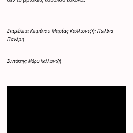
Επιμέλεια Κειμένου Μαρίας Καλλιοντζή: Πωλίνα
Πανέρη
Συντάκτης: Μάρω Καλλιοντζή